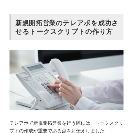
新規開拓営業のテレアポを成功さ
せるトークスクリプトの作り方
テレアポで新規開拓営業を行う際には、トークスクリ
プトの作成が重要である点をお伝えしました。