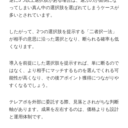
逆に3つ以上選択肢がある場合は、選ぶのが面倒にな
ってしまい真ん中の選択肢を選ばれてしまうケースが
多いとされています。
したがって、2つの選択肢を提示する「二者択一法」
が相手の意思に沿った選択となり、断られる確率も低
くなります。
導入を前提にした選択肢を提示すれば、単に断るので
はなく、より相手にマッチするものを選んでくれる可
能性が高くなり、その後アポイント獲得につながりや
すくなるでしょう。
テレアポを外部に委託する際、見落とされがちな判断
軸があります。成果を左右するのは、価格よりも設計
と運用体制です。