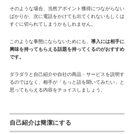
そのような場合、当然アポイント獲得につながらない
ばかりか、次に電話をかけても出てくれないもしくは
すぐに切られてしまうかもしれません。
このような事態にならないためにも、
導入には相手に
興味を持ってもらえる話題を持ってくるのがおすすめ
です。
ダラダラと自己紹介や自社の商品・サービスを説明す
るのではなく、相手が「もっと話を聞いてみたい」と
思ってもらえる内容をチョイスしましょう。
自己紹介は簡潔にする