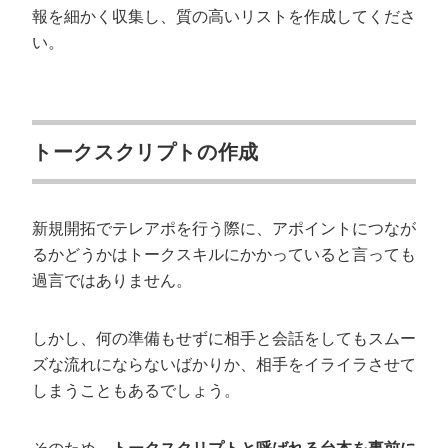
報を細かく収集し、質の高いリストを作成してくださ
い。
トークスクリプトの作成
新規開拓でテレアポを行う際に、アポイントにつなが
るかどうかはトークスキルにかかっていると言っても
過言ではありません。
しかし、何の準備もせずに相手と会話をしてもスムー
ズな流れにならないばかりか、相手をイライラさせて
しまうこともあるでしょう。