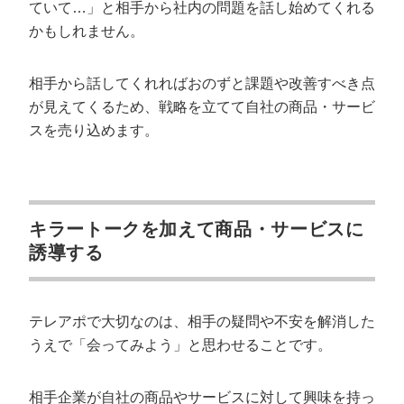
ていて…」と相手から社内の問題を話し始めてくれる
かもしれません。
相手から話してくれればおのずと課題や改善すべき点
が見えてくるため、戦略を立てて自社の商品・サービ
スを売り込めます。
キラートークを加えて商品・サービスに
誘導する
テレアポで大切なのは、相手の疑問や不安を解消した
うえで「会ってみよう」と思わせることです。
相手企業が自社の商品やサービスに対して興味を持っ