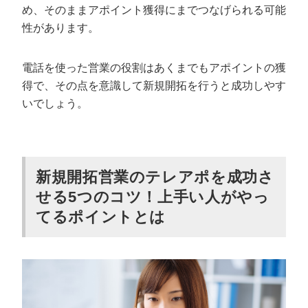
め、そのままアポイント獲得にまでつなげられる可能
性があります。
電話を使った営業の役割はあくまでもアポイントの獲
得で、その点を意識して新規開拓を行うと成功しやす
いでしょう。
新規開拓営業のテレアポを成功さ
せる5つのコツ！上手い人がやっ
てるポイントとは