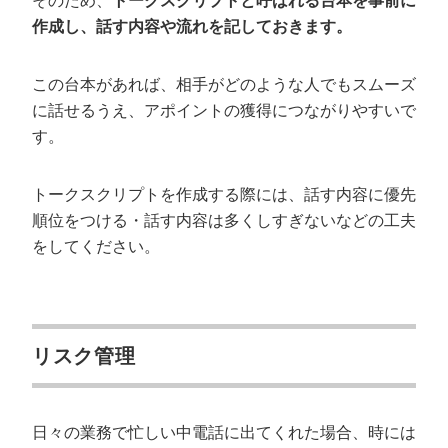
そのため、
トークスクリプトと呼ばれる台本を事前に
作成し、話す内容や流れを記しておきます。
この台本があれば、相手がどのような人でもスムーズ
に話せるうえ、アポイントの獲得につながりやすいで
す。
トークスクリプトを作成する際には、話す内容に優先
順位をつける・話す内容は多くしすぎないなどの工夫
をしてください。
リスク管理
日々の業務で忙しい中電話に出てくれた場合、時には