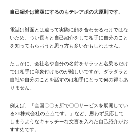
自己紹介は簡潔にするのもテレアポの大原則です。
電話は対面とは違って実際に顔を合わせるわけではな
いため、つい長々と自己紹介をして相手に自分のこと
を知ってもらおうと思う方も多いかもしれません。
たしかに、会社名や自分の名前をサラッと名乗るだけ
では相手に印象付けるのが難しいですが、ダラダラと
自社や自分のことを話すのは相手にとって何の得もあ
りません。
例えば、「全国〇〇ヵ所で〇〇サービスを展開してい
る××株式会社の△△です。」など、思わず反応して
しまうようなキャッチーな文言を入れた自己紹介がお
すすめです。