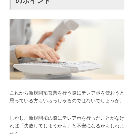
のポイント
これから新規開拓営業を行う際にテレアポを使おうと
思っている方もいらっしゃるのではないでしょうか。
しかし、新規開拓の際にテレアポを行ったことがなけ
れば「失敗してしまうかも」と不安になるかもしれま
せん。