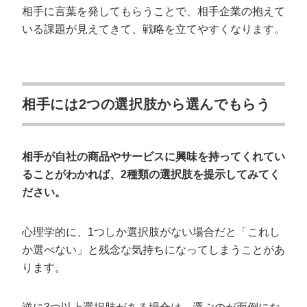
相手に言葉を発してもらうことで、相手企業の抱えて
いる課題が見えてきて、戦略を立てやすくなります。
相手には2つの選択肢から選んでもらう
相手が自社の商品やサービスに興味を持ってくれてい
ることがわかれば、2種類の選択肢を提示してみてく
ださい。
心理学的に、1つしか選択肢がない場合だと「これし
か選べない」と残念な気持ちになってしまうことがあ
ります。