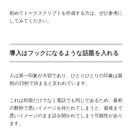
初めてトークスクリプトを作成する方は、ぜひ参考に
してみてください。
導入はフックになるような話題を入れる
人は第一印象が大切であり、ひとりひとりの印象は最
初の15秒で決まると言われています。
これは対面だけでなく電話でも同じであるため、最初
の数秒で悪いイメージを持たれてしまうと、最後まで
悪いイメージのまま話を聞かれてしまう可能性があり
ます。