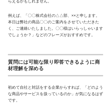
らえるかもしれません。
例えば、「〇〇株式会社の△△部、××と申します。
本日は弊社の商品〇〇のご案内をさせていただきた
く、ご連絡いたしました。〇〇様はいらっしゃいます
でしょうか？」などのフレーズがおすすめです。
質問には可能な限り即答できるように商
材理解を深める
初めて自社と対話をする企業からすれば、「どのよう
な商品やサービスを扱っているのか」が気になるはず
です。