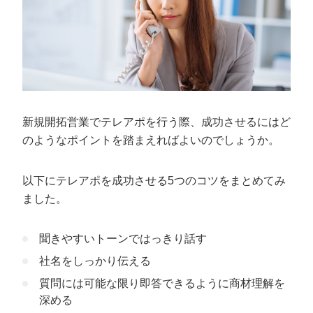
新規開拓営業でテレアポを行う際、成功させるにはど
のようなポイントを踏まえればよいのでしょうか。
以下にテレアポを成功させる5つのコツをまとめてみ
ました。
聞きやすいトーンではっきり話す
社名をしっかり伝える
質問には可能な限り即答できるように商材理解を
深める