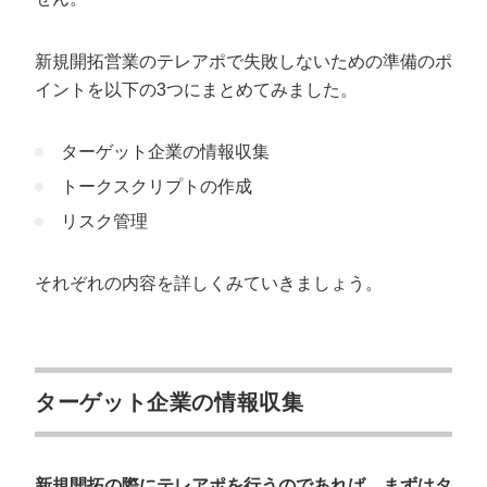
新規開拓営業のテレアポで失敗しないための準備のポ
イントを以下の3つにまとめてみました。
ターゲット企業の情報収集
トークスクリプトの作成
リスク管理
それぞれの内容を詳しくみていきましょう。
ターゲット企業の情報収集
新規開拓の際にテレアポを行うのであれば、まずはタ