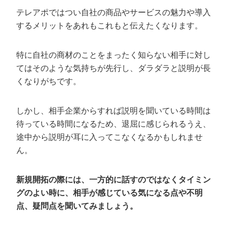
テレアポではつい自社の商品やサービスの魅力や導入
するメリットをあれもこれもと伝えたくなります。
特に自社の商材のことをまったく知らない相手に対し
てはそのような気持ちが先行し、ダラダラと説明が長
くなりがちです。
しかし、相手企業からすれば説明を聞いている時間は
待っている時間になるため、退屈に感じられるうえ、
途中から説明が耳に入ってこなくなるかもしれませ
ん。
新規開拓の際には、一方的に話すのではなくタイミン
グのよい時に、相手が感じている気になる点や不明
点、疑問点を聞いてみましょう。