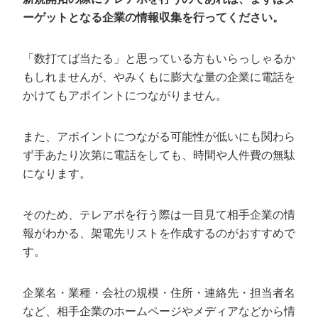
ーゲットとなる企業の情報収集を行ってください。
「数打てば当たる」と思っている方もいらっしゃるか
もしれませんが、やみくもに膨大な量の企業に電話を
かけてもアポイントにつながりません。
また、アポイントにつながる可能性が低いにも関わら
ず手あたり次第に電話をしても、時間や人件費の無駄
になります。
そのため、テレアポを行う際は一目見て相手企業の情
報がわかる、架電先リストを作成するのがおすすめで
す。
企業名・業種・会社の規模・住所・連絡先・担当者名
など、相手企業のホームページやメディアなどから情