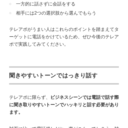
一方的に話さずに会話をする
相手には2つの選択肢から選んでもらう
テレアポがうまい人はこれらのポイントを踏まえてタ
ーゲットに電話をかけているため、ぜひ今後のテレア
ポで実践してみてください。
聞きやすいトーンではっきり話す
テレアポに限らず、
ビジネスシーンでは電話で話す際
に聞き取りやすいトーンでハッキリと話す必要があり
ます。