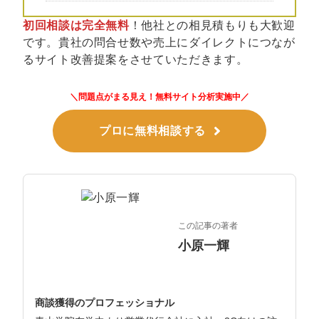
初回相談は完全無料
！他社との相見積もりも大歓迎
です。貴社の問合せ数や売上にダイレクトにつなが
るサイト改善提案をさせていただきます。
＼問題点がまる見え！無料サイト分析実施中／
プロに無料相談する
この記事の著者
小原一輝
商談獲得のプロフェッショナル