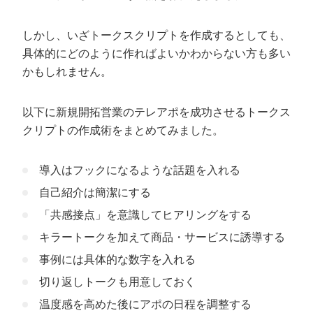
しかし、いざトークスクリプトを作成するとしても、
具体的にどのように作ればよいかわからない方も多い
かもしれません。
以下に新規開拓営業のテレアポを成功させるトークス
クリプトの作成術をまとめてみました。
導入はフックになるような話題を入れる
自己紹介は簡潔にする
「共感接点」を意識してヒアリングをする
キラートークを加えて商品・サービスに誘導する
事例には具体的な数字を入れる
切り返しトークも用意しておく
温度感を高めた後にアポの日程を調整する