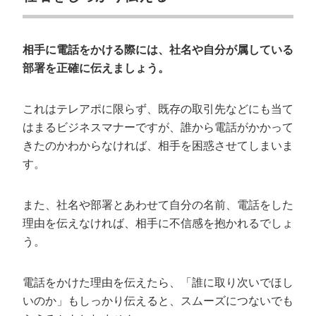
相手に電話をかける際には、社名や自分が属している
部署を正確に伝えましょう。
これはテレアポに限らず、既存の取引先などにも当て
はまるビジネスマナーですが、誰から電話がかかって
きたのかわからなければ、相手を困惑させてしまいま
す。
また、社名や部署とあわせて自分の名前、電話をした
理由を伝えなければ、相手に不信感を抱かれるでしょ
う。
電話をかけた理由を伝えたら、「誰に取り次いでほし
いのか」もしっかり伝えると、スムーズにつないでも