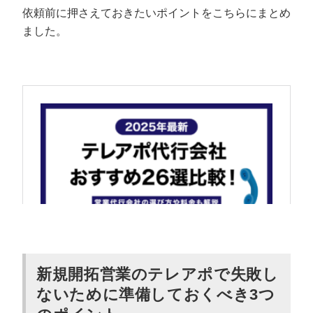
依頼前に押さえておきたいポイントをこちらにまとめ
ました。
新規開拓営業のテレアポで失敗し
ないために準備しておくべき3つ