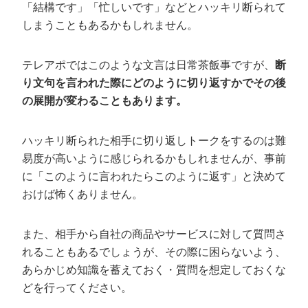
「結構です」「忙しいです」などとハッキリ断られて
しまうこともあるかもしれません。
テレアポではこのような文言は日常茶飯事ですが、
断
り文句を言われた際にどのように切り返すかでその後
の展開が変わることもあります。
ハッキリ断られた相手に切り返しトークをするのは難
易度が高いように感じられるかもしれませんが、事前
に「このように言われたらこのように返す」と決めて
おけば怖くありません。
また、相手から自社の商品やサービスに対して質問さ
れることもあるでしょうが、その際に困らないよう、
あらかじめ知識を蓄えておく・質問を想定しておくな
どを行ってください。