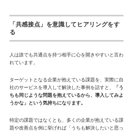
「共感接点」を意識してヒアリングをす
る
人は誰でも共通点を持つ相手に心を開きやすいと言わ
れています。
ターゲットとなる企業が抱えている課題を、実際に自
社のサービスを導入して解決した事例を話すと、
「う
ちも同じような問題を抱えているから、導入してみよ
うかな」という気持ちになります。
特定の課題ではなくとも、多くの企業が抱えている課
題や改善点を例に挙げれば「うちも解決したいと思っ