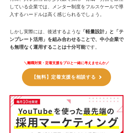
している企業では、メンター制度をフルスケールで導
入するハードルは高く感じられるでしょう。
しかし実際には、後述するような
「軽量設計」と「テ
ンプレート活用」を組み合わせることで、中小企業で
も無理なく運用することは十分可能
です。
＼離職対策・定着支援をプロと一緒に考えませんか／
【無料】定着支援を相談する