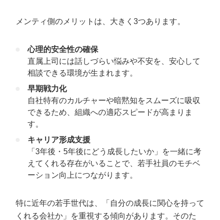
メンティ側のメリットは、大きく3つあります。
心理的安全性の確保
直属上司には話しづらい悩みや不安を、安心して
相談できる環境が生まれます。
早期戦力化
自社特有のカルチャーや暗黙知をスムーズに吸収
できるため、組織への適応スピードが高まりま
す。
キャリア形成支援
「3年後・5年後にどう成長したいか」を一緒に考
えてくれる存在がいることで、若手社員のモチベ
ーション向上につながります。
特に近年の若手世代は、「自分の成長に関心を持って
くれる会社か」を重視する傾向があります。そのた