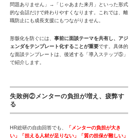
問題ありません」→「じゃあまた来月」といった形式
的な会話だけで終わりやすくなります。これでは、離
職防止にも成長支援にもつながりません。
形骸化を防ぐには、
事前に面談テーマを共有し、アジ
ェンダをテンプレート化することが重要
です。具体的
な面談テンプレートは、後述する「導入ステップ⑤」
で紹介します。
失敗例②メンターの負担が増え、疲弊す
る
HR総研の自由回答でも、
「メンターの負担が大き
い」「担える人材が足りない」「質の担保が難しい」