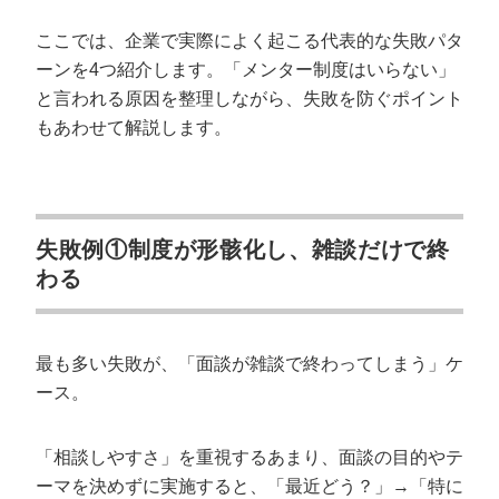
ここでは、企業で実際によく起こる代表的な失敗パタ
ーンを4つ紹介します。「メンター制度はいらない」
と言われる原因を整理しながら、失敗を防ぐポイント
もあわせて解説します。
失敗例①制度が形骸化し、雑談だけで終
わる
最も多い失敗が、「面談が雑談で終わってしまう」ケ
ース。
「相談しやすさ」を重視するあまり、面談の目的やテ
ーマを決めずに実施すると、「最近どう？」→「特に