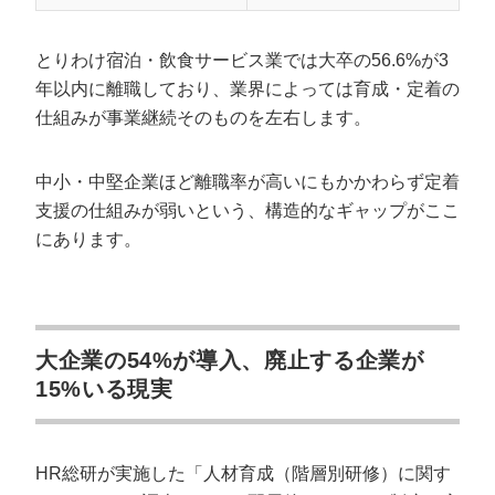
とりわけ宿泊・飲食サービス業では大卒の56.6%が3
年以内に離職しており、業界によっては育成・定着の
仕組みが事業継続そのものを左右します。
中小・中堅企業ほど離職率が高いにもかかわらず定着
支援の仕組みが弱いという、構造的なギャップがここ
にあります。
大企業の54%が導入、廃止する企業が
15%いる現実
HR総研が実施した「人材育成（階層別研修）に関す