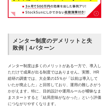
メンター制度のデメリットと失
敗例｜4パターン
メンター制度は多くのメリットがある一方で、導入し
ただけで成果が出る制度ではありません。実際、HR
総研の調査では、大企業の15％が「以前は導入して
いたが廃止した」と回答しており、運用の難しさがう
かがえます。特に、目的設計や運用ルールが曖昧なま
まスタートすると「結局意味がなかった」という評価
につながりやすくなります。