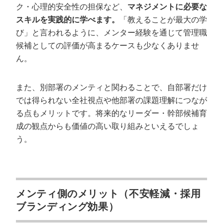
ク・心理的安全性の担保など、
マネジメントに必要な
スキルを実践的に学べます。
「教えることが最大の学
び」と言われるように、メンター経験を通じて管理職
候補としての評価が高まるケースも少なくありませ
ん。
また、別部署のメンティと関わることで、自部署だけ
では得られない全社視点や他部署の課題理解につなが
る点もメリットです。将来的なリーダー・幹部候補育
成の観点からも価値の高い取り組みといえるでしょ
う。
メンティ側のメリット（不安軽減・採用
ブランディング効果）