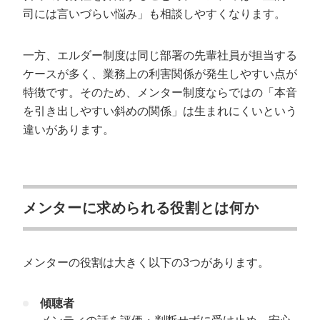
司には言いづらい悩み」も相談しやすくなります。
一方、エルダー制度は同じ部署の先輩社員が担当する
ケースが多く、業務上の利害関係が発生しやすい点が
特徴です。そのため、メンター制度ならではの「本音
を引き出しやすい斜めの関係」は生まれにくいという
違いがあります。
メンターに求められる役割とは何か
メンターの役割は大きく以下の3つがあります。
傾聴者