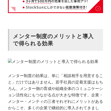
メンター制度のメリットと導入
で得られる効果
メンター制度の効果は、単に「相談相手を用意するこ
と」だけではありません。若手社員の定着支援はもち
ろん、メンター側の育成や組織全体のコミュニケーシ
ョン活性化にもつながる点が大きな特徴です。企業・
メンター・メンティの三者それぞれにメリットがある
からこそ、多くの企業で継続的に導入されてきまし