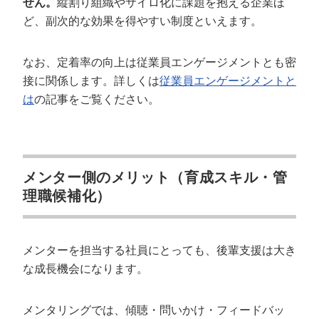
せん。
縦割り組織やサイロ化に課題を抱える企業ほ
ど、副次的な効果を得やすい制度といえます。
なお、定着率の向上は従業員エンゲージメントとも密
接に関係します。詳しくは
従業員エンゲージメントと
は
の記事をご覧ください。
メンター側のメリット（育成スキル・管
理職候補化）
メンターを担当する社員にとっても、後輩支援は大き
な成長機会になります。
メンタリングでは、傾聴・問いかけ・フィードバッ