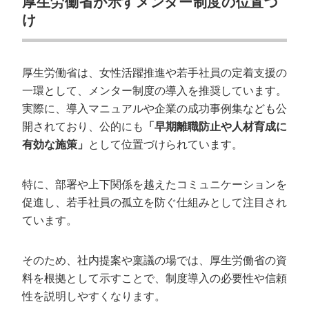
厚生労働省が示すメンター制度の位置づ
け
厚生労働省は、女性活躍推進や若手社員の定着支援の
一環として、メンター制度の導入を推奨しています。
実際に、導入マニュアルや企業の成功事例集なども公
開されており、公的にも
「早期離職防止や人材育成に
有効な施策」
として位置づけられています。
特に、部署や上下関係を越えたコミュニケーションを
促進し、若手社員の孤立を防ぐ仕組みとして注目され
ています。
そのため、社内提案や稟議の場では、厚生労働省の資
料を根拠として示すことで、制度導入の必要性や信頼
性を説明しやすくなります。