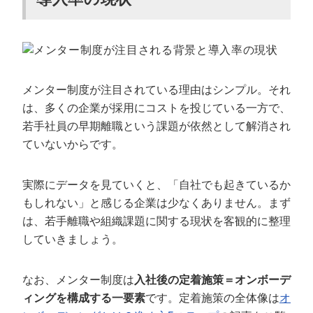
メンター制度が注目されている理由はシンプル。それ
は、多くの企業が採用にコストを投じている一方で、
若手社員の早期離職という課題が依然として解消され
ていないからです。
実際にデータを見ていくと、「自社でも起きているか
もしれない」と感じる企業は少なくありません。まず
は、若手離職や組織課題に関する現状を客観的に整理
していきましょう。
なお、メンター制度は
入社後の定着施策＝オンボーデ
ィングを構成する一要素
です。定着施策の全体像は
オ