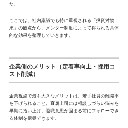
た。
ここでは、社内稟議でも特に重視される「投資対効
果」の観点から、メンター制度によって得られる具体
的な効果を整理していきます。
企業側のメリット（定着率向上・採用コ
スト削減）
企業視点で最も大きなメリットは、若手社員の離職率
を下げられること。直属上司には相談しづらい悩みを
早期に拾い上げ、退職意思が固まる前にフォローでき
る体制を構築できます。