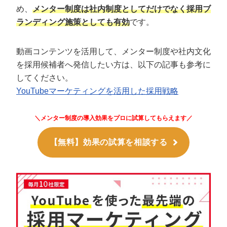
め、
メンター制度は社内制度としてだけでなく採用ブ
ランディング施策としても有効
です。
動画コンテンツを活用して、メンター制度や社内文化
を採用候補者へ発信したい方は、以下の記事も参考に
してください。
YouTubeマーケティングを活用した採用戦略
＼メンター制度の導入効果をプロに試算してもらえます／
【無料】効果の試算を相談する