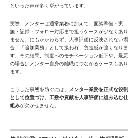
といった声が多く挙がっています。
実際、メンターは通常業務に加えて、面談準備・実
施・記録・フォロー対応まで担うケースが少なくあり
ません。にもかかわらず、人事評価に反映されない場
合、「追加業務」として扱われ、負担感が強くなりま
す。その結果、制度へのモチベーション低下や、最悪
の場合はメンター自身の離職につながるケースもあり
ます。
こうした事態を防ぐには、
メンター業務を正式な役割
として位置づけ、工数や貢献を人事評価に組み込む仕
組み
が欠かせません。