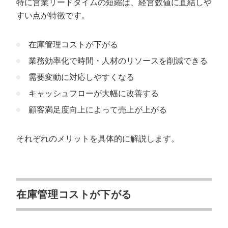
特に営業リードタイムの短縮は、経営数値に直結しや
すい点が特徴です。
在庫管理コストが下がる
業務効率化で時間・人材のリソースを削減できる
需要変動に対応しやすくなる
キャッシュフローが大幅に改善する
顧客満足度向上によって売上が上がる
それぞれのメリットを具体的に解説します。
在庫管理コストが下がる