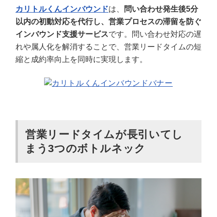
カリトルくんインバウンド
は、
問い合わせ発生後5分
以内の初動対応を代行し、営業プロセスの滞留を防ぐ
インバウンド支援サービス
です。問い合わせ対応の遅
れや属人化を解消することで、営業リードタイムの短
縮と成約率向上を同時に実現します。
営業リードタイムが長引いてし
まう3つのボトルネック