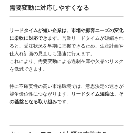
需要変動に対応しやすくなる
リードタイムが短い企業は、市場や顧客ニーズの変化
に柔軟に対応できます
。営業リードタイムが短縮され
ると、受注状況を早期に把握できるため、生産計画や
仕入れ計画の見直しも迅速に行えます。
これにより、需要変動による過剰在庫や欠品のリスク
を低減できます。
特に不確実性の高い市場環境では、意思決定の速さが
競争優位性につながります。
リードタイム短縮は、そ
の基盤となる取り組み
です。