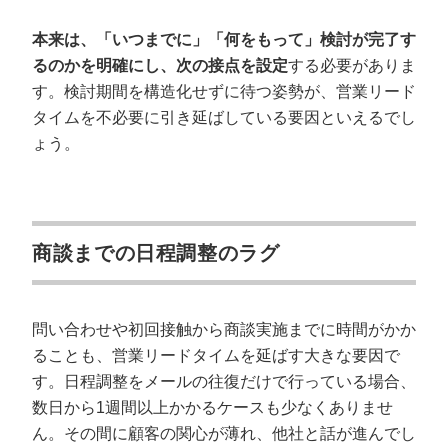
本来は、「いつまでに」「何をもって」検討が完了す
るのかを明確にし、次の接点を設定
する必要がありま
す。検討期間を構造化せずに待つ姿勢が、営業リード
タイムを不必要に引き延ばしている要因といえるでし
ょう。
商談までの日程調整のラグ
問い合わせや初回接触から商談実施までに時間がかか
ることも、営業リードタイムを延ばす大きな要因で
す。日程調整をメールの往復だけで行っている場合、
数日から1週間以上かかるケースも少なくありませ
ん。その間に顧客の関心が薄れ、他社と話が進んでし