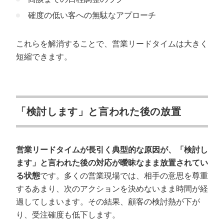
確度の低い客への無駄なアプローチ
これらを解消することで、営業リードタイムは大きく
短縮できます。
「検討します」と言われた後の放置
営業リードタイムが長引く典型的な原因が、「検討し
ます」と言われた後の対応が曖昧なまま放置されてい
る状態
です。多くの営業現場では、相手の意思を尊重
するあまり、次のアクションを決めないまま時間が経
過してしまいます。その結果、顧客の検討熱が下が
り、受注確度も低下します。