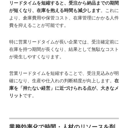
リードタイムを短縮すると、受注から納品までの期間
が短くなり、在庫を抱える時間も減少します
。これに
より、倉庫費用や保管コスト、在庫管理にかかる人件
費を抑えることが可能です。
特に営業リードタイムが長い企業では、受注確定前に
在庫を持つ期間が長くなり、結果として無駄なコスト
が発生しやすくなります。
営業リードタイムを短縮することで、受注見込みが明
確になり、生産や仕入れの判断精度が向上します。
在
庫を「持たない経営」に近づけられる点が、大きなメ
リット
です。
業務効率化で時間・人材のリソースを削