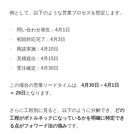
例として、以下のような営業プロセスを想定します。
問い合わせ発生：4月1日
初回対応完了：4月3日
商談実施：4月10日
見積提出：4月15日
受注確定：4月30日
この場合の営業リードタイムは、
4月30日 − 4月1日
＝ 29日
となります。
さらに工程別に見ると、以下のように分解でき、
どの
工程がボトルネックになっているかを明確に特定でき
る点がフォワード法の強み
です。