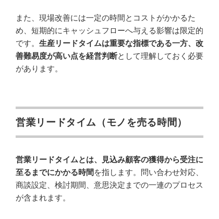
また、現場改善には一定の時間とコストがかかるた
め、短期的にキャッシュフローへ与える影響は限定的
です。
生産リードタイムは重要な指標である一方、改
善難易度が高い点を経営判断
として理解しておく必要
があります。
営業リードタイム（モノを売る時間）
営業リードタイムとは、見込み顧客の獲得から受注に
至るまでにかかる時間
を指します。問い合わせ対応、
商談設定、検討期間、意思決定までの一連のプロセス
が含まれます。