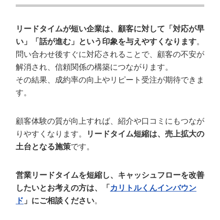
リードタイムが短い企業は、顧客に対して「対応が早
い」「話が進む」という印象を与えやすくなります
。
問い合わせ後すぐに対応されることで、顧客の不安が
解消され、信頼関係の構築につながります。
その結果、成約率の向上やリピート受注が期待できま
す。
顧客体験の質が向上すれば、紹介や口コミにもつなが
りやすくなります。
リードタイム短縮は、売上拡大の
土台となる施策
です。
営業リードタイムを短縮し、キャッシュフローを改善
したいとお考えの方は、「
カリトルくんインバウン
ド
」にご相談ください
。