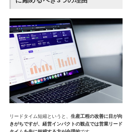
に縮めるべき3つの理由
リードタイム短縮というと、
生産工程の改善に目が向
きがちですが、経営インパクトの観点では営業リード
タイムを先に短縮する方が合理的
です。