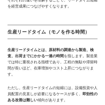
それぞれの違いを理解することで、リードタイム短縮
を経営成果につなげやすくなります。
生産リードタイム（モノを作る時間）
生産リードタイムとは、原材料の調達から製造、検
査、出荷までにかかる一連の時間
を指します。製造業
では特に重視される指標であり、工程の無駄や滞留時
間が長いほど、在庫増加やコスト上昇につながりま
す。
ただし、生産リードタイムの短縮には、設備投資や人
員配置の見直しが必要になるケースが多く、
即効性の
ある改善は難しい
傾向があります。