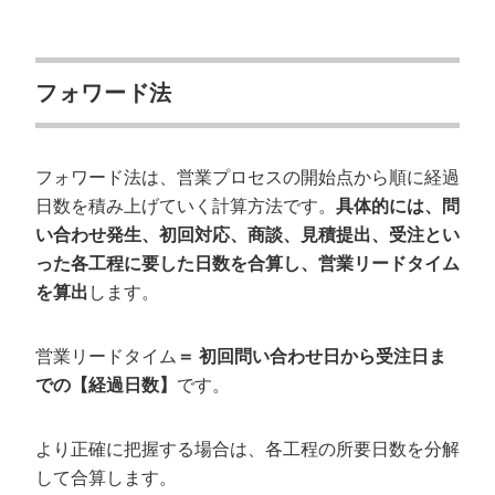
フォワード法
フォワード法は、営業プロセスの開始点から順に経過
日数を積み上げていく計算方法です。
具体的には、問
い合わせ発生、初回対応、商談、見積提出、受注とい
った各工程に要した日数を合算し、営業リードタイム
を算出
します。
営業リードタイム
＝ 初回問い合わせ日から受注日ま
での【経過日数】
です。
より正確に把握する場合は、各工程の所要日数を分解
して合算します。