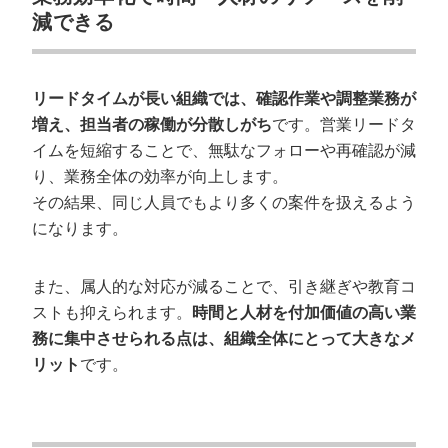
減できる
リードタイムが長い組織では、確認作業や調整業務が
増え、担当者の稼働が分散しがち
です。営業リードタ
イムを短縮することで、無駄なフォローや再確認が減
り、業務全体の効率が向上します。
その結果、同じ人員でもより多くの案件を扱えるよう
になります。
また、属人的な対応が減ることで、引き継ぎや教育コ
ストも抑えられます。
時間と人材を付加価値の高い業
務に集中させられる点は、組織全体にとって大きなメ
リット
です。