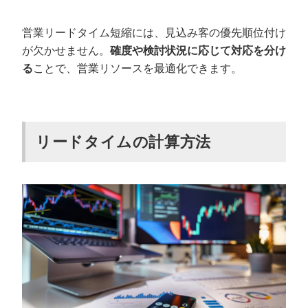
営業リードタイム短縮には、見込み客の優先順位付け
が欠かせません。
確度や検討状況に応じて対応を分け
る
ことで、営業リソースを最適化できます。
リードタイムの計算方法