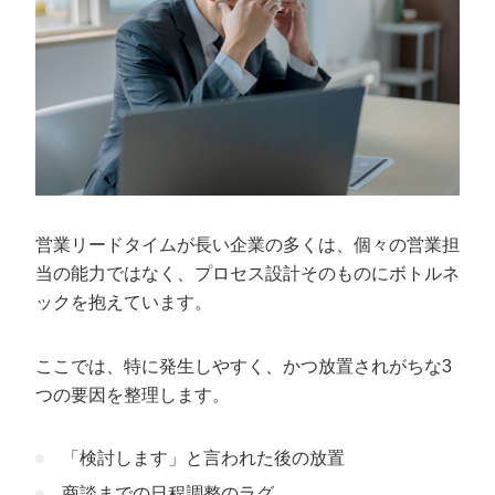
営業リードタイムが長い企業の多くは、個々の営業担
当の能力ではなく、プロセス設計そのものにボトルネ
ックを抱えています。
ここでは、特に発生しやすく、かつ放置されがちな3
つの要因を整理します。
「検討します」と言われた後の放置
商談までの日程調整のラグ