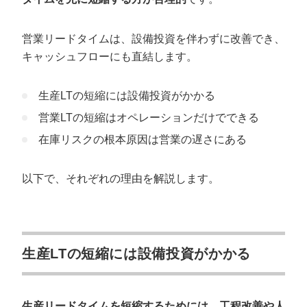
営業リードタイムは、設備投資を伴わずに改善でき、
キャッシュフローにも直結します。
生産LTの短縮には設備投資がかかる
営業LTの短縮はオペレーションだけでできる
在庫リスクの根本原因は営業の遅さにある
以下で、それぞれの理由を解説します。
生産LTの短縮には設備投資がかかる
生産リードタイムを短縮するためには、工程改善や人