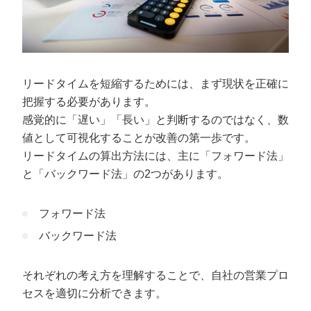
リードタイムを短縮するためには、まず現状を正確に
把握する必要があります。
感覚的に「遅い」「長い」と判断するのではなく、数
値として可視化することが改善の第一歩です。
リードタイムの算出方法には、主に「フォワード法」
と「バックワード法」の2つがあります。
フォワード法
バックワード法
それぞれの考え方を理解することで、自社の営業プロ
セスを適切に分析できます。