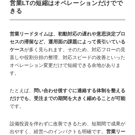
営業LTの短縮はオペレーションだけでで
きる
営業リードタイムは、初動対応の遅れや意思決定プロ
セスの滞留など、運用面の課題によって長引いている
ケース
が多く見られます。そのため、対応フローの見
直しや役割分担の整理、対応スピードの改善といった
オペレーション変更だけで短縮できる余地がありま
す。
たとえば、
問い合わせ後すぐに連絡する体制を整える
だけでも、受注までの期間を大きく縮めることが可能
です。
設備投資を伴わずに改善できるため、短期間で成果が
出やすく、経営へのインパクトも明確です。
営業リー