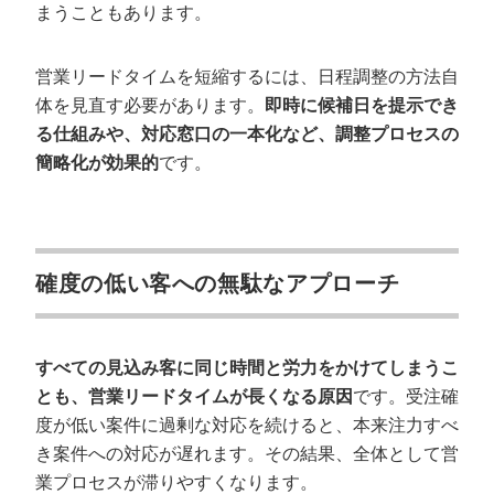
まうこともあります。
営業リードタイムを短縮するには、日程調整の方法自
体を見直す必要があります。
即時に候補日を提示でき
る仕組みや、対応窓口の一本化など、調整プロセスの
簡略化が効果的
です。
確度の低い客への無駄なアプローチ
すべての見込み客に同じ時間と労力をかけてしまうこ
とも、営業リードタイムが長くなる原因
です。受注確
度が低い案件に過剰な対応を続けると、本来注力すべ
き案件への対応が遅れます。その結果、全体として営
業プロセスが滞りやすくなります。