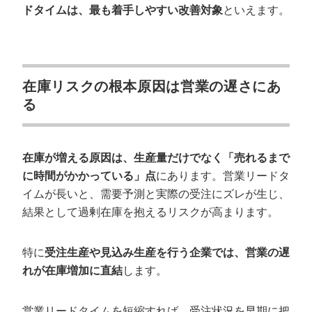
ドタイムは、最も着手しやすい改善対象
といえます。
在庫リスクの根本原因は営業の遅さにあ
る
在庫が増える原因は、生産量だけでなく「売れるまで
に時間がかかっている」点
にあります。営業リードタ
イムが長いと、需要予測と実際の受注にズレが生じ、
結果として過剰在庫を抱えるリスクが高まります。
特に
受注生産や見込み生産を行う企業では、営業の遅
れが在庫増加に直結
します。
営業リードタイムを短縮すれば、受注状況を早期に把