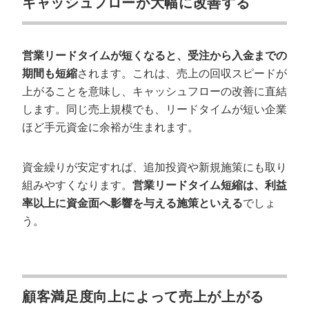
キャッシュフローが大幅に改善する
営業リードタイムが短くなると、受注から入金までの
期間も短縮
されます。これは、売上の回収スピードが
上がることを意味し、キャッシュフローの改善に直結
します。同じ売上規模でも、リードタイムが短い企業
ほど手元資金に余裕が生まれます。
資金繰りが安定すれば、追加投資や新規施策にも取り
組みやすくなります。
営業リードタイム短縮は、利益
率以上に資金面へ影響を与える施策といえる
でしょ
う。
顧客満足度向上によって売上が上がる