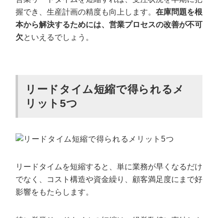
握でき、生産計画の精度も向上します。
在庫問題を根
本から解決するためには、営業プロセスの改善が不可
欠
といえるでしょう。
リードタイム短縮で得られるメ
リット5つ
リードタイムを短縮すると、単に業務が早くなるだけ
でなく、コスト構造や資金繰り、顧客満足度にまで好
影響をもたらします。