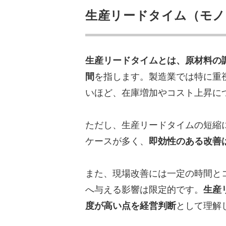
生産リードタイム（モノ
生産リードタイムとは、原材料の
間
を指します。製造業では特に重
いほど、在庫増加やコスト上昇に
ただし、生産リードタイムの短縮
ケースが多く、
即効性のある改善
また、現場改善には一定の時間と
へ与える影響は限定的です。
生産
度が高い点を経営判断
として理解