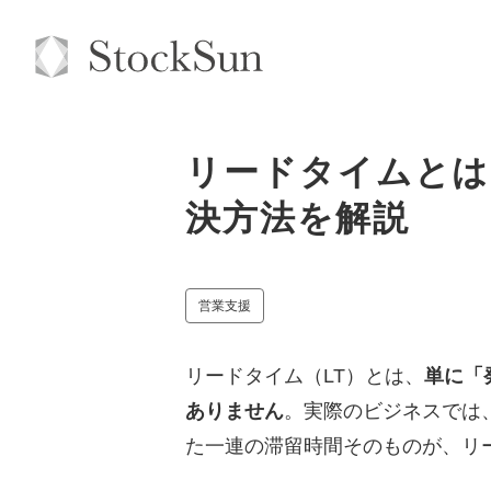
リードタイムとは
決方法を解説
営業支援
リードタイム（LT）とは、
単に「
ありません
。実際のビジネスでは
た一連の滞留時間そのものが、リ