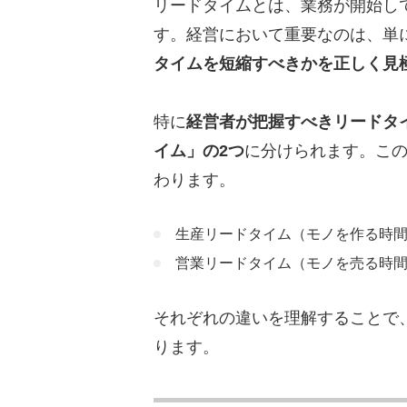
リードタイムとは、業務が開始し
す。経営において重要なのは、単
タイムを短縮すべきかを正しく見
特に
経営者が把握すべきリードタ
イム」の2つ
に分けられます。この
わります。
生産リードタイム（モノを作る時
営業リードタイム（モノを売る時
それぞれの違いを理解することで
ります。