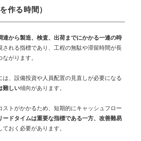
を作る時間）
調達から製造、検査、出荷までにかかる一連の時
視される指標であり、工程の無駄や滞留時間が長
つながります。
には、設備投資や人員配置の見直しが必要になる
は難しい
傾向があります。
コストがかかるため、短期的にキャッシュフロー
リードタイムは重要な指標である一方、改善難易
しておく必要があります。