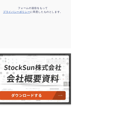
フォームの送信をもって
プライバシーポリシー
に同意したものとします。