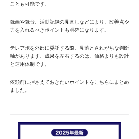
ことも可能です。
録画や録音、活動記録の見直しなどにより、改善点や
力を入れるべきポイントも明確になります。
テレアポを外部に委託する際、見落とされがちな判断
軸があります。成果を左右するのは、価格よりも設計
と運用体制です。
依頼前に押さえておきたいポイントをこちらにまとめ
ました。