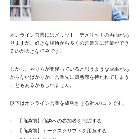
オンライン営業にはメリット・デメリットの両面があ
りますが、好きな場所から多くの営業先に営業ができ
るのが大きな強みです。
しかし、やり方が間違っていると思うような成果があ
がらないばかりか、営業先に嫌悪感を持たれてしまう
こともあるかもしれません。
以下はオンライン営業を成功させる9つのコツです。
【商談前】商談への参加者を把握する
【商談前】トークスクリプトを用意する