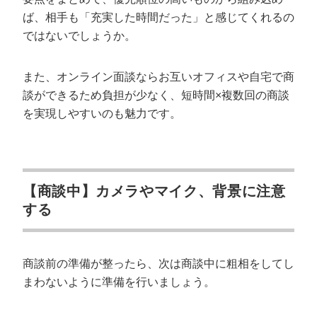
ば、相手も「充実した時間だった」と感じてくれるの
ではないでしょうか。
また、オンライン面談ならお互いオフィスや自宅で商
談ができるため負担が少なく、短時間×複数回の商談
を実現しやすいのも魅力です。
【商談中】カメラやマイク、背景に注意
する
商談前の準備が整ったら、次は商談中に粗相をしてし
まわないように準備を行いましょう。