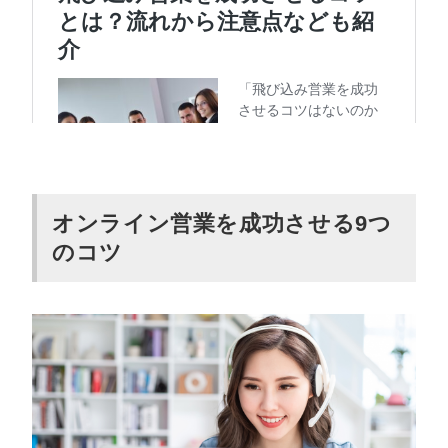
オンライン営業を成功させる9つ
のコツ