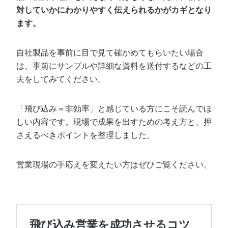
対していかにわかりやすく伝えられるかがカギとなり
ます。
自社製品を事前に目で見て確かめてもらいたい場合
は、事前にサンプルや詳細な資料を送付するなどの工
夫をしてみてください。
「飛び込み＝非効率」と感じている方にこそ読んでほ
しい内容です。現場で成果を出すための考え方と、押
さえるべきポイントを整理しました。
営業現場の手応えを変えたい方はぜひご覧ください。