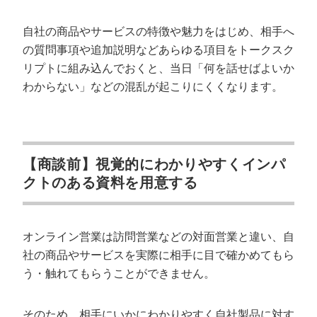
自社の商品やサービスの特徴や魅力をはじめ、相手へ
の質問事項や追加説明などあらゆる項目をトークスク
リプトに組み込んでおくと、当日「何を話せばよいか
わからない」などの混乱が起こりにくくなります。
【商談前】視覚的にわかりやすくインパ
クトのある資料を用意する
オンライン営業は訪問営業などの対面営業と違い、自
社の商品やサービスを実際に相手に目で確かめてもら
う・触れてもらうことができません。
そのため、相手にいかにわかりやすく自社製品に対す