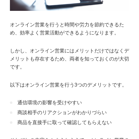
オンライン営業を行うと時間や労力を節約できるた
め、効率よく営業活動ができるようになります。
しかし、オンライン営業にはメリットだけではなくデ
メリットも存在するため、両者を知っておくのが大切
です。
以下はオンライン営業を行う3つのデメリットです。
通信環境の影響を受けやすい
商談相手のリアクションがわかりづらい
商品を直接手に取って確認してもらえない