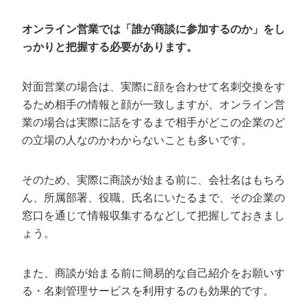
オンライン営業では「誰が商談に参加するのか」をし
っかりと把握する必要があります。
対面営業の場合は、実際に顔を合わせて名刺交換をす
るため相手の情報と顔が一致しますが、オンライン営
業の場合は実際に話をするまで相手がどこの企業のど
の立場の人なのかわからないことも多いです。
そのため、実際に商談が始まる前に、会社名はもちろ
ん、所属部署、役職、氏名にいたるまで、その企業の
窓口を通じて情報収集するなどして把握しておきまし
ょう。
また、商談が始まる前に簡易的な自己紹介をお願いす
る・名刺管理サービスを利用するのも効果的です。