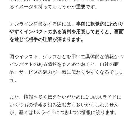
るイメージを持ってもらうかが重要です。
オンライン営業をする際には、
事前に視覚的にわかり
やすくインパクトのある資料を用意しておくと、画面
を通じて相手の理解が深まります。
図やイラスト、グラフなどを用いて具体的な情報かつ
インパクトのある情報をまとめておくと、自社の商
品・サービスの魅力が一気に伝わりやすくなるでしょ
う。
また、情報を多く伝えたいがために1つのスライドに
いくつもの情報を組み込む方も多いかもしれません
が、基本は1スライドにつき1つの情報に絞ります。