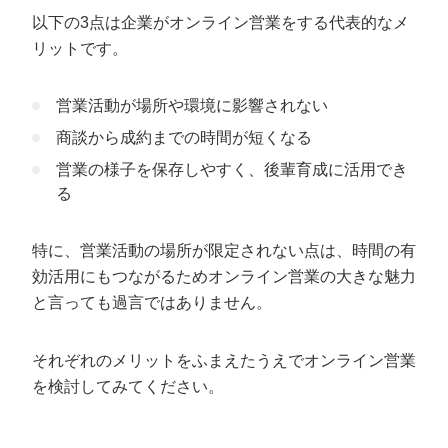
以下の3点は企業がオンライン営業をする代表的なメ
リットです。
営業活動が場所や環境に影響されない
商談から成約までの時間が短くなる
営業の様子を保存しやすく、後輩育成に活用でき
る
特に、営業活動の場所が限定されない点は、時間の有
効活用にもつながるためオンライン営業の大きな魅力
と言っても過言ではありません。
それぞれのメリットをふまえたうえでオンライン営業
を検討してみてください。