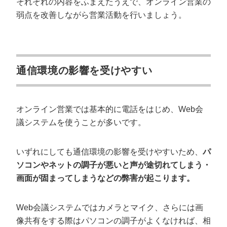
それぞれの内容をふまえたうえで、オンライン営業の
弱点を改善しながら営業活動を行いましょう。
通信環境の影響を受けやすい
オンライン営業では基本的に電話をはじめ、Web会
議システムを使うことが多いです。
いずれにしても通信環境の影響を受けやすいため、
パ
ソコンやネットの調子が悪いと声が途切れてしまう・
画面が固まってしまうなどの弊害が起こります。
Web会議システムではカメラとマイク、さらには画
像共有をする際はパソコンの調子がよくなければ、相