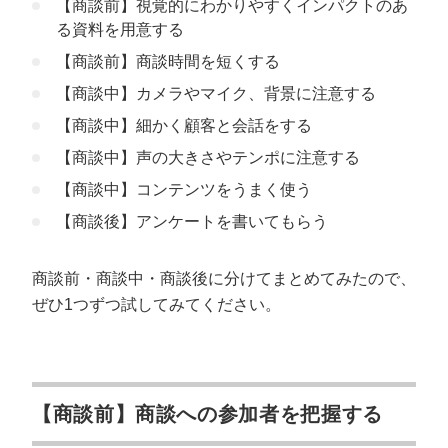
【商談前】視覚的にわかりやすくインパクトのあ
る資料を用意する
【商談前】商談時間を短くする
【商談中】カメラやマイク、背景に注意する
【商談中】細かく顧客と会話をする
【商談中】声の大きさやテンポに注意する
【商談中】コンテンツをうまく使う
【商談後】アンケートを書いてもらう
商談前・商談中・商談後に分けてまとめてみたので、
ぜひ1つずつ試してみてください。
【商談前】商談への参加者を把握する