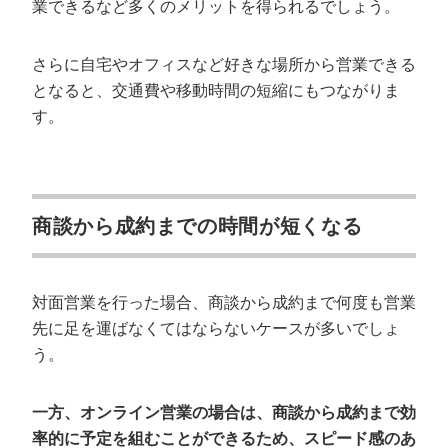
業できるなど多くのメリットを得られるでしょう。
さらに自宅やオフィスなど好きな場所から営業できる
となると、交通費や移動時間の短縮にもつながりま
す。
商談から成約までの時間が短くなる
対面営業を行った場合、商談から成約まで何度も営業
先に足を運ばなくてはならないケースが多いでしょ
う。
一方、オンライン営業の場合は、商談から成約まで効
率的に予定を組むことができるため、スピード感のあ