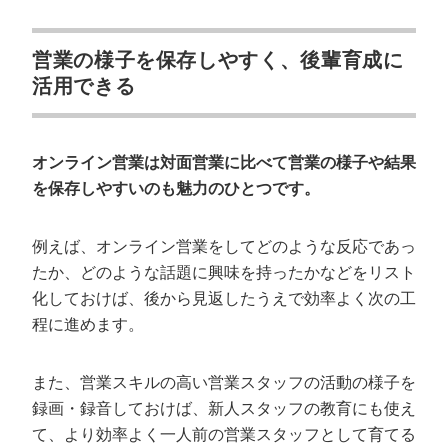
営業の様子を保存しやすく、後輩育成に
活用できる
オンライン営業は対面営業に比べて営業の様子や結果
を保存しやすいのも魅力のひとつです。
例えば、オンライン営業をしてどのような反応であっ
たか、どのような話題に興味を持ったかなどをリスト
化しておけば、後から見返したうえで効率よく次の工
程に進めます。
また、営業スキルの高い営業スタッフの活動の様子を
録画・録音しておけば、新人スタッフの教育にも使え
て、より効率よく一人前の営業スタッフとして育てる