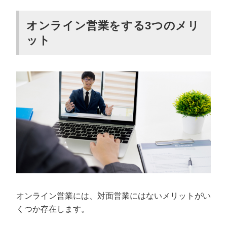
オンライン営業をする3つのメリ
ット
オンライン営業には、対面営業にはないメリットがい
くつか存在します。