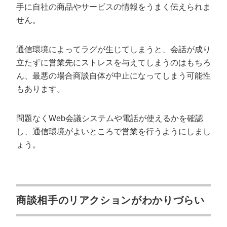
手に自社の商品やサービスの情報をうまく伝えられま
せん。
通信環境によってラグが生じてしまうと、会話が成り
立たずに営業先にストレスを与えてしまうのはもちろ
ん、最悪の場合商談自体が中止になってしまう可能性
もあります。
問題なくWeb会議システムや電話が使えるかを確認
し、通信環境がよいところで営業を行うようにしまし
ょう。
商談相手のリアクションがわかりづらい