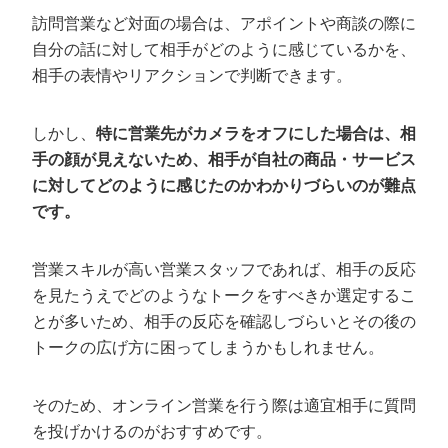
訪問営業など対面の場合は、アポイントや商談の際に
自分の話に対して相手がどのように感じているかを、
相手の表情やリアクションで判断できます。
しかし、
特に営業先がカメラをオフにした場合は、相
手の顔が見えないため、相手が自社の商品・サービス
に対してどのように感じたのかわかりづらいのが難点
です。
営業スキルが高い営業スタッフであれば、相手の反応
を見たうえでどのようなトークをすべきか選定するこ
とが多いため、相手の反応を確認しづらいとその後の
トークの広げ方に困ってしまうかもしれません。
そのため、オンライン営業を行う際は適宜相手に質問
を投げかけるのがおすすめです。