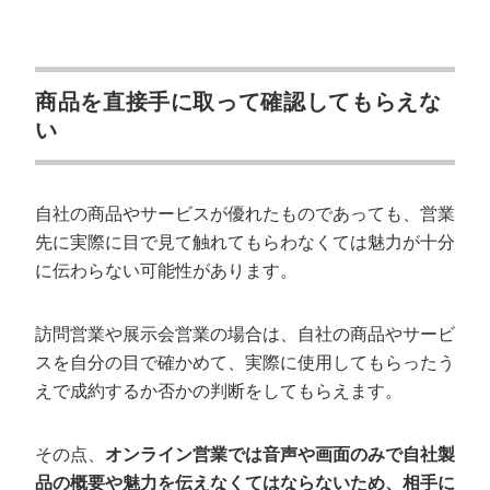
商品を直接手に取って確認してもらえな
い
自社の商品やサービスが優れたものであっても、営業
先に実際に目で見て触れてもらわなくては魅力が十分
に伝わらない可能性があります。
訪問営業や展示会営業の場合は、自社の商品やサービ
スを自分の目で確かめて、実際に使用してもらったう
えで成約するか否かの判断をしてもらえます。
その点、
オンライン営業では音声や画面のみで自社製
品の概要や魅力を伝えなくてはならないため、相手に