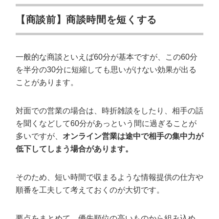
【商談前】商談時間を短くする
一般的な商談といえば60分が基本ですが、この60分
を半分の30分に短縮しても思いがけない効果が出る
ことがあります。
対面での営業の場合は、時折雑談をしたり、相手の話
を聞くなどして60分があっという間に過ぎることが
多いですが、
オンライン営業は途中で相手の集中力が
低下してしまう場合があります。
そのため、短い時間で収まるような情報提供の仕方や
順番を工夫して考えておくのが大切です。
要点をまとめて、優先順位の高いものから組み込め