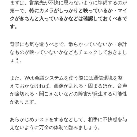
まずは、営業先が不快に思わないように準備するのが
第一で、
特にカメラがしっかりと映っているか・マイ
クがきちんと入っているかなどは確認しておくべきで
す。
背景にも気を遣うべきで、散らかっていないか・余計
なものが映っていないかなどもチェックしておきまし
ょう。
また、Web会議システムを使う際には通信環境を整
えておかなければ、画像が乱れる・固まるほか、音声
が途切れる・聞こえないなどの障害が発生する可能性
があります。
あらかじめテストをするなどして、相手に不快感を与
えないように万全の体制で臨みましょう。