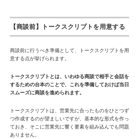
【商談前】トークスクリプトを用意する
商談前に行うべき準備として、トークスクリプトを用
意する点が挙げられます。
トークスクリプトとは、いわゆる商談で相手と会話を
するための台本のことで、これを準備しておけば当日
スムーズに商談を進められます。
トークスクリプトは、営業先に合ったものをひとつず
つ作成するのが望ましいですが、基本的な形式を作っ
ておき、そこに営業先に響く要素を組み込んでも問題
ありません。