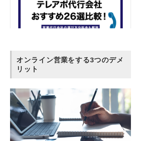
オンライン営業をする3つのデメ
リット