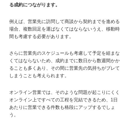
る成約につながります。
例えば、営業先に訪問して商談から契約までを進める
場合、複数回足を運ばなくてはならないうえ、移動時
間も考慮する必要があります。
さらに営業先のスケジュールも考慮して予定を組まな
くてはならないため、成約までに数日から数週間かか
ることも多くあり、その間に営業先の気持ちがブレて
しまうことも考えられます。
オンライン営業では、そのような問題が起こりにくく
オンライン上ですべての工程を完結できるため、1日
あたりに営業できる件数も格段にアップするでしょ
う。