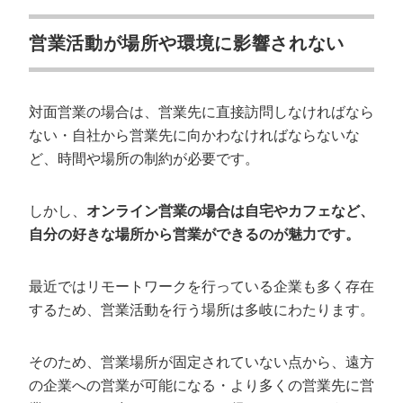
営業活動が場所や環境に影響されない
対面営業の場合は、営業先に直接訪問しなければなら
ない・自社から営業先に向かわなければならないな
ど、時間や場所の制約が必要です。
しかし、
オンライン営業の場合は自宅やカフェなど、
自分の好きな場所から営業ができるのが魅力です。
最近ではリモートワークを行っている企業も多く存在
するため、営業活動を行う場所は多岐にわたります。
そのため、営業場所が固定されていない点から、遠方
の企業への営業が可能になる・より多くの営業先に営