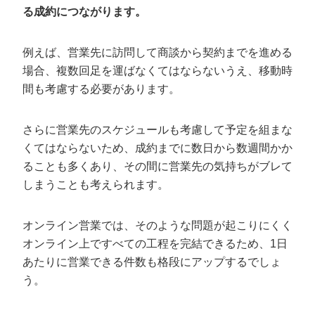
る成約につながります。
例えば、営業先に訪問して商談から契約までを進める
場合、複数回足を運ばなくてはならないうえ、移動時
間も考慮する必要があります。
さらに営業先のスケジュールも考慮して予定を組まな
くてはならないため、成約までに数日から数週間かか
ることも多くあり、その間に営業先の気持ちがブレて
しまうことも考えられます。
オンライン営業では、そのような問題が起こりにくく
オンライン上ですべての工程を完結できるため、1日
あたりに営業できる件数も格段にアップするでしょ
う。