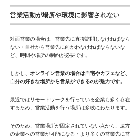
営業活動が場所や環境に影響されない
対面営業の場合は、営業先に直接訪問しなければなら
ない・自社から営業先に向かわなければならないな
ど、時間や場所の制約が必要です。
しかし、
オンライン営業の場合は自宅やカフェなど、
自分の好きな場所から営業ができるのが魅力です。
最近ではリモートワークを行っている企業も多く存在
するため、営業活動を行う場所は多岐にわたります。
そのため、営業場所が固定されていない点から、遠方
の企業への営業が可能になる・より多くの営業先に営