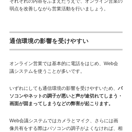
それぞれの内容をふまえたうえで、オンライン営業の
弱点を改善しながら営業活動を行いましょう。
通信環境の影響を受けやすい
オンライン営業では基本的に電話をはじめ、Web会
議システムを使うことが多いです。
いずれにしても通信環境の影響を受けやすいため、
パ
ソコンやネットの調子が悪いと声が途切れてしまう・
画面が固まってしまうなどの弊害が起こります。
Web会議システムではカメラとマイク、さらには画
像共有をする際はパソコンの調子がよくなければ、相