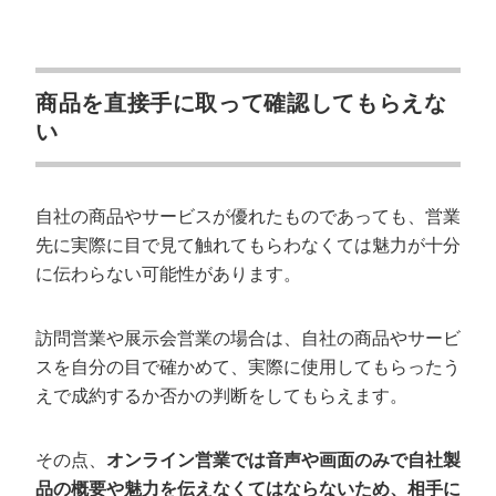
商品を直接手に取って確認してもらえな
い
自社の商品やサービスが優れたものであっても、営業
先に実際に目で見て触れてもらわなくては魅力が十分
に伝わらない可能性があります。
訪問営業や展示会営業の場合は、自社の商品やサービ
スを自分の目で確かめて、実際に使用してもらったう
えで成約するか否かの判断をしてもらえます。
その点、
オンライン営業では音声や画面のみで自社製
品の概要や魅力を伝えなくてはならないため、相手に