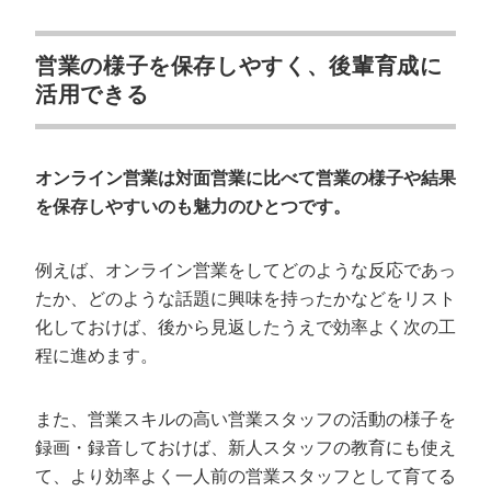
営業の様子を保存しやすく、後輩育成に
活用できる
オンライン営業は対面営業に比べて営業の様子や結果
を保存しやすいのも魅力のひとつです。
例えば、オンライン営業をしてどのような反応であっ
たか、どのような話題に興味を持ったかなどをリスト
化しておけば、後から見返したうえで効率よく次の工
程に進めます。
また、営業スキルの高い営業スタッフの活動の様子を
録画・録音しておけば、新人スタッフの教育にも使え
て、より効率よく一人前の営業スタッフとして育てる