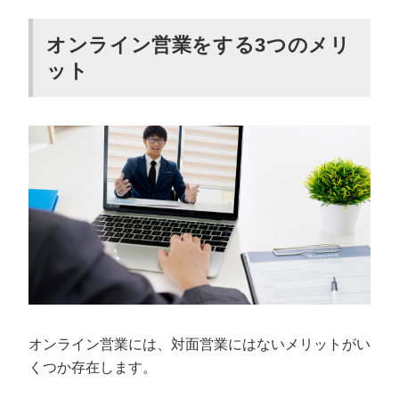
オンライン営業をする3つのメリ
ット
オンライン営業には、対面営業にはないメリットがい
くつか存在します。