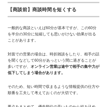
【商談前】商談時間を短くする
一般的な商談といえば60分が基本ですが、この60分
を半分の30分に短縮しても思いがけない効果が出る
ことがあります。
対面での営業の場合は、時折雑談をしたり、相手の話
を聞くなどして60分があっという間に過ぎることが
多いですが、
オンライン営業は途中で相手の集中力が
低下してしまう場合があります。
そのため、短い時間で収まるような情報提供の仕方や
順番を工夫して考えておくのが大切です。
要点をまとめて、優先順位の高いものから組み込め