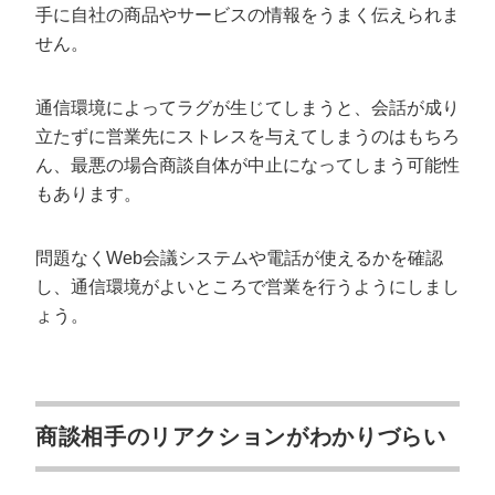
手に自社の商品やサービスの情報をうまく伝えられま
せん。
通信環境によってラグが生じてしまうと、会話が成り
立たずに営業先にストレスを与えてしまうのはもちろ
ん、最悪の場合商談自体が中止になってしまう可能性
もあります。
問題なくWeb会議システムや電話が使えるかを確認
し、通信環境がよいところで営業を行うようにしまし
ょう。
商談相手のリアクションがわかりづらい