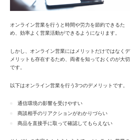
オンライン営業を行うと時間や労力を節約できるた
め、効率よく営業活動ができるようになります。
しかし、オンライン営業にはメリットだけではなくデ
メリットも存在するため、両者を知っておくのが大切
です。
以下はオンライン営業を行う3つのデメリットです。
通信環境の影響を受けやすい
商談相手のリアクションがわかりづらい
商品を直接手に取って確認してもらえない