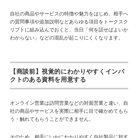
自社の商品やサービスの特徴や魅力をはじめ、相手へ
の質問事項や追加説明などあらゆる項目をトークスク
リプトに組み込んでおくと、当日「何を話せばよいか
わからない」などの混乱が起こりにくくなります。
【商談前】視覚的にわかりやすくインパ
クトのある資料を用意する
オンライン営業は訪問営業などの対面営業と違い、自
社の商品やサービスを実際に相手に目で確かめてもら
う・触れてもらうことができません。
そのため、相手にいかにわかりやすく自社製品に対す