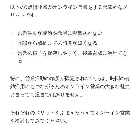
以下の3点は企業がオンライン営業をする代表的なメ
リットです。
営業活動が場所や環境に影響されない
商談から成約までの時間が短くなる
営業の様子を保存しやすく、後輩育成に活用でき
る
特に、営業活動の場所が限定されない点は、時間の有
効活用にもつながるためオンライン営業の大きな魅力
と言っても過言ではありません。
それぞれのメリットをふまえたうえでオンライン営業
を検討してみてください。