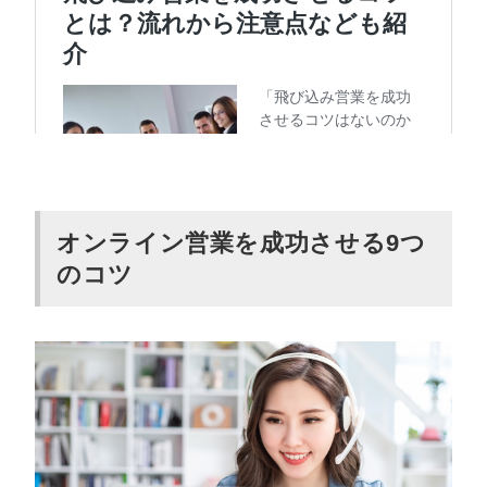
オンライン営業を成功させる9つ
のコツ