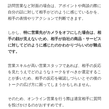
訪問営業など対面の場合は、アポイントや商談の際に
自分の話に対して相手がどのように感じているかを、
相手の表情やリアクションで判断できます。
しかし、
特に営業先がカメラをオフにした場合は、相
手の顔が見えないため、相手が自社の商品・サービス
に対してどのように感じたのかわかりづらいのが難点
です。
営業スキルが高い営業スタッフであれば、相手の反応
を見たうえでどのようなトークをすべきか選定するこ
とが多いため、相手の反応を確認しづらいとその後の
トークの広げ方に困ってしまうかもしれません。
そのため、オンライン営業を行う際は適宜相手に質問
を投げかけるのがおすすめです。