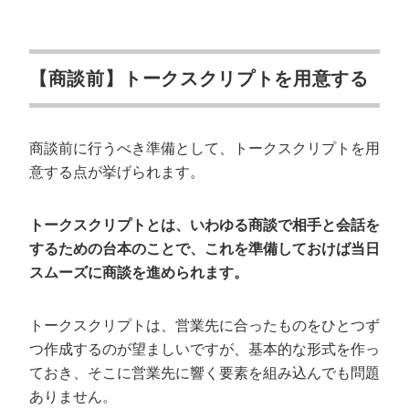
【商談前】トークスクリプトを用意する
商談前に行うべき準備として、トークスクリプトを用
意する点が挙げられます。
トークスクリプトとは、いわゆる商談で相手と会話を
するための台本のことで、これを準備しておけば当日
スムーズに商談を進められます。
トークスクリプトは、営業先に合ったものをひとつず
つ作成するのが望ましいですが、基本的な形式を作っ
ておき、そこに営業先に響く要素を組み込んでも問題
ありません。