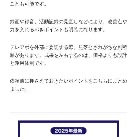
ことも可能です。
録画や録音、活動記録の見直しなどにより、改善点や
力を入れるべきポイントも明確になります。
テレアポを外部に委託する際、見落とされがちな判断
軸があります。成果を左右するのは、価格よりも設計
と運用体制です。
依頼前に押さえておきたいポイントをこちらにまとめ
ました。