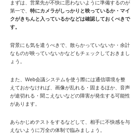
まずは、営業先が不快に思わないように準備するのが
第一で、
特にカメラがしっかりと映っているか・マイ
クがきちんと入っているかなどは確認しておくべきで
す。
背景にも気を遣うべきで、散らかっていないか・余計
なものが映っていないかなどもチェックしておきまし
ょう。
また、Web会議システムを使う際には通信環境を整
えておかなければ、画像が乱れる・固まるほか、音声
が途切れる・聞こえないなどの障害が発生する可能性
があります。
あらかじめテストをするなどして、相手に不快感を与
えないように万全の体制で臨みましょう。