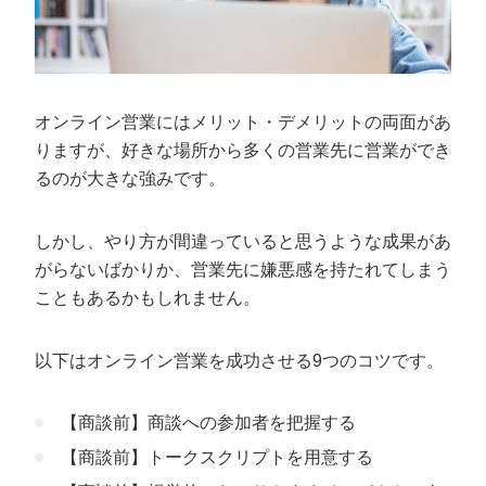
オンライン営業にはメリット・デメリットの両面があ
りますが、好きな場所から多くの営業先に営業ができ
るのが大きな強みです。
しかし、やり方が間違っていると思うような成果があ
がらないばかりか、営業先に嫌悪感を持たれてしまう
こともあるかもしれません。
以下はオンライン営業を成功させる9つのコツです。
【商談前】商談への参加者を把握する
【商談前】トークスクリプトを用意する