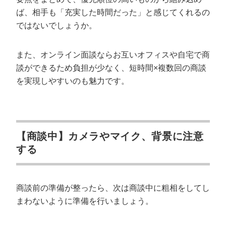
ば、相手も「充実した時間だった」と感じてくれるの
ではないでしょうか。
また、オンライン面談ならお互いオフィスや自宅で商
談ができるため負担が少なく、短時間×複数回の商談
を実現しやすいのも魅力です。
【商談中】カメラやマイク、背景に注意
する
商談前の準備が整ったら、次は商談中に粗相をしてし
まわないように準備を行いましょう。