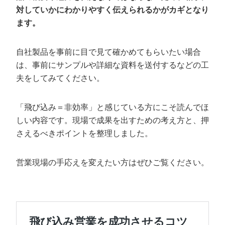
対していかにわかりやすく伝えられるかがカギとなり
ます。
自社製品を事前に目で見て確かめてもらいたい場合
は、事前にサンプルや詳細な資料を送付するなどの工
夫をしてみてください。
「飛び込み＝非効率」と感じている方にこそ読んでほ
しい内容です。現場で成果を出すための考え方と、押
さえるべきポイントを整理しました。
営業現場の手応えを変えたい方はぜひご覧ください。