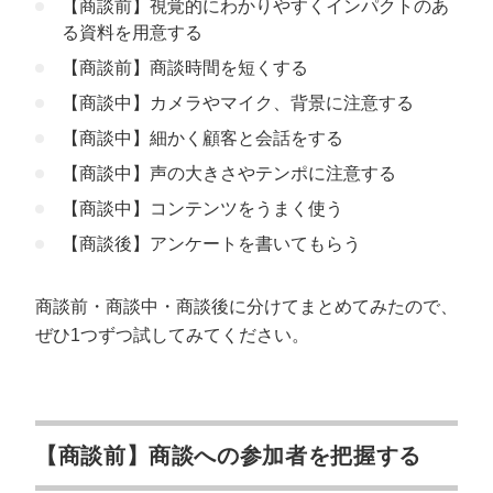
【商談前】視覚的にわかりやすくインパクトのあ
る資料を用意する
【商談前】商談時間を短くする
【商談中】カメラやマイク、背景に注意する
【商談中】細かく顧客と会話をする
【商談中】声の大きさやテンポに注意する
【商談中】コンテンツをうまく使う
【商談後】アンケートを書いてもらう
商談前・商談中・商談後に分けてまとめてみたので、
ぜひ1つずつ試してみてください。
【商談前】商談への参加者を把握する