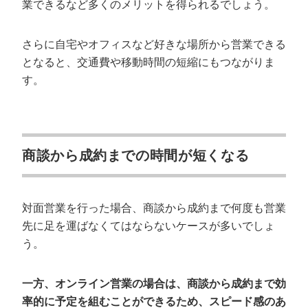
業できるなど多くのメリットを得られるでしょう。
さらに自宅やオフィスなど好きな場所から営業できる
となると、交通費や移動時間の短縮にもつながりま
す。
商談から成約までの時間が短くなる
対面営業を行った場合、商談から成約まで何度も営業
先に足を運ばなくてはならないケースが多いでしょ
う。
一方、オンライン営業の場合は、商談から成約まで効
率的に予定を組むことができるため、スピード感のあ