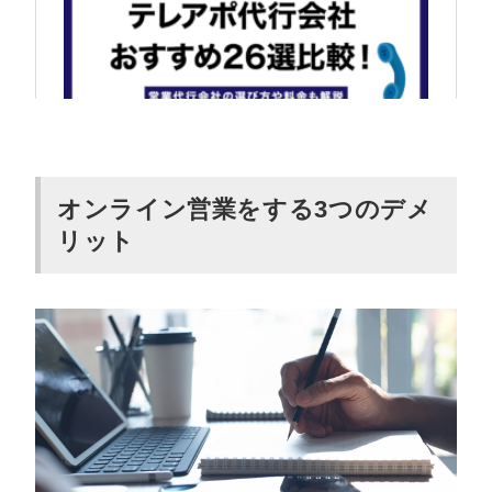
オンライン営業をする3つのデメ
リット