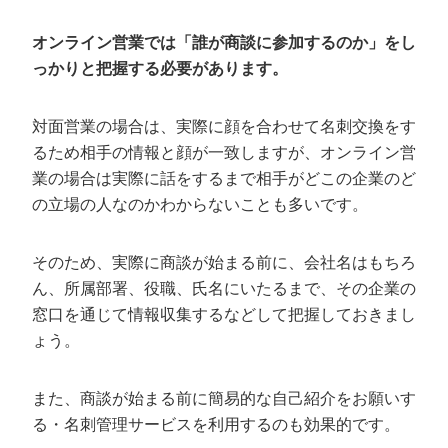
オンライン営業では「誰が商談に参加するのか」をし
っかりと把握する必要があります。
対面営業の場合は、実際に顔を合わせて名刺交換をす
るため相手の情報と顔が一致しますが、オンライン営
業の場合は実際に話をするまで相手がどこの企業のど
の立場の人なのかわからないことも多いです。
そのため、実際に商談が始まる前に、会社名はもちろ
ん、所属部署、役職、氏名にいたるまで、その企業の
窓口を通じて情報収集するなどして把握しておきまし
ょう。
また、商談が始まる前に簡易的な自己紹介をお願いす
る・名刺管理サービスを利用するのも効果的です。