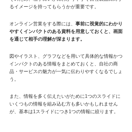
るイメージを持ってもらうかが重要です。
オンライン営業をする際には、
事前に視覚的にわかり
やすくインパクトのある資料を用意しておくと、画面
を通じて相手の理解が深まります。
図やイラスト、グラフなどを用いて具体的な情報かつ
インパクトのある情報をまとめておくと、自社の商
品・サービスの魅力が一気に伝わりやすくなるでしょ
う。
また、情報を多く伝えたいがために1つのスライドに
いくつもの情報を組み込む方も多いかもしれません
が、基本は1スライドにつき1つの情報に絞ります。