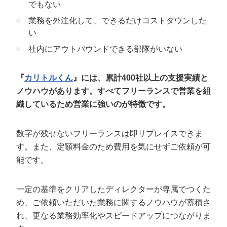
でもない
業務を外注化して、できるだけコストダウンした
い
社内にアウトバウンドできる部隊がいない
『
カリトルくん
』には、累計400社以上の支援実績と
ノウハウがあります。すべてフリーランスで営業を組
織しているため営業に強いのが特徴です。
数字が残せないフリーランスは即リプレイスできま
す。また、定額料金のため費用を気にせずご依頼が可
能です。
一定の基準をクリアしたディレクターが専属でつくた
め、ご依頼いただいた業務に関するノウハウが蓄積さ
れ、更なる業務効率化やスピードアップにつながりま