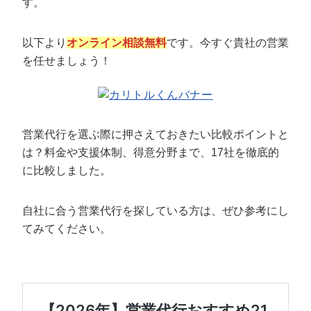
す。
以下より
オンライン相談無料
です。今すぐ貴社の営業
を任せましょう！
営業代行を選ぶ際に押さえておきたい比較ポイントと
は？料金や支援体制、得意分野まで、17社を徹底的
に比較しました。
自社に合う営業代行を探している方は、ぜひ参考にし
てみてください。