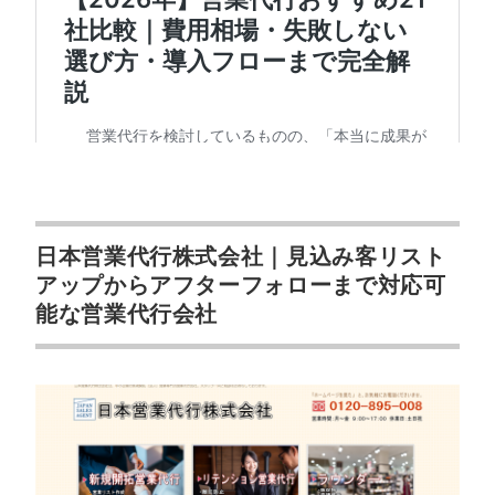
日本営業代行株式会社｜見込み客リスト
アップからアフターフォローまで対応可
能な営業代行会社