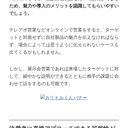
ため、魅力や導入のメリットを認識してもらいやすい
でしょう。
テレアポ営業などオンラインで営業をすると、ターゲ
ットと対面せずに自社製品の魅力を伝えなければなら
ず、場合によっては思うように伝えられないケースも
出てくるかもしれません。
しかし、展示会営業であれば来場したターゲットに対
して、細やかな説明ができるとともに相手の課題に合
わせて話をするのも可能です。