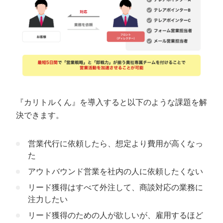
『カリトルくん』を導入すると以下のような課題を解
決できます。
営業代行に依頼したら、想定より費用が高くなっ
た
アウトバウンド営業を社内の人に依頼したくない
リード獲得はすべて外注して、商談対応の業務に
注力したい
リード獲得のための人が欲しいが、雇用するほど