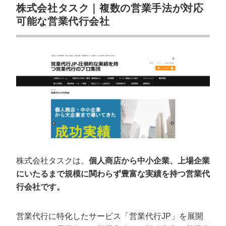
株式会社タスク｜複数の営業手法が対応
可能な営業代行会社
株式会社タスクは、
個人商店から中小企業、上場企業
にいたるまで規模に関わらず豊富な実績を持つ営業代
行会社です。
営業代行に特化したサービス「営業代行JP」を展開