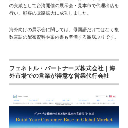
の実績として台湾開催の展示会・見本市で代理出店を
行い、顧客の販路拡大に成功しました。
海外向けの展示会に関しては、母国語だけではなく複
数言語の配布資料や案内書も準備する徹底ぶりです。
フェネトル・パートナーズ株式会社｜海
外市場での営業が得意な営業代行会社