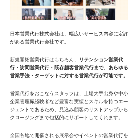
日本営業代行株式会社は、幅広いサービス内容に定評
がある営業代行会社です。
新規開拓営業代行はもちろん、
リテンション営業代
行・訪問営業代行・既存顧客営業代行まで、あらゆる
営業手法・ターゲットに対する営業代行が可能です。
営業代行をおこなうスタッフは、上場大手出身や中小
企業管理職経験者など豊富な実績とスキルを持つエー
ジェントであるため、見込み顧客のリストアップから
クロージングまで包括的にサポートしてくれます。
全国各地で開催される展示会やイベントの営業代行を