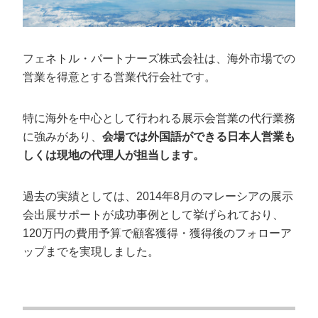
フェネトル・パートナーズ株式会社は、海外市場での
営業を得意とする営業代行会社です。
特に海外を中心として行われる展示会営業の代行業務
に強みがあり、
会場では外国語ができる日本人営業も
しくは現地の代理人が担当します。
過去の実績としては、2014年8月のマレーシアの展示
会出展サポートが成功事例として挙げられており、
120万円の費用予算で顧客獲得・獲得後のフォローア
ップまでを実現しました。