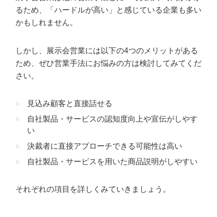
るため、「ハードルが高い」と感じている企業も多い
かもしれません。
しかし、展示会営業には以下の4つのメリットがある
ため、ぜひ営業手法にお悩みの方は検討してみてくだ
さい。
見込み顧客と直接話せる
自社製品・サービスの認知度向上や宣伝がしやす
い
決裁者に直接アプローチできる可能性は高い
自社製品・サービスを用いた商品説明がしやすい
それぞれの項目を詳しくみていきましょう。