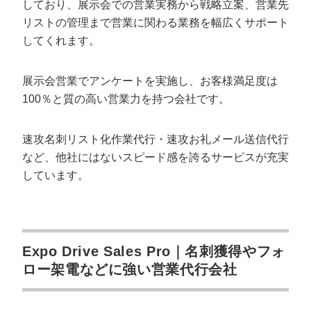
しており、展示会での営業実務から戦略立案、営業先
リストの管理まで営業に関わる業務を幅広くサポート
してくれます。
展示会営業でアンケートを実施し、お客様満足度は
100％と質の高い営業力を持つ会社です。
速攻名刺リスト化作業代行・速攻お礼メール送信代行
など、他社にはないスピード感を誇るサービスが充実
しています。
Expo Drive Sales Pro｜名刺獲得やフォ
ロー架電などに強い営業代行会社