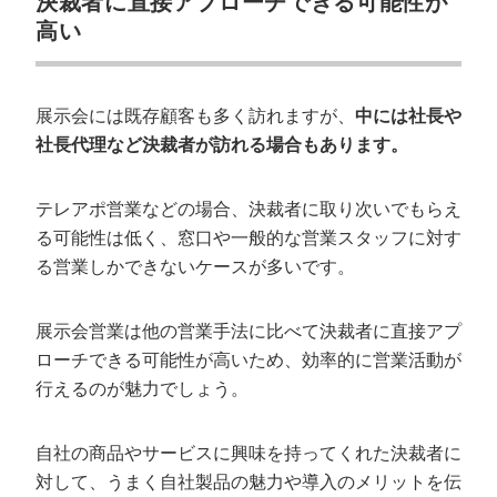
決裁者に直接アプローチできる可能性が
高い
展示会には既存顧客も多く訪れますが、
中には社長や
社長代理など決裁者が訪れる場合もあります。
テレアポ営業などの場合、決裁者に取り次いでもらえ
る可能性は低く、窓口や一般的な営業スタッフに対す
る営業しかできないケースが多いです。
展示会営業は他の営業手法に比べて決裁者に直接アプ
ローチできる可能性が高いため、効率的に営業活動が
行えるのが魅力でしょう。
自社の商品やサービスに興味を持ってくれた決裁者に
対して、うまく自社製品の魅力や導入のメリットを伝