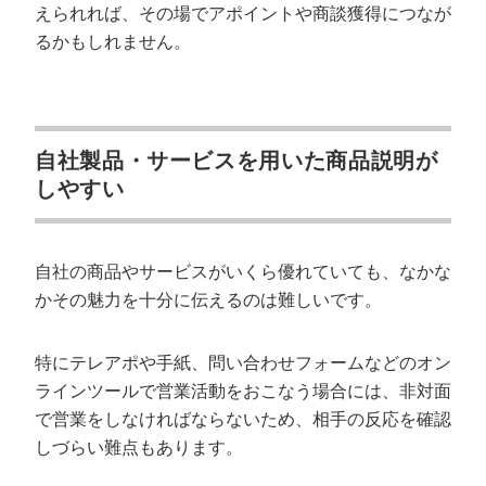
えられれば、その場でアポイントや商談獲得につなが
るかもしれません。
自社製品・サービスを用いた商品説明が
しやすい
自社の商品やサービスがいくら優れていても、なかな
かその魅力を十分に伝えるのは難しいです。
特にテレアポや手紙、問い合わせフォームなどのオン
ラインツールで営業活動をおこなう場合には、非対面
で営業をしなければならないため、相手の反応を確認
しづらい難点もあります。