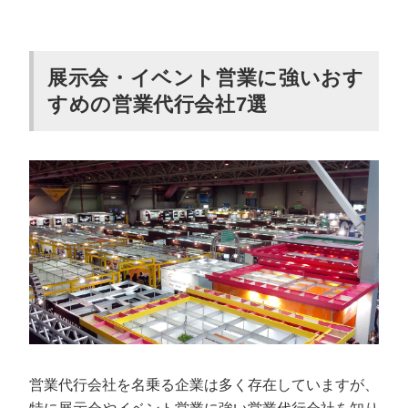
展示会・イベント営業に強いおす
すめの営業代行会社7選
営業代行会社を名乗る企業は多く存在していますが、