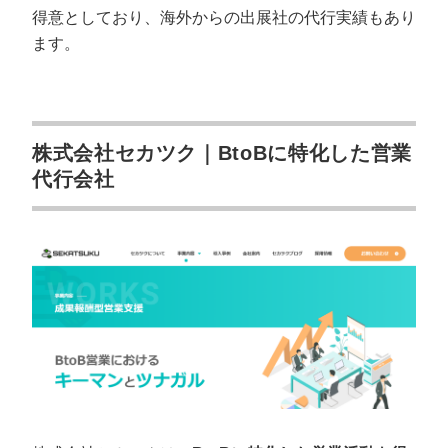
得意としており、海外からの出展社の代行実績もあり
ます。
株式会社セカツク｜BtoBに特化した営業
代行会社