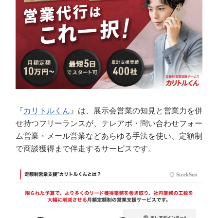
『
カリトルくん
』は、展示会営業の知見と営業力を併
せ持つフリーランスが、テレアポ・問い合わせフォー
ム営業・メール営業などあらゆる手法を使い、定額制
で商談獲得まで伴走するサービスです。