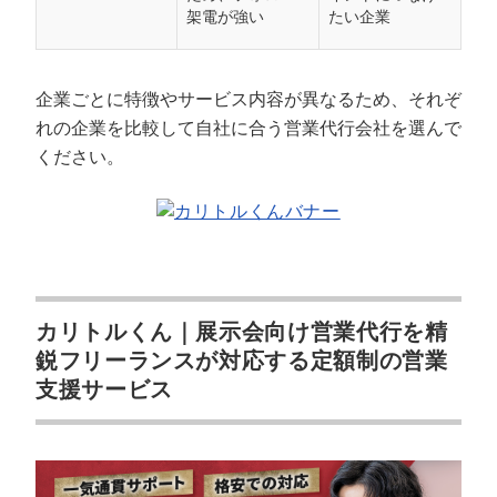
架電が強い
たい企業
企業ごとに特徴やサービス内容が異なるため、それぞ
れの企業を比較して自社に合う営業代行会社を選んで
ください。
カリトルくん｜展示会向け営業代行を精
鋭フリーランスが対応する定額制の営業
支援サービス