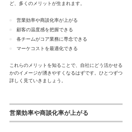
ど、多くのメリットが生まれます。
営業効率や商談化率が上がる
顧客の温度感を把握できる
各チームがコア業務に専念できる
マーケコストを最適化できる
これらのメリットを知ることで、自社にどう活かせる
かのイメージが湧きやすくなるはずです。ひとつずつ
詳しく見ていきましょう。
営業効率や商談化率が上がる