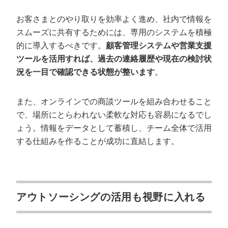
お客さまとのやり取りを効率よく進め、社内で情報を
スムーズに共有するためには、専用のシステムを積極
的に導入するべきです。
顧客管理システムや営業支援
ツールを活用すれば、過去の連絡履歴や現在の検討状
況を一目で確認できる状態が整います
。
また、オンラインでの商談ツールを組み合わせること
で、場所にとらわれない柔軟な対応も容易になるでし
ょう。情報をデータとして蓄積し、チーム全体で活用
する仕組みを作ることが成功に直結します。
アウトソーシングの活用も視野に入れる