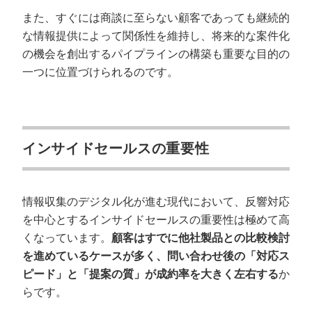
また、すぐには商談に至らない顧客であっても継続的
な情報提供によって関係性を維持し、将来的な案件化
の機会を創出するパイプラインの構築も重要な目的の
一つに位置づけられるのです。
インサイドセールスの重要性
情報収集のデジタル化が進む現代において、反響対応
を中心とするインサイドセールスの重要性は極めて高
くなっています。
顧客はすでに他社製品との比較検討
を進めているケースが多く、問い合わせ後の「対応ス
ピード」と「提案の質」が成約率を大きく左右する
か
らです。