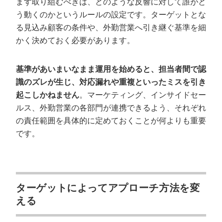
まず取り組むべきは、どのような反響に対して誰がど
う動くのかというルールの設定です。ターゲットとな
る見込み顧客の条件や、外勤営業へ引き継ぐ基準を細
かく決めておく必要があります。
基準があいまいなまま運用を始めると、担当者間で認
識のズレが生じ、対応漏れや重複といったミスを引き
起こしかねません
。マーケティング、インサイドセー
ルス、外勤営業の各部門が連携できるよう、それぞれ
の責任範囲を具体的に定めておくことが何よりも重要
です。
ターゲットによってアプローチ方法を変
える