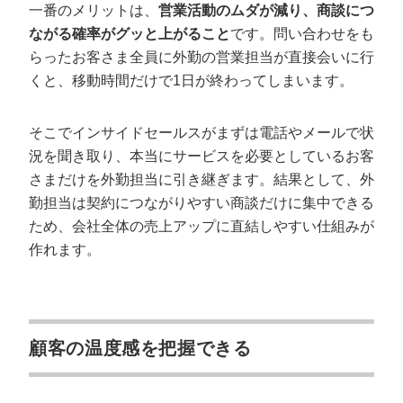
一番のメリットは、
営業活動のムダが減り、商談につ
ながる確率がグッと上がること
です。問い合わせをも
らったお客さま全員に外勤の営業担当が直接会いに行
くと、移動時間だけで1日が終わってしまいます。
そこでインサイドセールスがまずは電話やメールで状
況を聞き取り、本当にサービスを必要としているお客
さまだけを外勤担当に引き継ぎます。結果として、外
勤担当は契約につながりやすい商談だけに集中できる
ため、会社全体の売上アップに直結しやすい仕組みが
作れます。
顧客の温度感を把握できる