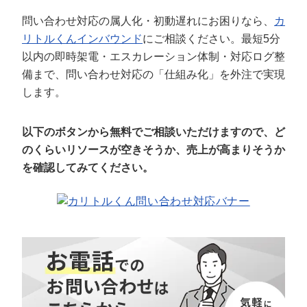
問い合わせ対応の属人化・初動遅れにお困りなら、
カ
リトルくんインバウンド
にご相談ください。最短5分
以内の即時架電・エスカレーション体制・対応ログ整
備まで、問い合わせ対応の「仕組み化」を外注で実現
します。
以下のボタンから無料でご相談いただけますので、ど
のくらいリソースが空きそうか、売上が高まりそうか
を確認してみてください。