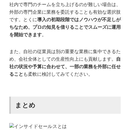
社内で専門のチームを立ち上げるのが難しい場合は、
外部の専門企業に業務を委託することも有効な選択肢
です。とくに
導入の初期段階ではノウハウが不足しが
ちなため、プロの知見を借りることでスムーズに運用
を開始できます
。
また、自社の従業員は別の重要な業務に集中できるた
め、会社全体としての生産性向上にも貢献します。
自
社の状況や予算に合わせて、一部の業務を外部に任せ
ること
も柔軟に検討してみてください。
まとめ