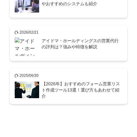
やおすすめのシステムも紹介
2026/02/21
アイドマ・ホールディングスの営業代行
の評判は？強みや特徴を解説
2025/06/30
【2026年】おすすめのフォーム営業リス
ト作成ツール13選！選び方もあわせて紹
介