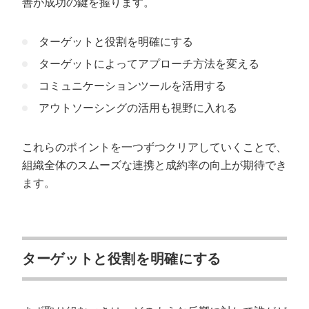
善が成功の鍵を握ります。
ターゲットと役割を明確にする
ターゲットによってアプローチ方法を変える
コミュニケーションツールを活用する
アウトソーシングの活用も視野に入れる
これらのポイントを一つずつクリアしていくことで、
組織全体のスムーズな連携と成約率の向上が期待でき
ます。
ターゲットと役割を明確にする