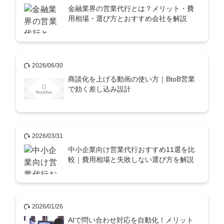
金融業界の営業代行とは？メリット・費
用相場・選び方とおすすめ会社を解説
2026/06/30
商談化を上げる動画の使い方｜BtoB営業
で効く差し込み設計
2026/03/31
中小企業向け営業代行おすすめ11選を比
較｜費用相場と失敗しない選び方を解説
2026/01/26
AIで問い合わせ対応を自動化！メリット