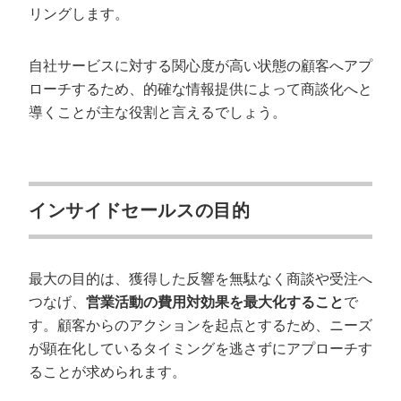
リングします。
自社サービスに対する関心度が高い状態の顧客へアプ
ローチするため、的確な情報提供によって商談化へと
導くことが主な役割と言えるでしょう。
インサイドセールスの目的
最大の目的は、獲得した反響を無駄なく商談や受注へ
つなげ、
営業活動の費用対効果を最大化すること
で
す。顧客からのアクションを起点とするため、ニーズ
が顕在化しているタイミングを逃さずにアプローチす
ることが求められます。