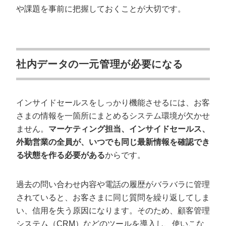
や課題を事前に把握しておくことが大切です。
社内データの一元管理が必要になる
インサイドセールスをしっかり機能させるには、お客
さまの情報を一箇所にまとめるシステム環境が欠かせ
ません。
マーケティング担当、インサイドセールス、
外勤営業の全員が、いつでも同じ最新情報を確認でき
る状態を作る必要がある
からです。
過去の問い合わせ内容や電話の履歴がバラバラに管理
されていると、お客さまに同じ質問を繰り返してしま
い、信用を失う原因になります。そのため、顧客管理
システム（CRM）などのツールを導入し、使いこな