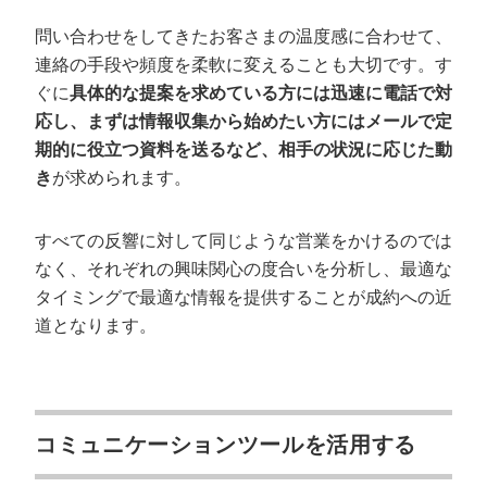
問い合わせをしてきたお客さまの温度感に合わせて、
連絡の手段や頻度を柔軟に変えることも大切です。す
ぐに
具体的な提案を求めている方には迅速に電話で対
応し、まずは情報収集から始めたい方にはメールで定
期的に役立つ資料を送るなど、相手の状況に応じた動
き
が求められます。
すべての反響に対して同じような営業をかけるのでは
なく、それぞれの興味関心の度合いを分析し、最適な
タイミングで最適な情報を提供することが成約への近
道となります。
コミュニケーションツールを活用する