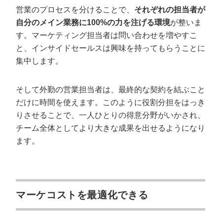
営業のプロセスを分けることで、
それぞれの担当者が
自分のメイン業務に100%の力を注げる環境
が整いま
す。マーケティング担当者は問い合わせを増やすこ
と、インサイドセールスは興味を持ってもらうことに
集中します。
そして外勤の営業担当者は、最終的な契約を結ぶこと
だけに時間を使えます。このように役割分担をはっき
りさせることで、一人ひとりの得意分野がいかされ、
チーム全体としてより大きな成果を出せるようになり
ます。
マーケコストを最適化できる