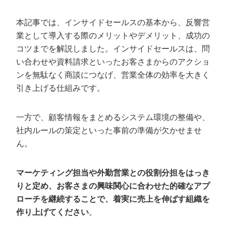
本記事では、インサイドセールスの基本から、反響営
業として導入する際のメリットやデメリット、成功の
コツまでを解説しました。インサイドセールスは、問
い合わせや資料請求といったお客さまからのアクショ
ンを無駄なく商談につなげ、営業全体の効率を大きく
引き上げる仕組みです。
一方で、顧客情報をまとめるシステム環境の整備や、
社内ルールの策定といった事前の準備が欠かせませ
ん。
マーケティング担当や外勤営業との役割分担をはっき
りと定め、お客さまの興味関心に合わせた的確なアプ
ローチを継続することで、着実に売上を伸ばす組織を
作り上げてください
。