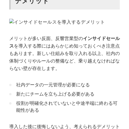
デメリット
メリットが多い反面、反響営業型の
インサイドセール
ス
を導入する際にはあらかじめ知っておくべき注意点
もあります。新しい仕組みを取り入れる以上、社内の
体制づくりやルールの整備など、乗り越えなければな
らない壁が存在します。
社内データの一元管理が必要になる
新たにチームを立ち上げる必要がある
役割が明確化されていないと中途半端に終わる可
能性がある
導入した後に後悔しないよう、考えられるデメリット