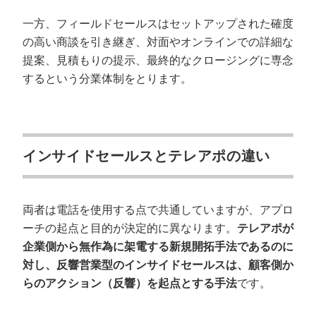
一方、フィールドセールスはセットアップされた確度
の高い商談を引き継ぎ、対面やオンラインでの詳細な
提案、見積もりの提示、最終的なクロージングに専念
するという分業体制をとります。
インサイドセールスとテレアポの違い
両者は電話を使用する点で共通していますが、アプロ
ーチの起点と目的が決定的に異なります。
テレアポが
企業側から無作為に架電する新規開拓手法であるのに
対し、反響営業型のインサイドセールスは、顧客側か
らのアクション（反響）を起点とする手法
です。