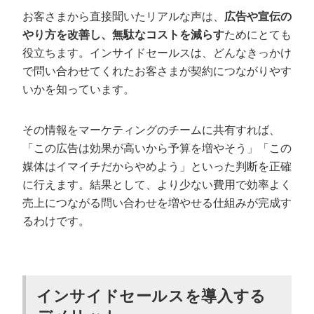
お客さまから直接聞いたリアルな声は、
広告や宣伝の
やり方を改善し、無駄なコストを減らす
ためにとても
役立ちます。インサイドセールスは、どんなきっかけ
で問い合わせてくれたお客さまが契約につながりやす
いかを知っています。
その情報をマーケティングのチームに共有すれば、
「この広告は効果が高いから予算を増やそう」「この
媒体はイマイチだからやめよう」といった判断を正確
に行えます。結果として、より少ない費用で効率よく
売上につながる問い合わせを増やせる仕組みが完成す
るわけです。
インサイドセールスを導入する