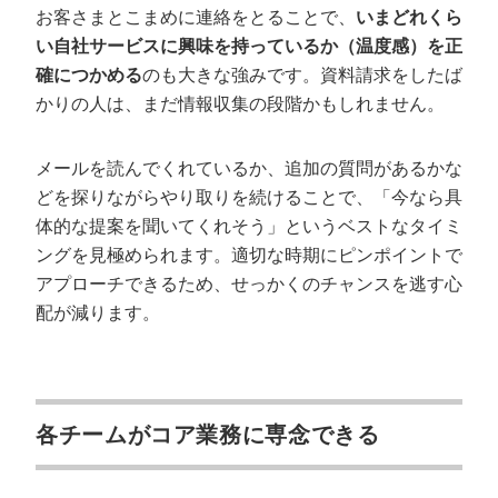
お客さまとこまめに連絡をとることで、
いまどれくら
い自社サービスに興味を持っているか（温度感）を正
確につかめる
のも大きな強みです。資料請求をしたば
かりの人は、まだ情報収集の段階かもしれません。
メールを読んでくれているか、追加の質問があるかな
どを探りながらやり取りを続けることで、「今なら具
体的な提案を聞いてくれそう」というベストなタイミ
ングを見極められます。適切な時期にピンポイントで
アプローチできるため、せっかくのチャンスを逃す心
配が減ります。
各チームがコア業務に専念できる