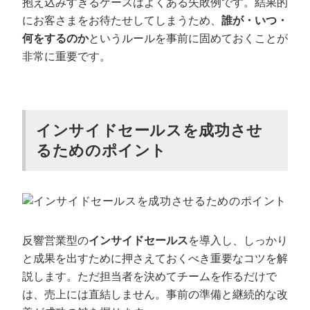
抱え込みすぎるケースはよくある失敗例です。結果的
にお客さまをお待たせしてしまうため、
誰が・いつ・
何をするのか
というルールを事前に固めておくことが
非常に重要です。
インサイドセールスを成功させ
るためのポイント
反響営業型の
インサイドセールス
を導入し、しっかり
と成果を出すために押さえておくべき重要なコツを解
説します。ただ担当者を決めてチームを作るだけで
は、売上には直結しません。事前の準備と継続的な改