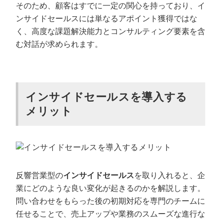
そのため、顧客はすでに一定の関心を持っており、イ
ンサイドセールスには単なるアポイント獲得ではな
く、高度な課題解決能力とコンサルティング要素を含
む対話が求められます。
インサイドセールスを導入する
メリット
反響営業型の
インサイドセールス
を取り入れると、企
業にどのような良い変化が起きるのかを解説します。
問い合わせをもらった後の初期対応を専門のチームに
任せることで、売上アップや業務のスムーズな進行な