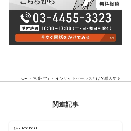
TOP
営業代行
インサイドセールスとは？導入するメリ
関連記事
2026/05/30