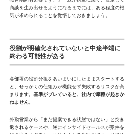
商談を生み出せるようになるまでには、ある程度の根
気が求められることを覚悟しておきましょう。
役割が明確化されていないと中途半端に
終わる可能性がある
各部署の役割分担をあいまいにしたままスタートする
と、せっかくの仕組みが機能せず失敗するリスクが高
まります。
基準がブレていると、社内で摩擦が起きか
ねません
。
外勤営業から「まだ提案できる状態ではない」と突き
返されるケースや、逆にインサイドセールスが案件を