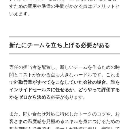
すための費用や準備の手間がかかる点はデメリットと
いえます。
新たにチームを立ち上げる必要がある
専任の担当者を配置し、新しいチームを作るための時
間とコストがかかる点も大きなハードルです。これま
で
外勤営業がすべてをこなしていた会社の場合、誰を
インサイドセールスに任せるか、どうやって評価する
かをゼロから決める
必要があります。
また、問い合わせ対応に特化したトークのコツや、お
客さまの温度感を見極めるスキルを身につけるための
教育期間も必要です。チームが軌道に乗り、安定して