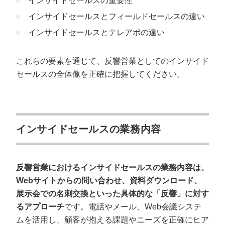
インサイドセールスの重要性
コミュニケーションツールを活用する
インサイドセールスとフィールドセールスの違い
アウトソーシングの活用も視野に入れる
インサイドセールスとテレアポの違い
まとめ
これらの要素を通じて、反響営業としてのインサイド
セールスの全体像を正確に把握してください。
インサイドセールスの業務内容
反響営業におけるインサイドセールスの業務内容は、
Webサイトからの問い合わせ、資料ダウンロード、
展示会での名刺交換といった具体的な「反響」に対す
るアプローチ
です。電話やメール、Web会議システ
ムを活用し、顧客が抱える課題やニーズを正確にヒア