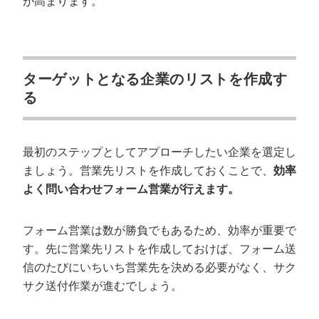
が高まります。
ターゲットとなる企業のリストを作成す
る
最初のステップとしてアプローチしたい企業を選定し
ましょう。営業先リストを作成しておくことで、
効率
よく問い合わせフォーム営業が行えます。
フォーム営業は数が勝負でもあるため、効率が重要で
す。先に営業先リストを作成しておけば、フォーム送
信のたびにいちいち営業先を決める必要がなく、サク
サク送付作業が進むでしょう。