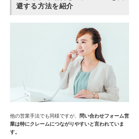
避する方法を紹介
他の営業手法でも同様ですが、
問い合わせフォーム営
業は特にクレームにつながりやすいと言われていま
す。