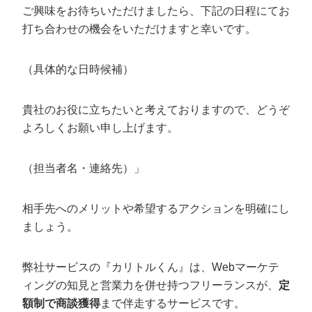
ご興味をお待ちいただけましたら、下記の日程にてお
打ち合わせの機会をいただけますと幸いです。
（具体的な日時候補）
貴社のお役に立ちたいと考えておりますので、どうぞ
よろしくお願い申し上げます。
（担当者名・連絡先）」
相手先へのメリットや希望するアクションを明確にし
ましょう。
弊社サービスの『カリトルくん』は、Webマーケテ
ィングの知見と営業力を併せ持つフリーランスが、
定
額制で商談獲得
まで伴走するサービスです。