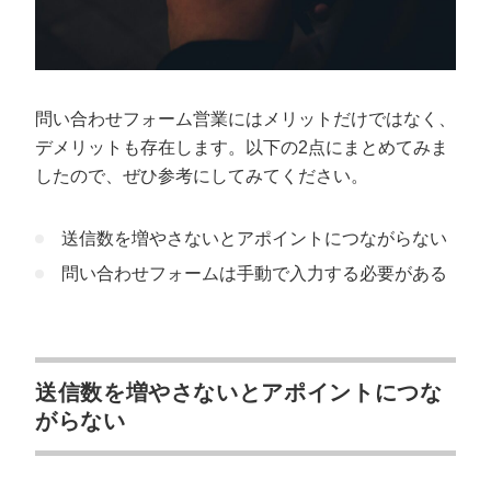
問い合わせフォーム営業にはメリットだけではなく、
デメリットも存在します。以下の2点にまとめてみま
したので、ぜひ参考にしてみてください。
送信数を増やさないとアポイントにつながらない
問い合わせフォームは手動で入力する必要がある
送信数を増やさないとアポイントにつな
がらない