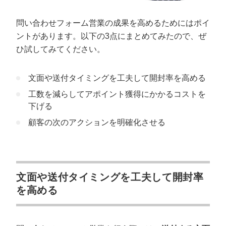
問い合わせフォーム営業の成果を高めるためにはポイ
ントがあります。以下の3点にまとめてみたので、ぜ
ひ試してみてください。
文面や送付タイミングを工夫して開封率を高める
工数を減らしてアポイント獲得にかかるコストを
下げる
顧客の次のアクションを明確化させる
文面や送付タイミングを工夫して開封率
を高める