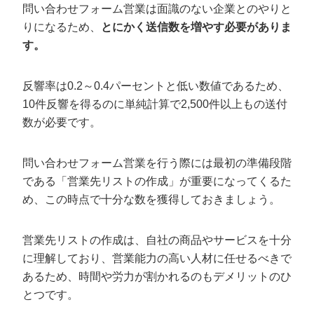
問い合わせフォーム営業は面識のない企業とのやりと
りになるため、
とにかく送信数を増やす必要がありま
す。
反響率は0.2～0.4パーセントと低い数値であるため、
10件反響を得るのに単純計算で2,500件以上もの送付
数が必要です。
問い合わせフォーム営業を行う際には最初の準備段階
である「営業先リストの作成」が重要になってくるた
め、この時点で十分な数を獲得しておきましょう。
営業先リストの作成は、自社の商品やサービスを十分
に理解しており、営業能力の高い人材に任せるべきで
あるため、時間や労力が割かれるのもデメリットのひ
とつです。