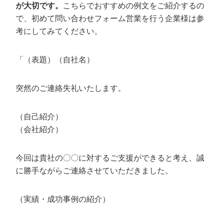
が大切です。
こちらでおすすめの例文をご紹介するの
で、初めて問い合わせフォーム営業を行う企業様は参
考にしてみてください。
「（表題）（自社名）
突然のご連絡失礼いたします。
（自己紹介）
（会社紹介）
今回は貴社の〇〇に対するご支援ができると考え、誠
に勝手ながらご連絡させていただきました。
（実績・成功事例の紹介）