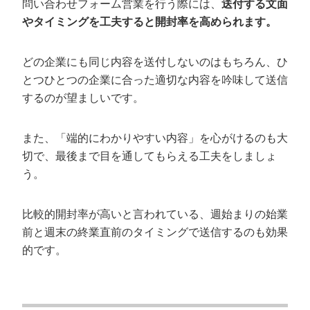
問い合わせフォーム営業を行う際には、
送付する文面
やタイミングを工夫すると開封率を高められます。
どの企業にも同じ内容を送付しないのはもちろん、ひ
とつひとつの企業に合った適切な内容を吟味して送信
するのが望ましいです。
また、「端的にわかりやすい内容」を心がけるのも大
切で、最後まで目を通してもらえる工夫をしましょ
う。
比較的開封率が高いと言われている、週始まりの始業
前と週末の終業直前のタイミングで送信するのも効果
的です。