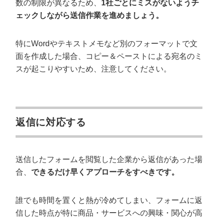
数の制限が異なるため、
1社ごとにミスがないようチ
ェックしながら送信作業を進めましょう。
特にWordやテキストメモなど別のフォーマットで文
面を作成した場合、コピー＆ペーストによる宛名のミ
スが起こりやすいため、注意してください。
返信に対応する
送信したフォームを閲覧した企業から返信があった場
合、
できるだけ早くアプローチをすべきです。
誰でも時間を置くと熱が冷めてしまい、フォームに返
信した時点が特に商品・サービスへの興味・関心が高