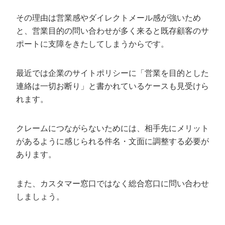
その理由は営業感やダイレクトメール感が強いため
と、営業目的の問い合わせが多く来ると既存顧客のサ
ポートに支障をきたしてしまうからです。
最近では企業のサイトポリシーに「営業を目的とした
連絡は一切お断り」と書かれているケースも見受けら
れます。
クレームにつながらないためには、相手先にメリット
があるように感じられる件名・文面に調整する必要が
あります。
また、カスタマー窓口ではなく総合窓口に問い合わせ
しましょう。