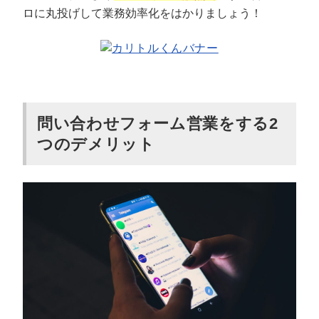
ロに丸投げして業務効率化をはかりましょう！
問い合わせフォーム営業をする2
つのデメリット