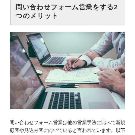
問い合わせフォーム営業をする2
つのメリット
問い合わせフォーム営業は他の営業手法に比べて新規
顧客や見込み客に向いていると言われています。以下