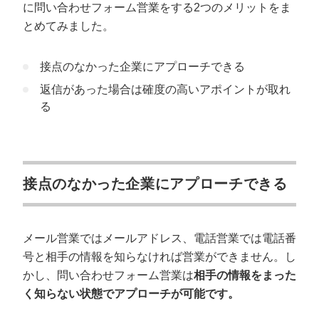
に問い合わせフォーム営業をする2つのメリットをま
とめてみました。
接点のなかった企業にアプローチできる
返信があった場合は確度の高いアポイントが取れ
る
接点のなかった企業にアプローチできる
メール営業ではメールアドレス、電話営業では電話番
号と相手の情報を知らなければ営業ができません。し
かし、問い合わせフォーム営業は
相手の情報をまった
く知らない状態でアプローチが可能です。