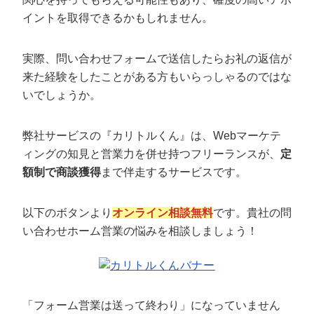
イントを取得できるかもしれません。
実際、問い合わせフォームで送信したらお礼の返信が
来た経験をしたことがある方もいらっしゃるのではな
いでしょうか。
弊社サービスの『カリトルくん』は、Webマーケテ
ィングの知見と営業力を併せ持つフリーランスが、
定
額制で商談獲得
まで伴走するサービスです。
以下のボタンより
オンライン相談無料
です。貴社の問
い合わせホーム営業の悩みを相談しましょう！
「フォーム営業は送って終わり」になっていません