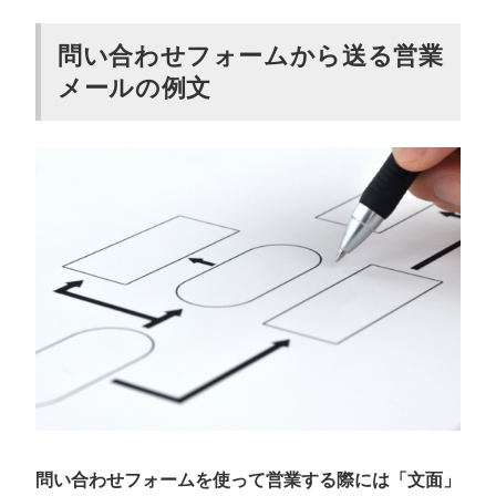
問い合わせフォームから送る営業
メールの例文
問い合わせフォームを使って営業する際には「文面」