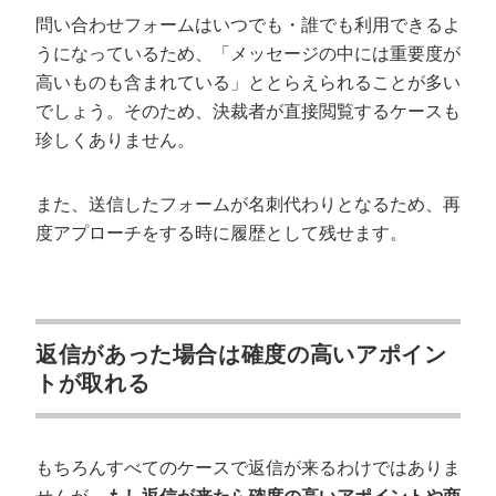
問い合わせフォームはいつでも・誰でも利用できるよ
うになっているため、「メッセージの中には重要度が
高いものも含まれている」ととらえられることが多い
でしょう。そのため、決裁者が直接閲覧するケースも
珍しくありません。
また、送信したフォームが名刺代わりとなるため、再
度アプローチをする時に履歴として残せます。
返信があった場合は確度の高いアポイン
トが取れる
もちろんすべてのケースで返信が来るわけではありま