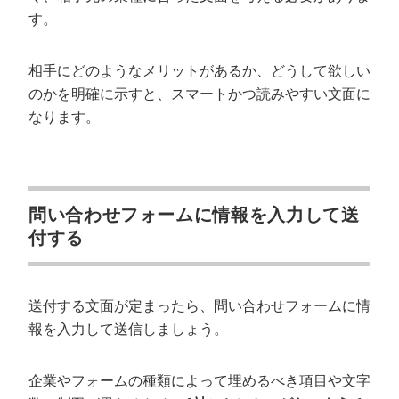
す。
相手にどのようなメリットがあるか、どうして欲しい
のかを明確に示すと、スマートかつ読みやすい文面に
なります。
問い合わせフォームに情報を入力して送
付する
送付する文面が定まったら、問い合わせフォームに情
報を入力して送信しましょう。
企業やフォームの種類によって埋めるべき項目や文字