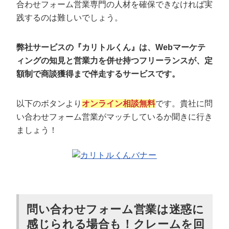
合わせフォーム営業専門の人材を確保できなければ実
践するのは難しいでしょう。
弊社サービスの『カリトルくん』は、Webマーケテ
ィングの知見と営業力を併せ持つフリーランスが、定
額制で商談獲得まで伴走するサービスです。
以下のボタンより
オンライン相談無料
です。貴社に問
い合わせフォーム営業がマッチしているか聞きに行き
ましょう！
問い合わせフォーム営業は迷惑に
感じられる場合も！クレームを回