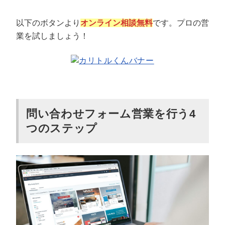
以下のボタンより
オンライン相談無料
です。プロの営
業を試しましょう！
問い合わせフォーム営業を行う4
つのステップ