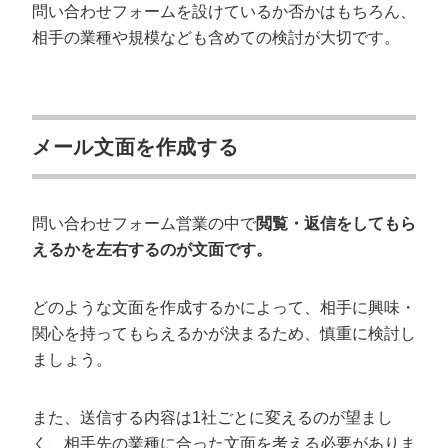
問い合わせフォームを設けているか否かはもちろん、
相手の業種や規模なども含めての検討が大切です。
メール文面を作成する
問い合わせフォーム営業の中で
閲覧・返信をしてもら
えるかを左右するのが文面です。
どのような文面を作成するかによって、相手に興味・
関心を持ってもらえるかが決まるため、慎重に検討し
ましょう。
また、送信する内容は1社ごとに変えるのが望まし
く、相手先の業種に合った文面を考える必要がありま