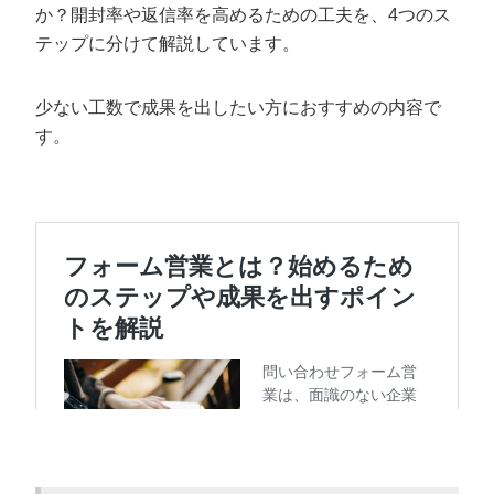
か？開封率や返信率を高めるための工夫を、4つのス
テップに分けて解説しています。
少ない工数で成果を出したい方におすすめの内容で
す。