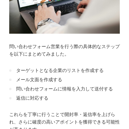
問い合わせフォーム営業を行う際の具体的なステップ
を以下にまとめてみました。
ターゲットとなる企業のリストを作成する
メール文面を作成する
問い合わせフォームに情報を入力して送付する
返信に対応する
これらを丁寧に行うことで開封率・返信率を上げら
れ、さらに確度の高いアポイントを獲得できる可能性