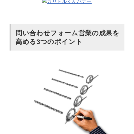
問い合わせフォーム営業の成果を
高める3つのポイント