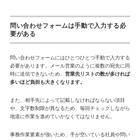
問い合わせフォームは手動で入力する必
要がある
問い合わせフォームにはひとつひとつ手動で入力する
必要があります。メール営業のように複数の宛先に同
時に送信できないため、
営業先リストの数が多ければ
多いほど負担も大きくなります。
また、相手先によって記載しなければならない項目
や、文字数制限が異なるため、毎回チェックしながら
地道に作業を進めていかなくてはなりません。
事務作業要素が強いため、手が空いている社員や問い