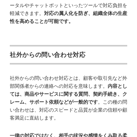
ータルやチャットボットといったツールで対応負担を
軽減できます。
対応の属人化を防ぎ、組織全体の生産
性を高めることが可能です。
社外からの問い合わせ対応
社外からの問い合わせ対応とは、顧客や取引先など外
部関係者からの連絡への対応を意味します。
内容とし
ては、商品やサービスに関する質問、契約手続き、ク
レーム、サポート依頼などが一般的です
。この種の問
い合わせは、対応のスピードと品質が企業の信頼や顧
客満足に直結します。
一律の対応ではなく、相手の状況や感情をくみ取る柔