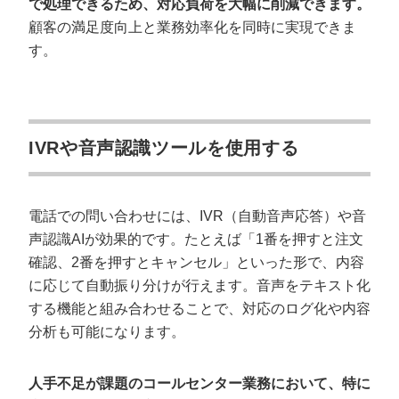
で処理できるため、対応負荷を大幅に削減できます。
顧客の満足度向上と業務効率化を同時に実現できま
す。
IVRや音声認識ツールを使用する
電話での問い合わせには、IVR（自動音声応答）や音
声認識AIが効果的です。たとえば「1番を押すと注文
確認、2番を押すとキャンセル」といった形で、内容
に応じて自動振り分けが行えます。音声をテキスト化
する機能と組み合わせることで、対応のログ化や内容
分析も可能になります。
人手不足が課題のコールセンター業務において、特に