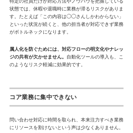
特定の社員だけが対応方法やノウハウを把握している
状態では、休暇や退職時に業務が滞るリスクがありま
す。たとえば「この内容は◯◯さんしかわからない」
といった状況が続くと、他の担当者が対応できず業務
がボトルネックになります。
属人化を防ぐためには、対応フローの明文化やナレッ
ジの共有が欠かせません。
自動化ツールの導入も、こ
のようなリスク軽減に効果的です。
コア業務に集中できない
問い合わせ対応に時間を取られ、本来注力すべき業務
にリソースを割けないという声は少なくありません。