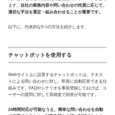
ます。
自社の業務内容や問い合わせの性質に応じて、
適切な手法を選定・組み合わせることが重要です。
以下に、代表的な5つの方法を紹介します。
チャットボットを使用する
Webサイト上に設置するチャットボットは、テキス
トによる問い合わせに対し、即座に自動応答できる仕
組みです。FAQやシナリオを事前登録しておけば、ユ
ーザーの質問に対して高精度で回答が可能です。
24時間対応が可能なうえ、簡単な問い合わせを自動