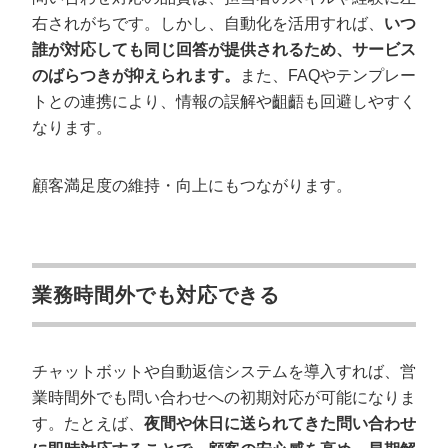
右されがちです。しかし、自動化を活用すれば、
いつ
誰が対応しても同じ回答が提供されるため、サービス
のばらつきが抑えられます。
また、FAQやテンプレー
トとの連携により、情報の誤解や齟齬も回避しやすく
なります。
顧客満足度の維持・向上にもつながります。
業務時間外でも対応できる
チャットボットや自動返信システムを導入すれば、営
業時間外でも問い合わせへの初期対応が可能になりま
す。たとえば、
夜間や休日に送られてきた問い合わせ