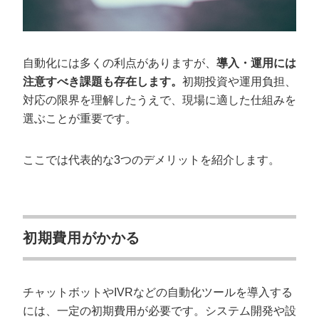
自動化には多くの利点がありますが、
導入・運用には
注意すべき課題も存在します。
初期投資や運用負担、
対応の限界を理解したうえで、現場に適した仕組みを
選ぶことが重要です。
ここでは代表的な3つのデメリットを紹介します。
初期費用がかかる
チャットボットやIVRなどの自動化ツールを導入する
には、一定の初期費用が必要です。システム開発や設