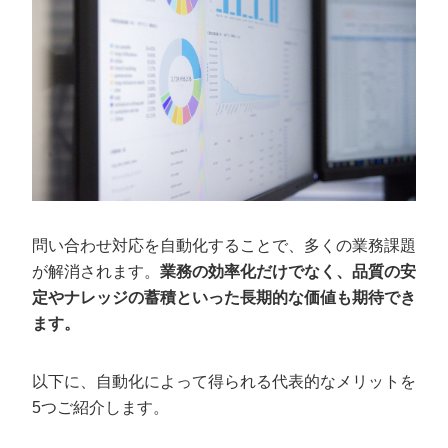
問い合わせ対応を自動化することで、多くの業務課題
が解消されます。
業務の効率化だけでなく、品質の安
定やナレッジの蓄積といった長期的な価値も期待でき
ます。
以下に、自動化によって得られる代表的なメリットを
5つご紹介します。