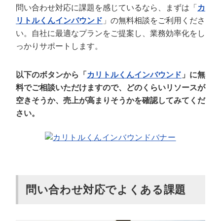
問い合わせ対応に課題を感じているなら、まずは「
カ
リトルくんインバウンド
」の無料相談をご利用くださ
い。自社に最適なプランをご提案し、業務効率化をし
っかりサポートします。
以下のボタンから「
カリトルくんインバウンド
」に無
料でご相談いただけますので、どのくらいリソースが
空きそうか、売上が高まりそうかを確認してみてくだ
さい。
問い合わせ対応でよくある課題