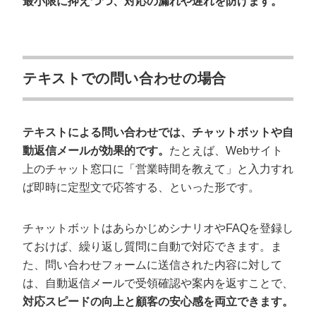
最小限に抑えつつ、対応の漏れや遅れを防げます。
テキストでの問い合わせの場合
テキストによる問い合わせでは、チャットボットや自
動返信メールが効果的です。
たとえば、Webサイト
上のチャット窓口に「営業時間を教えて」と入力すれ
ば即時に定型文で応答する、といった形です。
チャットボットはあらかじめシナリオやFAQを登録し
ておけば、繰り返し質問に自動で対応できます。ま
た、問い合わせフォームに送信された内容に対して
は、自動返信メールで受領確認や案内を返すことで、
対応スピードの向上と顧客の安心感を両立できます。