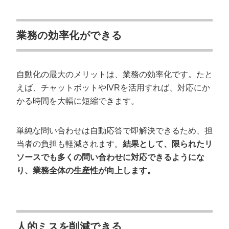
業務の効率化ができる
自動化の最大のメリットは、業務の効率化です。たと
えば、チャットボットやIVRを活用すれば、対応にか
かる時間を大幅に短縮できます。
単純な問い合わせは自動応答で即解決できるため、担
当者の負担も軽減されます。
結果として、限られたリ
ソースでも多くの問い合わせに対応できるようにな
り、業務全体の生産性が向上します。
人的ミスを削減できる