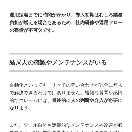
運用定着までに時間がかかり、導入初期はむしろ業務
負担が増える場合もあるため、社内研修や運用フロー
の整備が不可欠です。
結局人の確認やメンテナンスがいる
自動化といっても、すべての問い合わせが完全に無人
で解決できるわけではありません。複雑な質問や感情
的なクレームには、
最終的に人の判断や介入が必要に
なります。
また、ツール自体も定期的なメンテナンスや改善が必