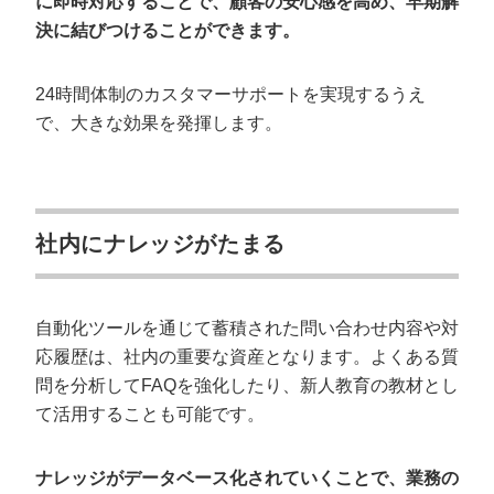
に即時対応することで、顧客の安心感を高め、早期解
決に結びつけることができます。
24時間体制のカスタマーサポートを実現するうえ
で、大きな効果を発揮します。
社内にナレッジがたまる
自動化ツールを通じて蓄積された問い合わせ内容や対
応履歴は、社内の重要な資産となります。よくある質
問を分析してFAQを強化したり、新人教育の教材とし
て活用することも可能です。
ナレッジがデータベース化されていくことで、業務の