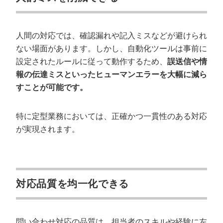
人間の対応では、確認漏れや記入ミスなどが避けられ
ない場面があります。しかし、自動化ツールは事前に
設定されたルールに従って動作するため、
誤送信や情
報の伝達ミスといったヒューマンエラーを大幅に減ら
すことが可能です。
特に定型業務においては、正確かつ一貫性のある対応
が実現されます。
対応品質を均一化できる
問い合わせ対応の品質は、担当者のスキルや経験に左