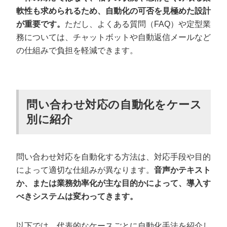
軟性も求められるため、自動化の可否を見極めた設計
が重要です。
ただし、よくある質問（FAQ）や定型業
務については、チャットボットや自動返信メールなど
の仕組みで負担を軽減できます。
問い合わせ対応の自動化をケース
別に紹介
問い合わせ対応を自動化する方法は、対応手段や目的
によって適切な仕組みが異なります。
音声かテキスト
か、または業務効率化が主な目的かによって、導入す
べきシステムは変わってきます。
以下では、代表的なケースごとに自動化手法を紹介し