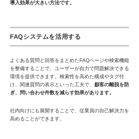
導入効果が大きい方法です。
FAQシステムを活用する
よくある質問と回答をまとめたFAQページや検索機能
を整備することで、ユーザーが自力で問題解決できる
環境を提供できます。検索性を高めた構成やタグ付
け、関連質問の表示といった工夫で、
顧客の離脱を防
ぎ、問い合わせ件数を減らす効果があります。
社内向けにも展開することで、従業員の自己解決力を
高めることができます。