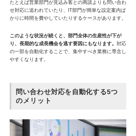
たとえば営業部門が見込み客との商談よりも問い合わ
せ対応に追われていたり、IT部門が簡単な設定案内ば
かりに時間を費やしていたりするケースがあります。
このような状況が続くと、部門全体の生産性が下が
り、長期的な成長機会を逃す要因にもなります。
対応
の一部を自動化することで、集中すべき業務に専念し
やすくなります。
問い合わせ対応を自動化する5つ
のメリット