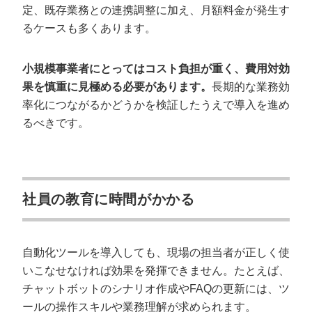
定、既存業務との連携調整に加え、月額料金が発生す
るケースも多くあります。
小規模事業者にとってはコスト負担が重く、費用対効
果を慎重に見極める必要があります。
長期的な業務効
率化につながるかどうかを検証したうえで導入を進め
るべきです。
社員の教育に時間がかかる
自動化ツールを導入しても、現場の担当者が正しく使
いこなせなければ効果を発揮できません。たとえば、
チャットボットのシナリオ作成やFAQの更新には、ツ
ールの操作スキルや業務理解が求められます。