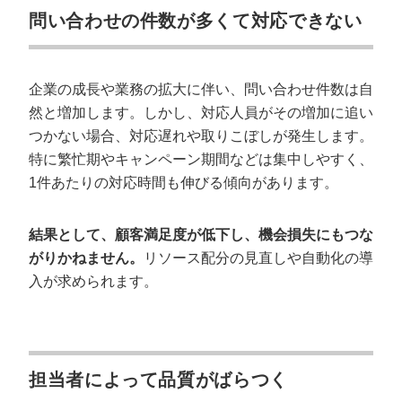
問い合わせの件数が多くて対応できない
企業の成長や業務の拡大に伴い、問い合わせ件数は自
然と増加します。しかし、対応人員がその増加に追い
つかない場合、対応遅れや取りこぼしが発生します。
特に繁忙期やキャンペーン期間などは集中しやすく、
1件あたりの対応時間も伸びる傾向があります。
結果として、顧客満足度が低下し、機会損失にもつな
がりかねません。
リソース配分の見直しや自動化の導
入が求められます。
担当者によって品質がばらつく