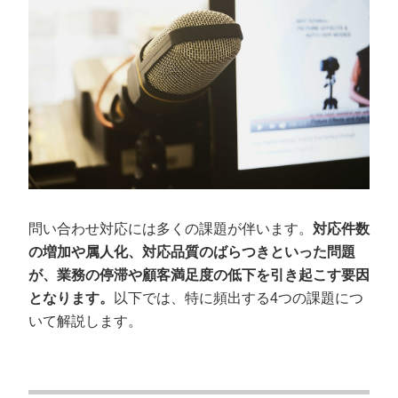
問い合わせ対応には多くの課題が伴います。
対応件数
の増加や属人化、対応品質のばらつきといった問題
が、業務の停滞や顧客満足度の低下を引き起こす要因
となります。
以下では、特に頻出する4つの課題につ
いて解説します。