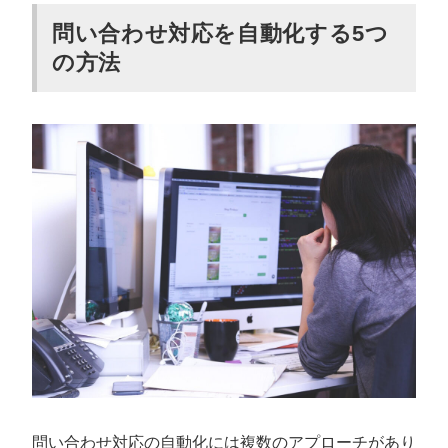
問い合わせ対応を自動化する5つ
の方法
問い合わせ対応の自動化には複数のアプローチがあり