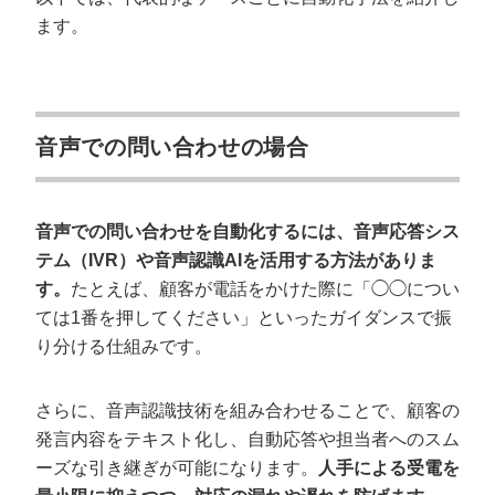
ます。
音声での問い合わせの場合
音声での問い合わせを自動化するには、音声応答シス
テム（IVR）や音声認識AIを活用する方法がありま
す。
たとえば、顧客が電話をかけた際に「◯◯につい
ては1番を押してください」といったガイダンスで振
り分ける仕組みです。
さらに、音声認識技術を組み合わせることで、顧客の
発言内容をテキスト化し、自動応答や担当者へのスム
ーズな引き継ぎが可能になります。
人手による受電を