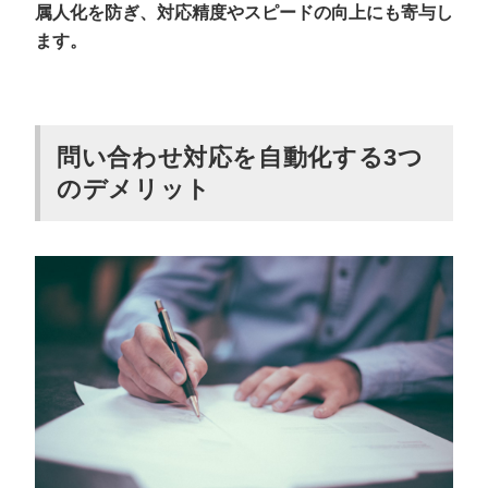
属人化を防ぎ、対応精度やスピードの向上にも寄与し
ます。
問い合わせ対応を自動化する3つ
のデメリット