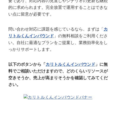
要であり、対応内容の見直しやシナリオの更新も継続
的に求められます。完全放置で運用することはできな
い点に留意が必要です。
問い合わせ対応に課題を感じているなら、まずは「
カ
リトルくんインバウンド
」の無料相談をご利用くださ
い。自社に最適なプランをご提案し、業務効率化をし
っかりサポートします。
以下のボタンから「
カリトルくんインバウンド
」に無
料でご相談いただけますので、どのくらいリソースが
空きそうか、売上が高まりそうかを確認してみてくだ
さい。