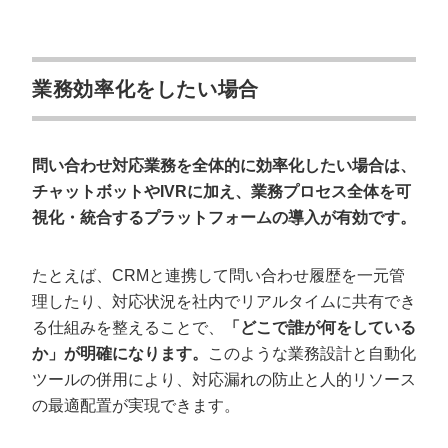
業務効率化をしたい場合
問い合わせ対応業務を全体的に効率化したい場合は、
チャットボットやIVRに加え、業務プロセス全体を可
視化・統合するプラットフォームの導入が有効です。
たとえば、CRMと連携して問い合わせ履歴を一元管
理したり、対応状況を社内でリアルタイムに共有でき
る仕組みを整えることで、
「どこで誰が何をしている
か」が明確になります。
このような業務設計と自動化
ツールの併用により、対応漏れの防止と人的リソース
の最適配置が実現できます。