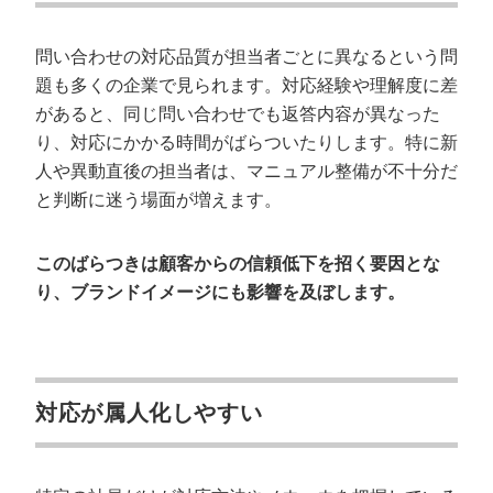
問い合わせの対応品質が担当者ごとに異なるという問
題も多くの企業で見られます。対応経験や理解度に差
があると、同じ問い合わせでも返答内容が異なった
り、対応にかかる時間がばらついたりします。特に新
人や異動直後の担当者は、マニュアル整備が不十分だ
と判断に迷う場面が増えます。
このばらつきは顧客からの信頼低下を招く要因とな
り、ブランドイメージにも影響を及ぼします。
対応が属人化しやすい