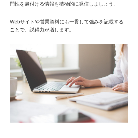
門性を裏付ける情報を積極的に発信しましょう。
Webサイトや営業資料にも一貫して強みを記載する
ことで、説得力が増します。