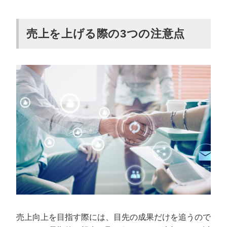
売上を上げる際の3つの注意点
売上向上を目指す際には、目先の成果だけを追うので