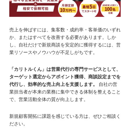
売上を伸ばすには、集客数・成約率・客単価のいずれ
か、またはすべてを改善する必要があります。しか
し、自社だけで新規商談を安定的に獲得するには、営
業リソースやノウハウが不足しがちです。
「カリトルくん」は営業代行の専門サービスとして、
ターゲット選定からアポイント獲得、商談設定までを
代行し、効率的な売上向上を支援します。
自社の営
業担当者が本来の業務に集中できる体制を整えること
で、営業活動全体の質が向上します。
新規顧客開拓に課題を感じている方は、ぜひご相談く
ださい。