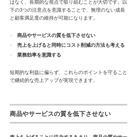
はなく、長期的な視点で取り組むことが大切です。以
下の3つの注意点を意識することで、無理のない成長
と顧客満足度の維持が可能になります。
商品やサービスの質を低下させない
売上を上げると同時にコスト削減の方法も考える
業務効率を意識する
短期的な利益に偏らず、これらのポイントを守ること
で継続的な売上アップが実現できます。
商品やサービスの質を低下させない