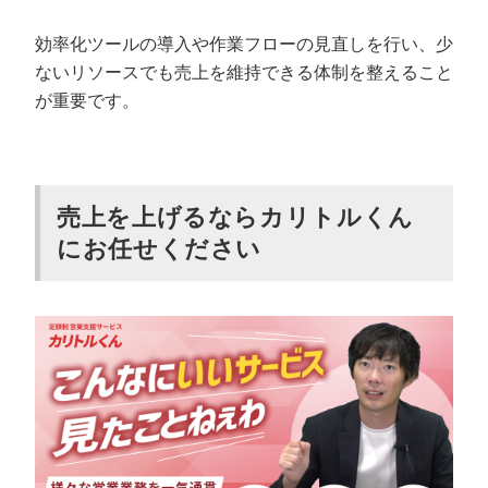
効率化ツールの導入や作業フローの見直しを行い、少
ないリソースでも売上を維持できる体制を整えること
が重要です。
売上を上げるならカリトルくん
にお任せください