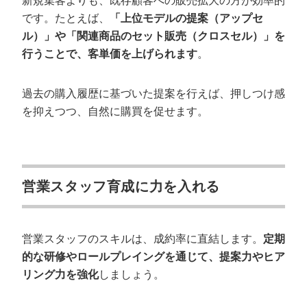
新規集客よりも、既存顧客への販売拡大の方が効率的
です。たとえば、
「上位モデルの提案（アップセ
ル）」や「関連商品のセット販売（クロスセル）」を
行うことで、客単価を上げられます
。
過去の購入履歴に基づいた提案を行えば、押しつけ感
を抑えつつ、自然に購買を促せます。
営業スタッフ育成に力を入れる
営業スタッフのスキルは、成約率に直結します。
定期
的な研修やロールプレイングを通じて、提案力やヒア
リング力を強化
しましょう。