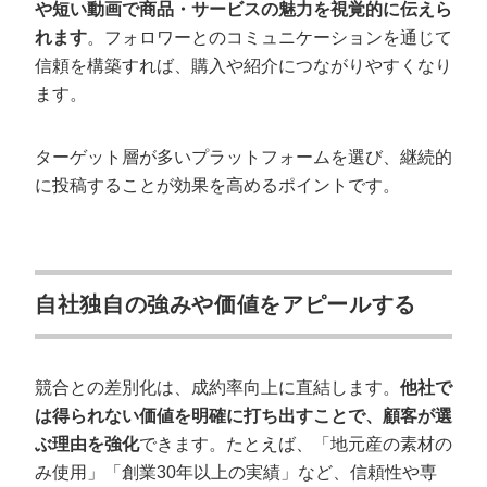
や短い動画で商品・サービスの魅力を視覚的に伝えら
れます
。フォロワーとのコミュニケーションを通じて
信頼を構築すれば、購入や紹介につながりやすくなり
ます。
ターゲット層が多いプラットフォームを選び、継続的
に投稿することが効果を高めるポイントです。
自社独自の強みや価値をアピールする
競合との差別化は、成約率向上に直結します。
他社で
は得られない価値を明確に打ち出すことで、顧客が選
ぶ理由を強化
できます。たとえば、「地元産の素材の
み使用」「創業30年以上の実績」など、信頼性や専