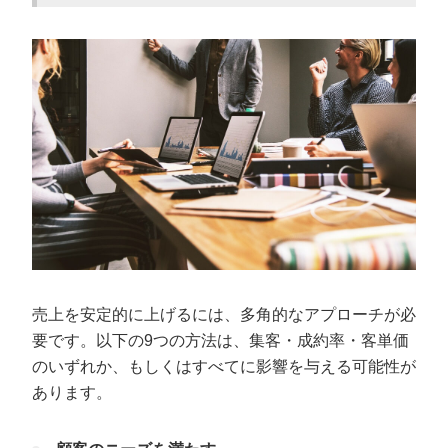
売上を安定的に上げるには、多角的なアプローチが必
要です。以下の9つの方法は、集客・成約率・客単価
のいずれか、もしくはすべてに影響を与える可能性が
あります。