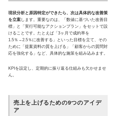
現状分析と原因特定ができたら、次は具体的な改善策
を立案
します。重要なのは、「数値に基づいた改善目
標」と「実行可能なアクションプラン」をセットで設
けることです。たとえば「3ヶ月で成約率を
1.5％→2.5％に改善する」といった目標を立て、その
ために「提案資料の質を上げる」「顧客からの質問対
応を強化する」など、具体的な施策を組み込みます。
KPIを設定し、定期的に振り返る仕組みも欠かせませ
ん。
売上を上げるための9つのアイデ
ア