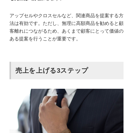
アップセルやクロスセルなど、関連商品を提案する方
法は有効です。ただし、無理に高額商品を勧めると顧
客離れにつながるため、あくまで顧客にとって価値の
ある提案を行うことが重要です。
売上を上げる3ステップ