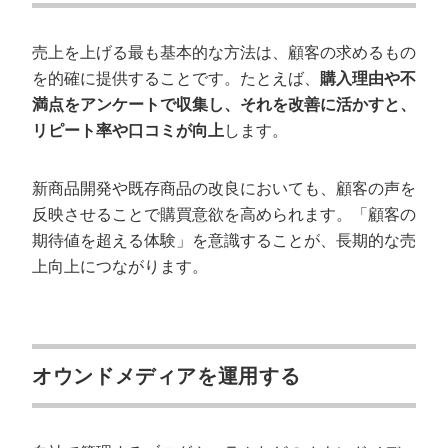
売上を上げる最も基本的な方法は、顧客の求めるもの
を的確に提供することです。たとえば、
購入理由や不
満点をアンケートで収集し、それを改善に活かすと、
リピート率や口コミが向上
します。
新商品開発や既存商品の改良においても、顧客の声を
反映させることで購買意欲を高められます。「顧客の
期待値を超える体験」を意識することが、長期的な売
上向上につながります。
オウンドメディアを運用する