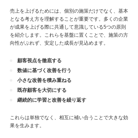
売上を上げるためには、個別の施策だけでなく、基本
となる考え方を理解することが重要です。多くの企業
が成果を上げる際に共通して意識している5つの原則
を紹介します。これらを基盤に置くことで、施策の方
向性がぶれず、安定した成長が見込めます。
顧客視点を徹底する
数値に基づく改善を行う
小さな改善を積み重ねる
既存顧客を大切にする
継続的に学習と改善を繰り返す
これらは単独でなく、相互に補い合うことで大きな効
果を生みます。