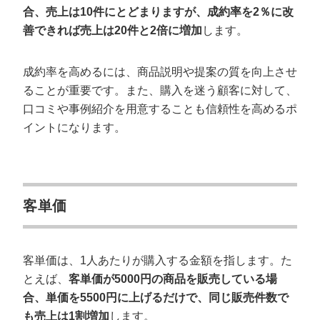
合、売上は10件にとどまりますが、成約率を2％に改
善できれば売上は20件と2倍に増加
します。
成約率を高めるには、商品説明や提案の質を向上させ
ることが重要です。また、購入を迷う顧客に対して、
口コミや事例紹介を用意することも信頼性を高めるポ
イントになります。
客単価
客単価は、1人あたりが購入する金額を指します。た
とえば、
客単価が5000円の商品を販売している場
合、単価を5500円に上げるだけで、同じ販売件数で
も売上は1割増加
します。