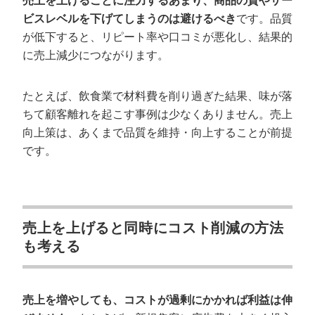
売上を上げることに注力するあまり、商品の質やサー
ビスレベルを下げてしまうのは避けるべき
です。品質
が低下すると、リピート率や口コミが悪化し、結果的
に売上減少につながります。
たとえば、飲食業で材料費を削り過ぎた結果、味が落
ちて顧客離れを起こす事例は少なくありません。売上
向上策は、あくまで品質を維持・向上することが前提
です。
売上を上げると同時にコスト削減の方法
も考える
売上を増やしても、コストが過剰にかかれば利益は伸