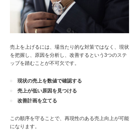
売上を上げるには、場当たり的な対策ではなく、現状
を把握し、原因を分析し、改善するという3つのステ
ップを踏むことが不可欠です。
現状の売上を数値で確認する
売上が低い原因を見つける
改善計画を立てる
この順序を守ることで、再現性のある売上向上が可能
になります。