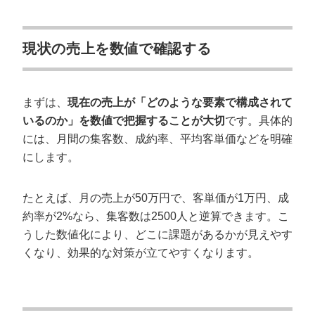
現状の売上を数値で確認する
まずは、
現在の売上が「どのような要素で構成されて
いるのか」を数値で把握することが大切
です。具体的
には、月間の集客数、成約率、平均客単価などを明確
にします。
たとえば、月の売上が50万円で、客単価が1万円、成
約率が2%なら、集客数は2500人と逆算できます。こ
うした数値化により、どこに課題があるかが見えやす
くなり、効果的な対策が立てやすくなります。