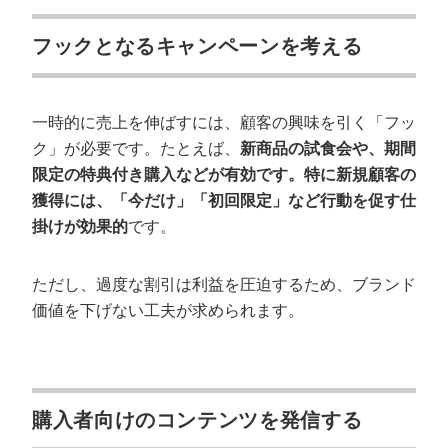
フックとなるキャンペーンを考える
一時的に売上を伸ばすには、顧客の興味を引く「フッ
ク」が必要です。たとえば、
新商品の試食会や、期間
限定の特典付き購入などが有効です。特に新規顧客の
獲得には、「今だけ」「初回限定」など行動を促す仕
掛けが効果的
です。
ただし、過度な割引は利益を圧迫するため、ブランド
価値を下げない工夫が求められます。
購入者向けのコンテンツを発信する