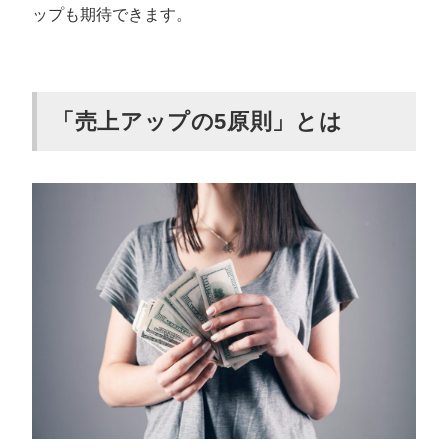
ップも期待できます。
「売上アップの5原則」とは