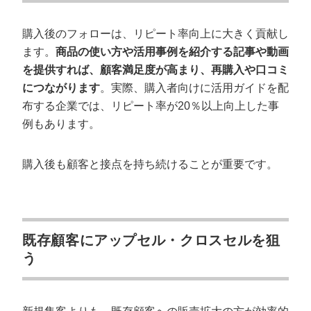
購入後のフォローは、リピート率向上に大きく貢献し
ます。
商品の使い方や活用事例を紹介する記事や動画
を提供すれば、顧客満足度が高まり、再購入や口コミ
につながります
。実際、購入者向けに活用ガイドを配
布する企業では、リピート率が20％以上向上した事
例もあります。
購入後も顧客と接点を持ち続けることが重要です。
既存顧客にアップセル・クロスセルを狙
う