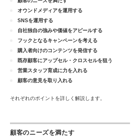
顧客のニーズを満たす
オウンドメディアを運用する
SNSを運用する
自社独自の強みや価値をアピールする
フックとなるキャンペーンを考える
購入者向けのコンテンツを発信する
既存顧客にアップセル・クロスセルを狙う
営業スタッフ育成に力を入れる
顧客の意見を取り入れる
それぞれのポイントを詳しく解説します。
顧客のニーズを満たす