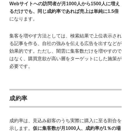
Webサイトへの訪問者が月1000人から1500人に増え
るだけでも、同じ成約率であれば売上は単純に1.5倍
になります。
集客を増やす方法としては、検索結果で上位表示され
る記事を作る、自社の強みを伝える広告を出すなどが
効果的です。ただし、闇雲に集客数だけを増やすので
はなく、購買意欲が高い層をターゲットにした施策が
必要です。
成約率
成約率は、見込み顧客のうち実際に購入に至る割合を
示します。
仮に集客数が月1000人、成約率が1％の場