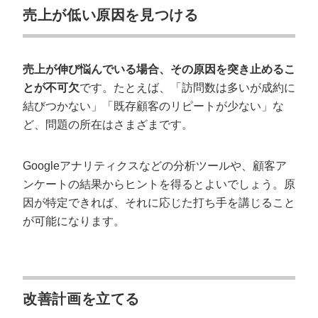
売上が低い原因を見つける
売上が伸び悩んでいる場合、その原因を突き止めるこ
とが不可欠
です。たとえば、「訪問数は多いが成約に
結びつかない」「既存顧客のリピートが少ない」な
ど、問題の所在はさまざまです。
Googleアナリティクスなどの分析ツールや、顧客ア
ンケートの結果からヒントを得るとよいでしょう。原
因が特定できれば、それに応じた打ち手を講じること
が可能になります。
改善計画を立てる