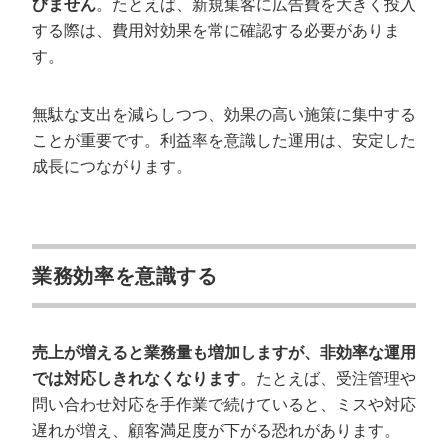
びません
。たとえば、新規集客に広告費を大きく投入
する際は、費用対効果を常に確認する必要がありま
す。
無駄な支出を減らしつつ、効果の高い施策に集中する
ことが重要です。利益率を意識した運用は、安定した
成長につながります。
業務効率を意識する
売上が増えると業務量も増加しますが、非効率な運用
では対応しきれなくなります
。たとえば、受注管理や
問い合わせ対応を手作業で続けていると、ミスや対応
遅れが増え、顧客満足度が下がる恐れがあります。