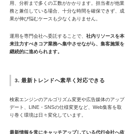
用、分析まで多くの工数がかかります。担当者が他業
務と兼任している場合、十分な時間を確保できず、成
果が伸び悩むケースも少なくありません。
運用を専門会社へ委託することで、
社内リソースを本
来注力すべきコア業務へ集中させながら、集客施策を
継続的に進められます。
3. 最新トレンドへ素早く対応できる
検索エンジンのアルゴリズム変更や広告媒体のアップ
デート、LINE・SNSの仕様変更など、Web集客を取
り巻く環境は日々変化しています。
最新情報を常にキャッチアップしている代行会社へ依