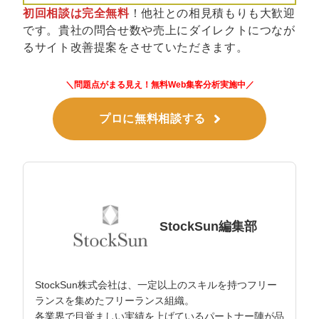
初回相談は完全無料
！他社との相見積もりも大歓迎
です。貴社の問合せ数や売上にダイレクトにつなが
るサイト改善提案をさせていただきます。
＼問題点がまる見え！無料Web集客分析実施中／
プロに無料相談する
StockSun編集部
StockSun株式会社は、一定以上のスキルを持つフリー
ランスを集めたフリーランス組織。
各業界で目覚ましい実績を上げているパートナー陣が品