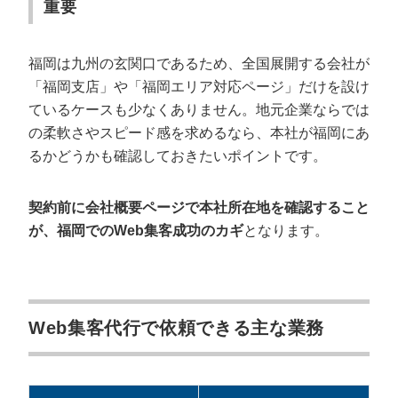
重要
福岡は九州の玄関口であるため、全国展開する会社が
「福岡支店」や「福岡エリア対応ページ」だけを設け
ているケースも少なくありません。地元企業ならでは
の柔軟さやスピード感を求めるなら、本社が福岡にあ
るかどうかも確認しておきたいポイントです。
契約前に会社概要ページで本社所在地を確認すること
が、福岡でのWeb集客成功のカギ
となります。
Web集客代行で依頼できる主な業務