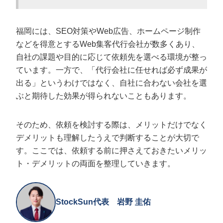
福岡には、SEO対策やWeb広告、ホームページ制作
などを得意とするWeb集客代行会社が数多くあり、
自社の課題や目的に応じて依頼先を選べる環境が整っ
ています。一方で、「代行会社に任せれば必ず成果が
出る」というわけではなく、自社に合わない会社を選
ぶと期待した効果が得られないこともあります。
そのため、依頼を検討する際は、メリットだけでなく
デメリットも理解したうえで判断することが大切で
す。ここでは、依頼する前に押さえておきたいメリッ
ト・デメリットの両面を整理していきます。
StockSun代表 岩野 圭佑