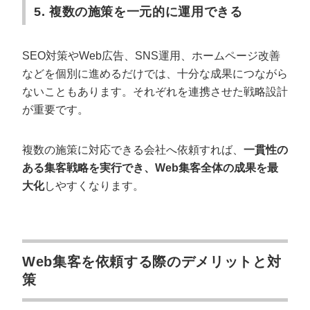
5. 複数の施策を一元的に運用できる
SEO対策やWeb広告、SNS運用、ホームページ改善
などを個別に進めるだけでは、十分な成果につながら
ないこともあります。それぞれを連携させた戦略設計
が重要です。
複数の施策に対応できる会社へ依頼すれば、
一貫性の
ある集客戦略を実行でき、Web集客全体の成果を最
大化
しやすくなります。
Web集客を依頼する際のデメリットと対
策