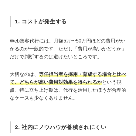
1. コストが発生する
Web集客代行には、月額5万〜50万円ほどの費用がか
かるのが一般的です。ただし「費用が高いかどうか」
だけで判断するのは避けたいところです。
大切なのは、
専任担当者を採用・育成する場合と比べ
て、どちらが高い費用対効果を得られるか
という視
点。特に立ち上げ期は、代行を活用したほうが合理的
なケースも少なくありません。
2. 社内にノウハウが蓄積されにくい