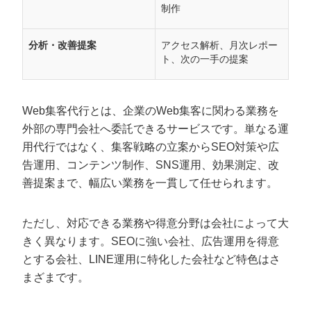
制作
分析・改善提案
アクセス解析、月次レポー
ト、次の一手の提案
Web集客代行とは、企業のWeb集客に関わる業務を
外部の専門会社へ委託できるサービスです。単なる運
用代行ではなく、集客戦略の立案からSEO対策や広
告運用、コンテンツ制作、SNS運用、効果測定、改
善提案まで、幅広い業務を一貫して任せられます。
ただし、対応できる業務や得意分野は会社によって大
きく異なります。SEOに強い会社、広告運用を得意
とする会社、LINE運用に特化した会社など特色はさ
まざまです。