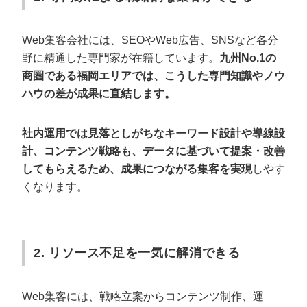
Web集客会社には、SEOやWeb広告、SNSなど各分
野に精通した専門家が在籍しています。
九州No.1の
商圏である福岡エリアでは、こうした専門知識やノウ
ハウの差が成果に直結します。
社内運用では見落としがちなキーワード設計や導線設
計、コンテンツ戦略も、データに基づいて提案・改善
してもらえるため、成果につながる集客を実現
しやす
くなります。
2. リソース不足を一気に解消できる
Web集客には、戦略立案からコンテンツ制作、運