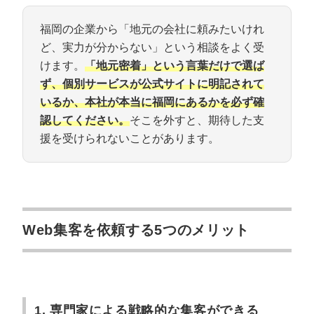
福岡の企業から「地元の会社に頼みたいけれ
ど、実力が分からない」という相談をよく受
けます。
「地元密着」という言葉だけで選ば
ず、個別サービスが公式サイトに明記されて
いるか、本社が本当に福岡にあるかを必ず確
認してください。
そこを外すと、期待した支
援を受けられないことがあります。
Web集客を依頼する5つのメリット
1. 専門家による戦略的な集客ができる