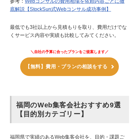
参考：
Webコンサルの費用相場を依頼内容ごとに徹
底解説【StockSun式Webコンサル成功事例】
最低でも3社以上から見積もりを取り、費用だけでな
くサービス内容や実績も比較してみてください。
＼自社の予算に合ったプランをご提案します／
【無料】費用・プランの相談をする
福岡のWeb集客会社おすすめ9選
【目的別カテゴリー】
福岡県で実績のあるWeb集客会社を、目的・課題ご