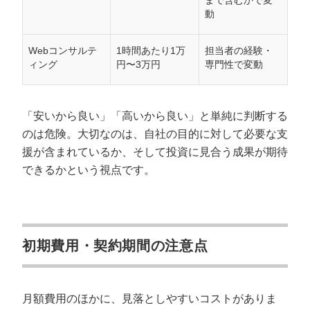
まで含むかで変
動
Webコンサルテ
1時間あたり1万
担当者の経験・
ィング
円〜3万円
専門性で変動
「安いから良い」「高いから良い」と単純に判断する
のは危険。大切なのは、自社の目的に対して必要な支
援が含まれているか、そして投資に見合う成果が期待
できるかという視点です。
初期費用・契約期間の注意点
月額費用のほかに、見落としやすいコストがありま