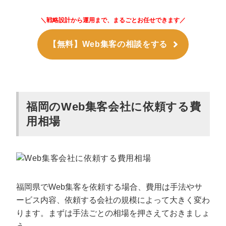
＼戦略設計から運用まで、まるごとお任せできます／
【無料】Web集客の相談をする
福岡のWeb集客会社に依頼する費
用相場
福岡県でWeb集客を依頼する場合、費用は手法やサ
ービス内容、依頼する会社の規模によって大きく変わ
ります。まずは手法ごとの相場を押さえておきましょ