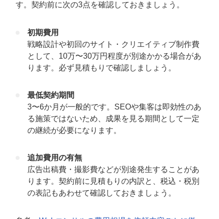
す。契約前に次の3点を確認しておきましょう。
初期費用
戦略設計や初回のサイト・クリエイティブ制作費
として、10万〜30万円程度が別途かかる場合があ
ります。必ず見積もりで確認しましょう。
最低契約期間
3〜6か月が一般的です。SEOや集客は即効性のあ
る施策ではないため、成果を見る期間として一定
の継続が必要になります。
追加費用の有無
広告出稿費・撮影費などが別途発生することがあ
ります。契約前に見積もりの内訳と、税込・税別
の表記もあわせて確認しておきましょう。