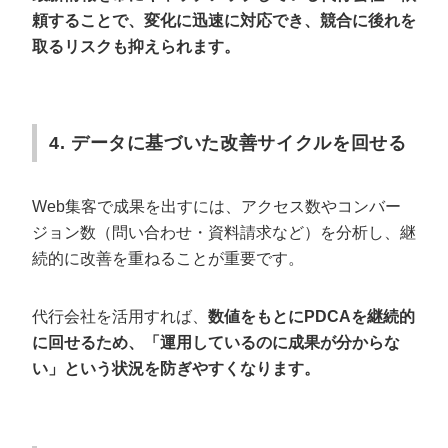
頼することで、変化に迅速に対応でき、競合に後れを
取るリスクも抑えられます。
4. データに基づいた改善サイクルを回せる
Web集客で成果を出すには、アクセス数やコンバー
ジョン数（問い合わせ・資料請求など）を分析し、継
続的に改善を重ねることが重要です。
代行会社を活用すれば、
数値をもとにPDCAを継続的
に回せるため、「運用しているのに成果が分からな
い」という状況を防ぎやすくなります。