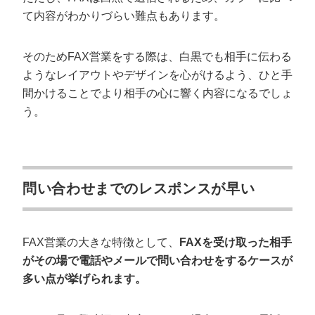
て内容がわかりづらい難点もあります。
そのためFAX営業をする際は、白黒でも相手に伝わる
ようなレイアウトやデザインを心がけるよう、ひと手
間かけることでより相手の心に響く内容になるでしょ
う。
問い合わせまでのレスポンスが早い
FAX営業の大きな特徴として、
FAXを受け取った相手
がその場で電話やメールで問い合わせをするケースが
多い点が挙げられます。