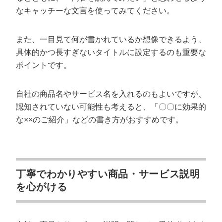
なキャッチーな文言を使ってみてください。
また、一目見て何が書かれているか想像できるよう、
具体的かつ長すぎないタイトルに設定するのも重要な
ポイントです。
自社の商品名やサービス名を入れるのもよいですが、
認知されていない可能性も考えると、「〇〇に効果的
な××のご紹介」などの書き方がおすすめです。
丁寧でわかりやすい商品・サービス説明
を心がける