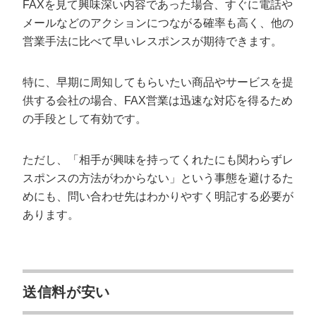
FAXを見て興味深い内容であった場合、すぐに電話や
メールなどのアクションにつながる確率も高く、他の
営業手法に比べて早いレスポンスが期待できます。
特に、早期に周知してもらいたい商品やサービスを提
供する会社の場合、FAX営業は迅速な対応を得るため
の手段として有効です。
ただし、「相手が興味を持ってくれたにも関わらずレ
スポンスの方法がわからない」という事態を避けるた
めにも、問い合わせ先はわかりやすく明記する必要が
あります。
送信料が安い