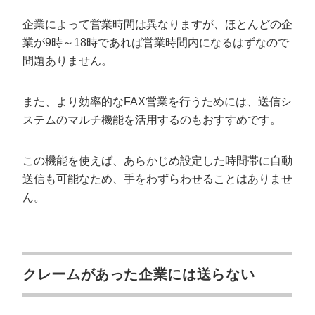
企業によって営業時間は異なりますが、ほとんどの企
業が9時～18時であれば営業時間内になるはずなので
問題ありません。
また、より効率的なFAX営業を行うためには、送信シ
ステムのマルチ機能を活用するのもおすすめです。
この機能を使えば、あらかじめ設定した時間帯に自動
送信も可能なため、手をわずらわせることはありませ
ん。
クレームがあった企業には送らない