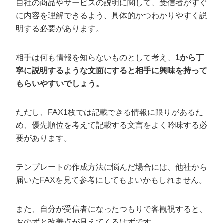
自社の商品やサービスの説明に関して、受信者がすぐ
に内容を理解できるよう、具体的かつわかりやすく説
明する必要があります。
相手は何も情報を知らないものとして考え、
1から丁
寧に説明するような文面にすると相手に興味を持って
もらいやすいでしょう。
ただし、FAX1枚では記載できる情報に限りがあるた
め、優先順位を考えて記載する文言をよく吟味する必
要があります。
テンプレートの作成方法に悩んだ場合には、他社から
届いたFAXを見て参考にしてもよいかもしれません。
また、自分が受信者になったつもりで客観視すると、
おのずと改善点が見えてくるはずです。