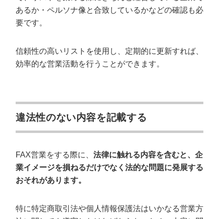
あるか・ペルソナ像と合致しているかなどの確認も必
要です。
信頼性の高いリストを使用し、定期的に更新すれば、
効率的な営業活動を行うことができます。
違法性のない内容を記載する
FAX営業をする際に、
法律に触れる内容を含むと、企
業イメージを損ねるだけでなく法的な問題に発展する
おそれがあります。
特に特定商取引法や個人情報保護法はいかなる営業方