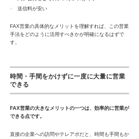
送信料が安い
FAX営業の具体的なメリットを理解すれば、この営業
手法をどのように活用すべきかが明確になるはずで
す。
時間・手間をかけずに一度に大量に営業
できる
FAX営業の大きなメリットの一つは、効率的に営業が
できる点です。
直接の企業への訪問やテレアポだと、時間も手間もか