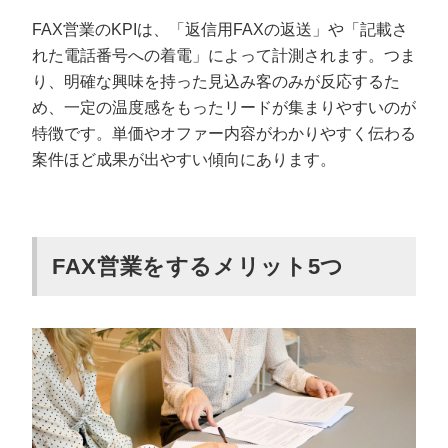
FAX営業のKPIは、「返信用FAXの返送」や「記載さ
れた電話番号への着電」によって計測されます。つま
り、明確な興味を持った見込み客のみが反応するた
め、一定の温度感をもったリードが集まりやすいのが
特徴です。単価やオファー内容がわかりやすく伝わる
案件ほど成果が出やすい傾向にあります。
FAX営業をするメリット5つ