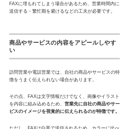
FAXに埋もれてしまう場合があるため、営業時間内に
送信する・繁忙期を避けるなどの工夫が必要です。
商品やサービスの内容をアピールしやす
い
訪問営業や電話営業では、自社の商品やサービスの特
徴をうまく伝えられない場合があります。
その点、FAXは文字情報だけでなく、画像やイラスト
を内容に組み込めるため、
営業先に自社の商品やサー
ビスのイメージを視覚的に伝えられるのが特徴です。
ただし、FAXは白黒で送信されるため、カラーに比べ