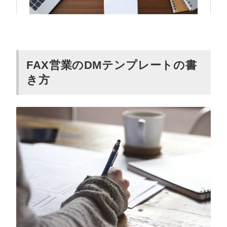
FAX営業のDMテンプレートの書
き方