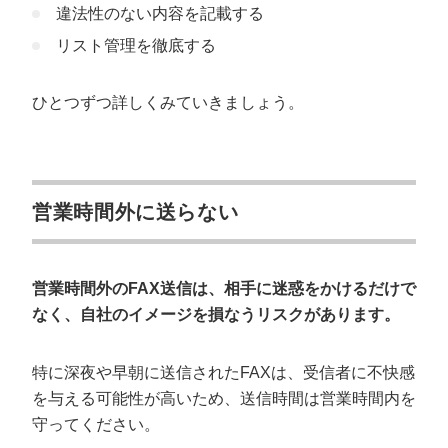
違法性のない内容を記載する
リスト管理を徹底する
ひとつずつ詳しくみていきましょう。
営業時間外に送らない
営業時間外のFAX送信は、相手に迷惑をかけるだけで
なく、自社のイメージを損なうリスクがあります。
特に深夜や早朝に送信されたFAXは、受信者に不快感
を与える可能性が高いため、送信時間は営業時間内を
守ってください。