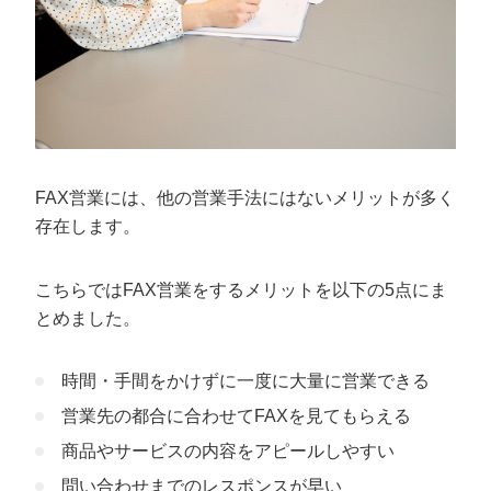
FAX営業には、他の営業手法にはないメリットが多く
存在します。
こちらではFAX営業をするメリットを以下の5点にま
とめました。
時間・手間をかけずに一度に大量に営業できる
営業先の都合に合わせてFAXを見てもらえる
商品やサービスの内容をアピールしやすい
問い合わせまでのレスポンスが早い