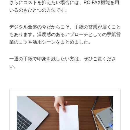
さらにコストを抑えたい場合には、PC-FAX機能を用
いるのもひとつの方法です。
デジタル全盛の今だからこそ、手紙の営業が届くこと
もあります。温度感のあるアプローチとしての手紙営
業のコツや活用シーンをまとめました。
一通の手紙で印象を残したい方は、ぜひご覧くださ
い。