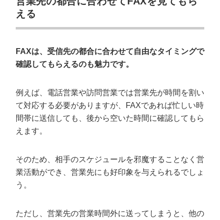
営業先の都合に合わせてFAXを見てもら
える
FAXは、受信先の都合に合わせて自由なタイミングで
確認してもらえるのも魅力です。
例えば、電話営業や訪問営業では営業先が時間を割い
て対応する必要がありますが、FAXであれば忙しい時
間帯に送信しても、後から空いた時間に確認してもら
えます。
そのため、相手のスケジュールを邪魔することなく営
業活動ができ、営業先にも好印象を与えられるでしょ
う。
ただし、営業先の営業時間外に送ってしまうと、他の