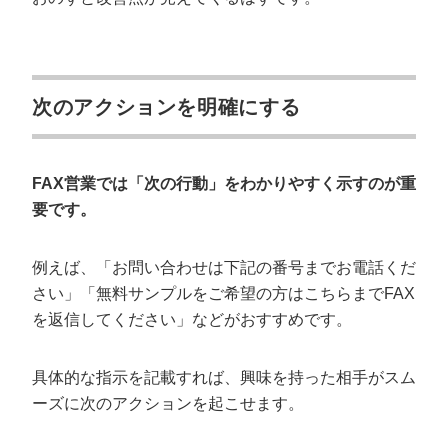
次のアクションを明確にする
FAX営業では「次の行動」をわかりやすく示すのが重
要です。
例えば、「お問い合わせは下記の番号までお電話くだ
さい」「無料サンプルをご希望の方はこちらまでFAX
を返信してください」などがおすすめです。
具体的な指示を記載すれば、興味を持った相手がスム
ーズに次のアクションを起こせます。