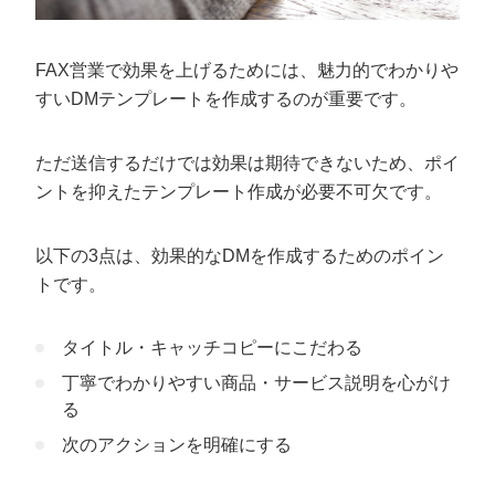
FAX営業で効果を上げるためには、魅力的でわかりや
すいDMテンプレートを作成するのが重要です。
ただ送信するだけでは効果は期待できないため、ポイ
ントを抑えたテンプレート作成が必要不可欠です。
以下の3点は、効果的なDMを作成するためのポイン
トです。
タイトル・キャッチコピーにこだわる
丁寧でわかりやすい商品・サービス説明を心がけ
る
次のアクションを明確にする