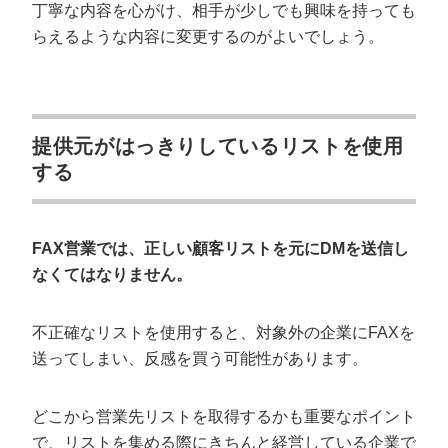
丁寧な内容を心がけ、相手が少しでも興味を持っても
らえるような内容に変更するのがよいでしょう。
提供元がはっきりしているリストを使用
する
FAX営業では、正しい顧客リストを元にDMを送信し
なくてはなりません。
不正確なリストを使用すると、対象外の企業にFAXを
送ってしまい、反感を買う可能性があります。
どこから営業先リストを取得するかも重要なポイント
で、リストを集める際にきちんと経営している企業で