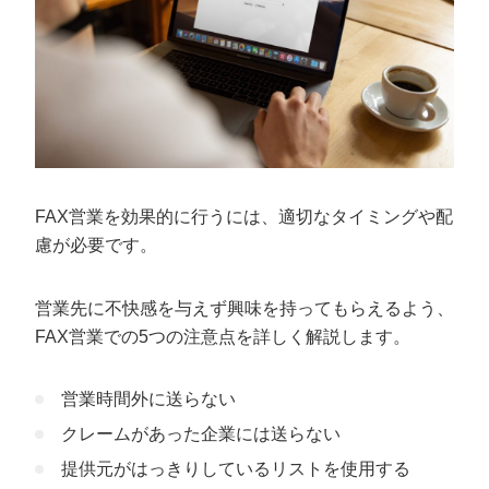
FAX営業を効果的に行うには、適切なタイミングや配
慮が必要です。
営業先に不快感を与えず興味を持ってもらえるよう、
FAX営業での5つの注意点を詳しく解説します。
営業時間外に送らない
クレームがあった企業には送らない
提供元がはっきりしているリストを使用する