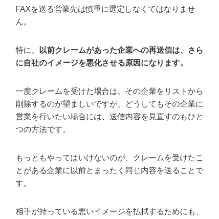
FAXを送る営業先は慎重に選定しなくてはなりませ
ん。
特に、
以前クレームがあった企業への再送信は、さら
に自社のイメージを悪化させる原因になります。
一度クレームを受けた場合は、その企業をリストから
削除するのが望ましいですが、どうしてもその企業に
営業を行いたい場合には、送信内容を見直すのもひと
つの方法です。
もっともやってはいけないのが、クレームを受けたこ
とがある企業に以前とまったく同じ内容を送ることで
す。
相手が持っている悪いイメージを払拭するためにも、