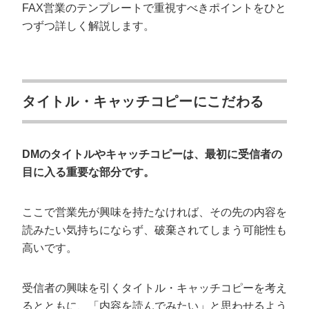
FAX営業のテンプレートで重視すべきポイントをひと
つずつ詳しく解説します。
タイトル・キャッチコピーにこだわる
DMのタイトルやキャッチコピーは、最初に受信者の
目に入る重要な部分です。
ここで営業先が興味を持たなければ、その先の内容を
読みたい気持ちにならず、破棄されてしまう可能性も
高いです。
受信者の興味を引くタイトル・キャッチコピーを考え
るとともに、「内容を読んでみたい」と思わせるよう