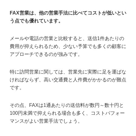
FAX営業は、他の営業手法に比べてコストが低いとい
う点でも優れています。
メールや電話の営業と比較すると、送信1件あたりの
費用が抑えられるため、少ない予算でも多くの顧客に
アプローチできるのが強みです。
特に訪問営業に関しては、営業先に実際に足を運ばな
ければならず、高い交通費と人件費がかかるのが難点
です。
その点、FAXは1通あたりの送信料が数円～数十円と
100円未満で抑えられる場合も多く、コストパフォー
マンスがよい営業手法でしょう。