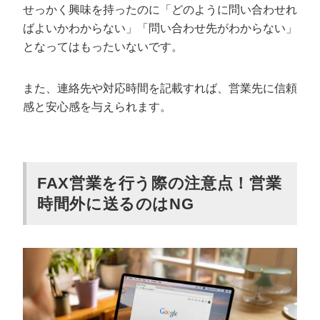
せっかく興味を持ったのに「どのように問い合わせれ
ばよいかわからない」「問い合わせ先がわからない」
となってはもったいないです。
また、連絡先や対応時間を記載すれば、営業先に信頼
感と安心感を与えられます。
FAX営業を行う際の注意点！営業
時間外に送るのはNG