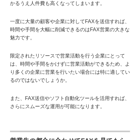
かるうえ人件費も高くなってしまいます。
一度に大量の顧客や企業に対してFAXを送信すれば、
時間や手間を大幅に削減できるのはFAX営業の大きな
魅力です。
限定されたリソースで営業活動を行う企業にとって
は、時間や手間をかけずに営業活動ができるため、よ
り多くの企業に営業を行いたい場合には特に適してい
るのではないでしょうか。
また、FAX送信やソフト自動化ツールを活用すれば、
さらにスムーズな運用が可能になります。