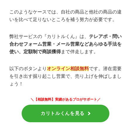
このようなケースでは、自社の商品と他社の商品の違
いを比べて足りないところを補う努力が必要です。
弊社サービスの『カリトルくん』は、
テレアポ・問い
合わせフォーム営業・メール営業などあらゆる手法を
使い、定額制で商談獲得
まで伴走します。
以下のボタンより
オンライン相談無料
です。潜在需要
を引き出す掘り起こし営業で、売り上げを伸ばしまし
ょう！
＼【相談無料】実績があるプロがサポート／
カリトルくんを見る