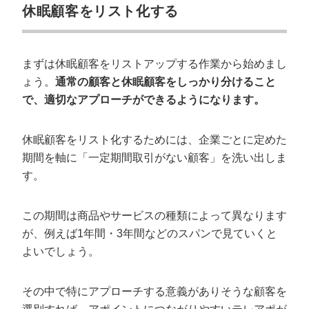
休眠顧客をリスト化する
まずは休眠顧客をリストアップする作業から始めまし
ょう。
通常の顧客と休眠顧客をしっかり分けること
で、適切なアプローチができるようになります。
休眠顧客をリスト化するためには、企業ごとに定めた
期間を軸に「一定期間取引がない顧客」を洗い出しま
す。
この期間は商品やサービスの種類によって異なります
が、例えば1年間・3年間などのスパンで見ていくと
よいでしょう。
その中で特にアプローチする意義がありそうな顧客を