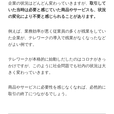
企業の状況はどんどん変わっていきますが、
取引して
いた当時は必要と感じていた商品やサービスも、状況
の変化により不要と感じられることがあります。
例えば、業務効率が悪く従業員の多くが残業をしてい
た企業が、テレワークの導入で残業がなくなったなど
がよい例です。
テレワークが本格的に始動しだしたのはコロナがきっ
かけですが、このように社会問題でも社内の状況は大
きく変わっていきます。
商品やサービスに必要性を感じなくなれば、必然的に
取引の終了につながるでしょう。