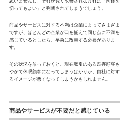
思いませんし、それが長く改善されなければ「関係を
切ってもよい」と判断されてしまうでしょう。
商品やサービスに対する不満は企業によってさまざま
ですが、ほとんどの企業が口を揃えて同じ点に不満を
感じているとしたら、早急に改善する必要がありま
す。
その状況を放っておくと、現在取引のある既存顧客も
やがて休眠顧客になってしまうばかりか、自社に対す
るイメージが悪くなってしまうかもしれません。
商品やサービスが不要だと感じている