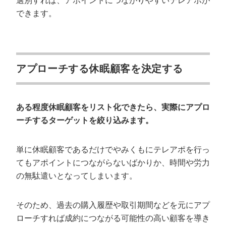
選別すれば、アポイントにつながりやすいテレアポが
できます。
アプローチする休眠顧客を決定する
ある程度休眠顧客をリスト化できたら、実際にアプロ
ーチするターゲットを絞り込みます。
単に休眠顧客であるだけでやみくもにテレアポを行っ
てもアポイントにつながらないばかりか、時間や労力
の無駄遣いとなってしまいます。
そのため、過去の購入履歴や取引期間などを元にアプ
ローチすれば成約につながる可能性の高い顧客を導き