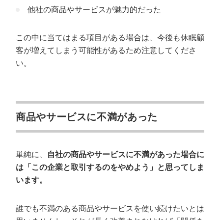
他社の商品やサービスが魅力的だった
この中に当てはまる項目がある場合は、今後も休眠顧
客が増えてしまう可能性があるため注意してくださ
い。
商品やサービスに不満があった
単純に、
自社の商品やサービスに不満があった場合に
は「この企業と取引するのをやめよう」と思ってしま
います。
誰でも不満のある商品やサービスを使い続けたいとは