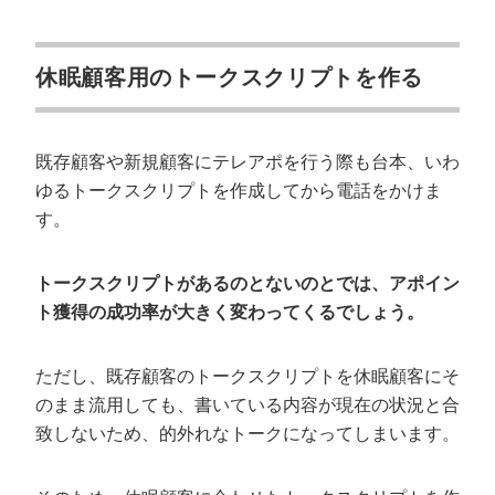
休眠顧客用のトークスクリプトを作る
既存顧客や新規顧客にテレアポを行う際も台本、いわ
ゆるトークスクリプトを作成してから電話をかけま
す。
トークスクリプトがあるのとないのとでは、アポイン
ト獲得の成功率が大きく変わってくるでしょう。
ただし、既存顧客のトークスクリプトを休眠顧客にそ
のまま流用しても、書いている内容が現在の状況と合
致しないため、的外れなトークになってしまいます。