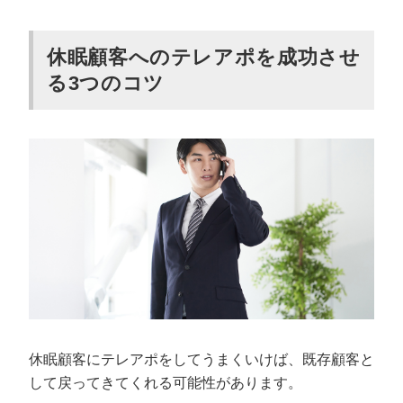
休眠顧客へのテレアポを成功させ
る3つのコツ
休眠顧客にテレアポをしてうまくいけば、既存顧客と
して戻ってきてくれる可能性があります。