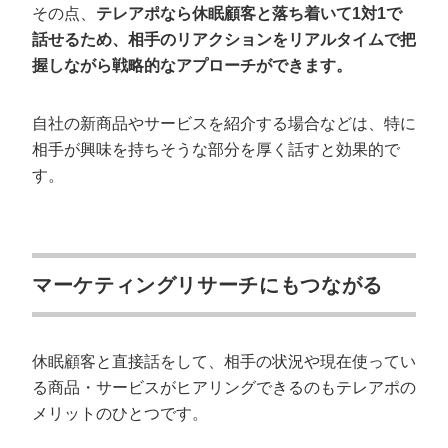
その点、
テレアポなら休眠顧客と落ち着いて1対1で
話せるため、相手のリアクションをリアルタイムで把
握しながら戦略的なアプローチができます。
自社の新商品やサービスを紹介する場合などは、特に
相手が興味を持ちそうな部分を厚く話すと効果的で
す。
マーケティングリサーチにもつながる
休眠顧客と直接話をして、相手の状況や現在使ってい
る商品・サービスがヒアリングできるのもテレアポの
メリットのひとつです。