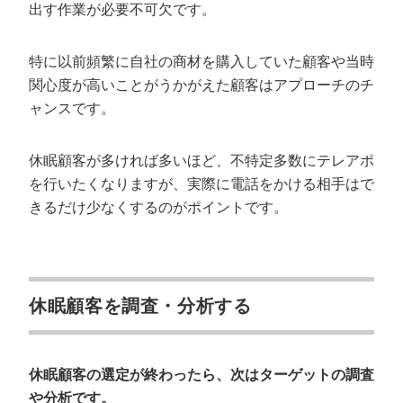
出す作業が必要不可欠です。
特に以前頻繁に自社の商材を購入していた顧客や当時
関心度が高いことがうかがえた顧客はアプローチのチ
ャンスです。
休眠顧客が多ければ多いほど、不特定多数にテレアポ
を行いたくなりますが、実際に電話をかける相手はで
きるだけ少なくするのがポイントです。
休眠顧客を調査・分析する
休眠顧客の選定が終わったら、次はターゲットの調査
や分析です。