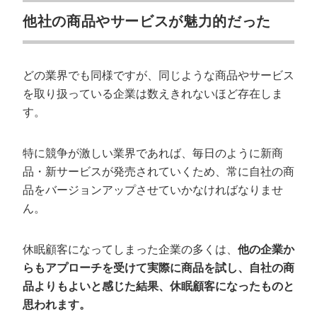
他社の商品やサービスが魅力的だった
どの業界でも同様ですが、同じような商品やサービス
を取り扱っている企業は数えきれないほど存在しま
す。
特に競争が激しい業界であれば、毎日のように新商
品・新サービスが発売されていくため、常に自社の商
品をバージョンアップさせていかなければなりませ
ん。
休眠顧客になってしまった企業の多くは、
他の企業か
らもアプローチを受けて実際に商品を試し、自社の商
品よりもよいと感じた結果、休眠顧客になったものと
思われます。