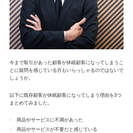
今まで取引があった顧客が休眠顧客になってしまうこ
とに疑問を感じている方もいらっしゃるのではないで
しょうか。
以下に既存顧客が休眠顧客になってしまう理由を3つ
まとめてみました。
商品やサービスに不満があった
商品やサービスが不要だと感じている