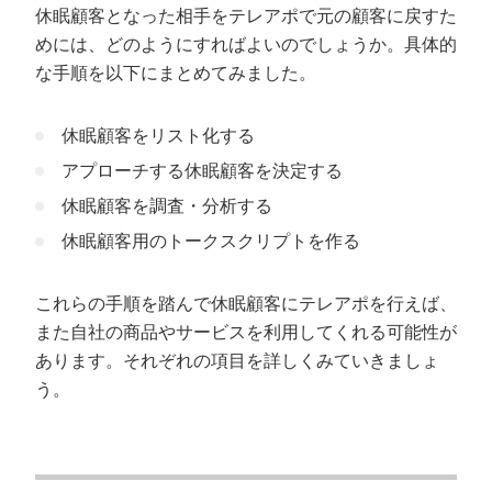
休眠顧客となった相手をテレアポで元の顧客に戻すた
めには、どのようにすればよいのでしょうか。具体的
な手順を以下にまとめてみました。
休眠顧客をリスト化する
アプローチする休眠顧客を決定する
休眠顧客を調査・分析する
休眠顧客用のトークスクリプトを作る
これらの手順を踏んで休眠顧客にテレアポを行えば、
また自社の商品やサービスを利用してくれる可能性が
あります。それぞれの項目を詳しくみていきましょ
う。