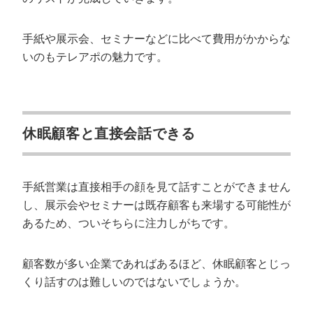
手紙や展示会、セミナーなどに比べて費用がかからな
いのもテレアポの魅力です。
休眠顧客と直接会話できる
手紙営業は直接相手の顔を見て話すことができません
し、展示会やセミナーは既存顧客も来場する可能性が
あるため、ついそちらに注力しがちです。
顧客数が多い企業であればあるほど、休眠顧客とじっ
くり話すのは難しいのではないでしょうか。