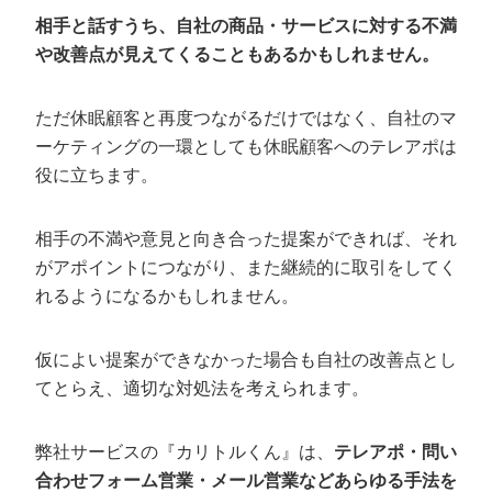
相手と話すうち、自社の商品・サービスに対する不満
や改善点が見えてくることもあるかもしれません。
ただ休眠顧客と再度つながるだけではなく、自社のマ
ーケティングの一環としても休眠顧客へのテレアポは
役に立ちます。
相手の不満や意見と向き合った提案ができれば、それ
がアポイントにつながり、また継続的に取引をしてく
れるようになるかもしれません。
仮によい提案ができなかった場合も自社の改善点とし
てとらえ、適切な対処法を考えられます。
弊社サービスの『カリトルくん』は、
テレアポ・問い
合わせフォーム営業・メール営業などあらゆる手法を