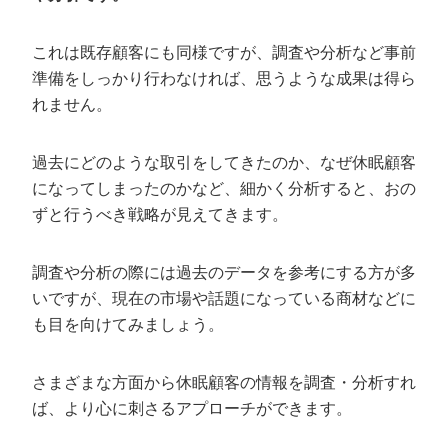
これは既存顧客にも同様ですが、調査や分析など事前
準備をしっかり行わなければ、思うような成果は得ら
れません。
過去にどのような取引をしてきたのか、なぜ休眠顧客
になってしまったのかなど、細かく分析すると、おの
ずと行うべき戦略が見えてきます。
調査や分析の際には過去のデータを参考にする方が多
いですが、現在の市場や話題になっている商材などに
も目を向けてみましょう。
さまざまな方面から休眠顧客の情報を調査・分析すれ
ば、より心に刺さるアプローチができます。