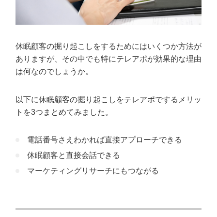
休眠顧客の掘り起こしをするためにはいくつか方法が
ありますが、その中でも特にテレアポが効果的な理由
は何なのでしょうか。
以下に休眠顧客の掘り起こしをテレアポでするメリッ
トを3つまとめてみました。
電話番号さえわかれば直接アプローチできる
休眠顧客と直接会話できる
マーケティングリサーチにもつながる