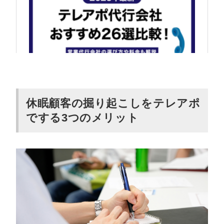
休眠顧客の掘り起こしをテレアポ
でする3つのメリット