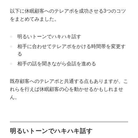
以下に休眠顧客へのテレアポを成功させる3つのコツ
をまとめてみました。
明るいトーンでハキハキ話す
相手に合わせてテレアポをかける時間帯を変更す
る
相手の話を聞きながら会話を進める
既存顧客へのテレアポと共通する点もありますが、こ
れらを行えば休眠顧客の心を動かせるかもしれませ
ん。
明るいトーンでハキハキ話す