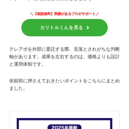
＼【相談無料】実績があるプロがサポート／
カリトルくんを見る
テレアポを外部に委託する際、見落とされがちな判断
軸があります。成果を左右するのは、価格よりも設計
と運用体制です。
依頼前に押さえておきたいポイントをこちらにまとめ
ました。