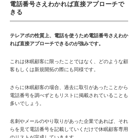
電話番号さえわかれば直接アプローチで
きる
テレアポの性質上、電話を使うため電話番号さえわか
れば直接アプローチできるのが強みです。
これは休眠顧客に限ったことではなく、どのような顧
客もしくは新規開拓の際にも同様です。
さらに休眠顧客の場合、過去に取引があったことから
電話番号を調べずともリストに掲載されていることも
多いでしょう。
名刺やメールのやり取りがあった企業であれば、それ
らを見て電話番号を記載していくだけで休眠顧客専用
のリストが完成していきます。