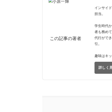
インサイド
担当。
学生時代か
者も務めて
代行ができ
この記事の著者
引。
趣味はキッ
詳しく