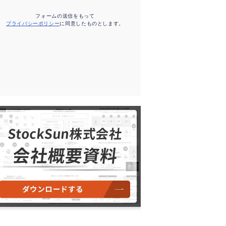
フォームの送信をもって
プライバシーポリシー
に同意したものとします。