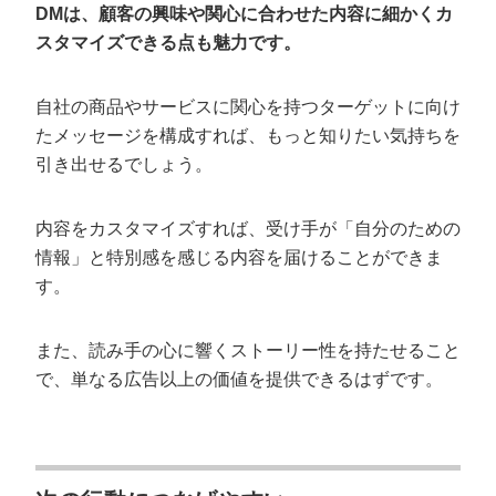
DMは、顧客の興味や関心に合わせた内容に細かくカ
スタマイズできる点も魅力です。
自社の商品やサービスに関心を持つターゲットに向け
たメッセージを構成すれば、もっと知りたい気持ちを
引き出せるでしょう。
内容をカスタマイズすれば、受け手が「自分のための
情報」と特別感を感じる内容を届けることができま
す。
また、読み手の心に響くストーリー性を持たせること
で、単なる広告以上の価値を提供できるはずです。