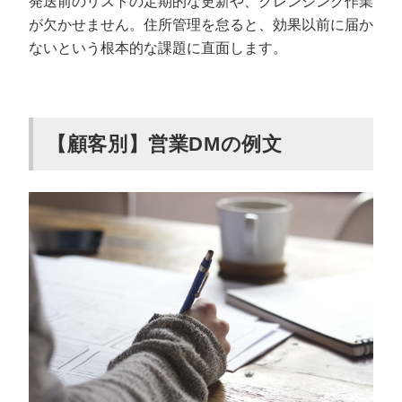
発送前のリストの定期的な更新や、クレンジング作業
が欠かせません。住所管理を怠ると、効果以前に届か
ないという根本的な課題に直面します。
【顧客別】営業DMの例文