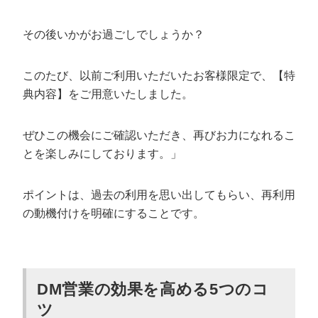
その後いかがお過ごしでしょうか？
このたび、以前ご利用いただいたお客様限定で、【特
典内容】をご用意いたしました。
ぜひこの機会にご確認いただき、再びお力になれるこ
とを楽しみにしております。」
ポイントは、過去の利用を思い出してもらい、再利用
の動機付けを明確にすることです。
DM営業の効果を高める5つのコ
ツ