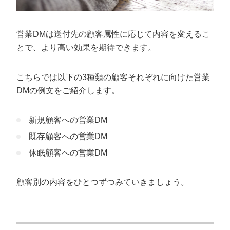
営業DMは送付先の顧客属性に応じて内容を変えるこ
とで、より高い効果を期待できます。
こちらでは以下の3種類の顧客それぞれに向けた営業
DMの例文をご紹介します。
新規顧客への営業DM
既存顧客への営業DM
休眠顧客への営業DM
顧客別の内容をひとつずつみていきましょう。