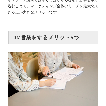
込むことで、マーケティング全体のリーチを最大化で
きる点が大きなメリットです。
DM営業をするメリット5つ