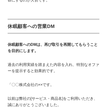
容にするのが大切です。
休眠顧客への営業DM
休眠顧客へのDMは、再び取引を再開してもらうこと
を目的にします。
過去の利用実績を踏まえた内容を入れ、特別なオファ
ーを提示すると効果的です。
「〇〇株式会社の××です。
以前は弊社の[サービス・商品名]をご利用いただき、
誠にありがとうございました。