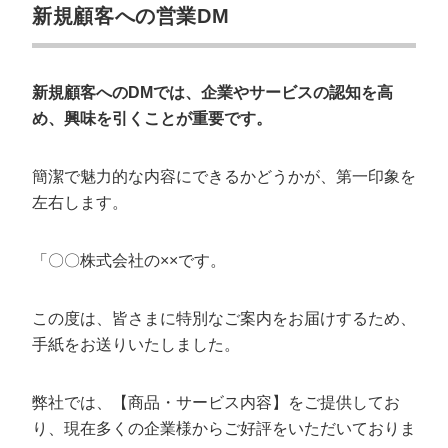
新規顧客への営業DM
新規顧客へのDMでは、企業やサービスの認知を高
め、興味を引くことが重要です。
簡潔で魅力的な内容にできるかどうかが、第一印象を
左右します。
「〇〇株式会社の××です。
この度は、皆さまに特別なご案内をお届けするため、
手紙をお送りいたしました。
弊社では、【商品・サービス内容】をご提供してお
り、現在多くの企業様からご好評をいただいておりま