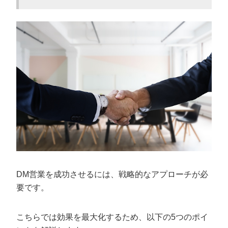
DM営業を成功させるには、戦略的なアプローチが必
要です。
こちらでは効果を最大化するため、以下の5つのポイ