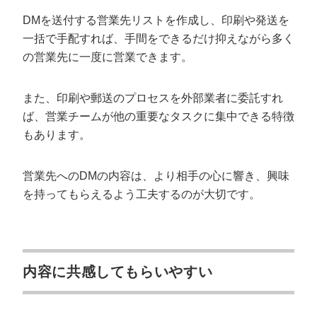
DMを送付する営業先リストを作成し、印刷や発送を
一括で手配すれば、手間をできるだけ抑えながら多く
の営業先に一度に営業できます。
また、印刷や郵送のプロセスを外部業者に委託すれ
ば、営業チームが他の重要なタスクに集中できる特徴
もあります。
営業先へのDMの内容は、より相手の心に響き、興味
を持ってもらえるよう工夫するのが大切です。
内容に共感してもらいやすい