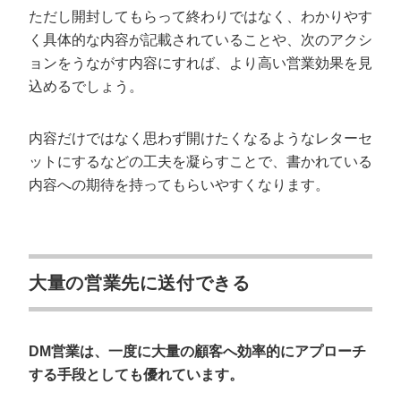
ただし開封してもらって終わりではなく、わかりやす
く具体的な内容が記載されていることや、次のアクシ
ョンをうながす内容にすれば、より高い営業効果を見
込めるでしょう。
内容だけではなく思わず開けたくなるようなレターセ
ットにするなどの工夫を凝らすことで、書かれている
内容への期待を持ってもらいやすくなります。
大量の営業先に送付できる
DM営業は、一度に大量の顧客へ効率的にアプローチ
する手段としても優れています。