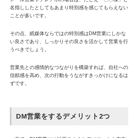
名指ししたとしてもあまり特別感を感じてもらえない
ことが多いです。
その点、紙媒体ならではの特別感はDM営業にしかな
い良さであり、しっかりその良さを活かして営業を行
うべきでしょう。
営業先との感情的なつながりを構築すれば、自社への
信頼感を高め、次の行動をうながすきっかけになるは
ずです。
DM営業をするデメリット2つ