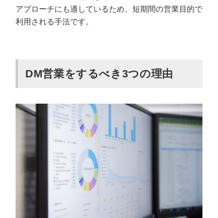
アプローチにも適しているため、短期間の営業目的で
DM営業ならカリトルくんがおすすめ
利用される手法です。
DM営業をするべき3つの理由