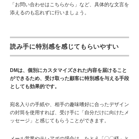
「お問い合わせはこちらから」など、具体的な文言を
添えるのも忘れずに行いましょう。
読み手に特別感を感じてもらいやすい
DMは、個別にカスタマイズされた内容を届けること
ができるため、受け取った顧客に特別感を与える手段
としても効果的です。
宛名入りの手紙や、相手の趣味嗜好に合ったデザイン
の封筒を使用すれば、受け手に「自分だけに向けたメ
ッセージ」と感じてもらうことができます。
メール営業やテレアポの場合は、たとえ「〇〇様」と