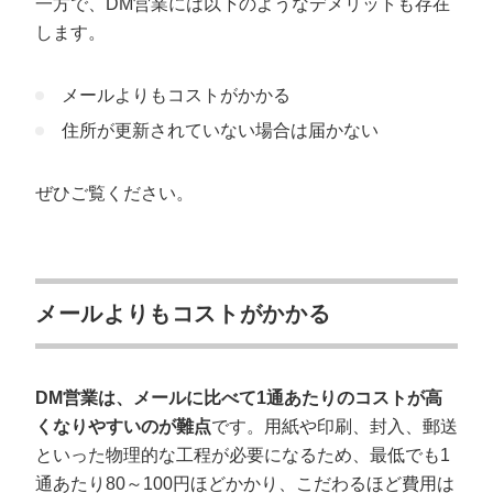
一方で、DM営業には以下のようなデメリットも存在
します。
メールよりもコストがかかる
住所が更新されていない場合は届かない
ぜひご覧ください。
メールよりもコストがかかる
DM営業は、メールに比べて1通あたりのコストが高
くなりやすいのが難点
です。用紙や印刷、封入、郵送
といった物理的な工程が必要になるため、最低でも1
通あたり80～100円ほどかかり、こだわるほど費用は