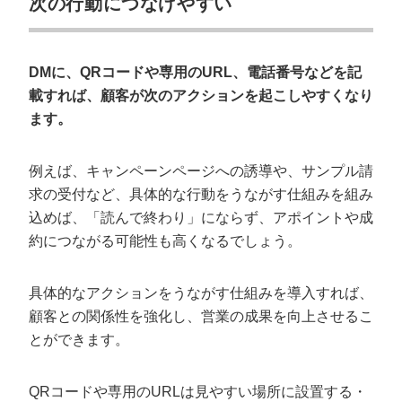
次の行動につなげやすい
DMに、QRコードや専用のURL、電話番号などを記
載すれば、顧客が次のアクションを起こしやすくなり
ます。
例えば、キャンペーンページへの誘導や、サンプル請
求の受付など、具体的な行動をうながす仕組みを組み
込めば、「読んで終わり」にならず、アポイントや成
約につながる可能性も高くなるでしょう。
具体的なアクションをうながす仕組みを導入すれば、
顧客との関係性を強化し、営業の成果を向上させるこ
とができます。
QRコードや専用のURLは見やすい場所に設置する・