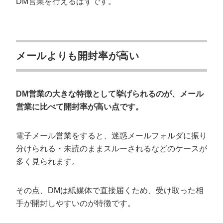
DM営業を行えるはずです。
メールよりも開封率が高い
DM営業の大きな特徴として挙げられるのが、メール
営業に比べて開封率が高い点です。
電子メール営業をすると、迷惑メールフォルダに振り
分けられる・未読のままスルーされるなどのケースが
多く見られます。
その点、DMは紙媒体で直接届くため、受け取った相
手が開封しやすいのが特徴です。