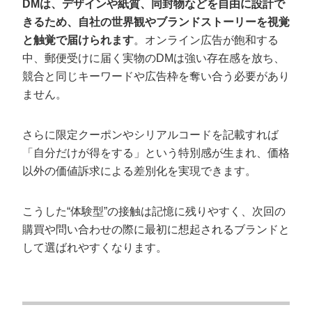
DMは、デザインや紙質、同封物などを自由に設計で
きるため、自社の世界観やブランドストーリーを視覚
と触覚で届けられます
。オンライン広告が飽和する
中、郵便受けに届く実物のDMは強い存在感を放ち、
競合と同じキーワードや広告枠を奪い合う必要があり
ません。
さらに限定クーポンやシリアルコードを記載すれば
「自分だけが得をする」という特別感が生まれ、価格
以外の価値訴求による差別化を実現できます。
こうした“体験型”の接触は記憶に残りやすく、次回の
購買や問い合わせの際に最初に想起されるブランドと
して選ばれやすくなります。