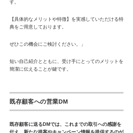
す。
【具体的なメリットや特徴】を実感していただける特
典をご用意しております。
ぜひこの機会にご検討ください。」
短い自己紹介とともに、受け手にとってのメリットを
簡潔に伝えることが鍵です。
既存顧客への営業DM
既存顧客に送るDMでは、これまでの取引への感謝を
伝え、新たな提案やキャンペーン情報を提供するのが