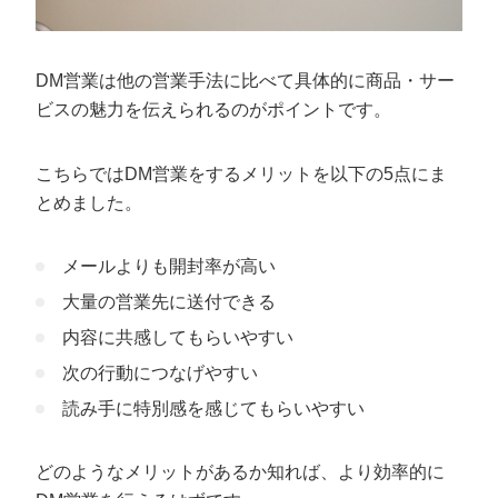
DM営業は他の営業手法に比べて具体的に商品・サー
ビスの魅力を伝えられるのがポイントです。
こちらではDM営業をするメリットを以下の5点にま
とめました。
メールよりも開封率が高い
大量の営業先に送付できる
内容に共感してもらいやすい
次の行動につなげやすい
読み手に特別感を感じてもらいやすい
どのようなメリットがあるか知れば、より効率的に