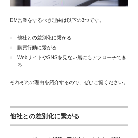
DM営業をするべき理由は以下の3つです。
他社との差別化に繋がる
購買行動に繋がる
WebサイトやSNSを見ない層にもアプローチでき
る
それぞれの理由を紹介するので、ぜひご覧ください。
他社との差別化に繋がる