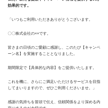
効果的です。
「いつもご利用いただきありがとうございます。
〇〇株式会社の××です。
皆さまの日頃のご愛顧に感謝し、このたび【キャンペ
ーン名】を実施することとなりました。
期間限定で【具体的な内容】をご提供いたします。
これを機に、さらにご満足いただけるサービスを目指
してまいりますので、ぜひご利用くださいませ。」
感謝の気持ちを冒頭で伝え、信頼関係をより深める内