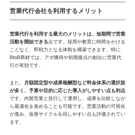
営業代行会社を利用するメリット
営業代行を利用する最大のメリットは、短期間で営業
活動を開始できる
点です。採用や教育に時間をかける
ことなく、即戦力となる体制を構築できます。特に
BtoB商材では、アポ獲得や初期接点の創出に営業代
行が有効です。
また、
月額固定型や成果報酬型など料金体系の選択肢
が多く、予算や目的に応じた導入がしやすい点も利点
です。内製営業と並行して運用し、成果を比較しなが
ら最適化を進めることも可能です。営業活動の可視化
が進み、改善サイクルを回しやすい点も評価されてい
ます。