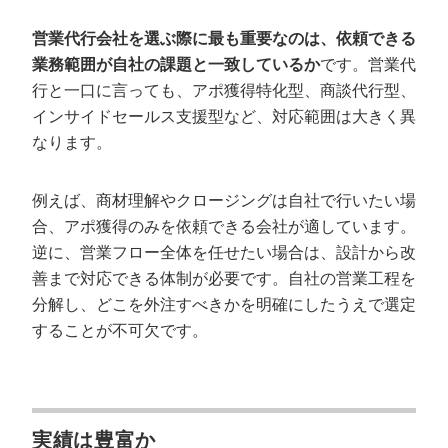
営業代行会社を選ぶ際に最も重要なのは、依頼できる
業務範囲が自社の課題と一致しているか
です。営業代
行と一口に言っても、アポ獲得特化型、商談代行型、
インサイドセールス支援型など、対応範囲は大きく異
なります。
例えば、商材理解やクロージングは自社で行いたい場
合、アポ獲得のみを依頼できる会社が適しています。
逆に、営業フロー全体を任せたい場合は、設計から改
善まで対応できる体制が必要です。自社の営業工程を
分解し、どこを外注すべきかを明確にしたうえで選定
することが不可欠です。
実績は豊富か