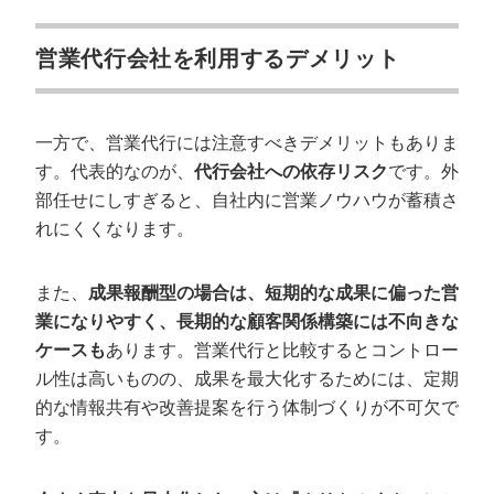
営業代行会社を利用するデメリット
一方で、営業代行には注意すべきデメリットもありま
す。代表的なのが、
代行会社への依存リスク
です。外
部任せにしすぎると、自社内に営業ノウハウが蓄積さ
れにくくなります。
また、
成果報酬型の場合は、短期的な成果に偏った営
業になりやすく、長期的な顧客関係構築には不向きな
ケースも
あります。営業代行と比較するとコントロー
ル性は高いものの、成果を最大化するためには、定期
的な情報共有や改善提案を行う体制づくりが不可欠で
す。