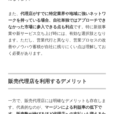
また、
代理店がすでに特定業界や地域に強いネットワ
ークを持っている場合、自社単独ではアプローチでき
なかった市場に参入できる点も利点
です。特に新規事
業や新サービス立ち上げ時には、有効な選択肢となり
ます。ただし、営業代行と異なり、営業プロセスの改
善やノウハウ蓄積が自社に残りにくい点は理解してお
く必要があります。
販売代理店を利用するデメリット
一方で、販売代理店には明確なデメリットも存在しま
す。代表的なのが、
マージンによる利益率の低下で
す。販売数が伸びるほど代理店への支払いも増えるた