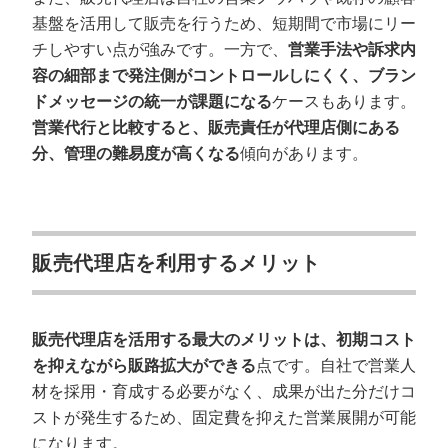
基盤を活用して販売を行うため、短期間で市場にリー
チしやすい点が強みです。一方で、
営業手法や訴求内
容の細部まで発注側がコントロールしにくく、ブラン
ドメッセージの統一が課題になる
ケースもあります。
営業代行と比較すると、販売責任が代理店側にある
分、管理の難易度が高くなる
傾向があります。
販売代理店を利用するメリット
販売代理店を活用する最大のメリットは、初期コスト
を抑えながら販路拡大ができる
点です。自社で営業人
材を採用・育成する必要がなく、成果が出た分だけコ
ストが発生するため、固定費を抑えた営業展開が可能
になります。