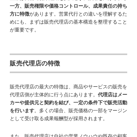
一方、販売権限や価格コントロール、成果責任の持ち
方に特徴
があります。営業代行との違いを理解するた
めにも、まずは販売代理店の基本構造を整理すること
が重要です。
販売代理店の特徴
販売代理店の最大の特徴は、商品やサービスの販売を
代理店側が主体的に行う点にあります。
代理店はメー
カーや提供元と契約を結び、一定の条件下で販売活動
を行います
。多くの場合、販売価格の一部をマージン
として受け取る成果報酬型が採用されます。
また、販売代理店は自社の営業ノウハウや既存の顧客