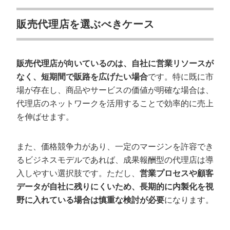
販売代理店を選ぶべきケース
販売代理店が向いているのは、自社に営業リソースが
なく、短期間で販路を広げたい場合
です。特に既に市
場が存在し、商品やサービスの価値が明確な場合は、
代理店のネットワークを活用することで効率的に売上
を伸ばせます。
また、価格競争力があり、一定のマージンを許容でき
るビジネスモデルであれば、成果報酬型の代理店は導
入しやすい選択肢です。ただし、
営業プロセスや顧客
データが自社に残りにくいため、長期的に内製化を視
野に入れている場合は慎重な検討が必要
になります。