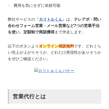
費用を気にせずに依頼可能
弊社サービスの『
カリトルくん
』は、
テレアポ・問い
合わせフォーム営業・メール営業など7つの営業手法
を使い、定額制で商談獲得
まで伴走します。
以下のボタンより
オンライン相談無料
です。どれくら
い売上が上がりそうか、どれだけ再現性がありそうか
をぜひご確認ください。
営業代行とは