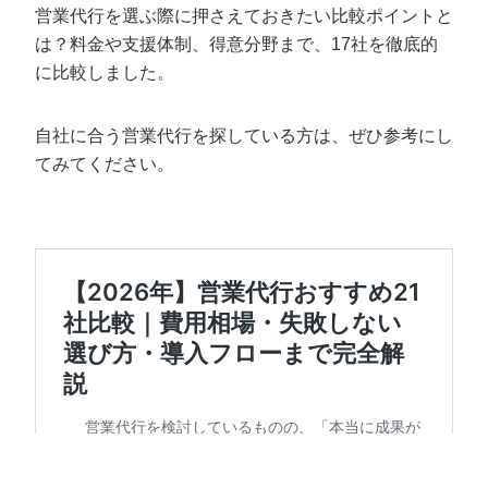
営業代行を選ぶ際に押さえておきたい比較ポイントと
は？料金や支援体制、得意分野まで、17社を徹底的
に比較しました。
自社に合う営業代行を探している方は、ぜひ参考にし
てみてください。