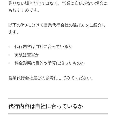
足りない場合だけではなく、営業に自信がない場合に
もおすすめです。
以下の3つに分けて営業代行会社の選び方をご紹介し
ます。
代行内容は自社に合っているか
実績は豊富か
料金形態は目的や予算に沿ったものか
営業代行会社選びの参考にしてみてください。
代行内容は自社に合っているか