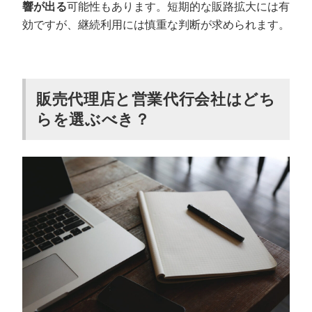
響が出る
可能性もあります。短期的な販路拡大には有
効ですが、継続利用には慎重な判断が求められます。
販売代理店と営業代行会社はどち
らを選ぶべき？