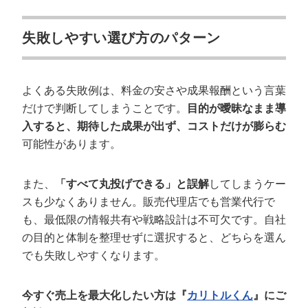
失敗しやすい選び方のパターン
よくある失敗例は、料金の安さや成果報酬という言葉
だけで判断してしまうことです。
目的が曖昧なまま導
入すると、期待した成果が出ず、コストだけが膨らむ
可能性があります。
また、
「すべて丸投げできる」と誤解
してしまうケー
スも少なくありません。販売代理店でも営業代行で
も、最低限の情報共有や戦略設計は不可欠です。自社
の目的と体制を整理せずに選択すると、どちらを選ん
でも失敗しやすくなります。
今すぐ売上を最大化したい方は『
カリトルくん
』にご