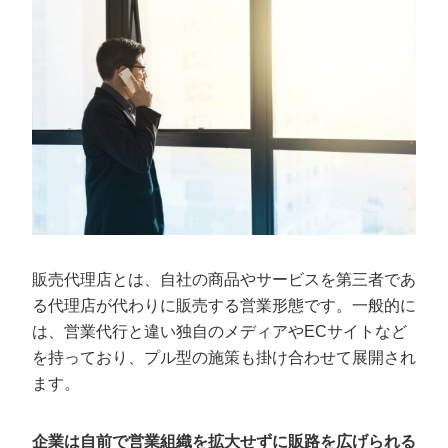
販売代理店とは、自社の商品やサービスを第三者であ
る代理店が代わりに販売する営業形態です。一般的に
は、営業代行と違い独自のメディアやECサイトなど
を持っており、プル型の施策も掛け合わせて展開され
ます。
企業は自前で営業組織を拡大せずに販路を広げられる