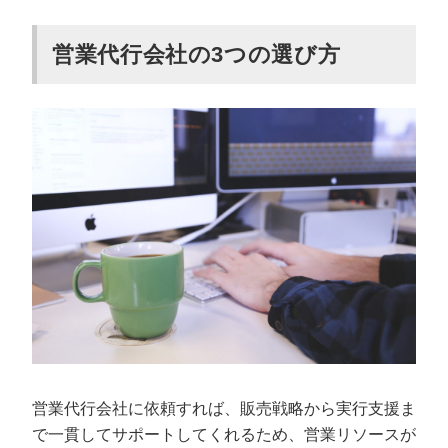
営業代行会社の3つの選び方
営業代行会社に依頼すれば、販売戦略から実行支援ま
で一貫してサポートしてくれるため、営業リソースが