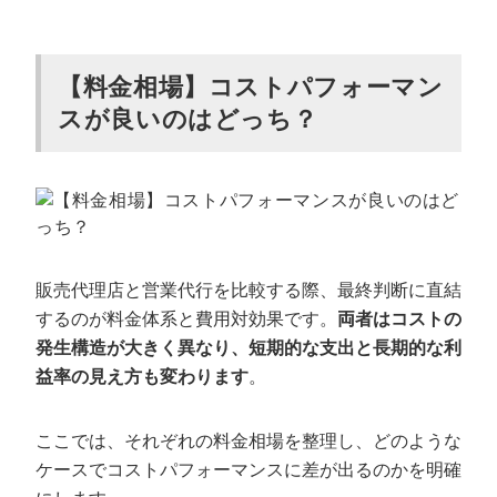
【料金相場】コストパフォーマン
スが良いのはどっち？
販売代理店と営業代行を比較する際、最終判断に直結
するのが料金体系と費用対効果です。
両者はコストの
発生構造が大きく異なり、短期的な支出と長期的な利
益率の見え方も変わります
。
ここでは、それぞれの料金相場を整理し、どのような
ケースでコストパフォーマンスに差が出るのかを明確