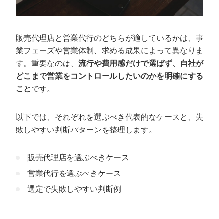
販売代理店と営業代行のどちらが適しているかは、事
業フェーズや営業体制、求める成果によって異なりま
す。重要なのは、
流行や費用感だけで選ばず、自社が
どこまで営業をコントロールしたいのかを明確にする
こと
です。
以下では、それぞれを選ぶべき代表的なケースと、失
敗しやすい判断パターンを整理します。
販売代理店を選ぶべきケース
営業代行を選ぶべきケース
選定で失敗しやすい判断例