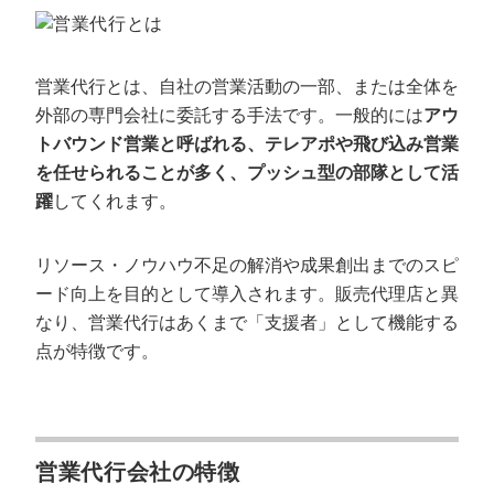
営業代行とは、自社の営業活動の一部、または全体を
外部の専門会社に委託する手法です。一般的には
アウ
トバウンド営業と呼ばれる、テレアポや飛び込み営業
を任せられることが多く、プッシュ型の部隊として活
躍
してくれます。
リソース・ノウハウ不足の解消や成果創出までのスピ
ード向上を目的として導入されます。販売代理店と異
なり、営業代行はあくまで「支援者」として機能する
点が特徴です。
営業代行会社の特徴