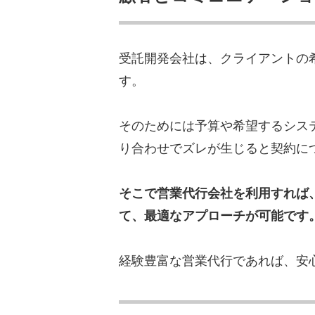
受託開発会社は、クライアントの
す。
そのためには予算や希望するシス
り合わせでズレが生じると契約に
そこで営業代行会社を利用すれば
て、最適なアプローチが可能です
経験豊富な営業代行であれば、安