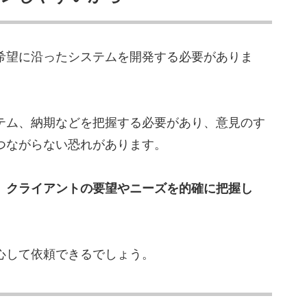
希望に沿ったシステムを開発する必要がありま
テム、納期などを把握する必要があり、意見のす
つながらない恐れがあります。
、クライアントの要望やニーズを的確に把握し
。
心して依頼できるでしょう。