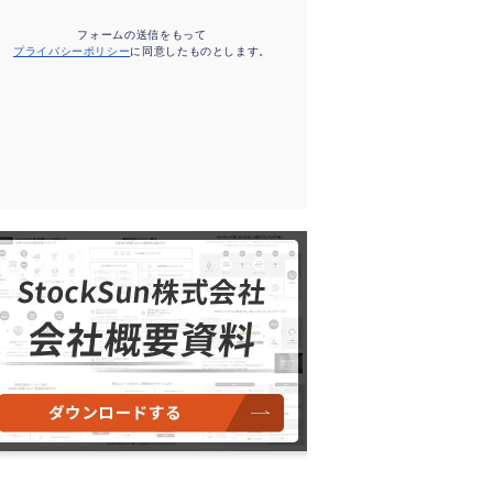
フォームの送信をもって
プライバシーポリシー
に同意したものとします。