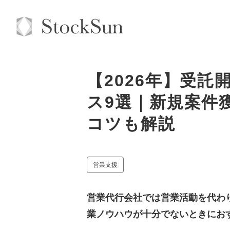
【2026年】受
ス9選｜新規案件
コツも解説
営業支援
営業代行会社では営業活動を代わ
業ノウハウが十分でないときにお