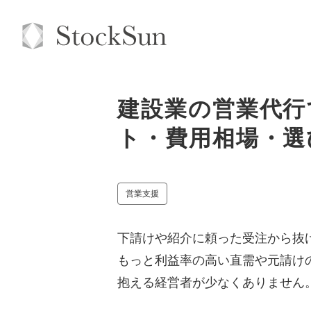
建設業の営業代行
ト・費用相場・選
営業支援
下請けや紹介に頼った受注から抜
もっと利益率の高い直需や元請け
抱える経営者が少なくありません