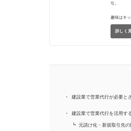
引。
趣味はキッ
詳しく
建設業で営業代行が必要と
建設業で営業代行を活用す
元請け化・新規取引先の