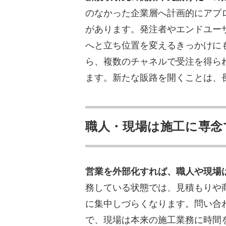
のなかった企業層へ計画的にアプ
があります。発注者やエンドユー
へと立ち位置を変えるきっかけに
ら、複数のチャネルで受注を得ら
ます。新たな販路を開くことは、
職人・現場は施工に専念
営業を外部化すれば、職人や現場
務している状態では、見積もりや
に集中しづらくなります。問い合
で、現場は本来の施工業務に時間