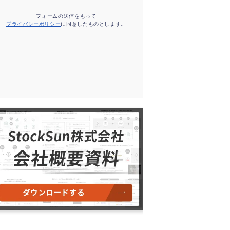
フォームの送信をもって
プライバシーポリシー
に同意したものとします。