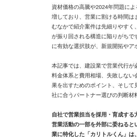
資材価格の高騰や2024年問題に
増しており、営業に割ける時間は
むなかで紹介案件は先細りやすく
が振り回される構造に陥りがちで
に有効な選択肢が、新規開拓やア
本記事では、建設業で営業代行が
料金体系と費用相場、失敗しない
果を出すためのポイント、そして
社に合うパートナー選びの判断材
自社で営業担当を採用・育成する
営業活動の一部を外部に委ねるとい
業に特化した「カリトルくん」は