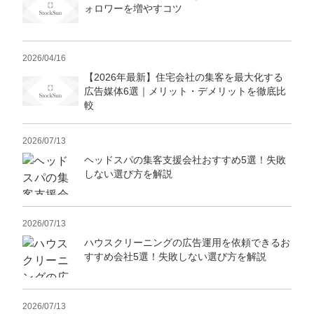
マーケマネージャー
ォロワーを増やすコツ
カスタマーサクセスマネージャー
2026/04/16
常勤監査役
【2026年最新】住宅会社の集客を最大化する
広告媒体6選｜メリット・デメリットを徹底比
内部監査室長
較
募集要項一覧
2026/07/13
ヘッドスパの集客支援会社おすすめ5選！失敗
しない選び方を解説
2026/07/13
ハウスクリーニングの広告運用を依頼できるお
すすめ会社5選！失敗しない選び方を解説
2026/07/13