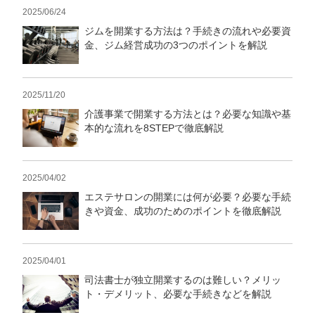
2025/06/24
ジムを開業する方法は？手続きの流れや必要資
金、ジム経営成功の3つのポイントを解説
2025/11/20
介護事業で開業する方法とは？必要な知識や基
本的な流れを8STEPで徹底解説
2025/04/02
エステサロンの開業には何が必要？必要な手続
きや資金、成功のためのポイントを徹底解説
2025/04/01
司法書士が独立開業するのは難しい？メリッ
ト・デメリット、必要な手続きなどを解説