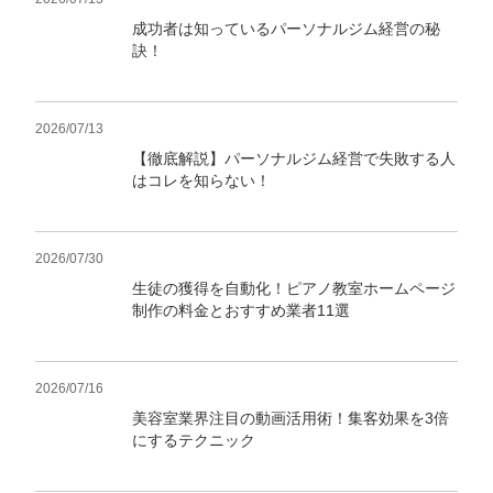
成功者は知っているパーソナルジム経営の秘
訣！
2026/07/13
【徹底解説】パーソナルジム経営で失敗する人
はコレを知らない！
2026/07/30
生徒の獲得を自動化！ピアノ教室ホームページ
制作の料金とおすすめ業者11選
2026/07/16
美容室業界注目の動画活用術！集客効果を3倍
にするテクニック