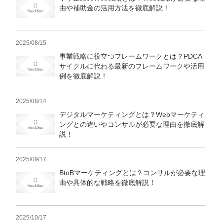
由や補助金の活用方法を徹底解説！
2025/08/15
事業戦略に役立つフレームワークとは？PDCA
サイクルに代わる最新のフレームワークや活用
例を徹底解説！
2025/08/14
デジタルマーケティングとは？Webマーケティ
ングとの違いやコンサルが必要な理由を徹底解
説！
2025/09/17
BtoBマーケティングとは？コンサルが必要な理
由や具体的な戦略を徹底解説！
2025/10/17