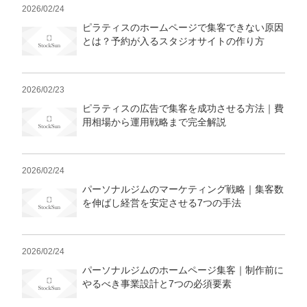
2026/02/24
ピラティスのホームページで集客できない原因
とは？予約が入るスタジオサイトの作り方
2026/02/23
ピラティスの広告で集客を成功させる方法｜費
用相場から運用戦略まで完全解説
2026/02/24
パーソナルジムのマーケティング戦略｜集客数
を伸ばし経営を安定させる7つの手法
2026/02/24
パーソナルジムのホームページ集客｜制作前に
やるべき事業設計と7つの必須要素