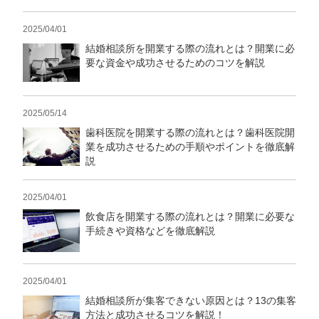
2025/04/01
結婚相談所を開業する際の流れとは？開業に必
要な資金や成功させるためのコツを解説
2025/05/14
歯科医院を開業する際の流れとは？歯科医院開
業を成功させるための手順やポイントを徹底解
説
2025/04/01
飲食店を開業する際の流れとは？開業に必要な
手続きや資格などを徹底解説
2025/04/01
結婚相談所が集客できない原因とは？13の集客
方法と成功させるコツを解説！