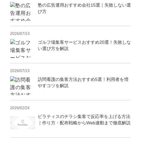
塾の広告運用おすすめ会社15選｜失敗しない選
び方
2026/07/13
ゴルフ場集客サービスおすすめ20選！失敗しな
い選び方を解説
2026/07/13
訪問看護の集客方法おすすめ5選！利用者を増
やすコツを解説
2026/02/24
ピラティスのチラシ集客で反応率を上げる方法
｜作り方・配布戦略からWeb連動まで徹底解説