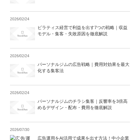
2026/02/24
ピラティス経営で利益を出す7つの戦略｜収益
モデル・集客・失敗原因を徹底解説
2026/02/24
パーソナルジムの広告戦略｜費用対効果を最大
化する集客法
2026/02/24
パーソナルジムのチラシ集客｜反響率を3倍高
めるデザイン・配布・費用を徹底解説
2026/07/30
広告運用をAI活用で成果を出す方法！中小企業