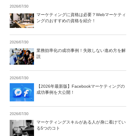
2026/07/30
マーケティングに資格は必要？Webマーケティ
ングのおすすめの資格を紹介！
2026/07/30
業務効率化の成功事例！失敗しない進め方を解
説
2026/07/30
【2026年最新版】Facebookマーケティングの
成功事例を大公開！
2026/07/30
マーケティングスキルがある人が身に着けてい
る5つのコト