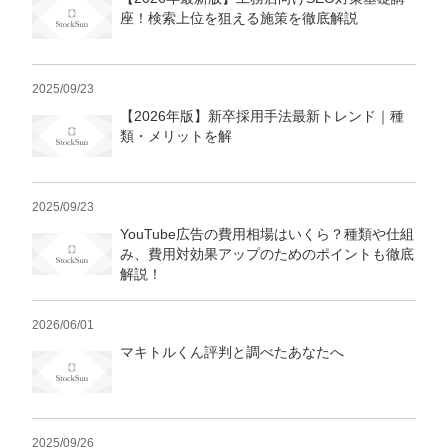
座！検索上位を狙える施策を徹底解説
2025/09/23
【2026年版】新卒採用手法最新トレンド｜種
類・メリットを解
2025/09/23
YouTube広告の費用相場はいくら？種類や仕組
み、費用対効果アップのためのポイントも徹底
解説！
2026/06/01
マキトルくん評判と調べたあなたへ
2025/09/26