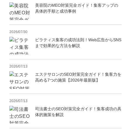
美容院のMEO対策完全ガイド！集客アップの
具体的手順と成功事例
2026/07/30
ピラティス集客の成功法則！Web広告からSNS
まで効果的な方法を解説
2026/07/13
エステサロンのSEO対策完全ガイド！集客力を
高める7つの施策【2026年最新版】
2026/07/13
司法書士のSEO対策完全ガイド！集客成功の具
体的施策を解説