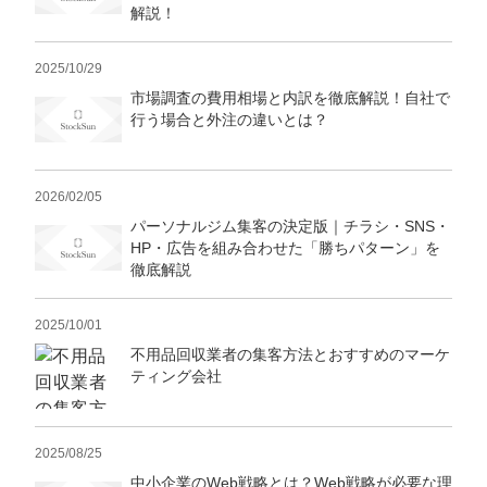
解説！
2025/10/29
市場調査の費用相場と内訳を徹底解説！自社で
行う場合と外注の違いとは？
2026/02/05
パーソナルジム集客の決定版｜チラシ・SNS・
HP・広告を組み合わせた「勝ちパターン」を
徹底解説
2025/10/01
不用品回収業者の集客方法とおすすめのマーケ
ティング会社
2025/08/25
中小企業のWeb戦略とは？Web戦略が必要な理