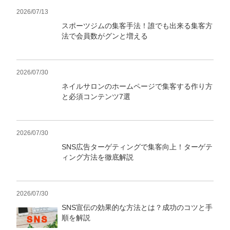
2026/07/13
スポーツジムの集客手法！誰でも出来る集客方
法で会員数がグンと増える
2026/07/30
ネイルサロンのホームページで集客する作り方
と必須コンテンツ7選
2026/07/30
SNS広告ターゲティングで集客向上！ターゲテ
ィング方法を徹底解説
2026/07/30
SNS宣伝の効果的な方法とは？成功のコツと手
順を解説