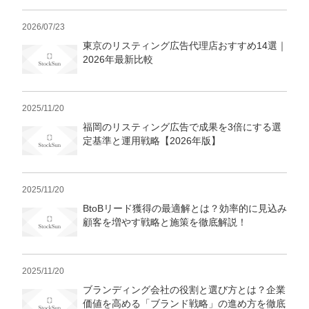
2026/07/23
東京のリスティング広告代理店おすすめ14選｜
2026年最新比較
2025/11/20
福岡のリスティング広告で成果を3倍にする選
定基準と運用戦略【2026年版】
2025/11/20
BtoBリード獲得の最適解とは？効率的に見込み
顧客を増やす戦略と施策を徹底解説！
2025/11/20
ブランディング会社の役割と選び方とは？企業
価値を高める「ブランド戦略」の進め方を徹底