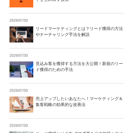
2026/07/30
リードマーケティングとは？リード獲得の方法
やナーチャリング手法を解説
2026/07/30
見込み客を獲得する方法を大公開！新規のリー
ド獲得のための手法
2026/07/30
売上アップしたいあなたへ！マーケティング＆
集客戦略の効果的な改善法
2026/07/30