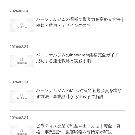
2026/02/24
パーソナルジムの看板で集客力を高める方法｜
種類・費用・デザインのコツ
2026/02/24
パーソナルジムのInstagram集客完全ガイド｜
成功する運用戦略と実践手順
2026/02/24
パーソナルジムのMEO対策で新規会員を増や
す方法｜事業設計から実践まで解説
2026/02/24
ピラティス開業で利益を出す方法｜資金・資
格・事業設計・集客戦略を専門家が解説