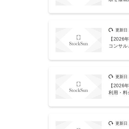
更新日
【2026
コンサル
更新日
【202
利用・料
更新日