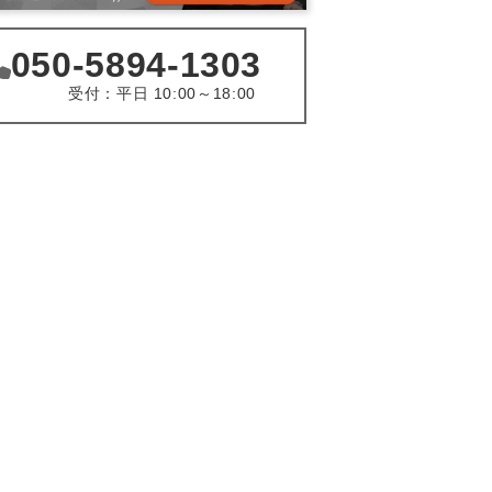
050-5894-1303
受付：平日 10:00～18:00