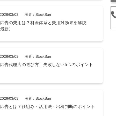
2026/03/03
著者：StockSun
GPT広告の費用は？料金体系と費用対効果を解説
年最新】
2026/03/03
著者：StockSun
GPT広告代理店の選び方｜失敗しない5つのポイント
2026/03/03
著者：StockSun
GPT広告とは？仕組み・活用法・出稿判断のポイント