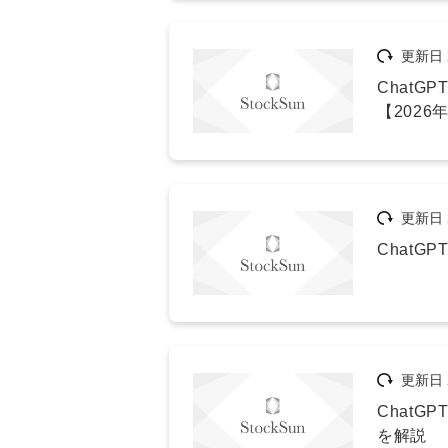
更新日
Chat
【2026
更新日
Chat
更新日
Chat
を解説