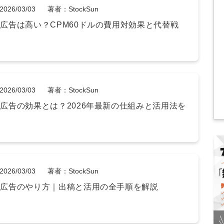
2026/03/03
著者：StockSun
GPT広告は高い？CPM60ドルの費用対効果と代替戦
2026/03/03
著者：StockSun
GPT広告の効果とは？2026年最新の仕組みと活用法を
2026/03/03
著者：StockSun
GPT広告のやり方｜出稿と活用の全手順を解説