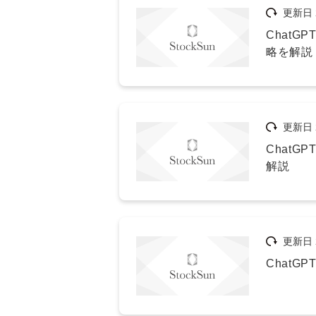
更新日
Chat
略を解説
更新日
Chat
解説
更新日
Chat