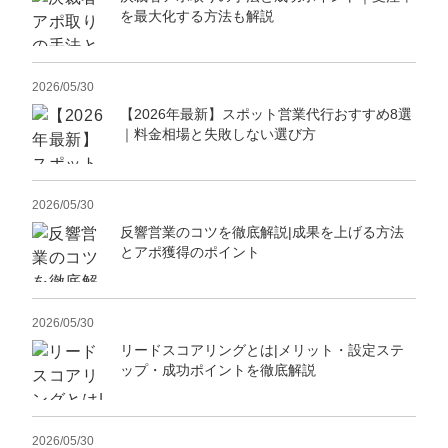
を最大化する方法も解説
2026/05/30
【2026年最新】スポット営業代行おすすめ8選
｜料金相場と失敗しない選び方
2026/05/30
反響営業のコツを徹底解説|成果を上げる方法
とアポ獲得のポイント
2026/05/30
リードスコアリングとは|メリット・設定ステ
ップ・成功ポイントを徹底解説
2026/05/30