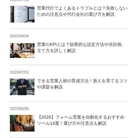
営業代行でよくあるトラブルとは？失敗しない
ための注意点や代行会社の選び方を解説
2025/08/26
営業のKPIとは？効果的な設定方法や項目例、
立て方を詳しく解説
2025/07/31
できる営業人材の育成方法！新人を育てるコツ
や課題を解説
2025/06/30
【2026】フォーム営業を自動化するおすすめ
ツール14選！選び方や注意点も解説