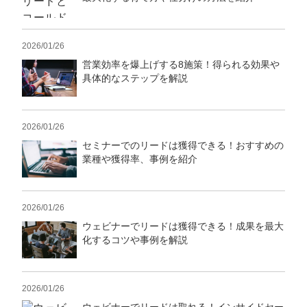
2026/01/26
営業効率を爆上げする8施策！得られる効果や
具体的なステップを解説
2026/01/26
セミナーでのリードは獲得できる！おすすめの
業種や獲得率、事例を紹介
2026/01/26
ウェビナーでリードは獲得できる！成果を最大
化するコツや事例を解説
2026/01/26