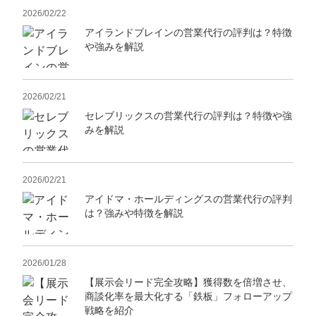
2026/02/22
アイランドブレインの営業代行の評判は？特徴
や強みを解説
2026/02/21
セレブリックスの営業代行の評判は？特徴や強
みを解説
2026/02/21
アイドマ・ホールディングスの営業代行の評判
は？強みや特徴を解説
2026/01/28
【展示会リード完全攻略】獲得数を倍増させ、
商談化率を最大化する「鉄板」フォローアップ
戦略を紹介