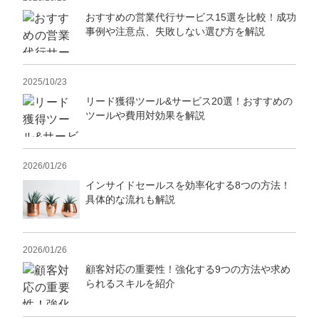
おすすめの営業代行サービス15選を比較！成功
事例や注意点、失敗しない選び方を解説
2025/10/23
リード獲得ツール&サービス20選！おすすめの
ツールや費用対効果を解説
2026/01/26
インサイドセールスを効率化する8つの方法！
具体的な流れも解説
2026/01/26
顧客対応の重要性！強化する9つの方法や求め
られるスキルを紹介