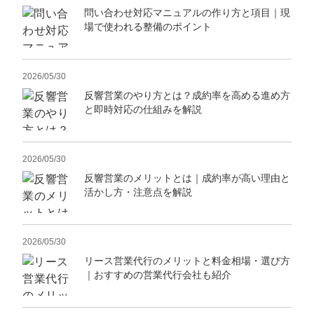
問い合わせ対応マニュアルの作り方と項目｜現
場で使われる整備のポイント
2026/05/30
反響営業のやり方とは？成約率を高める進め方
と即時対応の仕組みを解説
2026/05/30
反響営業のメリットとは｜成約率が高い理由と
活かし方・注意点を解説
2026/05/30
リース営業代行のメリットと料金相場・選び方
｜おすすめの営業代行会社も紹介