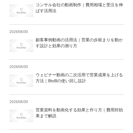
コンサル会社の動画制作｜費用相場と受注を伸
ばす活用法
2026/06/30
顧客事例動画の活用法｜営業の歩留まりを動か
す設計と効果の測り方
2026/06/30
ウェビナー動画の二次活用で営業成果を上げる
方法｜BtoBの使い回し設計
2026/06/30
営業資料を動画化する効果と作り方｜費用対効
果まで解説