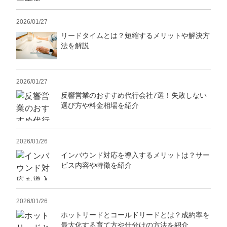
2026/01/27
リードタイムとは？短縮するメリットや解決方
法を解説
2026/01/27
反響営業のおすすめ代行会社7選！失敗しない
選び方や料金相場を紹介
2026/01/26
インバウンド対応を導入するメリットは？サー
ビス内容や特徴を紹介
2026/01/26
ホットリードとコールドリードとは？成約率を
最大化する育て方や仕分けの方法を紹介