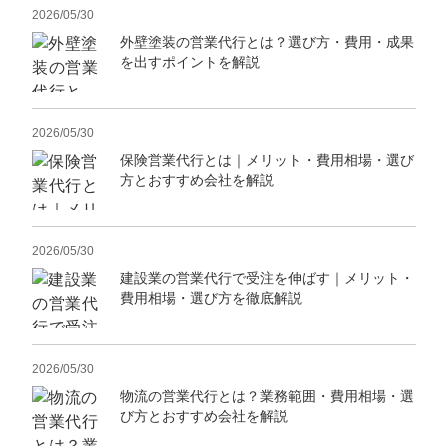
2026/05/30
外壁塗装の営業代行とは？選び方・費用・成果
を出すポイントを解説
2026/05/30
保険営業代行とは｜メリット・費用相場・選び
方とおすすめ会社を解説
2026/05/30
建設業の営業代行で受注を伸ばす｜メリット・
費用相場・選び方を徹底解説
2026/05/30
物流の営業代行とは？業務範囲・費用相場・選
び方とおすすめ会社を解説