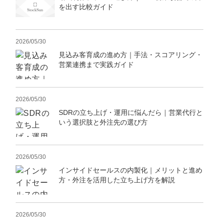
を出す比較ガイド
2026/05/30
見込み客育成の進め方｜手法・スコアリング・
営業連携まで実践ガイド
2026/05/30
SDRの立ち上げ・運用に悩んだら｜営業代行と
いう選択肢と外注先の選び方
2026/05/30
インサイドセールスの内製化｜メリットと進め
方・外注を活用した立ち上げ方を解説
2026/05/30