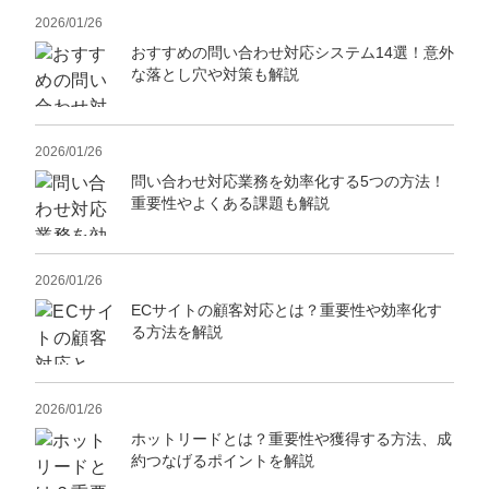
2026/01/26
おすすめの問い合わせ対応システム14選！意外
な落とし穴や対策も解説
2026/01/26
問い合わせ対応業務を効率化する5つの方法！
重要性やよくある課題も解説
2026/01/26
ECサイトの顧客対応とは？重要性や効率化す
る方法を解説
2026/01/26
ホットリードとは？重要性や獲得する方法、成
約つなげるポイントを解説