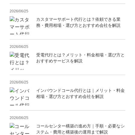
2026/06/25
カスタマーサポート代行とは？依頼できる業
務・費用相場・選び方とおすすめ会社を解説
2026/06/25
受電代行とは？メリット・料金相場・選び方と
おすすめサービスを解説
2026/06/25
インバウンドコール代行とは｜メリット・料金
相場・選び方とおすすめ会社を解説
2026/06/25
コールセンター構築の進め方｜手順・必要なシ
ステム・費用と構築後の運用まで解説