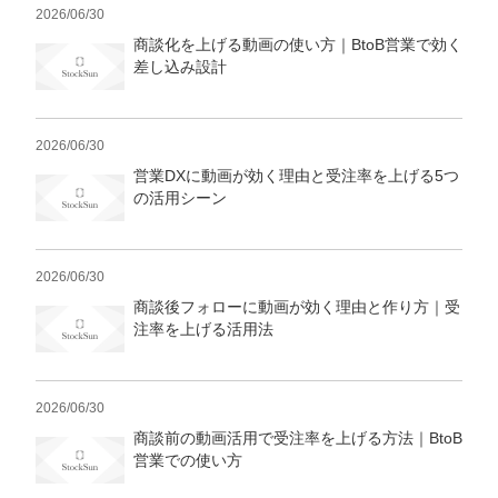
2026/06/30
商談化を上げる動画の使い方｜BtoB営業で効く
差し込み設計
2026/06/30
営業DXに動画が効く理由と受注率を上げる5つ
の活用シーン
2026/06/30
商談後フォローに動画が効く理由と作り方｜受
注率を上げる活用法
2026/06/30
商談前の動画活用で受注率を上げる方法｜BtoB
営業での使い方