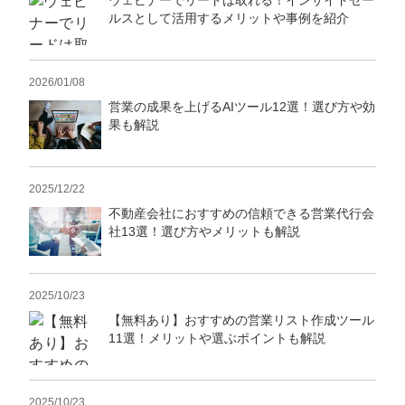
ウェビナーでリードは取れる！インサイドセー
ルスとして活用するメリットや事例を紹介
2026/01/08
営業の成果を上げるAIツール12選！選び方や効
果も解説
2025/12/22
不動産会社におすすめの信頼できる営業代行会
社13選！選び方やメリットも解説
2025/10/23
【無料あり】おすすめの営業リスト作成ツール
11選！メリットや選ぶポイントも解説
2025/10/23