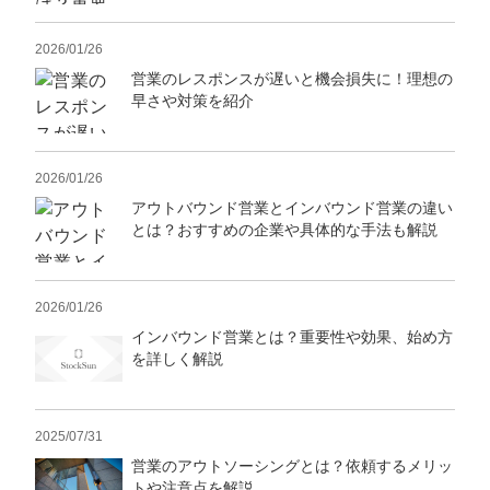
2026/01/26
営業のレスポンスが遅いと機会損失に！理想の
早さや対策を紹介
2026/01/26
アウトバウンド営業とインバウンド営業の違い
とは？おすすめの企業や具体的な手法も解説
2026/01/26
インバウンド営業とは？重要性や効果、始め方
を詳しく解説
2025/07/31
営業のアウトソーシングとは？依頼するメリッ
トや注意点を解説