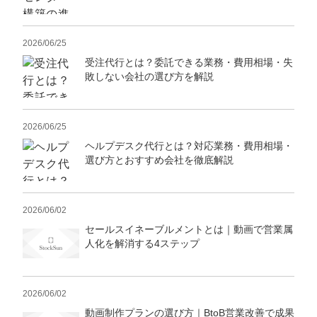
2026/06/25
受注代行とは？委託できる業務・費用相場・失
敗しない会社の選び方を解説
2026/06/25
ヘルプデスク代行とは？対応業務・費用相場・
選び方とおすすめ会社を徹底解説
2026/06/02
セールスイネーブルメントとは｜動画で営業属
人化を解消する4ステップ
2026/06/02
動画制作プランの選び方｜BtoB営業改善で成果