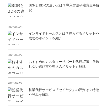
SDRとBDRの違いとは？導入方法や注意点を解
説
2026/02/28
インサイドセールスとは？導入するメリットや
成功のポイントを紹介
2026/02/27
おすすめのカスタマーサポート代行17選！失敗
しない選び方や導入のメリットも解説
2026/02/22
営業代行サービス「セイヤク」の評判は？特徴
や強みを解説