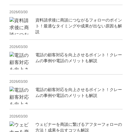
2026/03/30
資料請求後に商談につながるフォローのポイン
ト！最適なタイミングや成果が出ない原因も解
説
2026/03/30
電話の顧客対応を向上させるポイント！クレー
ムの事例や電話のメリットも解説
2026/03/30
電話の顧客対応を向上させるポイント！クレー
ムの事例や電話のメリットも解説
2026/03/30
ウェビナーを商談に繋げるアフターフォローの
方法！成果を出すコツも解説