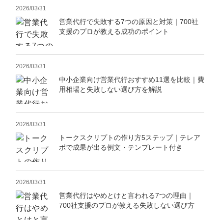
2026/03/31
営業代行で失敗する7つの原因と対策｜700社
支援のプロが教える成功のポイント
2026/03/31
中小企業向け営業代行おすすめ11選を比較｜費
用相場と失敗しない選び方を解説
2026/03/31
トークスクリプトの作り方5ステップ｜テレア
ポで成果が出る例文・テンプレート付き
2026/03/31
営業代行はやめとけと言われる7つの理由｜
700社支援のプロが教える失敗しない選び方