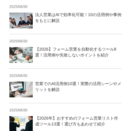
2025/06/30
法人営業はAIで効率化可能！10の活用例や事例
をもとに解説
2025/06/30
【2026】フォーム営業を自動化するツール8
選！活用例や失敗しないポイントを紹介
2025/06/30
営業でのAI活用例10選！実際の活用シーンやメ
リットを解説
2025/06/30
【2026年】おすすめのフォーム営業リスト作
成ツール13選！選び方もあわせて紹介