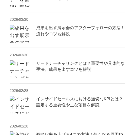
2026/03/30
成果を出す展示会のアフターフォローの方法！
流れやコツも解説
2026/03/30
リードナーチャリングとは？重要性や具体的な
手法、成果を出すコツを解説
2026/02/28
インサイドセールスにおける適切なKPIとは？
設定する重要性や主な項目を解説
2026/02/28
商談化率を上げる4つの方法！低くなる原因や