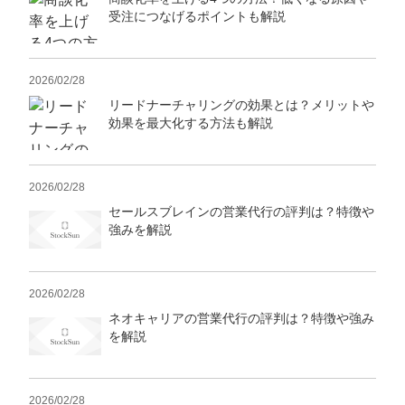
受注につなげるポイントも解説
2026/02/28
リードナーチャリングの効果とは？メリットや
効果を最大化する方法も解説
2026/02/28
セールスブレインの営業代行の評判は？特徴や
強みを解説
2026/02/28
ネオキャリアの営業代行の評判は？特徴や強み
を解説
2026/02/28