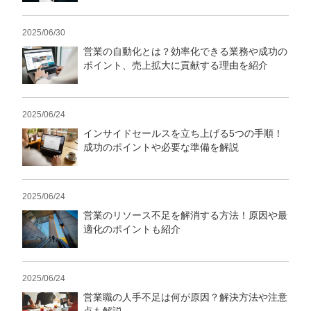
2025/06/30
営業の自動化とは？効率化できる業務や成功の
ポイント、売上拡大に貢献する理由を紹介
2025/06/24
インサイドセールスを立ち上げる5つの手順！
成功のポイントや必要な準備を解説
2025/06/24
営業のリソース不足を解消する方法！原因や最
適化のポイントも紹介
2025/06/24
営業職の人手不足は何が原因？解決方法や注意