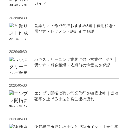
ガイド
2026/05/30
営業リスト作成代行おすすめ8選｜費用相場・
選び方・セグメント設計まで解説
2026/05/30
ハウスクリーニング業界に強い営業代行会社│
選び方・料金相場・依頼前の注意点を解説
2026/05/30
エンプラ開拓に強い営業代行を徹底比較｜成功
確率を上げる手法と発注後の流れ
2026/05/30
決裁者アポ取りの手法と成功ポイント｜受注率