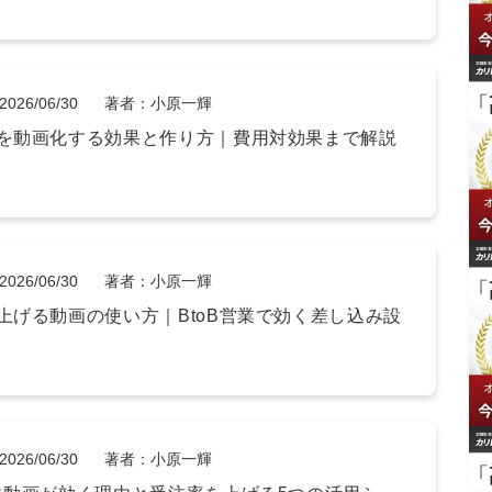
2026/06/30
著者：小原一輝
を動画化する効果と作り方｜費用対効果まで解説
2026/06/30
著者：小原一輝
上げる動画の使い方｜BtoB営業で効く差し込み設
2026/06/30
著者：小原一輝