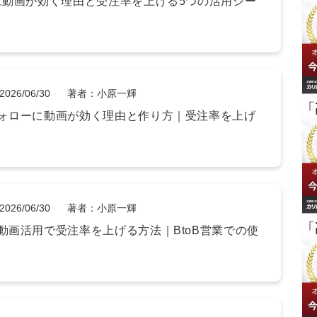
に動画が効く理由と受注率を上げる5つの活用シー
2026/06/30
著者：小原一輝
ォローに動画が効く理由と作り方｜受注率を上げ
2026/06/30
著者：小原一輝
動画活用で受注率を上げる方法｜BtoB営業での使