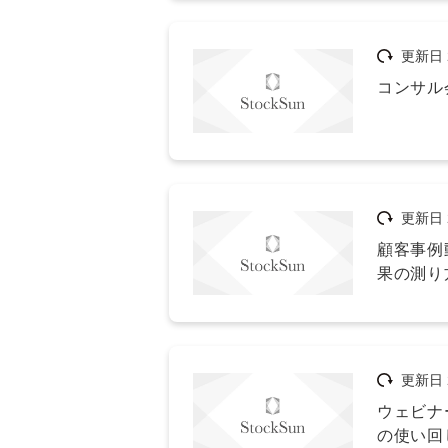
更新日
コンサル
更新日
顧客事例
果の測り
更新日
ウェビナ
の使い回