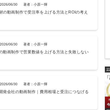
2026/06/30
著者：小原一輝
材の動画制作で受注率を上げる方法とROIの考え
2026/06/30
著者：小原一輝
の動画制作で営業数値を上げる方法と失敗しない
2026/06/30
著者：小原一輝
開発会社の動画制作｜費用相場と受注につなげる