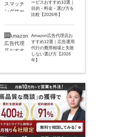
ービスおすすめ10選｜
目的・料金・選び方を
比較【2026年】
10
Amazon広告代理店お
すすめ12選｜広告運用
代行の費用相場と失敗
しない選び方【2026
年】