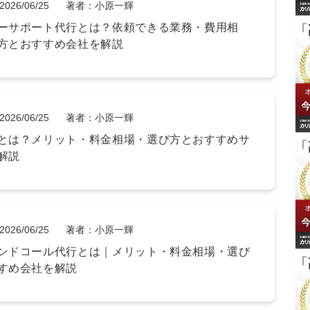
2026/06/25
著者：小原一輝
ーサポート代行とは？依頼できる業務・費用相
方とおすすめ会社を解説
2026/06/25
著者：小原一輝
とは？メリット・料金相場・選び方とおすすめサ
解説
2026/06/25
著者：小原一輝
ンドコール代行とは｜メリット・料金相場・選び
すめ会社を解説