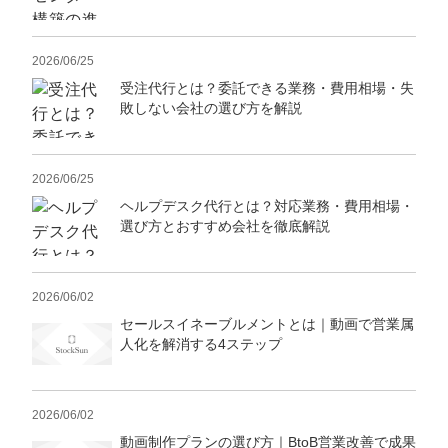
2026/06/25
受注代行とは？委託できる業務・費用相場・失
敗しない会社の選び方を解説
2026/06/25
ヘルプデスク代行とは？対応業務・費用相場・
選び方とおすすめ会社を徹底解説
2026/06/02
セールスイネーブルメントとは｜動画で営業属
人化を解消する4ステップ
2026/06/02
動画制作プランの選び方｜BtoB営業改善で成果