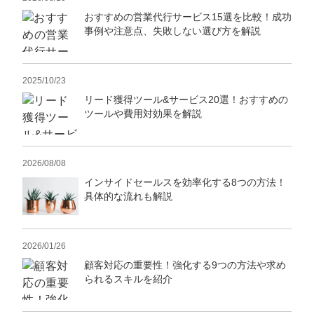
おすすめの営業代行サービス15選を比較！成功
事例や注意点、失敗しない選び方を解説
2025/10/23
リード獲得ツール&サービス20選！おすすめの
ツールや費用対効果を解説
2026/08/08
インサイドセールスを効率化する8つの方法！
具体的な流れも解説
2026/01/26
顧客対応の重要性！強化する9つの方法や求め
られるスキルを紹介