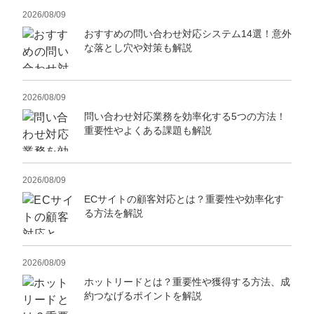
2026/08/09
おすすめの問い合わせ対応システム14選！意外
な落とし穴や対策も解説
2026/08/09
問い合わせ対応業務を効率化する5つの方法！
重要性やよくある課題も解説
2026/08/09
ECサイトの顧客対応とは？重要性や効率化す
る方法を解説
2026/08/09
ホットリードとは？重要性や獲得する方法、成
約つなげるポイントを解説