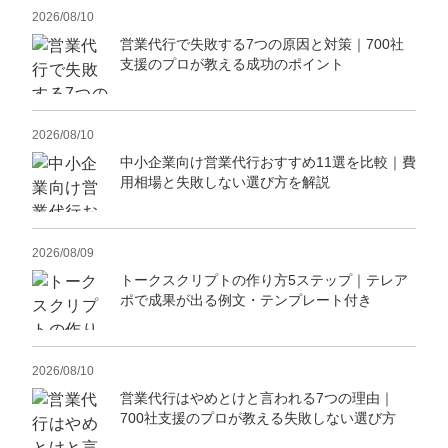
2026/08/10
営業代行で失敗する7つの原因と対策｜700社
支援のプロが教える成功のポイント
2026/08/10
中小企業向け営業代行おすすめ11選を比較｜費
用相場と失敗しない選び方を解説
2026/08/09
トークスクリプトの作り方5ステップ｜テレア
ポで成果が出る例文・テンプレート付き
2026/08/10
営業代行はやめとけと言われる7つの理由｜
700社支援のプロが教える失敗しない選び方