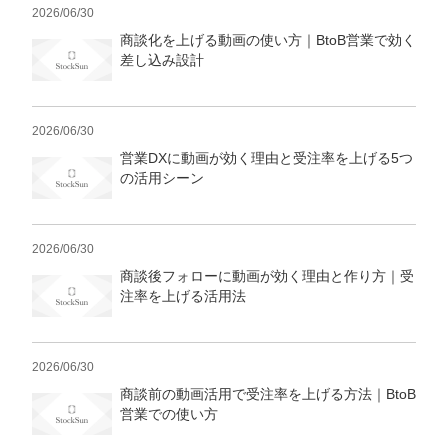
2026/06/30
商談化を上げる動画の使い方｜BtoB営業で効く
差し込み設計
2026/06/30
営業DXに動画が効く理由と受注率を上げる5つ
の活用シーン
2026/06/30
商談後フォローに動画が効く理由と作り方｜受
注率を上げる活用法
2026/06/30
商談前の動画活用で受注率を上げる方法｜BtoB
営業での使い方