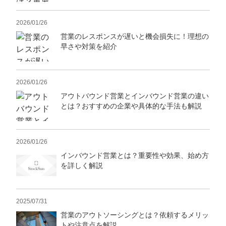
2026/01/26
営業のレスポンスが遅いと機会損失に！理想の
早さや対策を紹介
2026/01/26
アウトバウンド営業とインバウンド営業の違い
とは？おすすめの企業や具体的な手法も解説
2026/01/26
インバウンド営業とは？重要性や効果、始め方
を詳しく解説
2025/07/31
営業のアウトソーシングとは？依頼するメリッ
トや注意点を解説