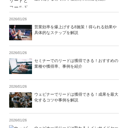
2026/01/26
営業効率を爆上げする8施策！得られる効果や
具体的なステップを解説
2026/01/26
セミナーでのリードは獲得できる！おすすめの
業種や獲得率、事例を紹介
2026/01/26
ウェビナーでリードは獲得できる！成果を最大
化するコツや事例を解説
2026/01/26