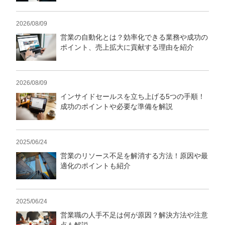
2026/08/09
営業の自動化とは？効率化できる業務や成功の
ポイント、売上拡大に貢献する理由を紹介
2026/08/09
インサイドセールスを立ち上げる5つの手順！
成功のポイントや必要な準備を解説
2025/06/24
営業のリソース不足を解消する方法！原因や最
適化のポイントも紹介
2025/06/24
営業職の人手不足は何が原因？解決方法や注意