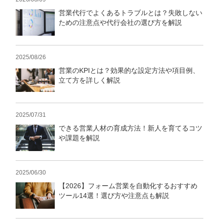
営業代行でよくあるトラブルとは？失敗しない
ための注意点や代行会社の選び方を解説
2025/08/26
営業のKPIとは？効果的な設定方法や項目例、
立て方を詳しく解説
2025/07/31
できる営業人材の育成方法！新人を育てるコツ
や課題を解説
2025/06/30
【2026】フォーム営業を自動化するおすすめ
ツール14選！選び方や注意点も解説