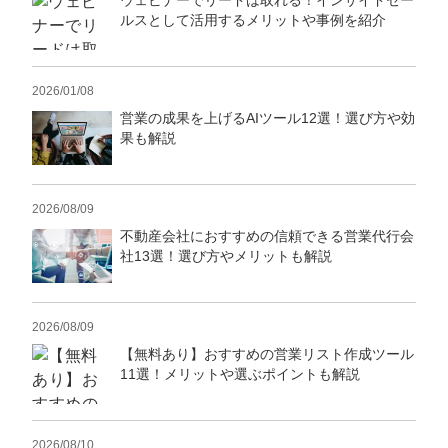
ウェビナーでリードは取れる！インサイドセー
ルスとして活用するメリットや事例を紹介
2026/01/08
営業の成果を上げるAIツール12選！選び方や効
果も解説
2026/08/09
不動産会社におすすめの信頼できる営業代行会
社13選！選び方やメリットも解説
2026/08/09
【無料あり】おすすめの営業リスト作成ツール
11選！メリットや選ぶポイントも解説
2026/08/10