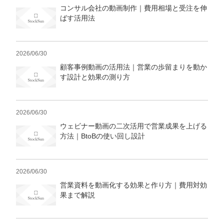
コンサル会社の動画制作｜費用相場と受注を伸
ばす活用法
2026/06/30
顧客事例動画の活用法｜営業の歩留まりを動か
す設計と効果の測り方
2026/06/30
ウェビナー動画の二次活用で営業成果を上げる
方法｜BtoBの使い回し設計
2026/06/30
営業資料を動画化する効果と作り方｜費用対効
果まで解説