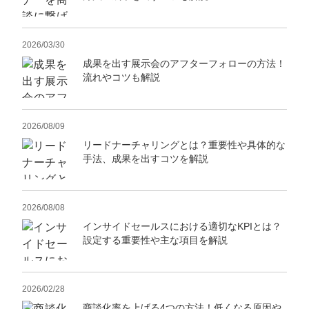
2026/03/30
成果を出す展示会のアフターフォローの方法！
流れやコツも解説
2026/08/09
リードナーチャリングとは？重要性や具体的な
手法、成果を出すコツを解説
2026/08/08
インサイドセールスにおける適切なKPIとは？
設定する重要性や主な項目を解説
2026/02/28
商談化率を上げる4つの方法！低くなる原因や