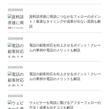
2026/08/09
資料請求後に商談につながるフォローのポイン
ト！最適なタイミングや成果が出ない原因も解
説
2026/08/09
電話の顧客対応を向上させるポイント！クレー
ムの事例や電話のメリットも解説
2026/03/30
電話の顧客対応を向上させるポイント！クレー
ムの事例や電話のメリットも解説
2026/03/30
ウェビナーを商談に繋げるアフターフォローの
方法！成果を出すコツも解説