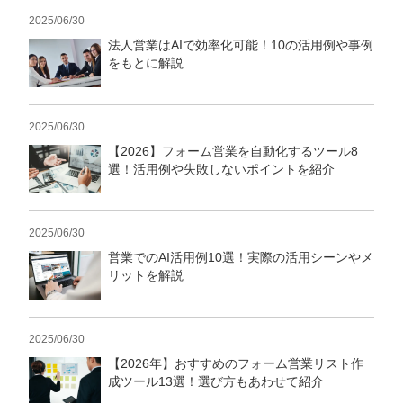
2025/06/30
法人営業はAIで効率化可能！10の活用例や事例
をもとに解説
2025/06/30
【2026】フォーム営業を自動化するツール8
選！活用例や失敗しないポイントを紹介
2025/06/30
営業でのAI活用例10選！実際の活用シーンやメ
リットを解説
2025/06/30
【2026年】おすすめのフォーム営業リスト作
成ツール13選！選び方もあわせて紹介