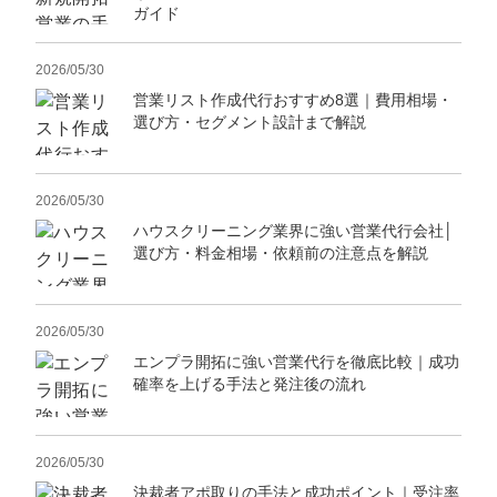
ガイド
2026/05/30
営業リスト作成代行おすすめ8選｜費用相場・
選び方・セグメント設計まで解説
2026/05/30
ハウスクリーニング業界に強い営業代行会社│
選び方・料金相場・依頼前の注意点を解説
2026/05/30
エンプラ開拓に強い営業代行を徹底比較｜成功
確率を上げる手法と発注後の流れ
2026/05/30
決裁者アポ取りの手法と成功ポイント｜受注率