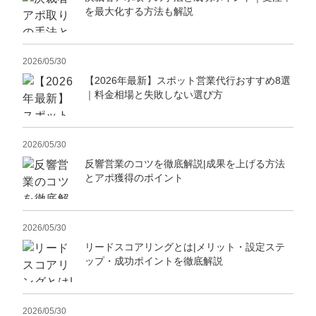
を最大化する方法も解説
2026/05/30
【2026年最新】スポット営業代行おすすめ8選
｜料金相場と失敗しない選び方
2026/05/30
反響営業のコツを徹底解説|成果を上げる方法
とアポ獲得のポイント
2026/05/30
リードスコアリングとは|メリット・設定ステ
ップ・成功ポイントを徹底解説
2026/05/30