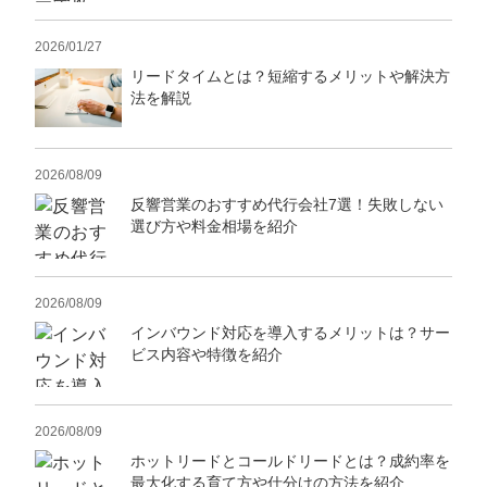
2026/01/27
リードタイムとは？短縮するメリットや解決方
法を解説
2026/08/09
反響営業のおすすめ代行会社7選！失敗しない
選び方や料金相場を紹介
2026/08/09
インバウンド対応を導入するメリットは？サー
ビス内容や特徴を紹介
2026/08/09
ホットリードとコールドリードとは？成約率を
最大化する育て方や仕分けの方法を紹介