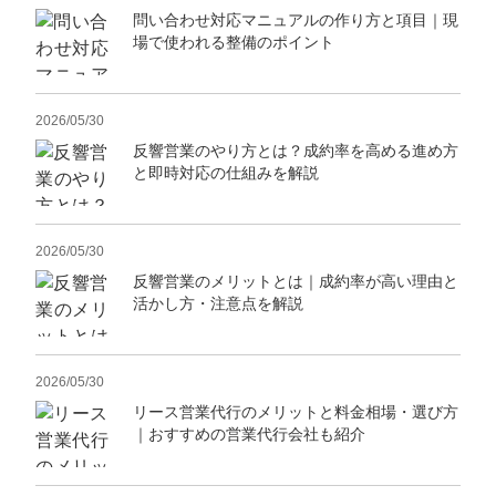
問い合わせ対応マニュアルの作り方と項目｜現
場で使われる整備のポイント
2026/05/30
反響営業のやり方とは？成約率を高める進め方
と即時対応の仕組みを解説
2026/05/30
反響営業のメリットとは｜成約率が高い理由と
活かし方・注意点を解説
2026/05/30
リース営業代行のメリットと料金相場・選び方
｜おすすめの営業代行会社も紹介