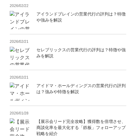
2026/02/22
アイランドブレインの営業代行の評判は？特徴
や強みを解説
2026/02/21
セレブリックスの営業代行の評判は？特徴や強
みを解説
2026/02/21
アイドマ・ホールディングスの営業代行の評判
は？強みや特徴を解説
2026/01/28
【展示会リード完全攻略】獲得数を倍増させ、
商談化率を最大化する「鉄板」フォローアップ
戦略を紹介