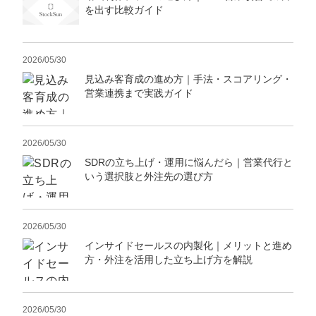
を出す比較ガイド
2026/05/30
見込み客育成の進め方｜手法・スコアリング・
営業連携まで実践ガイド
2026/05/30
SDRの立ち上げ・運用に悩んだら｜営業代行と
いう選択肢と外注先の選び方
2026/05/30
インサイドセールスの内製化｜メリットと進め
方・外注を活用した立ち上げ方を解説
2026/05/30