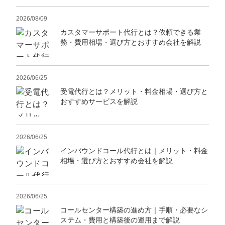
2026/08/09
カスタマーサポート代行とは？依頼できる業
務・費用相場・選び方とおすすめ会社を解説
2026/06/25
受電代行とは？メリット・料金相場・選び方と
おすすめサービスを解説
2026/06/25
インバウンドコール代行とは｜メリット・料金
相場・選び方とおすすめ会社を解説
2026/06/25
コールセンター構築の進め方｜手順・必要なシ
ステム・費用と構築後の運用まで解説