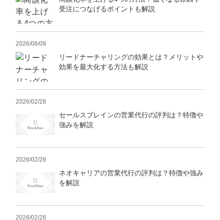
受注につなげるポイントも解説
2026/08/09
リードナーチャリングの効果とは？メリットや
効果を最大化する方法も解説
2026/02/28
セールスブレインの営業代行の評判は？特徴や
強みを解説
2026/02/28
ネオキャリアの営業代行の評判は？特徴や強み
を解説
2026/02/28