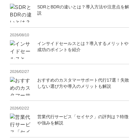
SDRとBDRの違いとは？導入方法や注意点を解
説
2026/08/10
インサイドセールスとは？導入するメリットや
成功のポイントを紹介
2026/02/27
おすすめのカスタマーサポート代行17選！失敗
しない選び方や導入のメリットも解説
2026/02/22
営業代行サービス「セイヤク」の評判は？特徴
や強みを解説