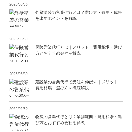
2026/05/30
外壁塗装の営業代行とは？選び方・費用・成果
を出すポイントを解説
2026/05/30
保険営業代行とは｜メリット・費用相場・選び
方とおすすめ会社を解説
2026/05/30
建設業の営業代行で受注を伸ばす｜メリット・
費用相場・選び方を徹底解説
2026/05/30
物流の営業代行とは？業務範囲・費用相場・選
び方とおすすめ会社を解説