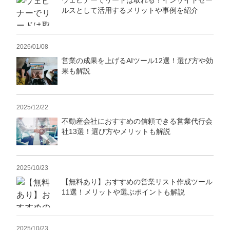
ウェビナーでリードは取れる！インサイドセー
ルスとして活用するメリットや事例を紹介
2026/01/08
営業の成果を上げるAIツール12選！選び方や効
果も解説
2025/12/22
不動産会社におすすめの信頼できる営業代行会
社13選！選び方やメリットも解説
2025/10/23
【無料あり】おすすめの営業リスト作成ツール
11選！メリットや選ぶポイントも解説
2025/10/23