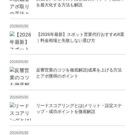
を最大化する方法も解説
2026/05/30
【2026年最新】スポット営業代行おすすめ8選
｜料金相場と失敗しない選び方
2026/05/30
反響営業のコツを徹底解説|成果を上げる方法
とアポ獲得のポイント
2026/05/30
リードスコアリングとは|メリット・設定ステ
ップ・成功ポイントを徹底解説
2026/05/30