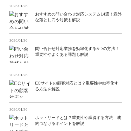
2026/01/26
おすすめの問い合わせ対応システム14選！意外
な落とし穴や対策も解説
2026/01/26
問い合わせ対応業務を効率化する5つの方法！
重要性やよくある課題も解説
2026/01/26
ECサイトの顧客対応とは？重要性や効率化す
る方法を解説
2026/01/26
ホットリードとは？重要性や獲得する方法、成
約つなげるポイントを解説