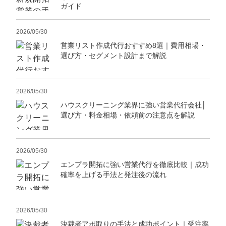
ガイド
2026/05/30
営業リスト作成代行おすすめ8選｜費用相場・
選び方・セグメント設計まで解説
2026/05/30
ハウスクリーニング業界に強い営業代行会社│
選び方・料金相場・依頼前の注意点を解説
2026/05/30
エンプラ開拓に強い営業代行を徹底比較｜成功
確率を上げる手法と発注後の流れ
2026/05/30
決裁者アポ取りの手法と成功ポイント｜受注率