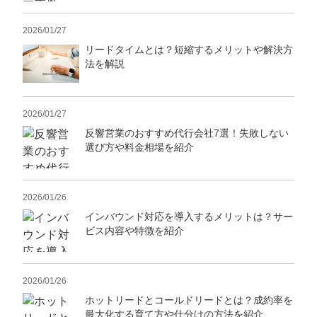
2026/01/27
リードタイムとは？短縮するメリットや解決方
法を解説
2026/01/27
反響営業のおすすめ代行会社7選！失敗しない
選び方や料金相場を紹介
2026/01/26
インバウンド対応を導入するメリットは？サー
ビス内容や特徴を紹介
2026/01/26
ホットリードとコールドリードとは？成約率を
最大化する育て方や仕分けの方法を紹介