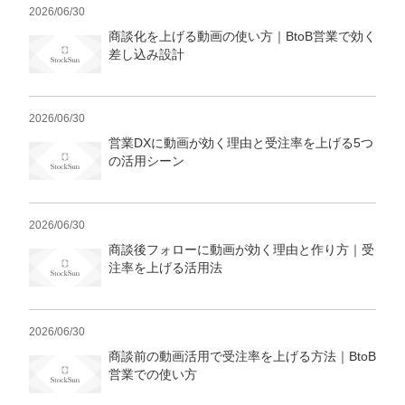
2026/06/30
商談化を上げる動画の使い方｜BtoB営業で効く
差し込み設計
2026/06/30
営業DXに動画が効く理由と受注率を上げる5つ
の活用シーン
2026/06/30
商談後フォローに動画が効く理由と作り方｜受
注率を上げる活用法
2026/06/30
商談前の動画活用で受注率を上げる方法｜BtoB
営業での使い方