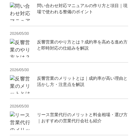
問い合わせ対応マニュアルの作り方と項目｜現
場で使われる整備のポイント
2026/05/30
反響営業のやり方とは？成約率を高める進め方
と即時対応の仕組みを解説
2026/05/30
反響営業のメリットとは｜成約率が高い理由と
活かし方・注意点を解説
2026/05/30
リース営業代行のメリットと料金相場・選び方
｜おすすめの営業代行会社も紹介