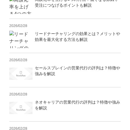
受注につなげるポイントも解説
2026/02/28
リードナーチャリングの効果とは？メリットや
効果を最大化する方法も解説
2026/02/28
セールスブレインの営業代行の評判は？特徴や
強みを解説
2026/02/28
ネオキャリアの営業代行の評判は？特徴や強み
を解説
2026/02/28