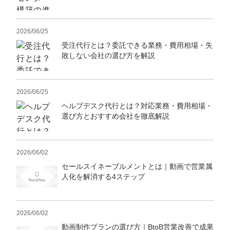
2026/06/25
受注代行とは？委託できる業務・費用相場・失
敗しない会社の選び方を解説
2026/06/25
ヘルプデスク代行とは？対応業務・費用相場・
選び方とおすすめ会社を徹底解説
2026/06/02
セールスイネーブルメントとは｜動画で営業属
人化を解消する4ステップ
2026/06/02
動画制作プランの選び方｜BtoB営業改善で成果