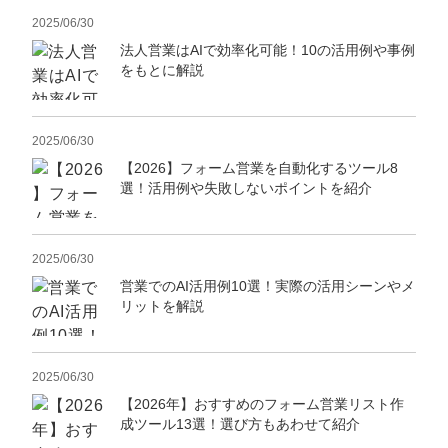
2025/06/30
法人営業はAIで効率化可能！10の活用例や事例
をもとに解説
2025/06/30
【2026】フォーム営業を自動化するツール8
選！活用例や失敗しないポイントを紹介
2025/06/30
営業でのAI活用例10選！実際の活用シーンやメ
リットを解説
2025/06/30
【2026年】おすすめのフォーム営業リスト作
成ツール13選！選び方もあわせて紹介