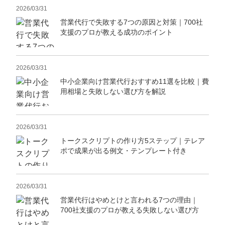
2026/03/31
営業代行で失敗する7つの原因と対策｜700社
支援のプロが教える成功のポイント
2026/03/31
中小企業向け営業代行おすすめ11選を比較｜費
用相場と失敗しない選び方を解説
2026/03/31
トークスクリプトの作り方5ステップ｜テレア
ポで成果が出る例文・テンプレート付き
2026/03/31
営業代行はやめとけと言われる7つの理由｜
700社支援のプロが教える失敗しない選び方