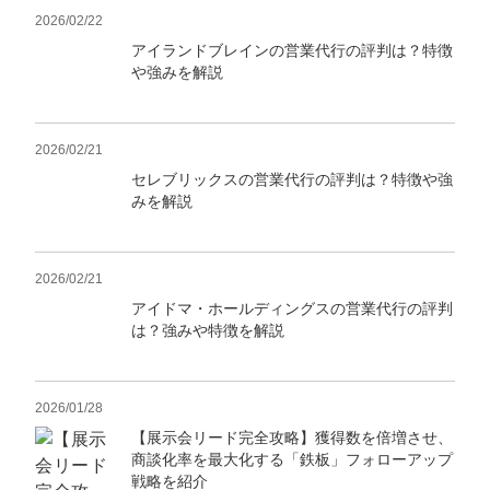
2026/02/22
アイランドブレインの営業代行の評判は？特徴
や強みを解説
2026/02/21
セレブリックスの営業代行の評判は？特徴や強
みを解説
2026/02/21
アイドマ・ホールディングスの営業代行の評判
は？強みや特徴を解説
2026/01/28
【展示会リード完全攻略】獲得数を倍増させ、
商談化率を最大化する「鉄板」フォローアップ
戦略を紹介