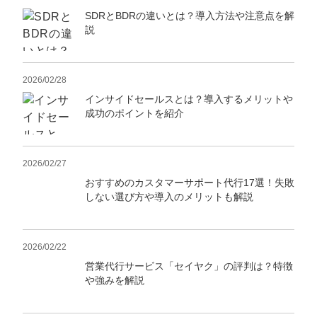
SDRとBDRの違いとは？導入方法や注意点を解
説
2026/02/28
インサイドセールスとは？導入するメリットや
成功のポイントを紹介
2026/02/27
おすすめのカスタマーサポート代行17選！失敗
しない選び方や導入のメリットも解説
2026/02/22
営業代行サービス「セイヤク」の評判は？特徴
や強みを解説