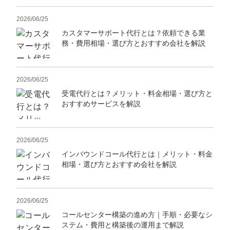
2026/06/25
カスタマーサポート代行とは？依頼できる業
務・費用相場・選び方とおすすめ会社を解説
2026/06/25
受電代行とは？メリット・料金相場・選び方と
おすすめサービスを解説
2026/06/25
インバウンドコール代行とは｜メリット・料金
相場・選び方とおすすめ会社を解説
2026/06/25
コールセンター構築の進め方｜手順・必要なシ
ステム・費用と構築後の運用まで解説