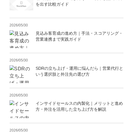
を出す比較ガイド
2026/05/30
見込み客育成の進め方｜手法・スコアリング・
営業連携まで実践ガイド
2026/05/30
SDRの立ち上げ・運用に悩んだら｜営業代行と
いう選択肢と外注先の選び方
2026/05/30
インサイドセールスの内製化｜メリットと進め
方・外注を活用した立ち上げ方を解説
2026/05/30