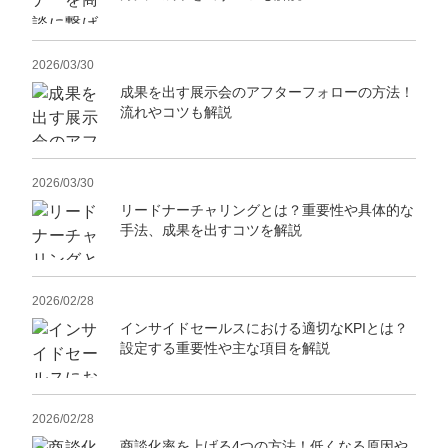
2026/03/30
成果を出す展示会のアフターフォローの方法！
流れやコツも解説
2026/03/30
リードナーチャリングとは？重要性や具体的な
手法、成果を出すコツを解説
2026/02/28
インサイドセールスにおける適切なKPIとは？
設定する重要性や主な項目を解説
2026/02/28
商談化率を上げる4つの方法！低くなる原因や