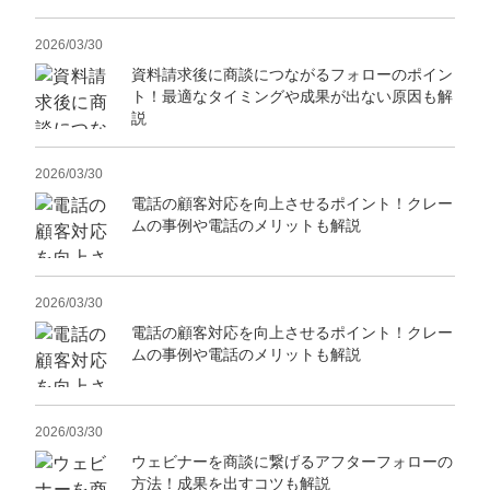
2026/03/30
資料請求後に商談につながるフォローのポイン
ト！最適なタイミングや成果が出ない原因も解
説
2026/03/30
電話の顧客対応を向上させるポイント！クレー
ムの事例や電話のメリットも解説
2026/03/30
電話の顧客対応を向上させるポイント！クレー
ムの事例や電話のメリットも解説
2026/03/30
ウェビナーを商談に繋げるアフターフォローの
方法！成果を出すコツも解説