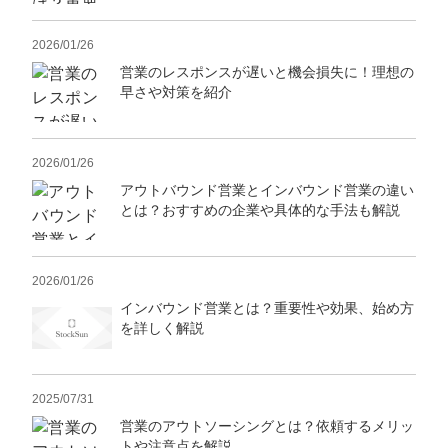
2026/01/26
営業のレスポンスが遅いと機会損失に！理想の
早さや対策を紹介
2026/01/26
アウトバウンド営業とインバウンド営業の違い
とは？おすすめの企業や具体的な手法も解説
2026/01/26
インバウンド営業とは？重要性や効果、始め方
を詳しく解説
2025/07/31
営業のアウトソーシングとは？依頼するメリッ
トや注意点を解説