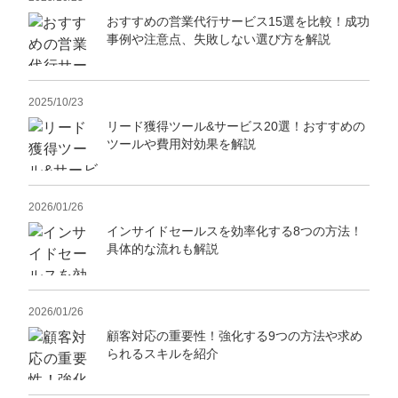
おすすめの営業代行サービス15選を比較！成功
事例や注意点、失敗しない選び方を解説
2025/10/23
リード獲得ツール&サービス20選！おすすめの
ツールや費用対効果を解説
2026/01/26
インサイドセールスを効率化する8つの方法！
具体的な流れも解説
2026/01/26
顧客対応の重要性！強化する9つの方法や求め
られるスキルを紹介