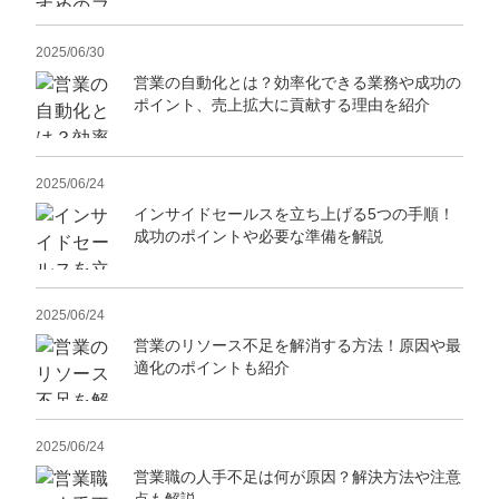
2025/06/30
営業の自動化とは？効率化できる業務や成功の
ポイント、売上拡大に貢献する理由を紹介
2025/06/24
インサイドセールスを立ち上げる5つの手順！
成功のポイントや必要な準備を解説
2025/06/24
営業のリソース不足を解消する方法！原因や最
適化のポイントも紹介
2025/06/24
営業職の人手不足は何が原因？解決方法や注意