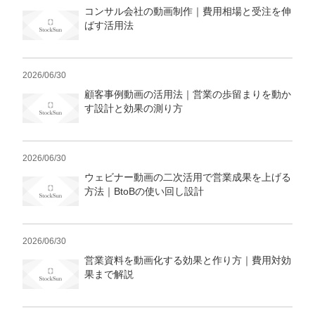
コンサル会社の動画制作｜費用相場と受注を伸
ばす活用法
2026/06/30
顧客事例動画の活用法｜営業の歩留まりを動か
す設計と効果の測り方
2026/06/30
ウェビナー動画の二次活用で営業成果を上げる
方法｜BtoBの使い回し設計
2026/06/30
営業資料を動画化する効果と作り方｜費用対効
果まで解説