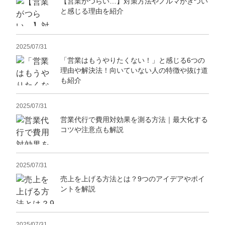
【営業がつらい…】対策方法やノルマがきつい
と感じる理由を紹介
2025/07/31
「営業はもうやりたくない！」と感じる6つの
理由や解決法！向いていない人の特徴や抜け道
も紹介
2025/07/31
営業代行で費用対効果を測る方法｜最大化する
コツや注意点も解説
2025/07/31
売上を上げる方法とは？9つのアイデアやポイ
ントを解説
2025/07/31