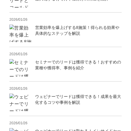
2026/01/26
営業効率を爆上げする8施策！得られる効果や
具体的なステップを解説
2026/01/26
セミナーでのリードは獲得できる！おすすめの
業種や獲得率、事例を紹介
2026/01/26
ウェビナーでリードは獲得できる！成果を最大
化するコツや事例を解説
2026/01/26