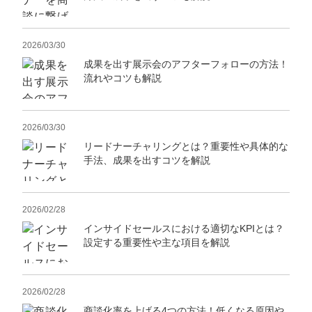
2026/03/30
成果を出す展示会のアフターフォローの方法！
流れやコツも解説
2026/03/30
リードナーチャリングとは？重要性や具体的な
手法、成果を出すコツを解説
2026/02/28
インサイドセールスにおける適切なKPIとは？
設定する重要性や主な項目を解説
2026/02/28
商談化率を上げる4つの方法！低くなる原因や