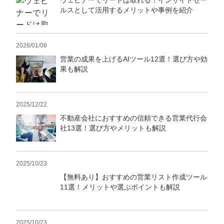
ウェビナーでリードは取れる！インサイドセー
ルスとして活用するメリットや事例を紹介
2026/01/08
営業の成果を上げるAIツール12選！選び方や効
果も解説
2025/12/22
不動産会社におすすめの信頼できる営業代行会
社13選！選び方やメリットも解説
2025/10/23
【無料あり】おすすめの営業リスト作成ツール
11選！メリットや選ぶポイントも解説
2025/10/23