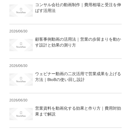
コンサル会社の動画制作｜費用相場と受注を伸
ばす活用法
2026/06/30
顧客事例動画の活用法｜営業の歩留まりを動か
す設計と効果の測り方
2026/06/30
ウェビナー動画の二次活用で営業成果を上げる
方法｜BtoBの使い回し設計
2026/06/30
営業資料を動画化する効果と作り方｜費用対効
果まで解説