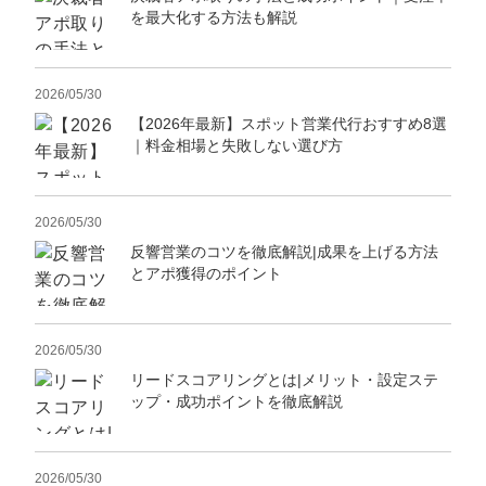
を最大化する方法も解説
2026/05/30
【2026年最新】スポット営業代行おすすめ8選
｜料金相場と失敗しない選び方
2026/05/30
反響営業のコツを徹底解説|成果を上げる方法
とアポ獲得のポイント
2026/05/30
リードスコアリングとは|メリット・設定ステ
ップ・成功ポイントを徹底解説
2026/05/30