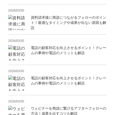
2026/03/30
資料請求後に商談につながるフォローのポイン
ト！最適なタイミングや成果が出ない原因も解
説
2026/03/30
電話の顧客対応を向上させるポイント！クレー
ムの事例や電話のメリットも解説
2026/03/30
電話の顧客対応を向上させるポイント！クレー
ムの事例や電話のメリットも解説
2026/03/30
ウェビナーを商談に繋げるアフターフォローの
方法！成果を出すコツも解説