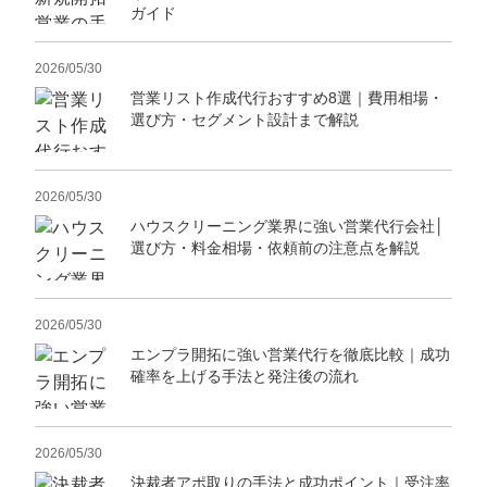
ガイド
2026/05/30
営業リスト作成代行おすすめ8選｜費用相場・
選び方・セグメント設計まで解説
2026/05/30
ハウスクリーニング業界に強い営業代行会社│
選び方・料金相場・依頼前の注意点を解説
2026/05/30
エンプラ開拓に強い営業代行を徹底比較｜成功
確率を上げる手法と発注後の流れ
2026/05/30
決裁者アポ取りの手法と成功ポイント｜受注率