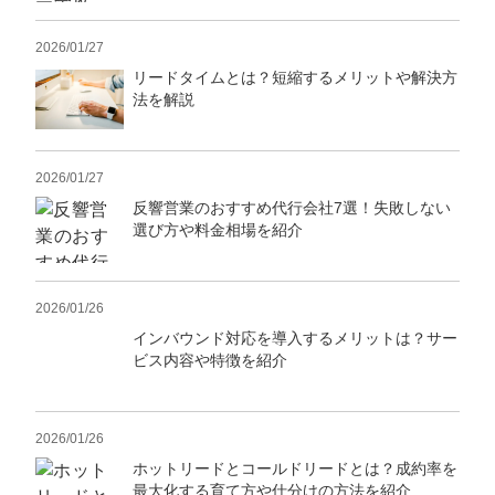
2026/01/27
リードタイムとは？短縮するメリットや解決方
法を解説
2026/01/27
反響営業のおすすめ代行会社7選！失敗しない
選び方や料金相場を紹介
2026/01/26
インバウンド対応を導入するメリットは？サー
ビス内容や特徴を紹介
2026/01/26
ホットリードとコールドリードとは？成約率を
最大化する育て方や仕分けの方法を紹介