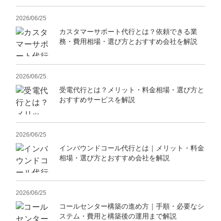
2026/06/25
カスタマーサポート代行とは？依頼できる業
務・費用相場・選び方とおすすめ会社を解説
2026/06/25
受電代行とは？メリット・料金相場・選び方と
おすすめサービスを解説
2026/06/25
インバウンドコール代行とは｜メリット・料金
相場・選び方とおすすめ会社を解説
2026/06/25
コールセンター構築の進め方｜手順・必要なシ
ステム・費用と構築後の運用まで解説