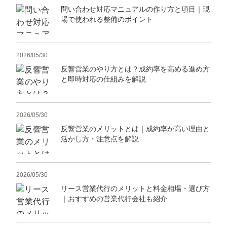
問い合わせ対応マニュアルの作り方と項目｜現
場で使われる整備のポイント
2026/05/30
反響営業のやり方とは？成約率を高める進め方
と即時対応の仕組みを解説
2026/05/30
反響営業のメリットとは｜成約率が高い理由と
活かし方・注意点を解説
2026/05/30
リース営業代行のメリットと料金相場・選び方
｜おすすめの営業代行会社も紹介