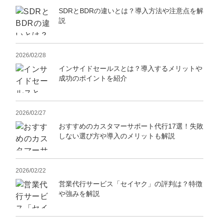
SDRとBDRの違いとは？導入方法や注意点を解
説
2026/02/28
インサイドセールスとは？導入するメリットや
成功のポイントを紹介
2026/02/27
おすすめのカスタマーサポート代行17選！失敗
しない選び方や導入のメリットも解説
2026/02/22
営業代行サービス「セイヤク」の評判は？特徴
や強みを解説