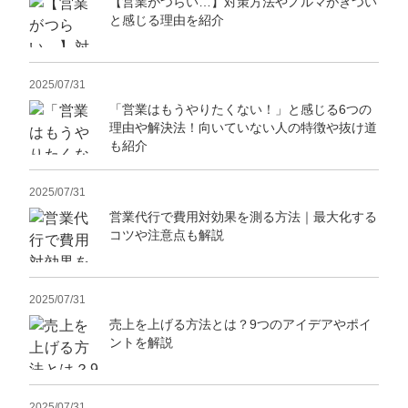
【営業がつらい…】対策方法やノルマがきつい
と感じる理由を紹介
2025/07/31
「営業はもうやりたくない！」と感じる6つの
理由や解決法！向いていない人の特徴や抜け道
も紹介
2025/07/31
営業代行で費用対効果を測る方法｜最大化する
コツや注意点も解説
2025/07/31
売上を上げる方法とは？9つのアイデアやポイ
ントを解説
2025/07/31