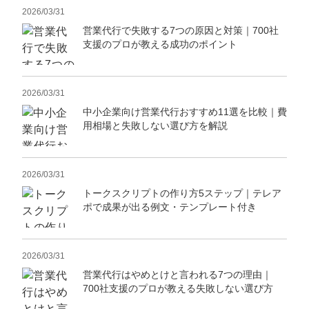
2026/03/31
営業代行で失敗する7つの原因と対策｜700社
支援のプロが教える成功のポイント
2026/03/31
中小企業向け営業代行おすすめ11選を比較｜費
用相場と失敗しない選び方を解説
2026/03/31
トークスクリプトの作り方5ステップ｜テレア
ポで成果が出る例文・テンプレート付き
2026/03/31
営業代行はやめとけと言われる7つの理由｜
700社支援のプロが教える失敗しない選び方