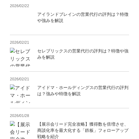
2026/02/22
アイランドブレインの営業代行の評判は？特徴
や強みを解説
2026/02/21
セレブリックスの営業代行の評判は？特徴や強
みを解説
2026/02/21
アイドマ・ホールディングスの営業代行の評判
は？強みや特徴を解説
2026/01/28
【展示会リード完全攻略】獲得数を倍増させ、
商談化率を最大化する「鉄板」フォローアップ
戦略を紹介