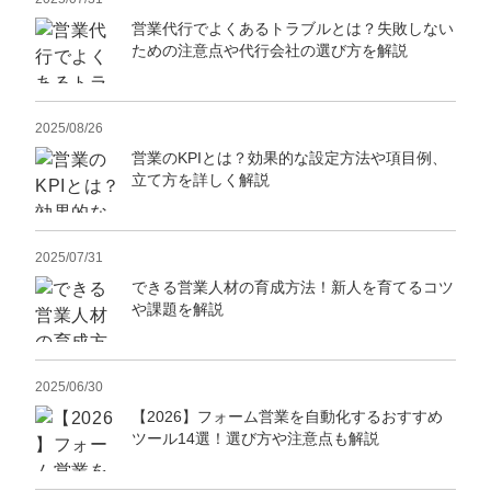
営業代行でよくあるトラブルとは？失敗しない
ための注意点や代行会社の選び方を解説
2025/08/26
営業のKPIとは？効果的な設定方法や項目例、
立て方を詳しく解説
2025/07/31
できる営業人材の育成方法！新人を育てるコツ
や課題を解説
2025/06/30
【2026】フォーム営業を自動化するおすすめ
ツール14選！選び方や注意点も解説