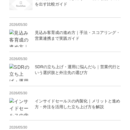
を出す比較ガイド
2026/05/30
見込み客育成の進め方｜手法・スコアリング・
営業連携まで実践ガイド
2026/05/30
SDRの立ち上げ・運用に悩んだら｜営業代行と
いう選択肢と外注先の選び方
2026/05/30
インサイドセールスの内製化｜メリットと進め
方・外注を活用した立ち上げ方を解説
2026/05/30