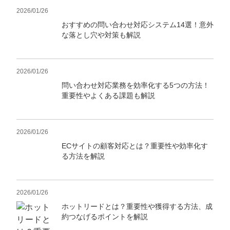
2026/01/26
おすすめの問い合わせ対応システム14選！意外
な落とし穴や対策も解説
2026/01/26
問い合わせ対応業務を効率化する5つの方法！
重要性やよくある課題も解説
2026/01/26
ECサイトの顧客対応とは？重要性や効率化す
る方法を解説
2026/01/26
ホットリードとは？重要性や獲得する方法、成
約つなげるポイントを解説