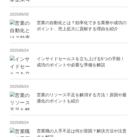
2025/06/30
営業の自動化とは？効率化できる業務や成功の
ポイント、売上拡大に貢献する理由を紹介
2025/06/24
インサイドセールスを立ち上げる5つの手順！
成功のポイントや必要な準備を解説
2025/06/24
営業のリソース不足を解消する方法！原因や最
適化のポイントも紹介
2025/06/24
営業職の人手不足は何が原因？解決方法や注意