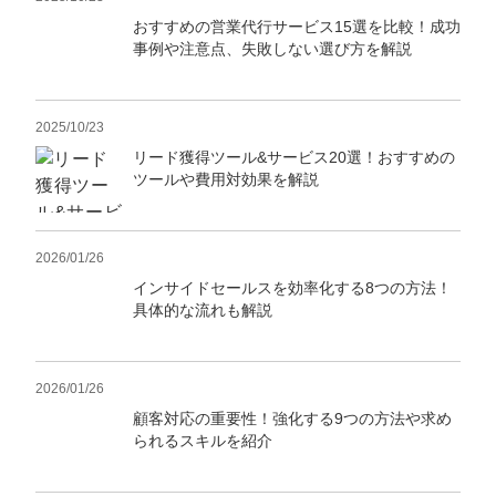
おすすめの営業代行サービス15選を比較！成功
事例や注意点、失敗しない選び方を解説
2025/10/23
リード獲得ツール&サービス20選！おすすめの
ツールや費用対効果を解説
2026/01/26
インサイドセールスを効率化する8つの方法！
具体的な流れも解説
2026/01/26
顧客対応の重要性！強化する9つの方法や求め
られるスキルを紹介