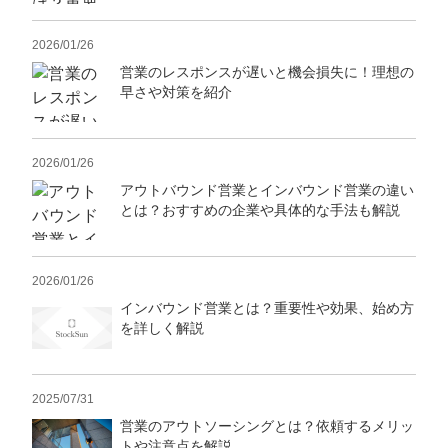
2026/01/26
営業のレスポンスが遅いと機会損失に！理想の
早さや対策を紹介
2026/01/26
アウトバウンド営業とインバウンド営業の違い
とは？おすすめの企業や具体的な手法も解説
2026/01/26
インバウンド営業とは？重要性や効果、始め方
を詳しく解説
2025/07/31
営業のアウトソーシングとは？依頼するメリッ
トや注意点を解説