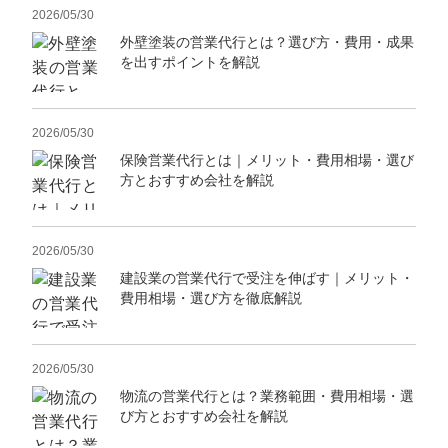
2026/05/30
外壁塗装の営業代行とは？選び方・費用・成果
を出すポイントを解説
2026/05/30
保険営業代行とは｜メリット・費用相場・選び
方とおすすめ会社を解説
2026/05/30
建設業の営業代行で受注を伸ばす｜メリット・
費用相場・選び方を徹底解説
2026/05/30
物流の営業代行とは？業務範囲・費用相場・選
び方とおすすめ会社を解説