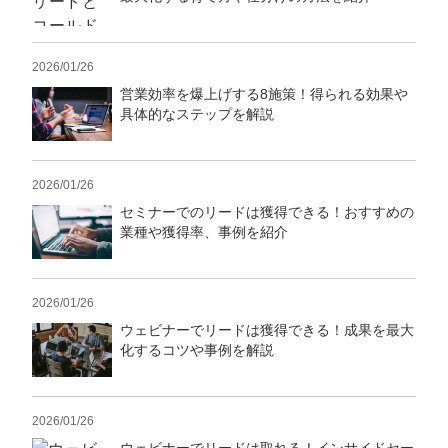
2026/01/26
営業効率を爆上げする8施策！得られる効果や
具体的なステップを解説
2026/01/26
セミナーでのリードは獲得できる！おすすめの
業種や獲得率、事例を紹介
2026/01/26
ウェビナーでリードは獲得できる！成果を最大
化するコツや事例を解説
2026/01/26