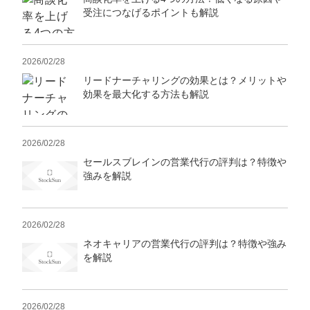
受注につなげるポイントも解説
2026/02/28
リードナーチャリングの効果とは？メリットや
効果を最大化する方法も解説
2026/02/28
セールスブレインの営業代行の評判は？特徴や
強みを解説
2026/02/28
ネオキャリアの営業代行の評判は？特徴や強み
を解説
2026/02/28