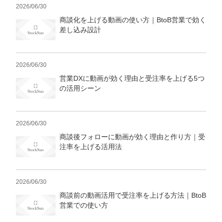
2026/06/30
商談化を上げる動画の使い方｜BtoB営業で効く
差し込み設計
2026/06/30
営業DXに動画が効く理由と受注率を上げる5つ
の活用シーン
2026/06/30
商談後フォローに動画が効く理由と作り方｜受
注率を上げる活用法
2026/06/30
商談前の動画活用で受注率を上げる方法｜BtoB
営業での使い方