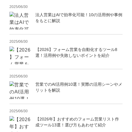
2025/06/30
法人営業はAIで効率化可能！10の活用例や事例
をもとに解説
2025/06/30
【2026】フォーム営業を自動化するツール8
選！活用例や失敗しないポイントを紹介
2025/06/30
営業でのAI活用例10選！実際の活用シーンやメ
リットを解説
2025/06/30
【2026年】おすすめのフォーム営業リスト作
成ツール13選！選び方もあわせて紹介