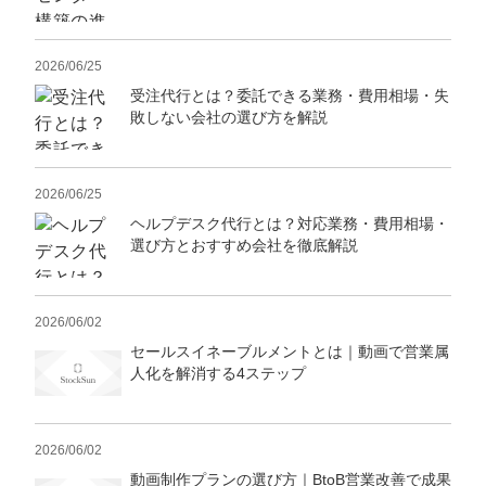
2026/06/25
受注代行とは？委託できる業務・費用相場・失
敗しない会社の選び方を解説
2026/06/25
ヘルプデスク代行とは？対応業務・費用相場・
選び方とおすすめ会社を徹底解説
2026/06/02
セールスイネーブルメントとは｜動画で営業属
人化を解消する4ステップ
2026/06/02
動画制作プランの選び方｜BtoB営業改善で成果