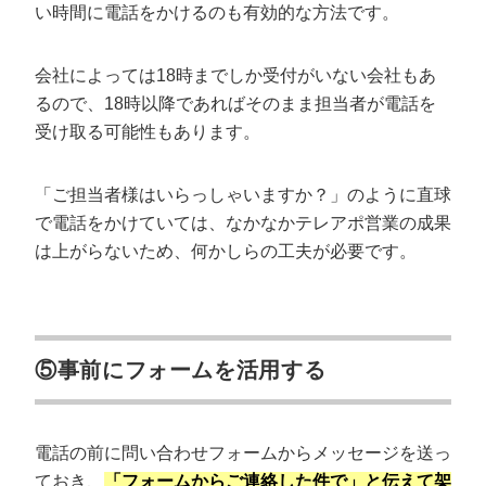
い時間に電話をかけるのも有効的な方法です。
会社によっては18時までしか受付がいない会社もあ
るので、18時以降であればそのまま担当者が電話を
受け取る可能性もあります。
「ご担当者様はいらっしゃいますか？」のように直球
で電話をかけていては、なかなかテレアポ営業の成果
は上がらないため、何かしらの工夫が必要です。
⑤事前にフォームを活用する
電話の前に問い合わせフォームからメッセージを送っ
ておき、
「フォームからご連絡した件で」と伝えて架