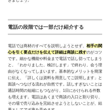
きましょう。
電話の段階では一部だけ紹介する
電話では商材のすべてを説明しようとせず、
相手の関
心を引く要点だけを伝えて詳細は商談に残す
のがコツ
です。細かな機能や料金まで電話で話し切ってしまう
と、「わかりました、検討します」で終わり、会う理
由がなくなってしまいます。基本的なメリットを簡潔
に伝え、「詳しくは資料を用意してご説明します」と
面談へつなげる流れが自然です。話しすぎないことは
通話時間の短縮にもつながり、1日にかけられる件数
も増えます。電話はあくまで商談の入口と割り切り、
その場で売り込みを完結させようとしないことが、結
果としてアポ率を高めます。