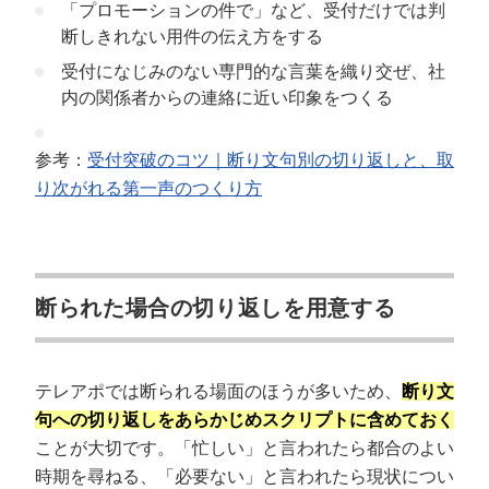
「プロモーションの件で」など、受付だけでは判
断しきれない用件の伝え方をする
受付になじみのない専門的な言葉を織り交ぜ、社
内の関係者からの連絡に近い印象をつくる
参考：
受付突破のコツ｜断り文句別の切り返しと、取
り次がれる第一声のつくり方
断られた場合の切り返しを用意する
テレアポでは断られる場面のほうが多いため、
断り文
句への切り返しをあらかじめスクリプトに含めておく
ことが大切です。「忙しい」と言われたら都合のよい
時期を尋ねる、「必要ない」と言われたら現状につい