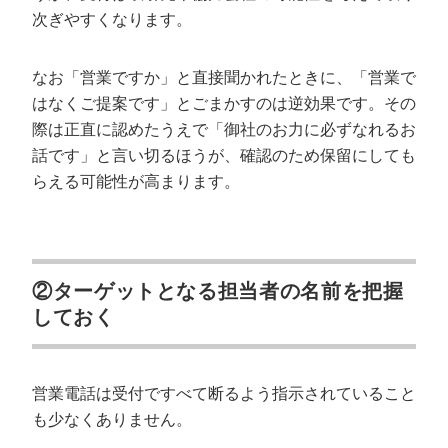
次ぎやすくなります。
なお「営業ですか」と直接聞かれたときに、「営業で
はなくご提案です」とごまかすのは逆効果です。その
際は正直に認めたうえで「御社のお力に必ずなれるお
話です」と言い切るほうが、確認のため保留にしても
らえる可能性が高まります。
②ターゲットとなる担当者の名前を把握
しておく
営業電話は受付ですべて断るよう指示されていること
も少なくありません。