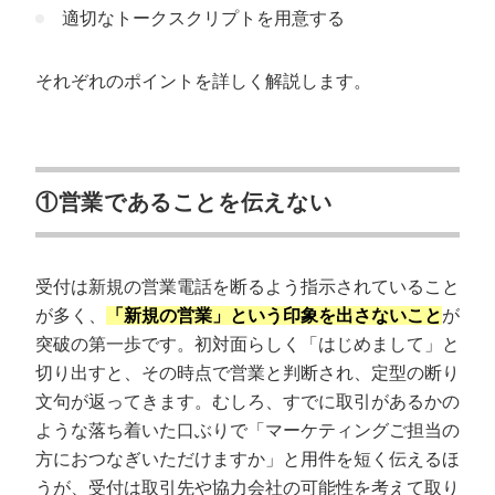
適切なトークスクリプトを用意する
それぞれのポイントを詳しく解説します。
①営業であることを伝えない
受付は新規の営業電話を断るよう指示されていること
が多く、
「新規の営業」という印象を出さないこと
が
突破の第一歩です。初対面らしく「はじめまして」と
切り出すと、その時点で営業と判断され、定型の断り
文句が返ってきます。むしろ、すでに取引があるかの
ような落ち着いた口ぶりで「マーケティングご担当の
方におつなぎいただけますか」と用件を短く伝えるほ
うが、受付は取引先や協力会社の可能性を考えて取り