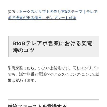
参考：
トークスクリプトの作り方5ステップ｜テレア
ポで成果が出る例文・テンプレート付き
BtoBテレアポ営業における架電
時のコツ
準備が整ったら、いよいよ架電です。同じスクリプト
でも、話す順番と電話をかけるタイミングによって結
果は変わります。
結論ファーストを意識する