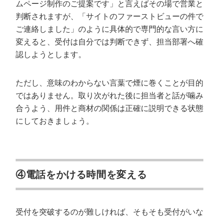
ムページ制作のご提案です」と言えばその場で営業と
判断されますが、「サイトのファーストビューの件で
ご連絡しました」のように具体的で専門的な言い方に
変えると、受付は自分では判断できず、担当部署へ確
認しようとします。
ただし、意味のわからない言葉で煙に巻くことが目的
ではありません。取り次がれた後に担当者と話が噛み
合うよう、用件と商材の関係は正確に説明できる状態
にしておきましょう。
④電話をかける時間を変える
受付を突破するのが難しければ、そもそも受付がいな