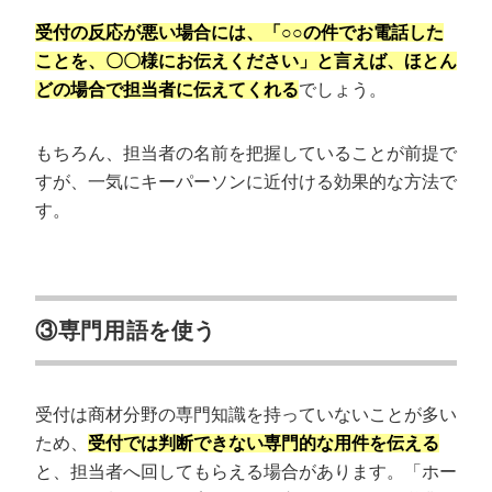
受付の反応が悪い場合には、「○○の件でお電話した
ことを、〇〇様にお伝えください」と言えば、ほとん
どの場合で担当者に伝えてくれる
でしょう。
もちろん、担当者の名前を把握していることが前提で
すが、一気にキーパーソンに近付ける効果的な方法で
す。
③専門用語を使う
受付は商材分野の専門知識を持っていないことが多い
ため、
受付では判断できない専門的な用件を伝える
と、担当者へ回してもらえる場合があります。「ホー