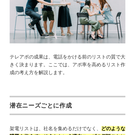
テレアポの成果は、電話をかける前のリストの質で大
きく決まります。ここでは、アポ率を高めるリスト作
成の考え方を解説します。
潜在ニーズごとに作成
架電リストは、社名を集めるだけでなく、
どのような