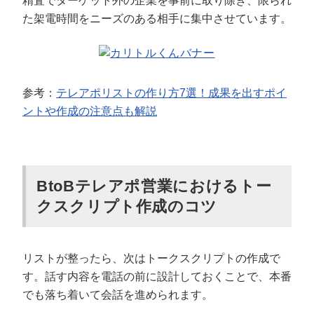
精査でターゲット外の企業を事前に取り除き、限られ
た架電時間をニーズのある相手に集中させています。
参考：
テレアポリストの作り方7選！成果を出すポイ
ントや作成の注意点も解説
BtoBテレアポ営業におけるトー
クスクリプト作成のコツ
リストが整ったら、次はトークスクリプトの作成で
す。話す内容を電話の前に設計しておくことで、本番
でも落ち着いて会話を進められます。