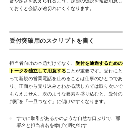
番や深さを変えられるよう、課題の仮説を複数用意し
ておくと会話が途切れにくくなります。
受付突破用のスクリプトを書く
担当者向けの本題だけでなく、
受付を通過するための
トークを独立して用意する
ことが重要です。受付にと
って新規の営業電話を止めることは仕事のひとつであ
り、正面から売り込みとわかる話し方では取り次いで
もらえません。次のような要素を盛り込むと、受付の
判断を「一旦つなぐ」に傾けやすくなります。
すでに取引があるかのような自然な口ぶりで、部
署名と担当者名を挙げて呼び出す