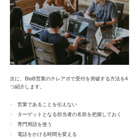
次に、BtoB営業のテレアポで受付を突破する方法を4
つ紹介します。
営業であることを伝えない
ターゲットとなる担当者の名前を把握しておく
専門用語を使う
電話をかける時間を変える