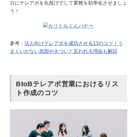
ロにテレアポを丸投げでして業務を効率化させましょ
う！
参考：
法人向けテレアポを成功させる13のコツ！う
まくいかない原因やきついと言われる理由も解説
BtoBテレアポ営業におけるリス
ト作成のコツ