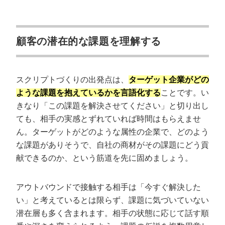
顧客の潜在的な課題を理解する
スクリプトづくりの出発点は、
ターゲット企業がどの
ような課題を抱えているかを言語化する
ことです。い
きなり「この課題を解決させてください」と切り出し
ても、相手の実感とずれていれば時間はもらえませ
ん。ターゲットがどのような属性の企業で、どのよう
な課題がありそうで、自社の商材がその課題にどう貢
献できるのか、という筋道を先に固めましょう。
アウトバウンドで接触する相手は「今すぐ解決した
い」と考えているとは限らず、課題に気づいていない
潜在層も多く含まれます。相手の状態に応じて話す順