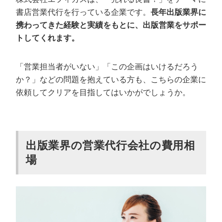
書店営業代行を行っている企業です。
長年出版業界に
携わってきた経験と実績をもとに、出版営業をサポー
トしてくれます。
「営業担当者がいない」「この企画はいけるだろう
か？」などの問題を抱えている方も、こちらの企業に
依頼してクリアを目指してはいかがでしょうか。
出版業界の営業代行会社の費用相
場