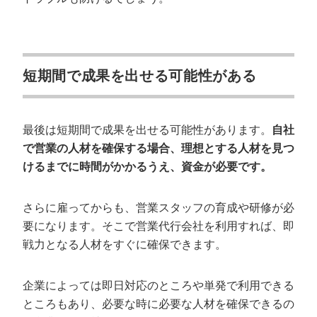
短期間で成果を出せる可能性がある
最後は短期間で成果を出せる可能性があります。
自社
で営業の人材を確保する場合、理想とする人材を見つ
けるまでに時間がかかるうえ、資金が必要です。
さらに雇ってからも、営業スタッフの育成や研修が必
要になります。そこで営業代行会社を利用すれば、即
戦力となる人材をすぐに確保できます。
企業によっては即日対応のところや単発で利用できる
ところもあり、必要な時に必要な人材を確保できるの