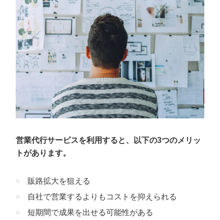
書店・出版業界の営業代行ならカリトルく
んがおすすめ
営業代行サービスを利用すると、以下の3つのメリッ
トがあります。
販路拡大を狙える
自社で営業するよりもコストを抑えられる
短期間で成果を出せる可能性がある