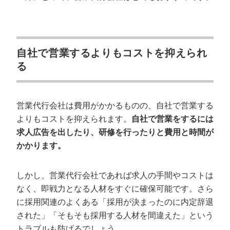
自社で営業するよりもコストを抑えられ
る
営業代行会社は費用がかかるものの、自社で営業する
よりもコストを抑えられます。
自社で営業をするには
求人広告を出したり、研修を行ったりと費用と時間が
かかります。
しかし、営業代行会社であれば求人の手間やコストは
なく、即戦力となる人材をすぐに確保可能です。さら
に採用関連のよくある「採用が決まったのに内定辞退
された」「そもそも採用する人材を間違えた」という
トラブルも防げるでしょう。