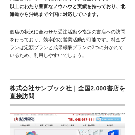
以上にわたり豊富なノウハウと実績を持っており、北
海道から沖縄まで全国に対応しています。
個店の状況に合わせた受注活動や指定の書店への訪問
を行っており、効率的な営業活動が可能です。料金プ
ランは定額プランと成果報酬プランの2つに分かれて
いるため、利用しやすいでしょう。
株式会社サンブック社｜全国2,000書店を
直接訪問