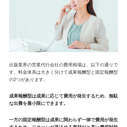
出版業界の営業代行会社の費用相場は、以下の通りで
す。料金体系は大きく分けて成果報酬型と固定報酬型
の2つがあります。
成果報酬型は成果に応じて費用が発生するため、無駄
な出費を最小限にできます。
一方の固定報酬型は成果に関わらず一律で費用が発生