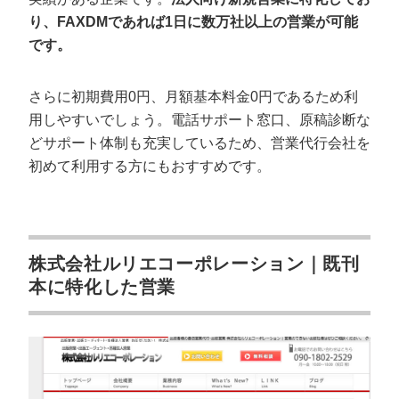
り、FAXDMであれば1日に数万社以上の営業が可能
です。
さらに初期費用0円、月額基本料金0円であるため利
用しやすいでしょう。電話サポート窓口、原稿診断な
どサポート体制も充実しているため、営業代行会社を
初めて利用する方にもおすすめです。
株式会社ルリエコーポレーション｜既刊
本に特化した営業