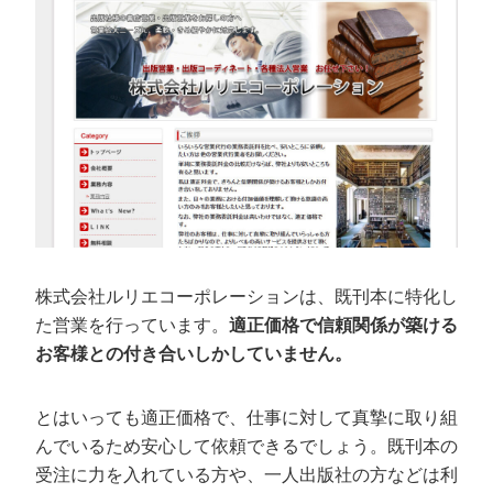
株式会社ルリエコーポレーションは、既刊本に特化し
た営業を行っています。
適正価格で信頼関係が築ける
お客様との付き合いしかしていません。
とはいっても適正価格で、仕事に対して真摯に取り組
んでいるため安心して依頼できるでしょう。既刊本の
受注に力を入れている方や、一人出版社の方などは利