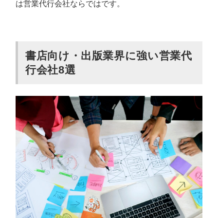
は営業代行会社ならではです。
書店向け・出版業界に強い営業代
行会社8選