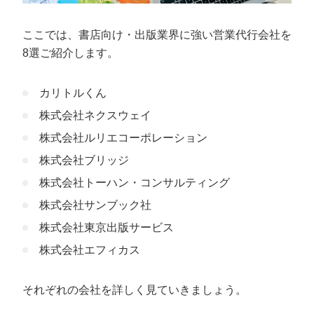
ここでは、書店向け・出版業界に強い営業代行会社を
8選ご紹介します。
カリトルくん
株式会社ネクスウェイ
株式会社ルリエコーポレーション
株式会社ブリッジ
株式会社トーハン・コンサルティング
株式会社サンブック社
株式会社東京出版サービス
株式会社エフィカス
それぞれの会社を詳しく見ていきましょう。