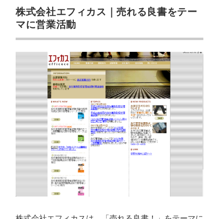
株式会社エフィカス｜売れる良書をテー
マに営業活動
株式会社エフィカスは、「売れる良書！」をテーマに