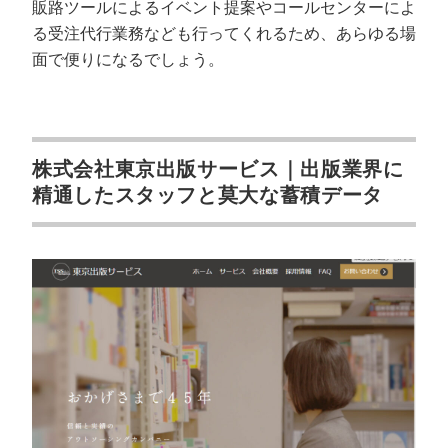
販路ツールによるイベント提案やコールセンターによ
る受注代行業務なども行ってくれるため、あらゆる場
面で便りになるでしょう。
株式会社東京出版サービス｜出版業界に
精通したスタッフと莫大な蓄積データ