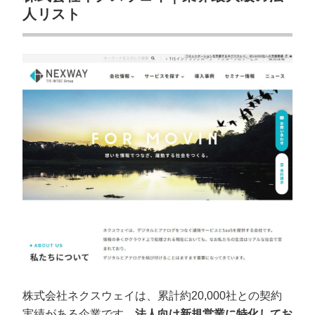
人リスト
株式会社ネクスウェイは、累計約20,000社との契約
実績がある企業です。
法人向け新規営業に特化してお