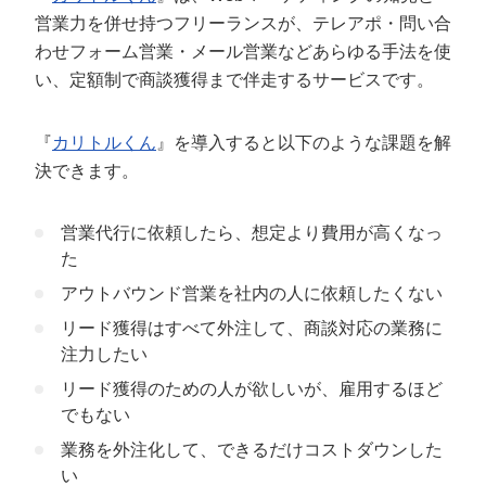
営業力を併せ持つフリーランスが、テレアポ・問い合
わせフォーム営業・メール営業などあらゆる手法を使
い、定額制で商談獲得まで伴走するサービスです。
『
カリトルくん
』を導入すると以下のような課題を解
決できます。
営業代行に依頼したら、想定より費用が高くなっ
た
アウトバウンド営業を社内の人に依頼したくない
リード獲得はすべて外注して、商談対応の業務に
注力したい
リード獲得のための人が欲しいが、雇用するほど
でもない
業務を外注化して、できるだけコストダウンした
い