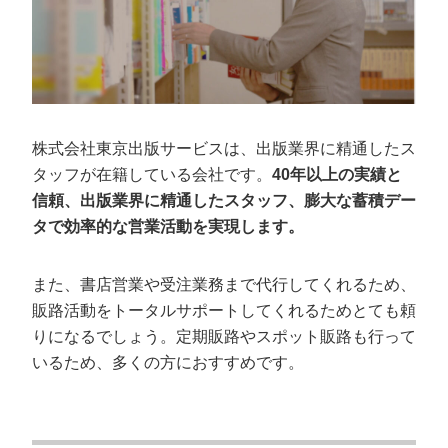
株式会社東京出版サービスは、出版業界に精通したス
タッフが在籍している会社です。
40年以上の実績と
信頼、出版業界に精通したスタッフ、膨大な蓄積デー
タで効率的な営業活動を実現します。
また、書店営業や受注業務まで代行してくれるため、
販路活動をトータルサポートしてくれるためとても頼
りになるでしょう。定期販路やスポット販路も行って
いるため、多くの方におすすめです。