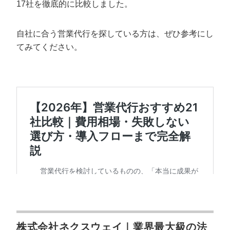
17社を徹底的に比較しました。
自社に合う営業代行を探している方は、ぜひ参考にし
てみてください。
株式会社ネクスウェイ｜業界最大級の法