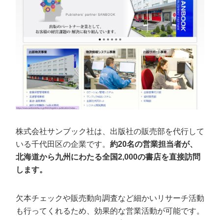
株式会社サンブック社は、出版社の販売部を代行して
いる千代田区の企業です。
約20名の営業担当者が、
北海道から九州にわたる全国2,000の書店を直接訪問
します。
欠本チェックや販売動向調査など細かいリサーチ活動
も行ってくれるため、効果的な営業活動が可能です。