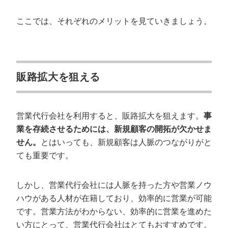
ここでは、それぞれのメリットを見ていきましょう。
販路拡大を狙える
営業代行会社を利用すると、販路拡大を狙えます。
事
業を存続させるためには、新規顧客の開拓が欠かせま
せん。
とはいっても、新規顧客は人脈のつながりがと
ても重要です。
しかし、営業代行会社には人脈を持った方や営業ノウ
ハウがある人材が在籍しており、効率的に営業が可能
です。営業方法がわからない、効率的に営業を進めた
い方にとって、営業代行会社はとてもおすすめです。