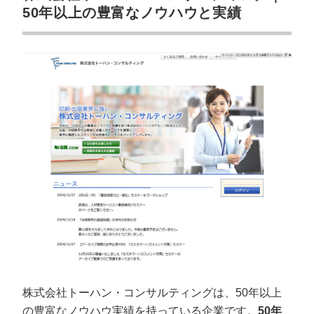
50年以上の豊富なノウハウと実績
株式会社トーハン・コンサルティングは、50年以上
の豊富なノウハウ実績を持っている企業です。
50年