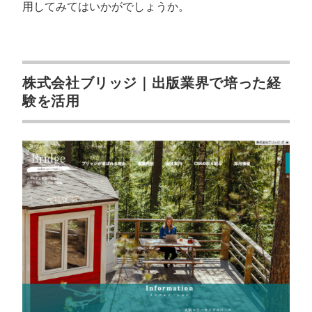
用してみてはいかがでしょうか。
株式会社ブリッジ｜出版業界で培った経
験を活用