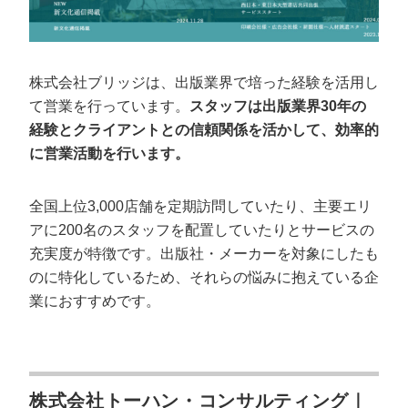
株式会社ブリッジは、出版業界で培った経験を活用し
て営業を行っています。
スタッフは出版業界30年の
経験とクライアントとの信頼関係を活かして、効率的
に営業活動を行います。
全国上位3,000店舗を定期訪問していたり、主要エリ
アに200名のスタッフを配置していたりとサービスの
充実度が特徴です。出版社・メーカーを対象にしたも
のに特化しているため、それらの悩みに抱えている企
業におすすめです。
株式会社トーハン・コンサルティング｜