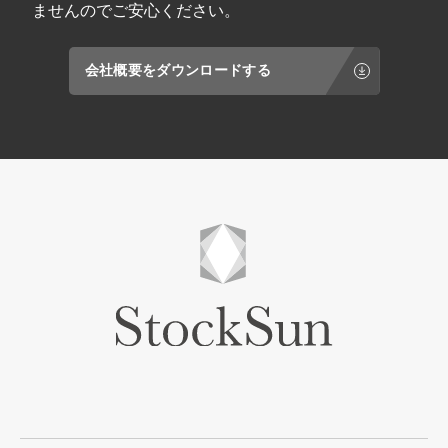
ませんのでご安心ください。
会社概要をダウンロードする