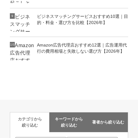
ビジネスマッチングサービスおすすめ10選｜目
9
的・料金・選び方を比較【2026年】
Amazon広告代理店おすすめ12選｜広告運用代
10
行の費用相場と失敗しない選び方【2026年】
カテゴリから
キーワードから
著者から
絞り込む
絞り込む
絞り込む