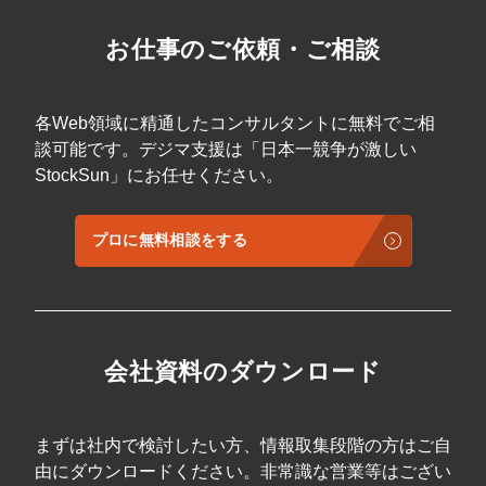
お仕事のご依頼・ご相談
各Web領域に精通したコンサルタントに無料でご相
談可能です。デジマ支援は「日本一競争が激しい
StockSun」にお任せください。
プロに無料相談をする
会社資料のダウンロード
まずは社内で検討したい方、情報取集段階の方はご自
由にダウンロードください。非常識な営業等はござい