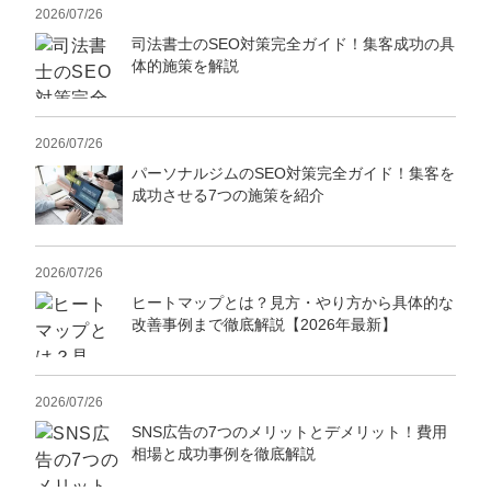
2026/07/26
司法書士のSEO対策完全ガイド！集客成功の具
体的施策を解説
2026/07/26
パーソナルジムのSEO対策完全ガイド！集客を
成功させる7つの施策を紹介
2026/07/26
ヒートマップとは？見方・やり方から具体的な
改善事例まで徹底解説【2026年最新】
2026/07/26
SNS広告の7つのメリットとデメリット！費用
相場と成功事例を徹底解説