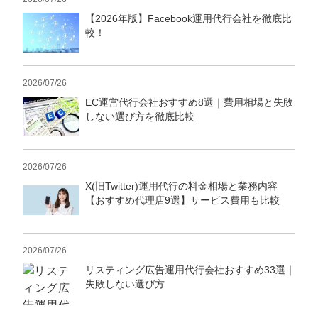
【2026年版】Facebook運用代行会社を徹底比
較！
2026/07/26
EC運営代行会社おすすめ8選｜費用相場と失敗
しない選び方を徹底比較
2026/07/26
X(旧Twitter)運用代行の料金相場と業務内容
【おすすめ代理店9選】サービス費用も比較
2026/07/26
リスティング広告運用代行会社おすすめ33選｜
失敗しない選び方