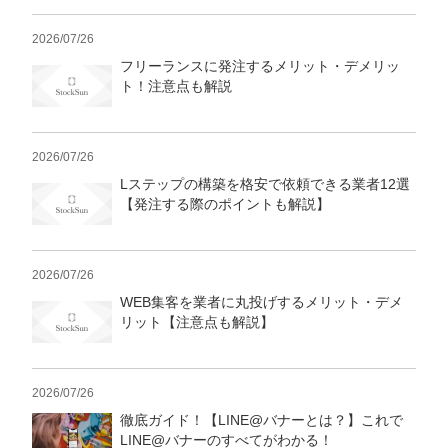
2026/07/26
フリーランスに発注するメリット・デメリッ
ト！注意点も解説
2026/07/26
Lステップの構築を格安で依頼できる業者12選
【発注する際のポイントも解説】
2026/07/26
WEB集客を業者に丸投げするメリット・デメ
リット【注意点も解説】
2026/07/26
徹底ガイド！【LINE@バナーとは？】これで
LINE@バナーのすべてがわかる！