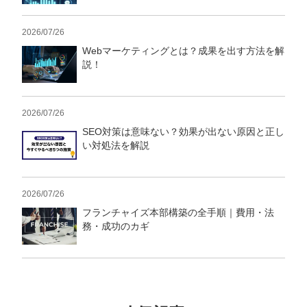
2026/07/26
Webマーケティングとは？成果を出す方法を解
説！
2026/07/26
SEO対策は意味ない？効果が出ない原因と正し
い対処法を解説
2026/07/26
フランチャイズ本部構築の全手順｜費用・法
務・成功のカギ