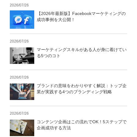
2026/07/26
【2026年最新版】Facebookマーケティングの
成功事例を大公開！
2026/07/26
マーケティングスキルがある人が身に着けてい
る5つのコト
2026/07/26
ブランドの意味をわかりやすく解説：トップ企
業が実践する4つのブランディング戦略
2026/07/26
コンテンツ企画はこの流れでOK！5ステップで
企画成功する方法