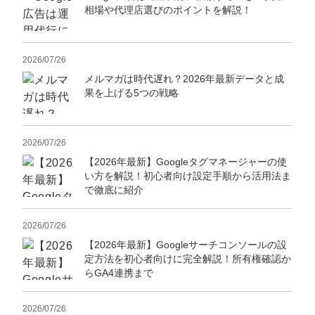
相場や代理店選びのポイントを解説！
2026/07/26
メルマガは時代遅れ？2026年最新データと成
果を上げる5つの戦略
2026/07/26
【2026年最新】Googleタグマネージャーの使
い方を解説！初心者向け設定手順から活用法ま
で徹底に紹介
2026/07/26
【2026年最新】Googleサーチコンソールの設
定方法を初心者向けに完全解説！所有権確認か
らGA4連携まで
2026/07/26