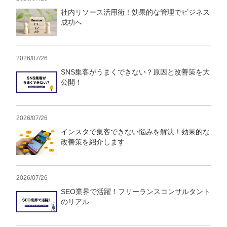
社内リソース活用術！効果的な管理でビジネス
成功へ
2026/07/26
SNS集客がうまくできない？原因と改善策を大
公開！
2026/07/26
インスタで集客できない悩みを解決！効果的な
改善策を紹介します
2026/07/26
SEO業界で活躍！フリーランスコンサルタント
のリアル