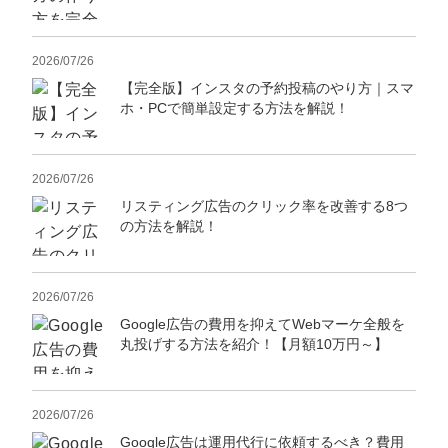
2026/07/26
【完全版】インスタの予約投稿のやり方｜スマ
ホ・PCで簡単設定する方法を解説！
2026/07/26
リスティング広告のクリック率を改善する8つ
の方法を解説！
2026/07/26
Google広告の費用を抑えてWebマーケ全般を
丸投げする方法を紹介！【月額10万円～】
2026/07/26
Google広告は運用代行に依頼するべき？費用