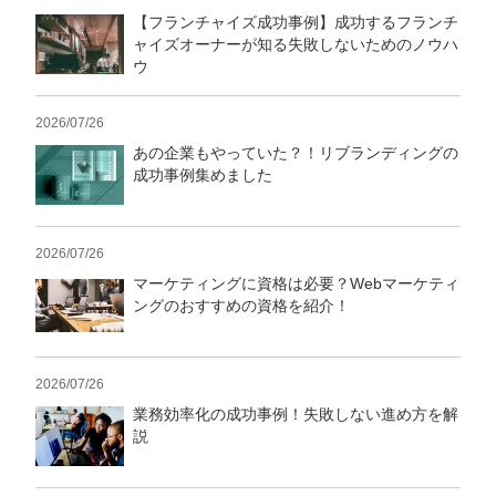
【フランチャイズ成功事例】成功するフランチ
ャイズオーナーが知る失敗しないためのノウハ
ウ
2026/07/26
あの企業もやっていた？！リブランディングの
成功事例集めました
2026/07/26
マーケティングに資格は必要？Webマーケティ
ングのおすすめの資格を紹介！
2026/07/26
業務効率化の成功事例！失敗しない進め方を解
説