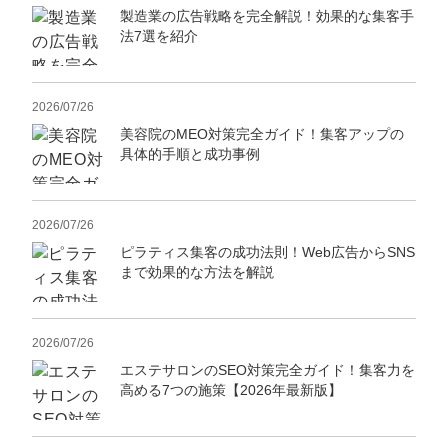
製造業の広告戦略を完全解説！効果的な集客手
法7選を紹介
2026/07/26
美容院のMEO対策完全ガイド！集客アップの
具体的手順と成功事例
2026/07/26
ピラティス集客の成功法則！Web広告からSNS
まで効果的な方法を解説
2026/07/26
エステサロンのSEO対策完全ガイド！集客力を
高める7つの施策【2026年最新版】