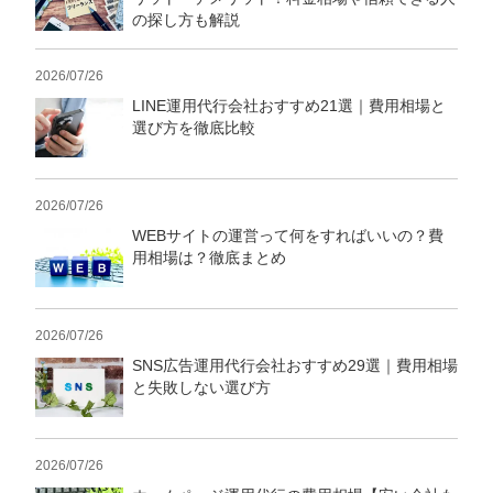
の探し方も解説
2026/07/26
LINE運用代行会社おすすめ21選｜費用相場と
選び方を徹底比較
2026/07/26
WEBサイトの運営って何をすればいいの？費
用相場は？徹底まとめ
2026/07/26
SNS広告運用代行会社おすすめ29選｜費用相場
と失敗しない選び方
2026/07/26