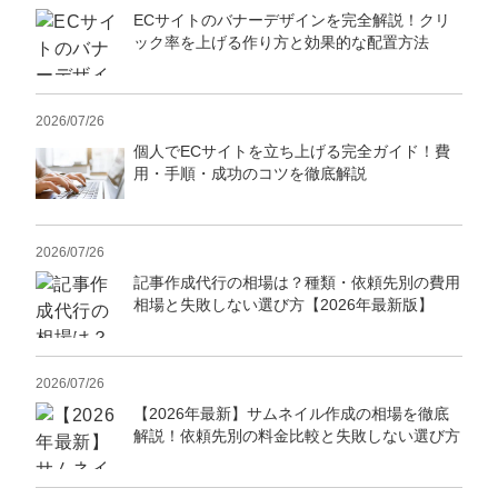
ECサイトのバナーデザインを完全解説！クリ
ック率を上げる作り方と効果的な配置方法
2026/07/26
個人でECサイトを立ち上げる完全ガイド！費
用・手順・成功のコツを徹底解説
2026/07/26
記事作成代行の相場は？種類・依頼先別の費用
相場と失敗しない選び方【2026年最新版】
2026/07/26
【2026年最新】サムネイル作成の相場を徹底
解説！依頼先別の料金比較と失敗しない選び方