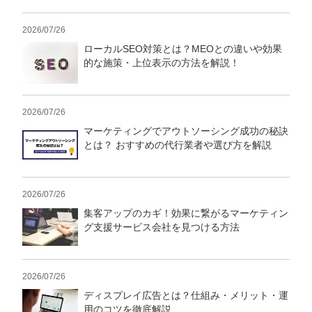
2026/07/26
ローカルSEO対策とは？MEOとの違いや効果
的な施策・上位表示の方法を解説！
2026/07/26
マーケティングでアウトソーシング成功の秘訣
とは？ おすすめの代行業者や選び方を解説
2026/07/26
集客アップのカギ！効果に繋がるマーケティン
グ支援サービス会社を見つける方法
2026/07/26
ディスプレイ広告とは？仕組み・メリット・運
用のコツを徹底解説