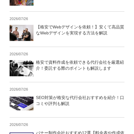
2026/07/26
【格安でWebデザインを依頼！】安くて高品質
なWebデザインを実現する方法を解説
2026/07/26
格安で資料作成を依頼できる代行会社を厳選紹
介！委託する際のポイントも解説します
2026/07/26
SEO対策が格安な代行会社おすすめを紹介！口
コミや評判も解説
2026/07/26
バナー制作会社おすすめ12選【料金表や作成依