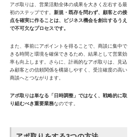
アポ取りは、営業活動全体の成果を大きく左右する最
初のステップです。
新規・既存を問わず、顧客との接
点を確実に作ることは、ビジネス機会を創出するうえ
で不可欠なプロセスです。
また、事前にアポイントを得ることで、商談に集中で
きる時間と環境を確保できるため、結果として営業効
率も向上します。さらに、計画的なアポ取りは、見込
み顧客との信頼関係を構築しやすく、受注確度の高い
商談へとつながります。
アポ取りは単なる「日時調整」ではなく、戦略的に取
り組むべき重要業務
なのです。
アポ取りをする3つの方法