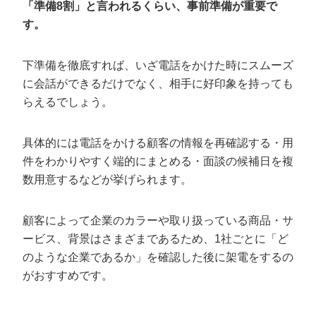
「準備8割」と言われるくらい、事前準備が重要で
す。
下準備を徹底すれば、いざ電話をかけた時にスムーズ
に会話ができるだけでなく、相手に好印象を持っても
らえるでしょう。
具体的には電話をかける顧客の情報を再確認する・用
件をわかりやすく端的にまとめる・面談の候補日を複
数用意するなどが挙げられます。
顧客によって企業のカラーや取り扱っている商品・サ
ービス、背景はさまざまであるため、1社ごとに「ど
のような企業であるか」を確認した後に架電をするの
がおすすめです。