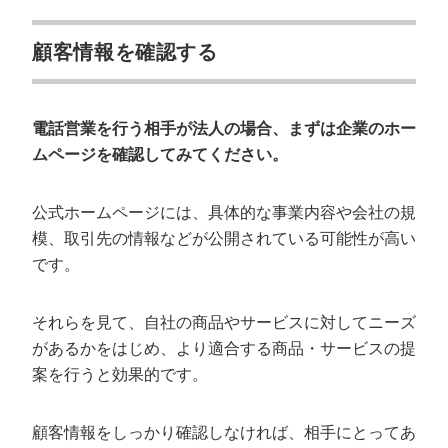
顧客情報を確認する
電話営業を行う相手が法人の場合、まずは企業のホー
ムページを確認してみてください。
公式ホームページには、具体的な事業内容や会社の規
模、取引先の情報などが公開されている可能性が高い
です。
それらを見て、自社の商品やサービスに対してニーズ
があるかをはじめ、より適合する商品・サービスの提
案を行うと効果的です。
顧客情報をしっかり確認しなければ、相手にとってあ