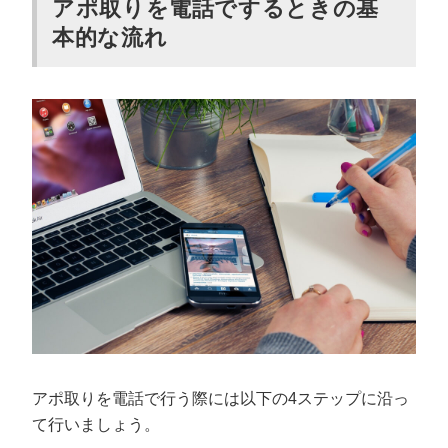
アポ取りを電話でするときの基
本的な流れ
アポ取りを電話で行う際には以下の4ステップに沿っ
て行いましょう。