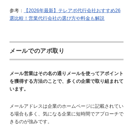
参考：
【2026年最新】テレアポ代行会社おすすめ26
選比較！営業代行会社の選び方や料金も解説
メールでのアポ取り
メール営業はその名の通りメールを使ってアポイント
を獲得する方法のことで、多くの企業で取り組まれて
います。
メールアドレスは企業のホームページに記載されてい
る場合も多く、気になる企業に短時間でアプローチで
きるのが強みです。