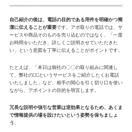
自己紹介の後は、電話の目的である用件を明確かつ簡
潔に伝えることが重要
です。アポ取りの電話では、サ
ービスや商品そのものを売り込むのではなく、「一度
お時間をいただき、詳しくご説明させていただきた
い」という意図を丁寧に伝えることがポイントです。
たとえば、「本日は御社の〇〇の取り組みに関連し
て、弊社の□□というサービスをご紹介したくお電話
いたしました」など、相手の関心を引く切り口を使い
ながら、アポイントの目的を明言します。
冗長な説明や強引な営業は逆効果となるため、あくま
で情報提供の場を設けたいという姿勢を保ちましょ
う
。