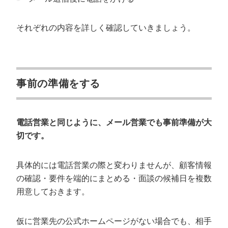
それぞれの内容を詳しく確認していきましょう。
事前の準備をする
電話営業と同じように、メール営業でも事前準備が大
切です。
具体的には電話営業の際と変わりませんが、顧客情報
の確認・要件を端的にまとめる・面談の候補日を複数
用意しておきます。
仮に営業先の公式ホームページがない場合でも、相手