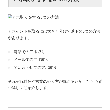
アポイントを取るには大きく分けて以下の3つの方法
があります。
電話でのアポ取り
メールでのアポ取り
問い合わせでのアポ取り
それぞれ特色や営業のやり方が異なるため、ひとつず
つ詳しくご紹介します。