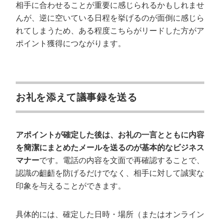
相手に合わせることが重要に感じられるかもしれませ
んが、逆に空いている日程を挙げるのが面倒に感じら
れてしまうため、ある程度こちらがリードした方がア
ポイント獲得につながります。
お礼を添えて議事録を送る
アポイントが確定した後は、お礼の一言とともに内容
を簡潔にまとめたメールを送るのが基本的なビジネス
マナー
です。電話の内容を文面で再確認することで、
認識の齟齬を防げるだけでなく、相手に対して誠実な
印象を与えることができます。
具体的には、確定した日時・場所（またはオンライン