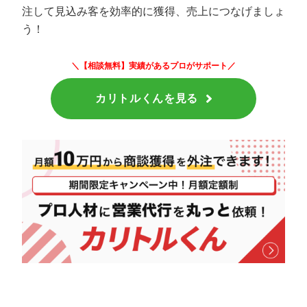
注して見込み客を効率的に獲得、売上につなげましょ
う！
＼【相談無料】実績があるプロがサポート／
カリトルくんを見る