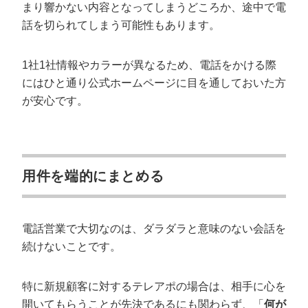
まり響かない内容となってしまうどころか、途中で電
話を切られてしまう可能性もあります。
1社1社情報やカラーが異なるため、電話をかける際
にはひと通り公式ホームページに目を通しておいた方
が安心です。
用件を端的にまとめる
電話営業で大切なのは、ダラダラと意味のない会話を
続けないことです。
特に新規顧客に対するテレアポの場合は、相手に心を
開いてもらうことが先決であるにも関わらず、「
何が