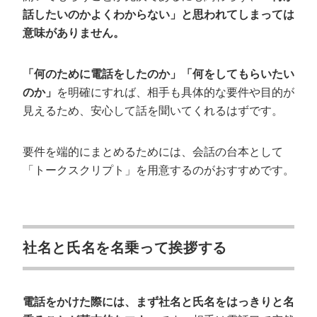
話したいのかよくわからない」と思われてしまっては
意味がありません。
「何のために電話をしたのか」「何をしてもらいたい
のか」
を明確にすれば、相手も具体的な要件や目的が
見えるため、安心して話を聞いてくれるはずです。
要件を端的にまとめるためには、会話の台本として
「トークスクリプト」を用意するのがおすすめです。
社名と氏名を名乗って挨拶する
電話をかけた際には、まず社名と氏名をはっきりと名