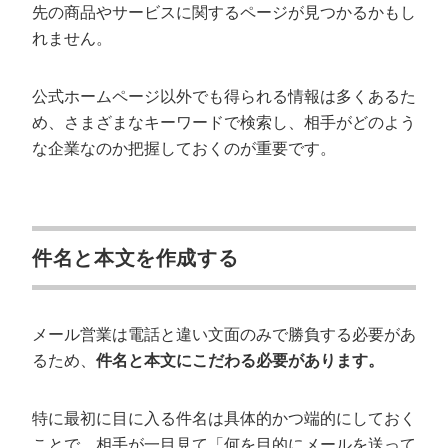
先の商品やサービスに関するページが見つかるかもし
れません。
公式ホームページ以外でも得られる情報は多くあるた
め、さまざまなキーワードで検索し、相手がどのよう
な企業なのか把握しておくのが重要です。
件名と本文を作成する
メール営業は電話と違い文面のみで勝負する必要があ
るため、
件名と本文にこだわる必要があります。
特に最初に目に入る件名は具体的かつ端的にしておく
ことで、相手が一目見て「何を目的にメールを送って