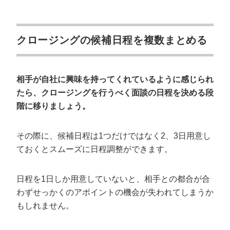
クロージングの候補日程を複数まとめる
相手が自社に興味を持ってくれているように感じられ
たら、クロージングを行うべく面談の日程を決める段
階に移りましょう。
その際に、候補日程は1つだけではなく2、3日用意し
ておくとスムーズに日程調整ができます。
日程を1日しか用意していないと、相手との都合が合
わずせっかくのアポイントの機会が失われてしまうか
もしれません。