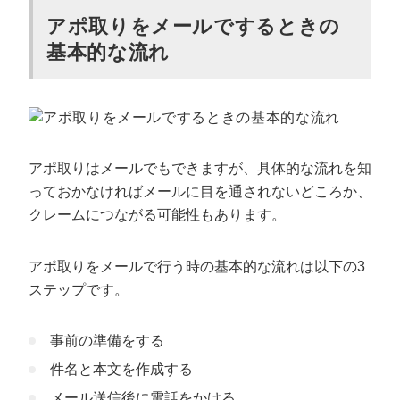
アポ取りをメールでするときの
基本的な流れ
アポ取りはメールでもできますが、具体的な流れを知
っておかなければメールに目を通されないどころか、
クレームにつながる可能性もあります。
アポ取りをメールで行う時の基本的な流れは以下の3
ステップです。
事前の準備をする
件名と本文を作成する
メール送信後に電話をかける