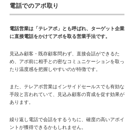
電話でのアポ取り
電話営業は「テレアポ」とも呼ばれ、ターゲット企業
に直接電話をかけてアポを取る営業手法です。
見込み顧客・既存顧客問わず、直接会話ができるた
め、アポ前に相手との密なコミュニケーションを取っ
たり温度感を把握しやすいのが特徴です。
また、テレアポ営業はインサイドセールスでも有効な
手段と言われていて、見込み顧客の育成を促す効果が
あります。
繰り返し電話で会話をするうちに、確度の高いアポイ
ントが獲得できるかもしれません。