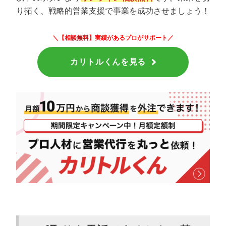
り拓く、戦略的営業支援で事業を成功させましょう！
＼【相談無料】実績があるプロがサポート／
カリトルくんを見る