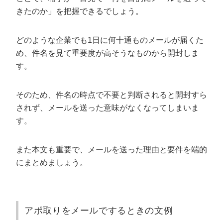
きたのか」を把握できるでしょう。
どのような企業でも1日に何十通ものメールが届くた
め、件名を見て重要度が高そうなものから開封しま
す。
そのため、件名の時点で不要と判断されると開封すら
されず、メールを送った意味がなくなってしまいま
す。
また本文も重要で、メールを送った理由と要件を端的
にまとめましょう。
アポ取りをメールでするときの文例