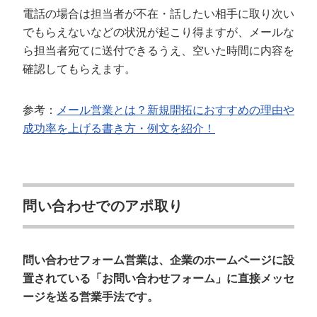
電話の場合は担当者が不在・話したい相手に取り次い
でもらえないなどの状況が起こり得ますが、メールな
ら担当者宛てに送付できるうえ、空いた時間に内容を
確認してもらえます。
参考：
メール営業とは？新規開拓におすすめの理由や
成功率を上げる書き方・例文を紹介！
問い合わせでのアポ取り
問い合わせフォーム営業は、企業のホームページに設
置されている「お問い合わせフォーム」に直接メッセ
ージを送る営業手法です。