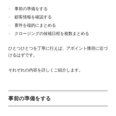
事前の準備をする
顧客情報を確認する
要件を端的にまとめる
クロージングの候補日程を複数まとめる
ひとつひとつを丁寧に行えば、アポイント獲得に近づ
けるはずです。
それぞれの内容を詳しくご紹介します。
事前の準備をする