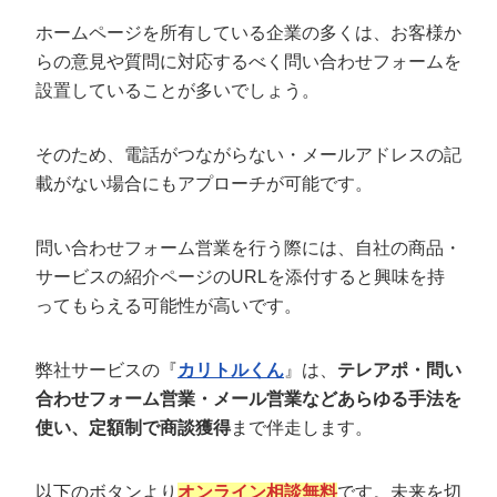
ホームページを所有している企業の多くは、お客様か
らの意見や質問に対応するべく問い合わせフォームを
設置していることが多いでしょう。
そのため、電話がつながらない・メールアドレスの記
載がない場合にもアプローチが可能です。
問い合わせフォーム営業を行う際には、自社の商品・
サービスの紹介ページのURLを添付すると興味を持
ってもらえる可能性が高いです。
弊社サービスの『
カリトルくん
』は、
テレアポ・問い
合わせフォーム営業・メール営業などあらゆる手法を
使い、定額制で商談獲得
まで伴走します。
以下のボタンより
オンライン相談無料
です。未来を切