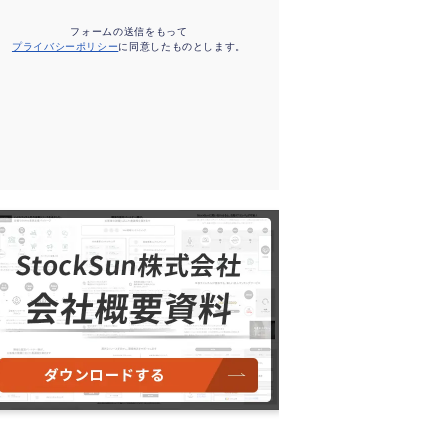
フォームの送信をもって
プライバシーポリシー
に同意したものとします。