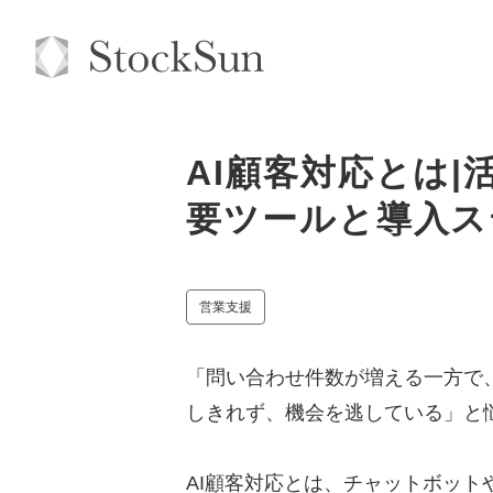
AI顧客対応とは
要ツールと導入ス
営業支援
「問い合わせ件数が増える一方で
しきれず、機会を逃している」と
AI顧客対応とは、チャットボット