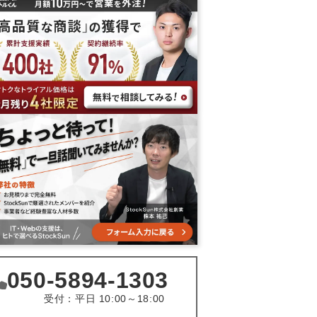
050-5894-1303
受付：平日 10:00～18:00