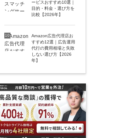
ービスおすすめ10選｜
目的・料金・選び方を
比較【2026年】
10
Amazon広告代理店お
すすめ12選｜広告運用
代行の費用相場と失敗
しない選び方【2026
年】