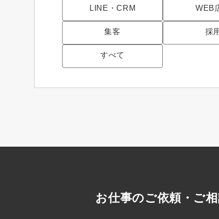
LINE・CRM
WEB
集客
採
すべて
お仕事のご依頼・ご相