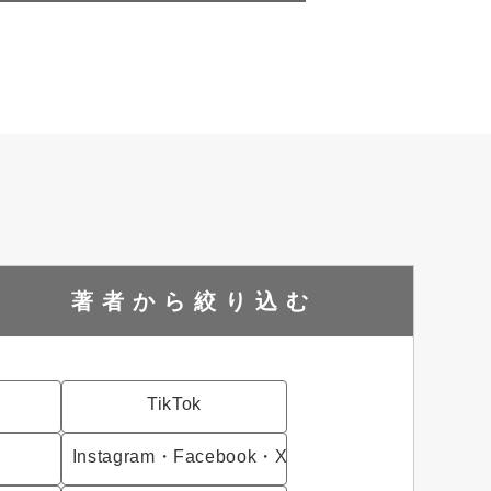
著者から
絞り込む
TikTok
Instagram・Facebook・X