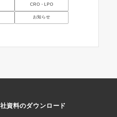
CRO・LPO
お知らせ
会社資料のダウンロード