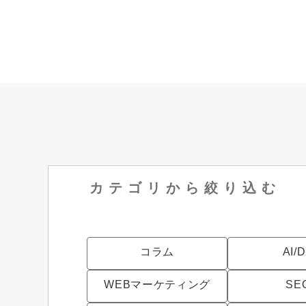
カテゴリから
絞り込む
コラム
AI/
WEBマーケティング
SE