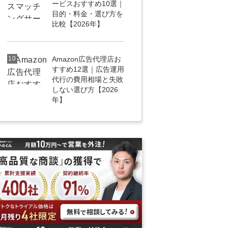
ービスおすすめ10選｜
目的・料金・選び方を
比較【2026年】
10
Amazon広告代理店お
すすめ12選｜広告運用
代行の費用相場と失敗
しない選び方【2026
年】