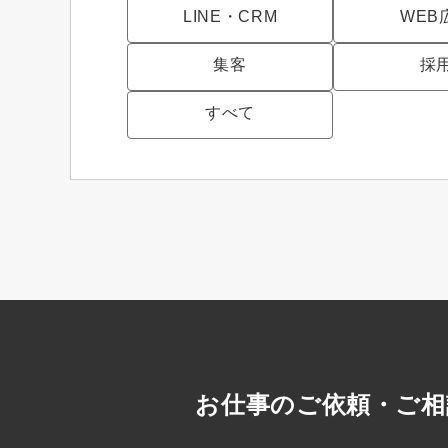
LINE・CRM
WEB
集客
採
すべて
お仕事のご依頼・ご相