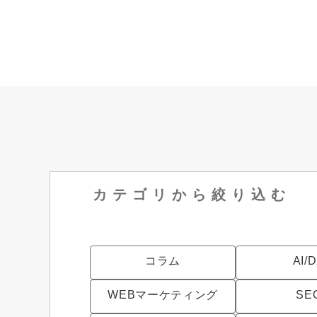
カテゴリから
絞り込む
コラム
AI/
WEBマーケティング
SE