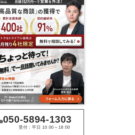
050-5894-1303
受付：平日 10:00～18:00