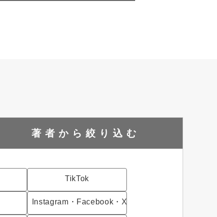
著者から
絞り込む
TikTok
Instagram・Facebook・X