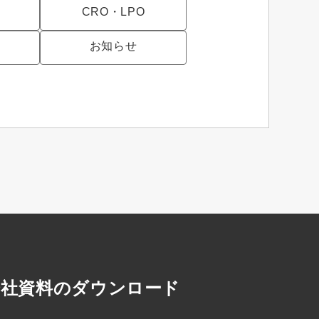
CRO・LPO
お知らせ
会社資料のダウンロード