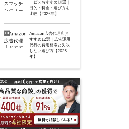
ービスおすすめ10選｜
目的・料金・選び方を
比較【2026年】
10
Amazon広告代理店お
すすめ12選｜広告運用
代行の費用相場と失敗
しない選び方【2026
年】