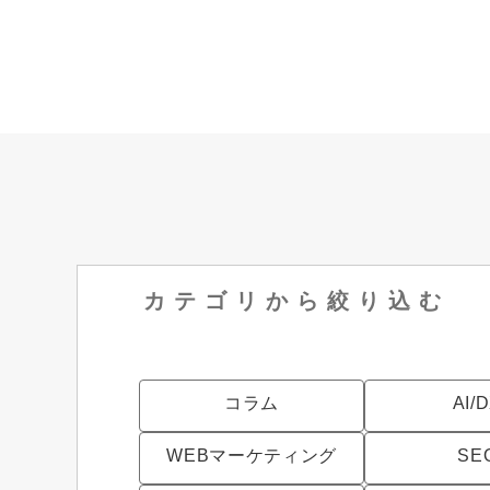
カテゴリから
絞り込む
コラム
AI/
WEBマーケティング
SE