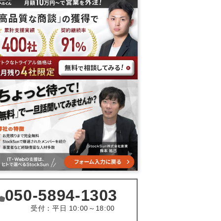
050-5894-1303
受付：平日 10:00～18:00