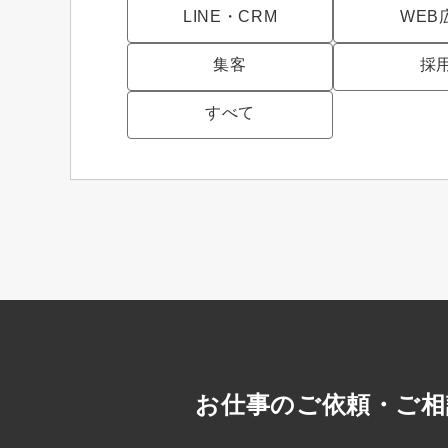
LINE・CRM
WEB
集客
採
すべて
お仕事のご依頼・ご相