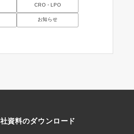
CRO・LPO
お知らせ
会社資料のダウンロード