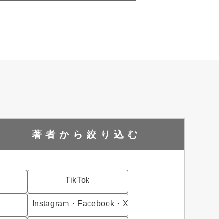
著者から
絞り込む
TikTok
Instagram・Facebook・X