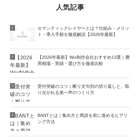
人気記事
セマンティックレイヤーとは？仕組み・メリッ
1
ト・導入手順を徹底解説【2026年最新】
【2026年最新】Wix制作会社おすすめ13選｜費
2
用相場・実績・選び方を徹底比較
受付突破のコツ｜断り文句別の切り返しと、取
3
り次がれる第一声のつくり方
BANTとは｜集め方と商談を前に進めるヒアリ
4
ング方法