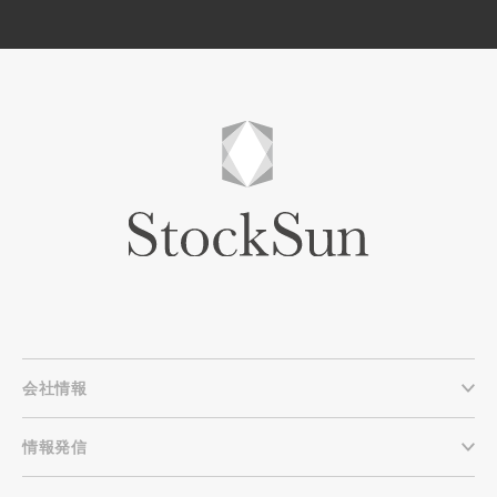
会社情報
情報発信