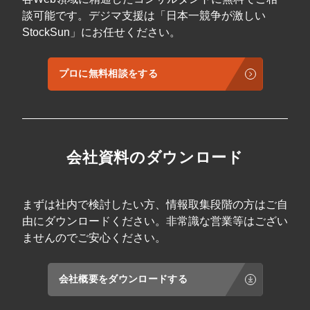
談可能です。デジマ支援は「日本一競争が激しい
StockSun」にお任せください。
プロに無料相談をする
会社資料のダウンロード
まずは社内で検討したい方、情報取集段階の方はご自
由にダウンロードください。非常識な営業等はござい
ませんのでご安心ください。
会社概要をダウンロードする