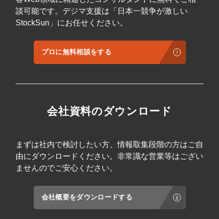
談可能です。デジマ支援は「日本一競争が激しい
StockSun」にお任せください。
プロに無料相談をする
会社資料のダウンロード
まずは社内で検討したい方、情報取集段階の方はご自
由にダウンロードください。非常識な営業等はござい
ませんのでご安心ください。
会社概要をダウンロードする