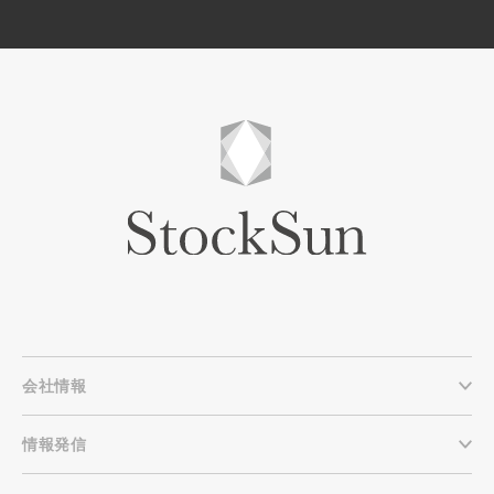
会社情報
情報発信