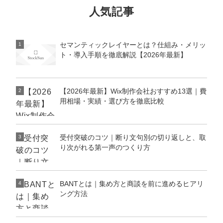
人気記事
セマンティックレイヤーとは？仕組み・メリッ
1
ト・導入手順を徹底解説【2026年最新】
【2026年最新】Wix制作会社おすすめ13選｜費
2
用相場・実績・選び方を徹底比較
受付突破のコツ｜断り文句別の切り返しと、取
3
り次がれる第一声のつくり方
BANTとは｜集め方と商談を前に進めるヒアリ
4
ング方法