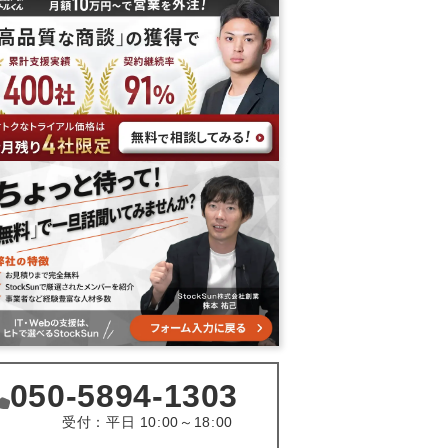
050-5894-1303
受付：平日 10:00～18:00