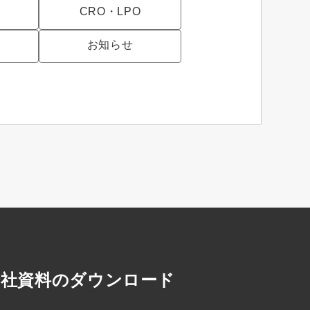
CRO・LPO
お知らせ
会社資料のダウンロード