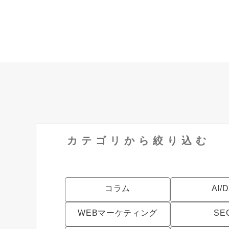
カテゴリから
絞り込む
コラム
AI/
WEBマーケティング
SE