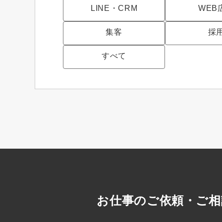
LINE・CRM
WEB
集客
採
すべて
お仕事のご依頼・ご相