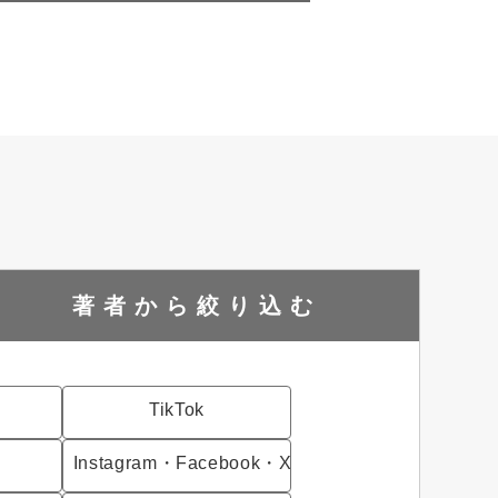
著者から
絞り込む
TikTok
Instagram・Facebook・X