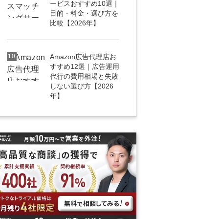
ービスおすすめ10選｜
目的・料金・選び方を
比較【2026年】
10
Amazon広告代理店お
すすめ12選｜広告運用
代行の費用相場と失敗
しない選び方【2026
年】