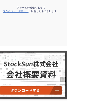
フォームの送信をもって
プライバシーポリシー
に同意したものとします。