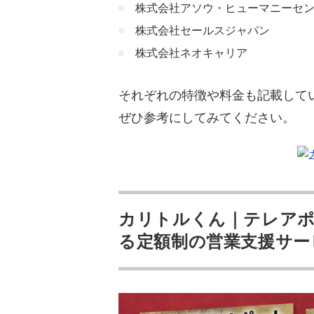
株式会社アソウ・ヒューマニーセ
株式会社セールスジャパン
株式会社ネオキャリア
それぞれの特徴や料金も記載して
ぜひ参考にしてみてください。
カリトルくん｜テレアポ
る定額制の営業支援サー