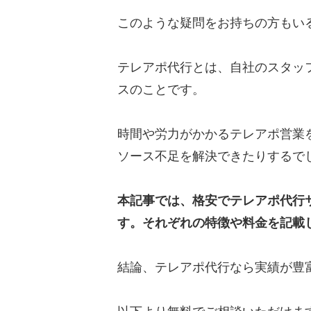
このような疑問をお持ちの方もい
テレアポ代行とは、自社のスタッ
スのことです。
時間や労力がかかるテレアポ営業
ソース不足を解決できたりするで
本記事では、格安でテレアポ代行
す。それぞれの特徴や料金を記載
結論、テレアポ代行なら実績が豊