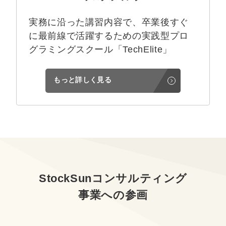
実務に沿った講習内容で、卒業後すぐ
に最前線で活躍するための実践型プロ
グラミングスクール「TechElite」
もっと詳しく見る
StockSunコンサルティング
事業への参画