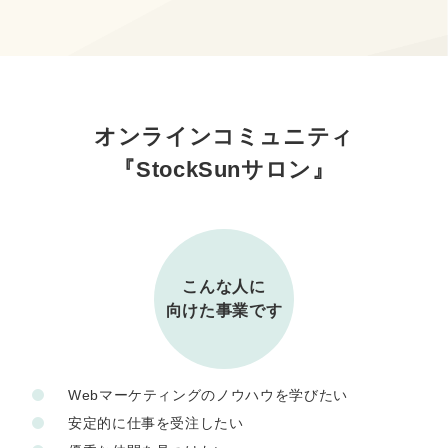
オンラインコミュニティ
『StockSunサロン』
こんな人に
向けた事業です
Webマーケティングのノウハウを学びたい
安定的に仕事を受注したい