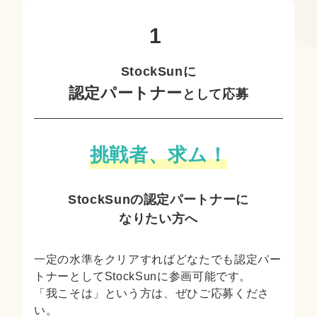
StockSunに
認定パートナー
として応募
挑戦者、求ム！
StockSunの認定パートナーに
なりたい方へ
一定の水準をクリアすればどなたでも認定パー
トナーとしてStockSunに参画可能です。
「我こそは」という方は、ぜひご応募くださ
い。