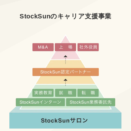
StockSunのキャリア支援事業