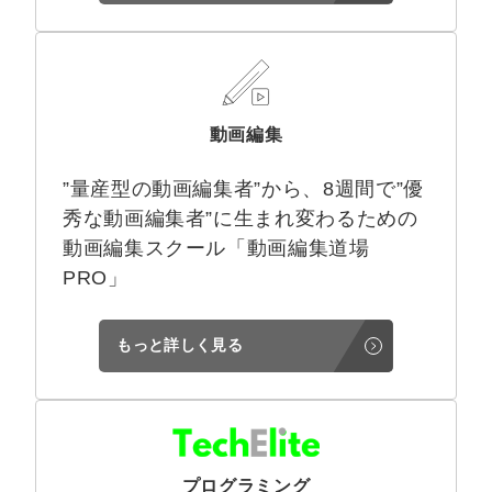
動画編集
”量産型の動画編集者”から、8週間で”優
秀な動画編集者”に生まれ変わるための
動画編集スクール「動画編集道場
PRO」
もっと詳しく見る
プログラミング