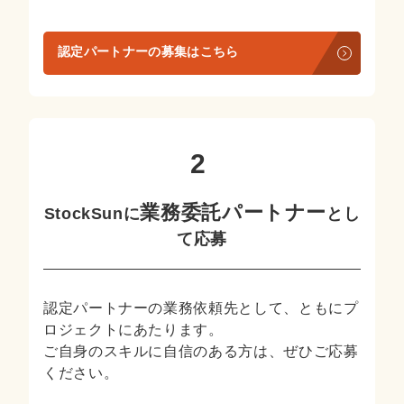
認定パートナーの募集はこちら
業務委託パートナー
StockSunに
とし
て応募
認定パートナーの業務依頼先として、ともにプ
ロジェクトにあたります。
ご自身のスキルに自信のある方は、ぜひご応募
ください。