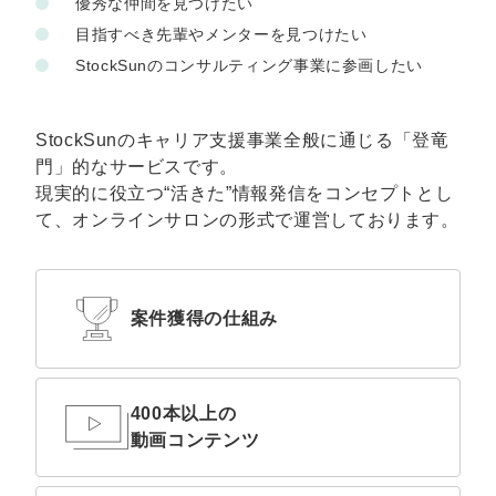
優秀な仲間を見つけたい
目指すべき先輩やメンターを見つけたい
StockSunのコンサルティング事業に参画したい
StockSunのキャリア支援事業全般に通じる「登竜
門」的なサービスです。
現実的に役立つ“活きた”情報発信をコンセプトとし
て、オンラインサロンの形式で運営しております。
案件獲得の仕組み
400本以上の
動画コンテンツ