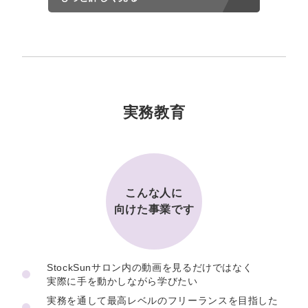
実務教育
こんな人に
向けた事業です
StockSunサロン内の動画を見るだけではなく
実際に手を動かしながら学びたい
実務を通して最高レベルのフリーランスを目指した