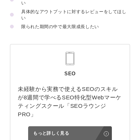
い
具体的なアウトプットに対するレビューをしてほし
い
限られた期間の中で最大限成長したい
SEO
未経験から実務で使えるSEOのスキル
が8週間で学べるSEO特化型Webマーケ
ティングスクール「SEOラウンジ
PRO」
もっと詳しく見る