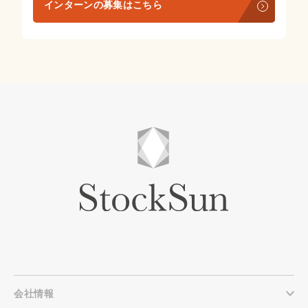
インターンの募集はこちら
会社情報