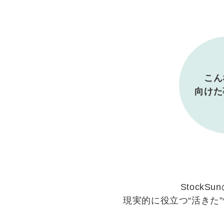
こん
向けた
Stock
現実的に役立つ“活きた