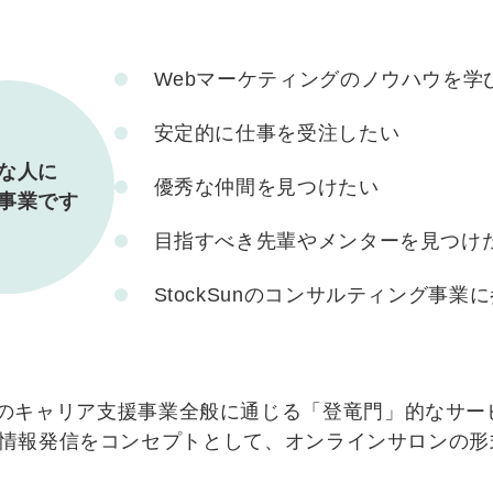
Webマーケティングのノウハウを学
安定的に仕事を受注したい
な人に
優秀な仲間を見つけたい
事業です
目指すべき先輩やメンターを見つけ
StockSunのコンサルティング事業
Sunのキャリア支援事業全般に通じる「登竜門」的なサ
”情報発信をコンセプトとして、オンラインサロンの