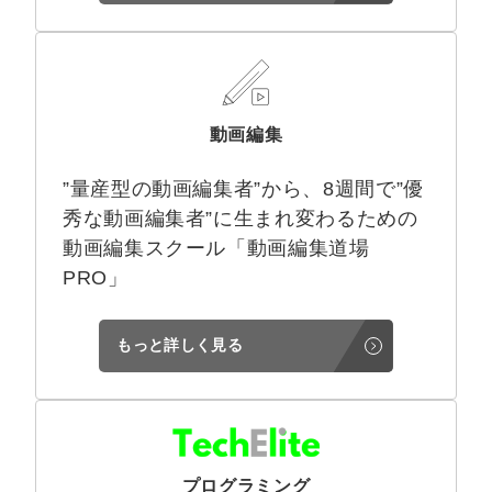
動画編集
”量産型の動画編集者”から、8週間で”優
秀な動画編集者”に生まれ変わるための
動画編集スクール「動画編集道場
PRO」
もっと詳しく見る
プログラミング