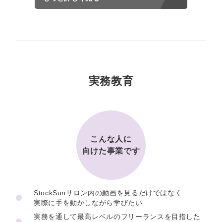
実務教育
こんな人に
向けた事業です
StockSunサロン内の動画を見るだけではなく
実際に手を動かしながら学びたい
実務を通して最高レベルのフリーランスを目指した