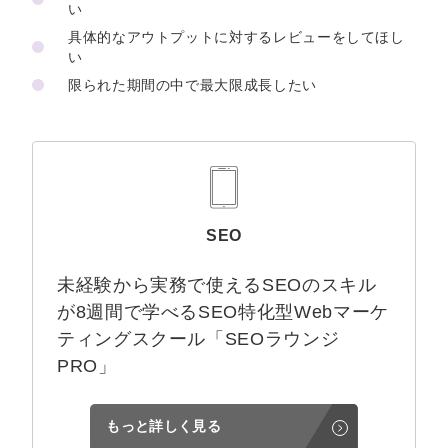
い
具体的なアウトプットに対するレビューをしてほし
い
限られた期間の中で最大限成長したい
SEO
未経験から実務で使えるSEOのスキル
が8週間で学べるSEO特化型Webマーケ
ティングスクール「SEOラウンジ
PRO」
もっと詳しく見る