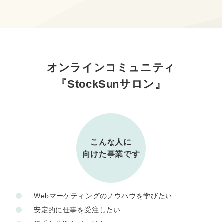
オンラインコミュニティ
『StockSunサロン』
こんな人に
向けた事業です
Webマーケティングのノウハウを学びたい
安定的に仕事を受注したい