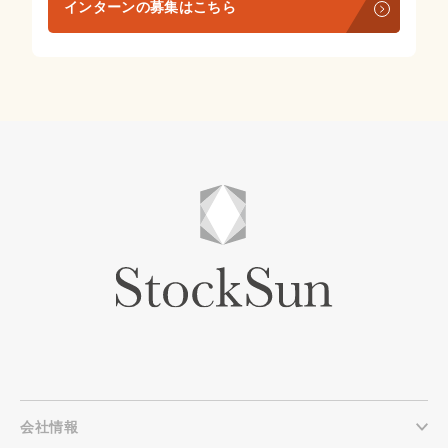
インターンの募集はこちら
会社情報