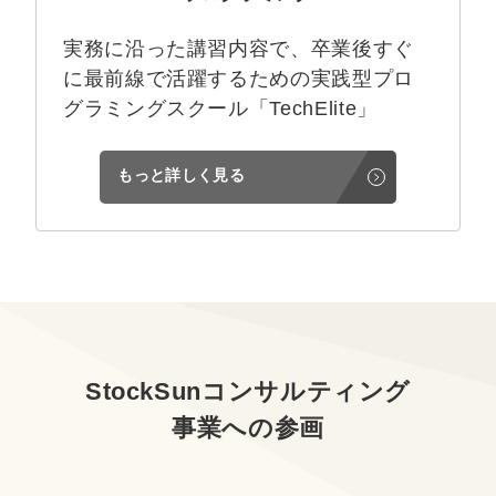
実務に沿った講習内容で、卒業後すぐ
に最前線で活躍するための実践型プロ
グラミングスクール「TechElite」
もっと詳しく見る
StockSunコンサルティング
事業への参画