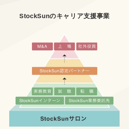
StockSunのキャリア支援事業