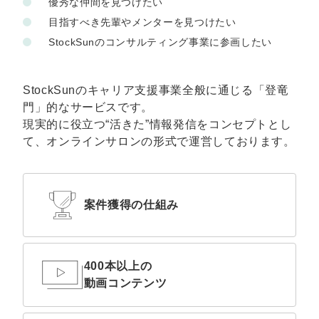
優秀な仲間を見つけたい
目指すべき先輩やメンターを見つけたい
StockSunのコンサルティング事業に参画したい
StockSunのキャリア支援事業全般に通じる「登竜
門」的なサービスです。
現実的に役立つ“活きた”情報発信をコンセプトとし
て、オンラインサロンの形式で運営しております。
案件獲得の仕組み
400本以上の
動画コンテンツ