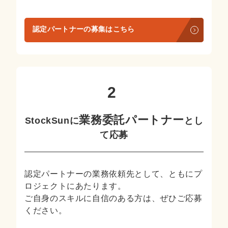
認定パートナーの募集はこちら
業務委託パートナー
StockSunに
とし
て応募
認定パートナーの業務依頼先として、ともにプ
ロジェクトにあたります。
ご自身のスキルに自信のある方は、ぜひご応募
ください。