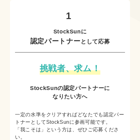
StockSunに
認定パートナー
として応募
挑戦者、求ム！
StockSunの認定パートナーに
なりたい方へ
一定の水準をクリアすればどなたでも認定パー
トナーとしてStockSunに参画可能です。
「我こそは」という方は、ぜひご応募くださ
い。