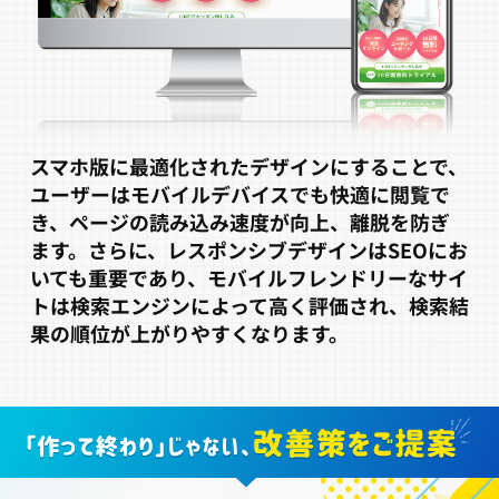
スマホ版に最適化されたデザインにすることで、
ユーザーはモバイルデバイスでも快適に閲覧で
き、ページの読み込み速度が向上、離脱を防ぎ
ます。さらに、レスポンシブデザインはSEOにお
いても重要であり、モバイルフレンドリーなサイ
トは検索エンジンによって高く評価され、検索結
果の順位が上がりやすくなります。