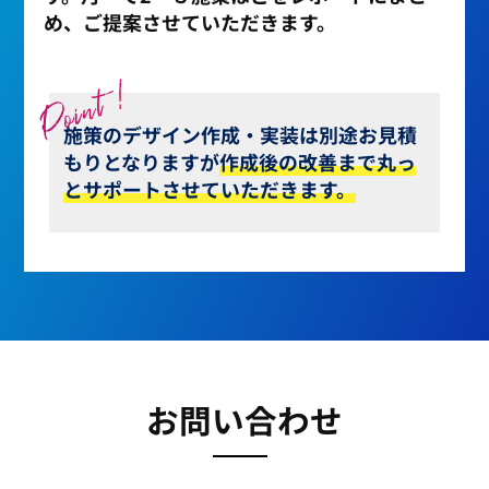
め、ご提案させていただきます。
施策のデザイン作成・実装は別途お見積
もりとなりますが
作成後の改善まで丸っ
とサポートさせていただきます。
お問い合わせ