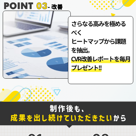
さらなる高みを極める
べく
ヒートマップから課題
を抽出。
CVR改善レポートを毎月
プレゼント!!