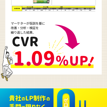
マーケターが仮説を基に
改善・分析・検証を
繰り返した結果、