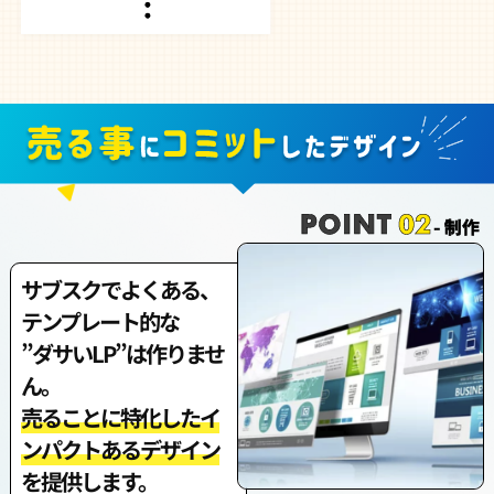
サブスクでよくある、
テンプレート的な
”ダサいLP”は作りませ
ん。
売ることに特化したイ
ンパクトあるデザイン
を提供します。