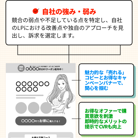
自社の強み・弱み
競合の弱点や不足している点を特定し、自社
のLPにおける改善点や独自のアプローチを見
出し、訴求を選定します。
魅力的な「売れる」
コピーとお得なキャ
ンペーンバナーで、
関心を掴む
お得なオファーで購
買意欲を刺激
即時的なメリットの
提示でCVRも向上