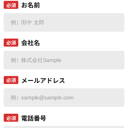
お名前
必須
会社名
必須
メールアドレス
必須
電話番号
必須