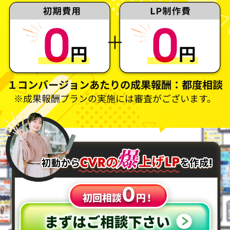
１コンバージョンあたりの成果報酬：都度相談
※成果報酬プランの実施には審査がございます。