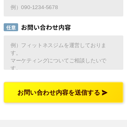
お問い合わせ内容
任意