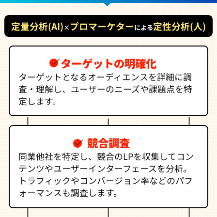
定量分析(AI)
プロマーケター
定性分析(人)
×
による
ターゲットの明確化
ターゲットとなるオーディエンスを詳細に調
査・理解し、ユーザーのニーズや課題点を特
定します。
競合調査
同業他社を特定し、競合のLPを収集してコン
テンツやユーザーインターフェースを分析。
トラフィックやコンバージョン率などのパフ
ォーマンスも調査します。