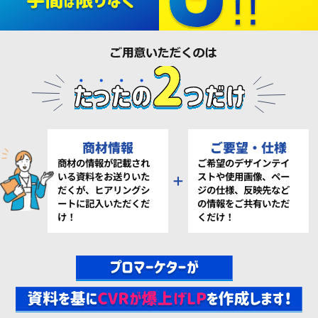
商材情報
ご要望・仕様
商材の情報が記載され
ご希望のデザインテイ
いる資料をお送りいた
ストや使用画像、ペー
＋
だくが、ヒアリングシ
ジの仕様、反映先など
ートに記入いただくだ
の情報をご共有いただ
け！
くだけ！