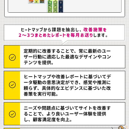
定期的に改善することで、常に最新のユー
ザー行動に適応した最適なデザインやコン
テンツを提供。
ヒートマップや改善レポートに基づいてデ
ータ駆動の意思決定ができ、感覚や推測に
頼らず、具体的なエビデンスに基づいた改
善策を実行可能。
ニーズや問題点に基づいてサイトを改善す
ることで、より良いユーザー体験を提供
し、顧客満足度を向上。