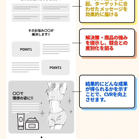
起、ターゲットに合
わせたメッセージを
効果的に届ける
解決策・商品の強み
を提示し、競合との
差別化を図る
結果的にどんな成果
が得られるかを示す
ことで、CVRを向上
させます。