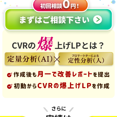
CVRの
上げLPとは？
さらに