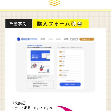
（改善前）
・テスト期間：10/22~10/29