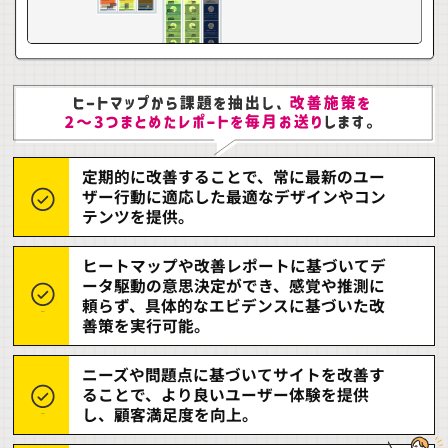
定期的に改善することで、常に最新のユー
ザー行動に適応した最適なデザインやコン
テンツを提供。
ヒートマップや改善レポートに基づいてデ
ータ駆動の意思決定ができ、感覚や推測に
頼らず、具体的なエビデンスに基づいた改
善策を実行可能。
ニーズや問題点に基づいてサイトを改善す
ることで、より良いユーザー体験を提供
し、顧客満足度を向上。