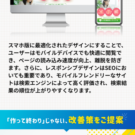
スマホ版に最適化されたデザインにすることで、
ユーザーはモバイルデバイスでも快適に閲覧で
き、ページの読み込み速度が向上、離脱を防ぎ
ます。さらに、レスポンシブデザインはSEOにお
いても重要であり、モバイルフレンドリーなサイ
トは検索エンジンによって高く評価され、検索結
果の順位が上がりやすくなります。