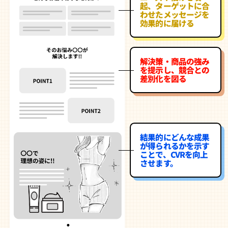
起、ターゲットに合
わせたメッセージを
効果的に届ける
解決策・商品の強み
を提示し、競合との
差別化を図る
結果的にどんな成果
が得られるかを示す
ことで、CVRを向上
させます。