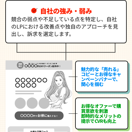
自社の強み・弱み
競合の弱点や不足している点を特定し、自社
のLPにおける改善点や独自のアプローチを見
出し、訴求を選定します。
魅力的な「売れる」
コピーとお得なキャ
ンペーンバナーで、
関心を掴む
お得なオファーで購
買意欲を刺激
即時的なメリットの
提示でCVRも向上