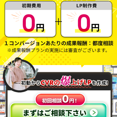
１コンバージョンあたりの成果報酬：都度相談
※成果報酬プランの実施には審査がございます。