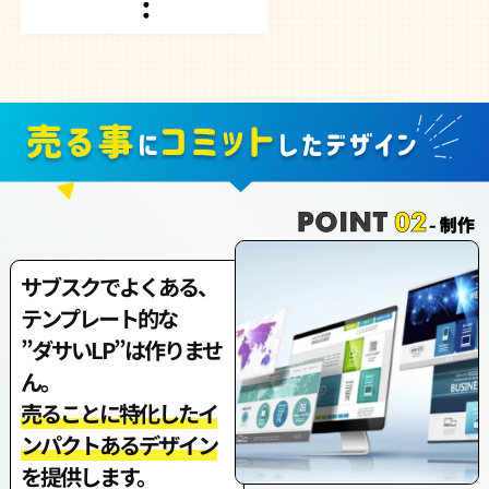
サブスクでよくある、
テンプレート的な
”ダサいLP”は作りませ
ん。
売ることに特化したイ
ンパクトあるデザイン
を提供します。