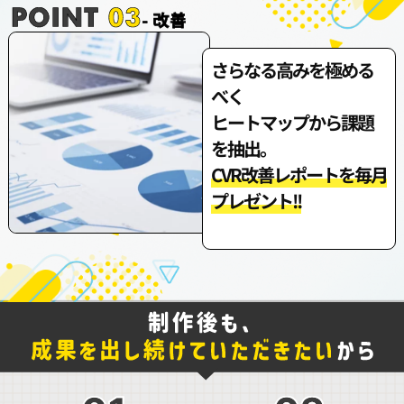
さらなる高みを極める
べく
ヒートマップから課題
を抽出。
CVR改善レポートを毎月
プレゼント!!