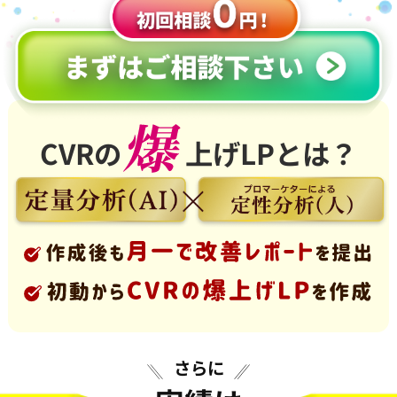
CVRの
上げLPとは？
さらに