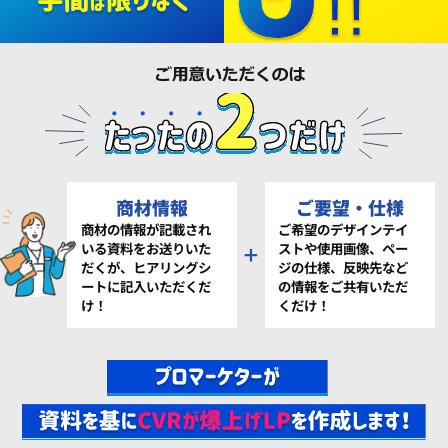
商材情報
ご要望・仕様
商材の情報が記載され
ご希望のデザインテイ
いる資料をお送りいた
ストや使用画像、ペー
＋
だくが、ヒアリングシ
ジの仕様、反映先など
ートに記入いただくだ
の情報をご共有いただ
け！
くだけ！