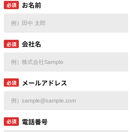
お名前
必須
会社名
必須
メールアドレス
必須
電話番号
必須