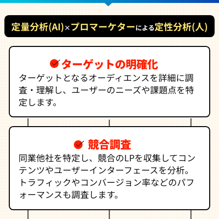
定量分析(AI)
プロマーケター
定性分析(人)
×
による
ターゲットの明確化
ターゲットとなるオーディエンスを詳細に調
査・理解し、ユーザーのニーズや課題点を特
定します。
競合調査
同業他社を特定し、競合のLPを収集してコン
テンツやユーザーインターフェースを分析。
トラフィックやコンバージョン率などのパフ
ォーマンスも調査します。