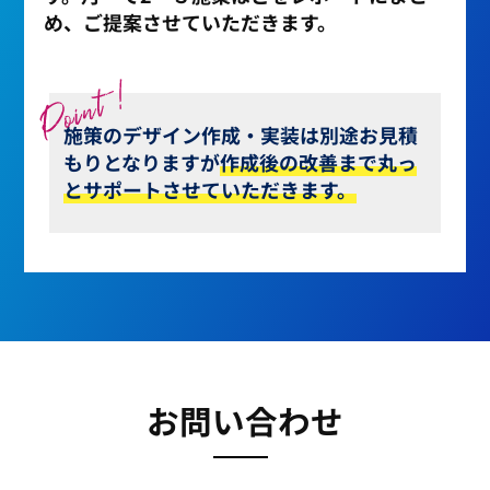
め、ご提案させていただきます。
施策のデザイン作成・実装は別途お見積
もりとなりますが
作成後の改善まで丸っ
とサポートさせていただきます。
お問い合わせ