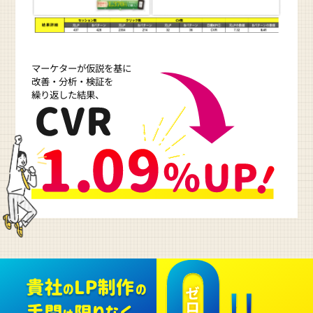
マーケターが仮説を基に
改善・分析・検証を
繰り返した結果、