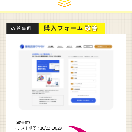
（改善前）
・テスト期間：10/22~10/29