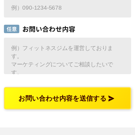
お問い合わせ内容
任意