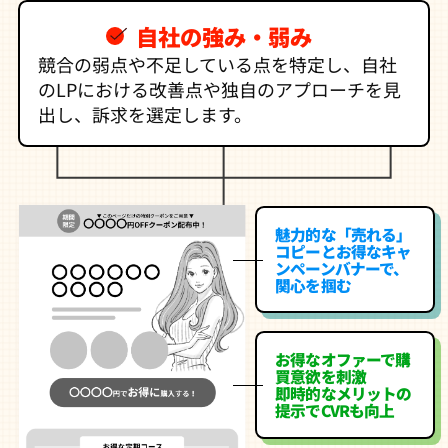
自社の強み・弱み
競合の弱点や不足している点を特定し、自社
のLPにおける改善点や独自のアプローチを見
出し、訴求を選定します。
魅力的な「売れる」
コピーとお得なキャ
ンペーンバナーで、
関心を掴む
お得なオファーで購
買意欲を刺激
即時的なメリットの
提示でCVRも向上