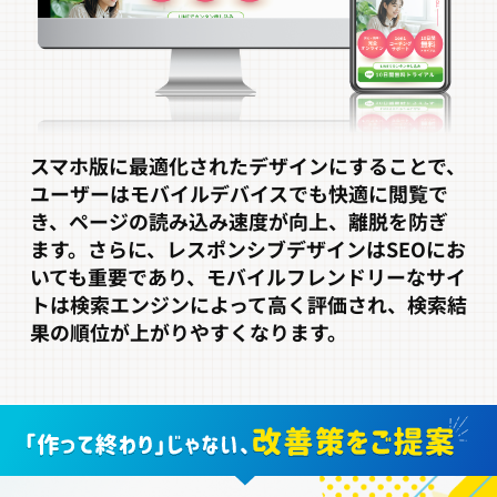
スマホ版に最適化されたデザインにすることで、
ユーザーはモバイルデバイスでも快適に閲覧で
き、ページの読み込み速度が向上、離脱を防ぎ
ます。さらに、レスポンシブデザインはSEOにお
いても重要であり、モバイルフレンドリーなサイ
トは検索エンジンによって高く評価され、検索結
果の順位が上がりやすくなります。