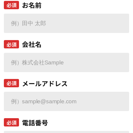
お名前
必須
会社名
必須
メールアドレス
必須
電話番号
必須