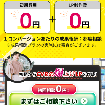
１コンバージョンあたりの成果報酬：都度相談
※成果報酬プランの実施には審査がございます。