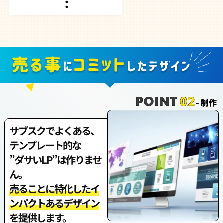
サブスクでよくある、
テンプレート的な
”ダサいLP”は作りませ
ん。
売ることに特化したイ
ンパクトあるデザイン
を提供します。