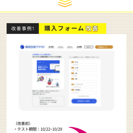
（改善前）
・テスト期間：10/22~10/29