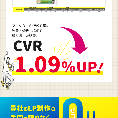
マーケターが仮説を基に
改善・分析・検証を
繰り返した結果、