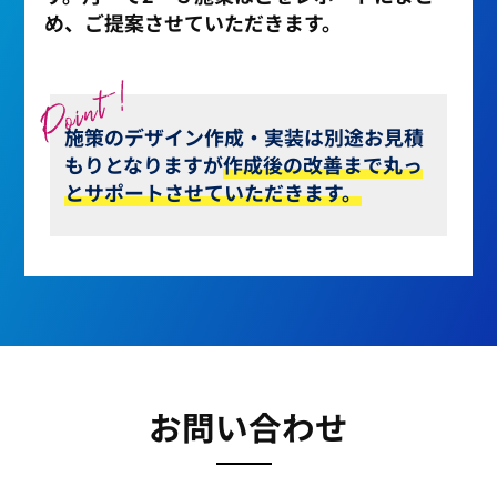
め、ご提案させていただきます。
施策のデザイン作成・実装は別途お見積
もりとなりますが
作成後の改善まで丸っ
とサポートさせていただきます。
お問い合わせ