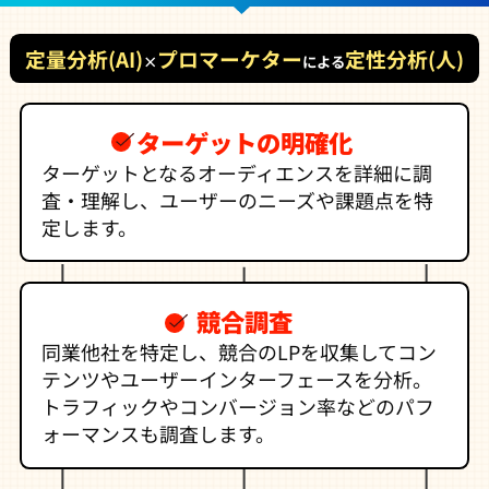
定量分析(AI)
プロマーケター
定性分析(人)
×
による
ターゲットの明確化
ターゲットとなるオーディエンスを詳細に調
査・理解し、ユーザーのニーズや課題点を特
定します。
競合調査
同業他社を特定し、競合のLPを収集してコン
テンツやユーザーインターフェースを分析。
トラフィックやコンバージョン率などのパフ
ォーマンスも調査します。