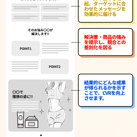
起、ターゲットに合
わせたメッセージを
効果的に届ける
解決策・商品の強み
を提示し、競合との
差別化を図る
結果的にどんな成果
が得られるかを示す
ことで、CVRを向上
させます。