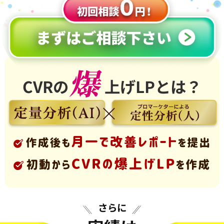
CVRの
上げLPとは？
さらに