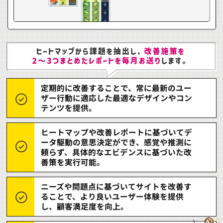
定期的に改善することで、常に最新のユー
ザー行動に適応した最適なデザインやコン
テンツを提供。
ヒートマップや改善レポートに基づいてデ
ータ駆動の意思決定ができ、感覚や推測に
頼らず、具体的なエビデンスに基づいた改
善策を実行可能。
ニーズや問題点に基づいてサイトを改善す
ることで、より良いユーザー体験を提供
し、顧客満足度を向上。