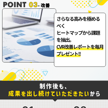
さらなる高みを極める
べく
ヒートマップから課題
を抽出。
CVR改善レポートを毎月
プレゼント!!