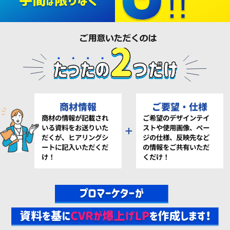
商材情報
ご要望・仕様
商材の情報が記載され
ご希望のデザインテイ
いる資料をお送りいた
ストや使用画像、ペー
＋
だくが、ヒアリングシ
ジの仕様、反映先など
ートに記入いただくだ
の情報をご共有いただ
け！
くだけ！