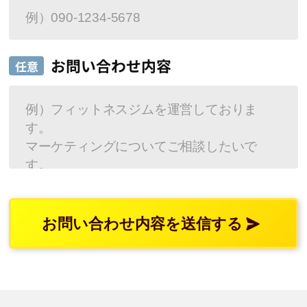
お問い合わせ内容
任意