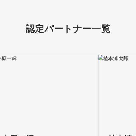
認定パートナー一覧