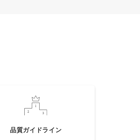
品質ガイドライン