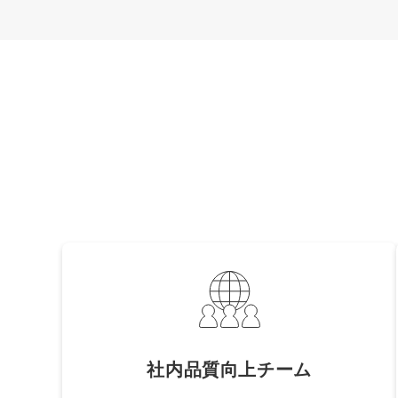
社内品質向上チーム