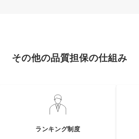
その他の品質担保の仕組み
ランキング制度