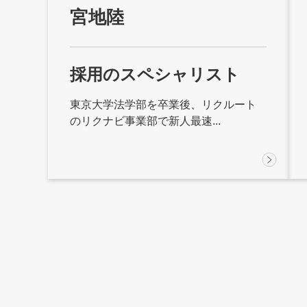
宮地陸
採用のスペシャリスト
東京大学法学部を卒業後、リクルート
のリクナビ事業部で新人最速...