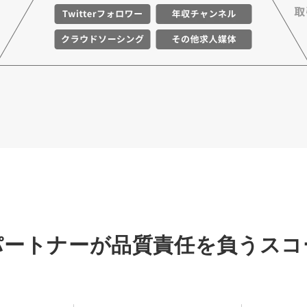
パートナーが品質責任を負うスコ