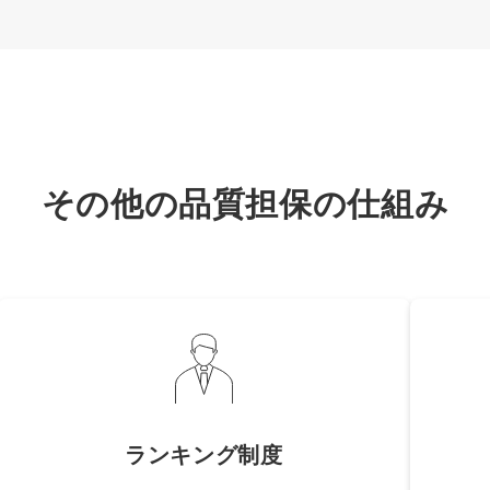
その他の品質担保の仕組み
ランキング制度