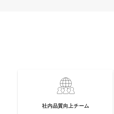
社内品質向上チーム