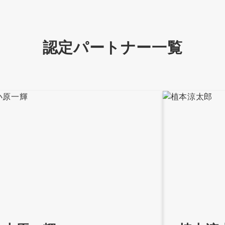
認定パートナー一覧