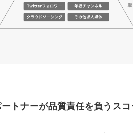
パートナーが品質責任を負うスコ