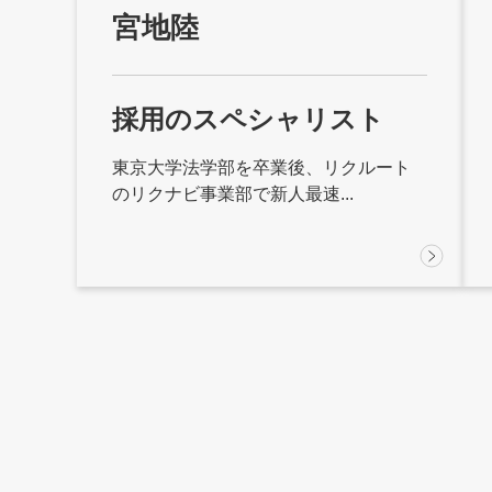
宮地陸
採用のスペシャリスト
東京大学法学部を卒業後、リクルート
のリクナビ事業部で新人最速...