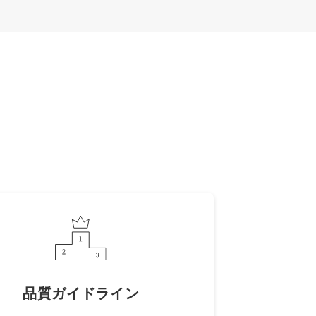
品質ガイドライン