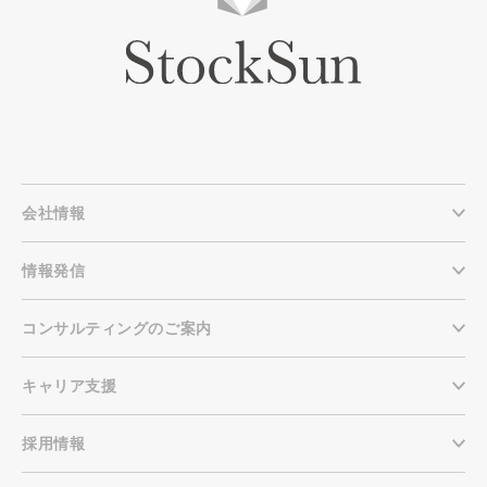
会社情報
情報発信
コンサルティングのご案内
キャリア支援
採用情報