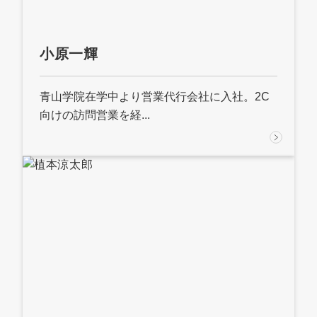
小原一輝
青山学院在学中より営業代行会社に入社。2C
向けの訪問営業を経...