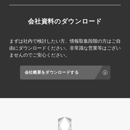
会社資料のダウンロード
まずは社内で検討したい方、情報取集段階の方はご自
由にダウンロードください。非常識な営業等はござい
ませんのでご安心ください。
会社概要をダウンロードする