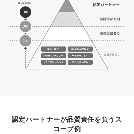
マーケマネージャー
カスタマーサクセスマネージャー
常勤監査役
内部監査室長
募集要項一覧
認定パートナーが品質責任を負うス
コープ例