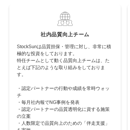
社内品質向上チーム
StockSunは品質担保・管理に対し、非常に積
極的な投資をしております。
特任チームとして動く品質向上チームは、た
とえば下記のような取り組みをしておりま
す。
・認定パートナーの行動や成績を常時ウォッ
チ
・毎月社内報でNG事例を発表
・認定パートナーの品質透明化に資する施策
の立案
・人数限定で品質向上のための「伴走支援」