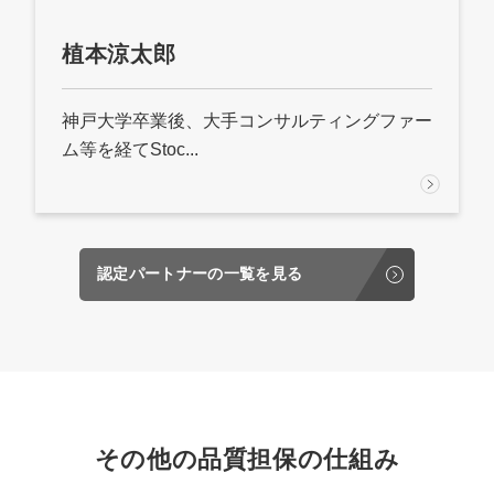
植本涼太郎
神戸大学卒業後、大手コンサルティングファー
ム等を経てStoc...
認定パートナーの一覧を見る
その他の品質担保の仕組み