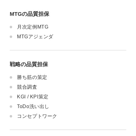
MTGの品質担保
月次定例MTG
MTGアジェンダ
戦略の品質担保
勝ち筋の策定
競合調査
KGI / KPI策定
ToDo洗い出し
コンセプトワーク