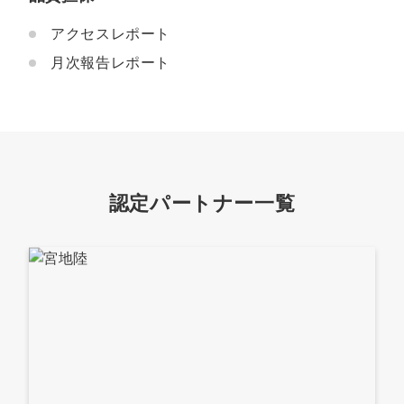
アクセスレポート
月次報告レポート
認定パートナー一覧