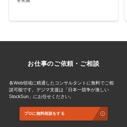
を実施
お仕事のご依頼・ご相談
各Web領域に精通したコンサルタントに無料でご相
談可能です。デジマ支援は「日本一競争が激しい
StockSun」にお任せください。
プロに無料相談をする