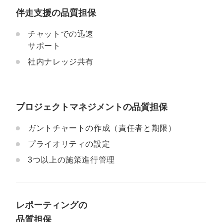
伴走支援の品質担保
チャットでの迅速
サポート
社内ナレッジ共有
プロジェクトマネジメント
の品質担保
ガントチャートの作成（責任者と期限）
プライオリティの設定
3つ以上の施策進行管理
レポーティングの
品質担保