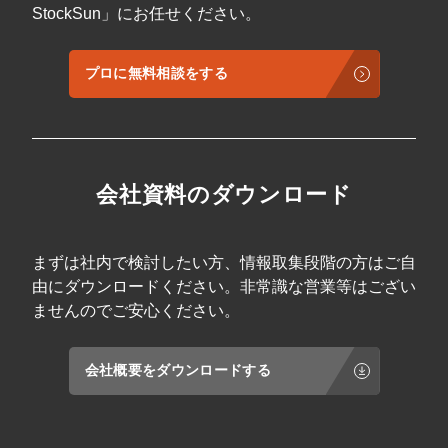
StockSun」にお任せください。
プロに無料相談をする
会社資料のダウンロード
まずは社内で検討したい方、情報取集段階の方はご自
由にダウンロードください。非常識な営業等はござい
ませんのでご安心ください。
会社概要をダウンロードする