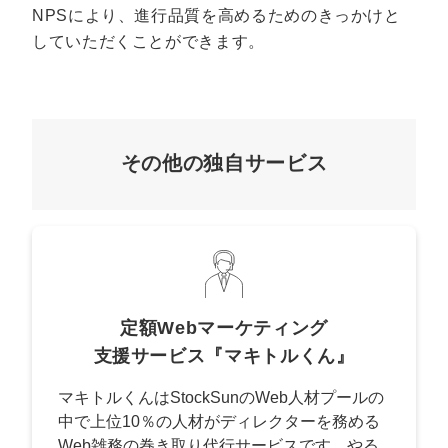
NPSにより、進行品質を高めるためのきっかけと
していただくことができます。
その他の独自サービス
定額Webマーケティング
支援サービス『マキトルくん』
マキトルくんはStockSunのWeb人材プールの
中で上位10％の人材がディレクターを務める
Web雑務の巻き取り代行サービスです。やる