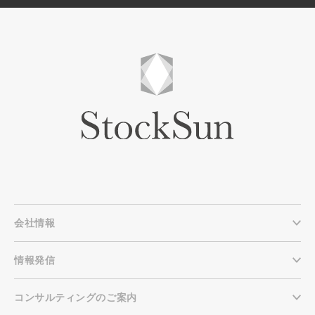
会社情報
情報発信
コンサルティングのご案内