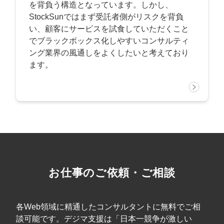
を背負う構造となっています。しかし、
StockSunではまず受託者側がリスクを背負
い、顧客にサービスを試食していただくこと
でブラックボックス化しやすいコンサルティ
ング業界の風通しをよくしたいと考えており
ます。
お仕事のご依頼・ご相談
各Web領域に精通したコンサルタントに無料でご相
談可能です。デジマ支援は「日本一競争が激しい