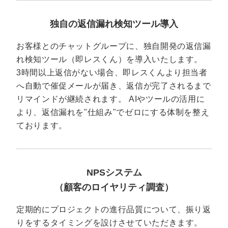
独自の返信漏れ検知ツール導入
お客様とのチャットグループに、独自開発の返信漏
れ検知ツール（即レスくん）を導入いたします。
3時間以上返信がない場合、即レスくんより担当者
へ自動で催促メールが届き、返信が完了されるまで
リマインドが継続されます。 AIやツールの活用に
より、返信漏れを"仕組み"でゼロにする体制を整え
ております。
NPSシステム
（顧客のロイヤリティ調査）
定期的にプロジェクトの進行品質について、振り返
りをするタイミングを設けさせていただきます。