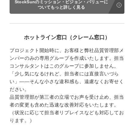
StockSunのミッション・ビジョン・バリューに
ついてもっと詳しく見る
ホットライン窓口（クレーム窓口）
プロジェクト開始時に、お客様と弊社品質管理部メ
ンバーのみの専用グループを作成いたします。担当
コンサルタントはこのグループに参加しません。
「少し気になるけれど、担当者には直接言いづら
い」——そんな小さな違和感も、遠慮なくお寄せく
ださい。
品質管理部が第三者の立場でお声を受け止め、担当
者の変更も含めた迅速な改善対応をいたします。
（状況に応じて担当者リプレイスなども対応してお
ります。）