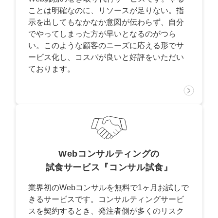
ことは明確なのに、リソースが足りない。指
示を出してもなかなか意図が伝わらず、自分
でやってしまった方が早いとなるのがつら
い。このような顧客のニーズに応える形でサ
ービス化し、コスパが良いと好評をいただい
ております。
Webコンサルティングの
試食サービス『コンサル試食』
業界初のWebコンサルを無料で1ヶ月お試しで
きるサービスです。コンサルティングサービ
スを契約するとき、発注者側が多くのリスク